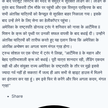
के बाद पैराशूट सिस्टम की मदद से समुद्र में सुरक्षित लैंडिंग की। लैंडिंग के
तुरंत बाद रिकवरी टीम मौके पर पहुंची और एक विस्तृत प्रक्रिया के बाद
सभी अंतरिक्ष यात्रियों को कैप्सूल से सुरक्षित बाहर निकाला गया। इसके
बाद उन्हें लेने के लिए सेना का हेलीकॉप्टर पहुंचा।
अमेरिका के राष्ट्रपति डोनल्ड ट्रंप ने शनिवार को नासा के आर्टेमिस II
मिशन के क्रू को पृथ्वी पर उनकी सफल वापसी के बाद बधाई दी। उन्होंने
अंतरिक्ष यात्रियों की तारीफ करते हुए यह एलान किया कि अमेरिका के
अंतरिक्ष अन्वेषण का अगला चरण मंगल ग्रह होगा।
ट्रुथ सोशल पर एक पोस्ट में ट्रंप ने लिखा, “आर्टेमिस II के महान और
बेहद प्रतिभाशाली क्रू को बधाई। पूरी यात्रा शानदार रही, लैंडिंग एकदम
सही थी और संयुक्त राज्य अमेरिका के राष्ट्रपति के तौर पर मुझे इससे
ज्यादा गर्व नहीं हो सकता! मैं जल्द ही आप सभी से व्हाइट हाउस में मिलने
का इंतजार कर रहा हूं। हम इसे फिर से करेंगे और फिर अगला कदम, मंगल
ग्रह!”
Share