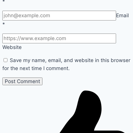
*
Email
*
Website
Save my name, email, and website in this browser
for the next time I comment.