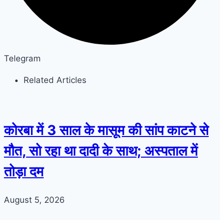
Telegram
Related Articles
कोरबा में 3 साल के मासूम की सांप काटने से
मौत, सो रहा था दादी के साथ; अस्पताल में
तोड़ा दम
August 5, 2026