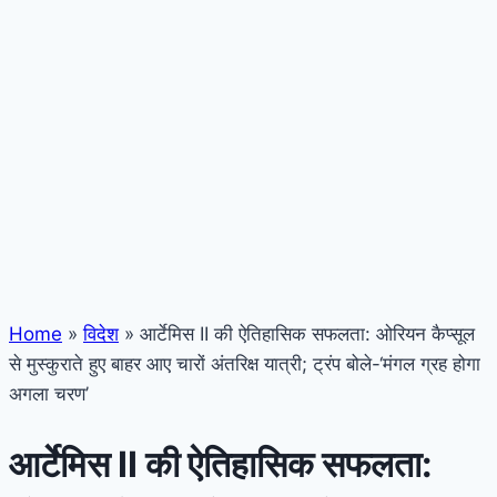
Home
»
विदेश
»
आर्टेमिस II की ऐतिहासिक सफलता: ओरियन कैप्सूल
से मुस्कुराते हुए बाहर आए चारों अंतरिक्ष यात्री; ट्रंप बोले-‘मंगल ग्रह होगा
अगला चरण’
आर्टेमिस II की ऐतिहासिक सफलता: