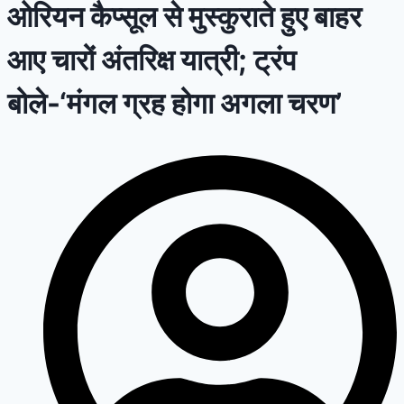
ओरियन कैप्सूल से मुस्कुराते हुए बाहर
आए चारों अंतरिक्ष यात्री; ट्रंप
बोले-‘मंगल ग्रह होगा अगला चरण’