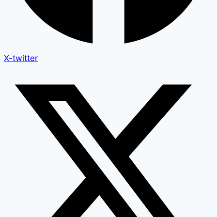
X-twitter