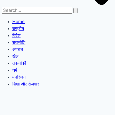
Home
राष्ट्रीय
विदेश
राजनीति
अपराध
खेल
तकनीकी
धर्म
मनोरंजन
शिक्षा और रोजगार