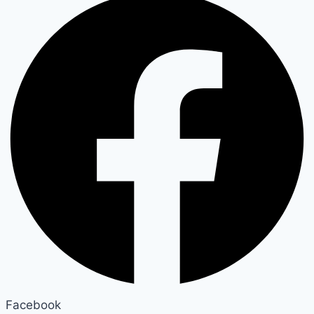
Facebook