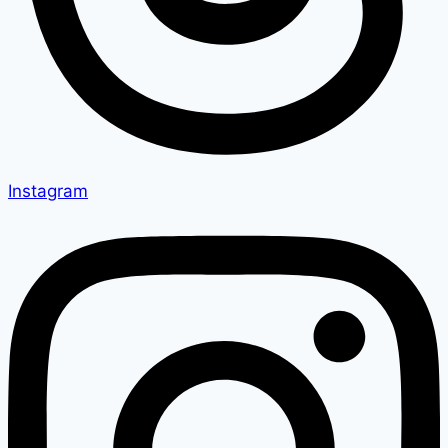
Instagram