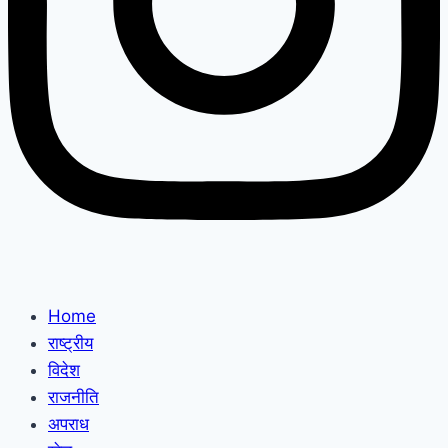
Home
राष्ट्रीय
विदेश
राजनीति
अपराध