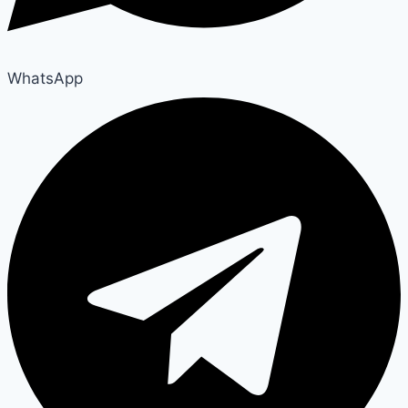
WhatsApp