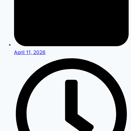
April 11, 2026