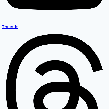
Threads