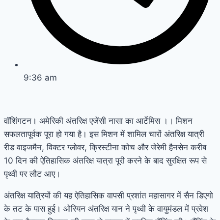
9:36 am
वॉशिंगटन। अमेरिकी अंतरिक्ष एजेंसी नासा का आर्टेमिस ।। मिशन
सफलतापूर्वक पूरा हो गया है। इस मिशन में शामिल चारों अंतरिक्ष यात्री
रीड वाइजमैन, विक्टर ग्लोवर, क्रिस्टीना कोच और जेरेमी हैनसेन करीब
10 दिन की ऐतिहासिक अंतरिक्ष यात्रा पूरी करने के बाद सुरक्षित रूप से
पृथ्वी पर लौट आए।
अंतरिक्ष यात्रियों की यह ऐतिहासिक वापसी प्रशांत महासागर में सैन डिएगो
के तट के पास हुई। ओरियन अंतरिक्ष यान ने पृथ्वी के वायुमंडल में प्रवेश