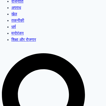
राजनीति
अपराध
खेल
तकनीकी
धर्म
मनोरंजन
शिक्षा और रोजगार