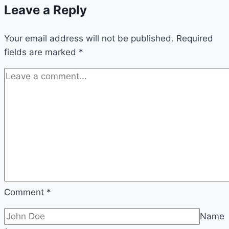
Leave a Reply
Your email address will not be published.
Required
fields are marked
*
Comment
*
Name