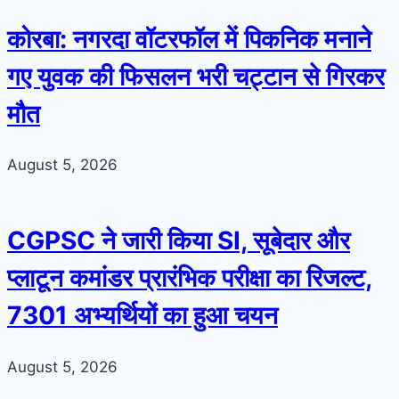
कोरबा: नगरदा वॉटरफॉल में पिकनिक मनाने
गए युवक की फिसलन भरी चट्टान से गिरकर
मौत
August 5, 2026
CGPSC ने जारी किया SI, सूबेदार और
प्लाटून कमांडर प्रारंभिक परीक्षा का रिजल्ट,
7301 अभ्यर्थियों का हुआ चयन
August 5, 2026