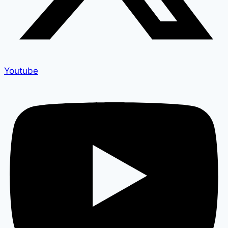
Youtube