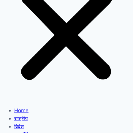
Home
राष्ट्रीय
विदेश