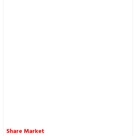
Share Market