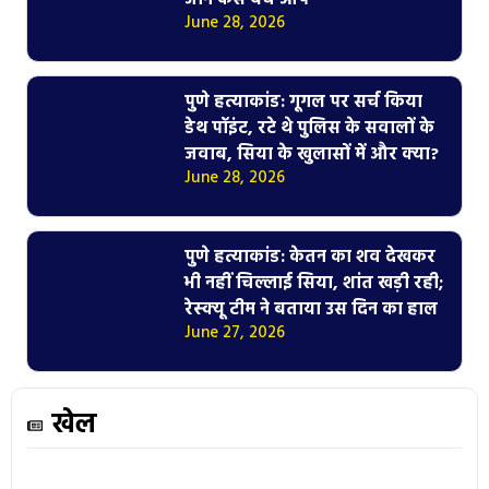
June 28, 2026
पुणे हत्याकांड: गूगल पर सर्च किया
डेथ पॉइंट, रटे थे पुलिस के सवालों के
जवाब, सिया के खुलासों में और क्या?
June 28, 2026
पुणे हत्याकांड: केतन का शव देखकर
भी नहीं चिल्लाई सिया, शांत खड़ी रही;
रेस्क्यू टीम ने बताया उस दिन का हाल
June 27, 2026
खेल