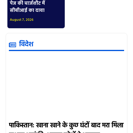
पेज की चार्जशीट में
सीबीआई का दावा
August 7, 2026
विदेश
पाकिस्तान: खाना खाने के कुछ घंटों बाद मरा मिला