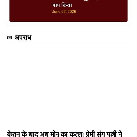
पाप किया
June 22, 2026
अपराध
केतन के बाद अब मोनू का कत्ल: प्रेमी संग पत्नी ने