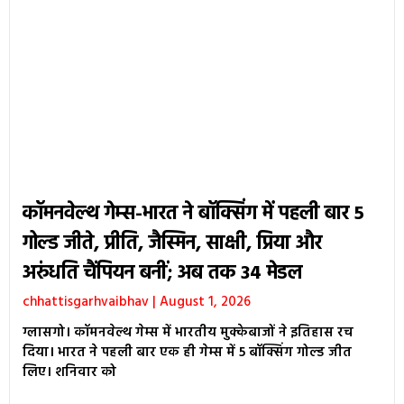
कॉमनवेल्थ गेम्स-भारत ने बॉक्सिंग में पहली बार 5
गोल्ड जीते, प्रीति, जैस्मिन, साक्षी, प्रिया और
अरुंधति चैंपियन बनीं; अब तक 34 मेडल
chhattisgarhvaibhav
August 1, 2026
ग्लासगो। कॉमनवेल्थ गेम्स में भारतीय मुक्केबाजों ने इतिहास रच
दिया। भारत ने पहली बार एक ही गेम्स में 5 बॉक्सिंग गोल्ड जीत
लिए। शनिवार को