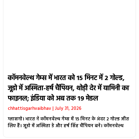
कॉमनवेल्थ गेम्स में भारत को 15 मिनट में 2 गोल्ड,
जूडो में अस्मिता-हर्ष चैंपियन, थोड़ी देर में यामिनी का
फाइनल; इंडिया को अब तक 19 मेडल
chhattisgarhvaibhav
July 31, 2026
ग्लासगो। भारत ने कॉमनवेल्थ गेम्स में 15 मिनट के अंदर 2 गोल्ड जीत
लिए हैं। जूडो में अस्मिता डे और हर्ष सिंह चैंपियन बने। कॉमनवेल्थ