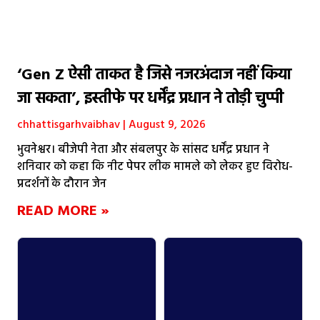
‘Gen Z ऐसी ताकत है जिसे नजरअंदाज नहीं किया
जा सकता’, इस्तीफे पर धर्मेंद्र प्रधान ने तोड़ी चुप्पी
chhattisgarhvaibhav
August 9, 2026
भुवनेश्वर। बीजेपी नेता और संबलपुर के सांसद धर्मेंद्र प्रधान ने
शनिवार को कहा कि नीट पेपर लीक मामले को लेकर हुए विरोध-
प्रदर्शनों के दौरान जेन
READ MORE »