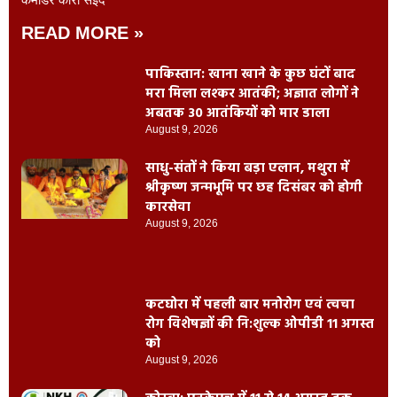
READ MORE »
पाकिस्तान: खाना खाने के कुछ घंटों बाद
मरा मिला लश्कर आतंकी; अज्ञात लोगों ने
अबतक 30 आतंकियों को मार डाला
August 9, 2026
साधु-संतों ने किया बड़ा एलान, मथुरा में
श्रीकृष्ण जन्मभूमि पर छह दिसंबर को होगी
कारसेवा
August 9, 2026
कटघोरा में पहली बार मनोरोग एवं त्वचा
रोग विशेषज्ञों की नि:शुल्क ओपीडी 11 अगस्त
को
August 9, 2026