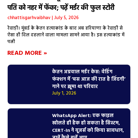
पति को नहर में फेंका; पढ़ें मर्डर की फुल स्टोरी
chhattisgarhvaibhav
July 5, 2026
रेवाड़ी। मुंबई के केतन हत्याकांड के बाद अब हरियाणा के रेवाड़ी से
ऐसा ही दिल दहलाने वाला मामला सामने आया है। इस हत्याकांड में
पत्नी
READ MORE »
केतन अग्रवाल मर्डर केस: वेडिंग
फंक्शन में ‘बस आज की रात है जिंदगी’
गाने पर झूमा था परिवार
July 1, 2026
WhatsApp Alert: एक फाइल
खोलते ही हैक हो सकता है सिस्टम,
CERT-In ने यूजर्स को किया सावधान,
जानें कैसे बचें आप