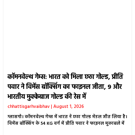
कॉमनवेल्थ गेम्स: भारत को मिला छठा गोल्ड, प्रीति
पवार ने विमेंस बॉक्सिंग का फाइनल जीता, 9 और
भारतीय मुक्केबाज गोल्ड की रेस में
chhattisgarhvaibhav
August 1, 2026
ग्लासगो। कॉमनवेल्थ गेम्स में भारत ने छठा गोल्ड मेडल जीत लिया है।
विमेंस बॉक्सिंग के 54 KG वर्ग में प्रीति पवार ने फाइनल मुकाबले में