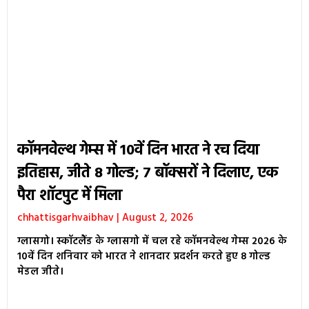
कॉमनवेल्थ गेम्स में 10वें दिन भारत ने रच दिया
इतिहास, जीते 8 गोल्ड; 7 बॉक्सरों ने दिलाए, एक
पैरा शॉटपुट में मिला
chhattisgarhvaibhav
August 2, 2026
ग्लासगो। स्कॉटलैंड के ग्लासगो में चल रहे कॉमनवेल्थ गेम्स 2026 के
10वें दिन शनिवार को भारत ने शानदार प्रदर्शन करते हुए 8 गोल्ड
मेडल जीते।