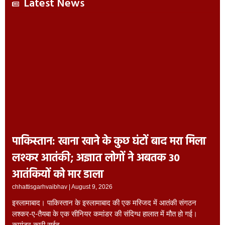
Latest News
पाकिस्तान: खाना खाने के कुछ घंटों बाद मरा मिला
लश्कर आतंकी; अज्ञात लोगों ने अबतक 30
आतंकियों को मार डाला
chhattisgarhvaibhav
August 9, 2026
इस्लामाबाद। पाकिस्तान के इस्लामाबाद की एक मस्जिद में आतंकी संगठन
लश्कर-ए-तैयबा के एक सीनियर कमांडर की संदिग्ध हालात में मौत हो गई।
कमांडर कारी सईद