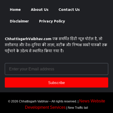
Home
About Us
Contact Us
Disclaimer
Privacy Policy
ChhattisgarhVaibhav.com
एक समर्पित हिंदी न्यूज़ पोर्टल है, जो
छत्तीसगढ़ और देश-दुनिया की ताज़ा, सटीक और निष्पक्ष खबरें पाठकों तक
पहुँचाने के उद्देश्य से स्थापित किया गया है।
Subscribe
News Website
© 2026 Chhattisgarh Vaibhav – All rights reserved. |
Development Services
| New Traffic tail