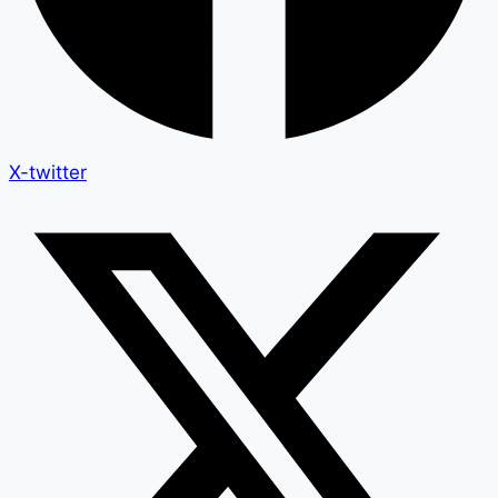
X-twitter