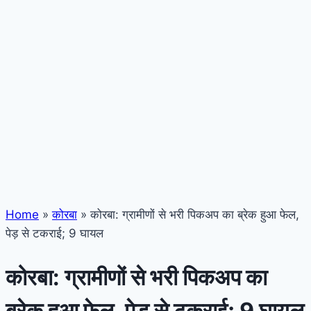
Home
»
कोरबा
»
कोरबा: ग्रामीणों से भरी पिकअप का ब्रेक हुआ फेल,
पेड़ से टकराई; 9 घायल
कोरबा: ग्रामीणों से भरी पिकअप का
ब्रेक हुआ फेल, पेड़ से टकराई; 9 घायल