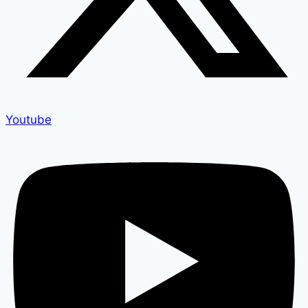
Youtube