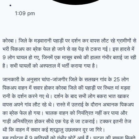
1:09 pm
कोरबा। जिले के मड़वारानी पहाड़ी पर दर्शन कर वापस लौट रहे ग्रामीणों से
भरी पिकअप का ब्रेक फेल हो जाने से वह पेड़ से टकरा गई। इस हादसे में
9 लोग घायल हो गए, जिनमें एक मासूम बच्चे की हालत गंभीर बताई जा रही
है। सभी घायलों को अस्पताल में भर्ती कराया गया है।
जानकारी के अनुसार चांपा-जांजगीर जिले के सलखन गांव के 25 लोग
पिकअप वाहन में सवार होकर कोरबा जिले की पहाड़ी पर स्थित मां मड़वा
रानी के दर्शन करने गए थे। दर्शन के बाद सभी लोग बकरा भात खाकर
वापस अपने गांव लौट रहे थे। रास्ते में उतराई के दौरान अचानक पिकअप
का ब्रेक फेल हो गया। चालक वाहन को नियंत्रित नहीं कर पाया और
गाड़ी अनियंत्रित होकर सीधे एक पेड़ से जा टकराई। टक्कर इतनी तेज
थी कि वाहन में सवार कई श्रद्धालु उछलकर दूर जा गिरे।
इस दुर्घटना में 9 यात्रियों को गंभीर चोटें आई हैं। घटना की सूचना मिलते