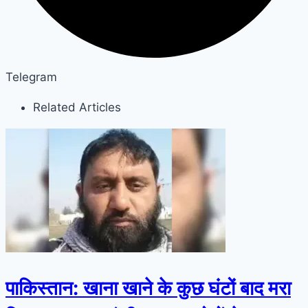
Telegram
Related Articles
पाकिस्तान: खाना खाने के कुछ घंटों बाद मरा