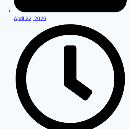
April 22, 2026