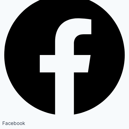
Facebook