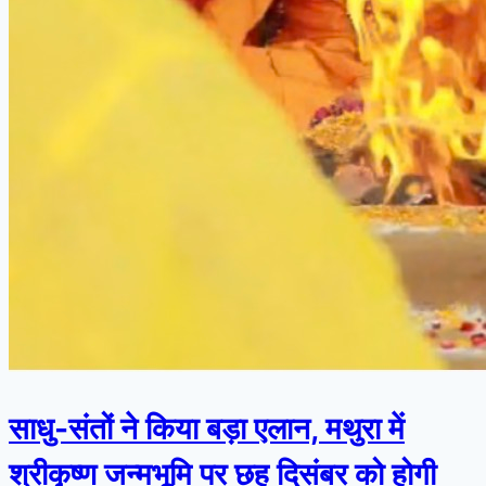
साधु-संतों ने किया बड़ा एलान, मथुरा में
श्रीकृष्ण जन्मभूमि पर छह दिसंबर को होगी