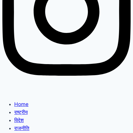
Home
राष्ट्रीय
विदेश
राजनीति