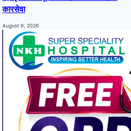
कारसेवा
August 9, 2026