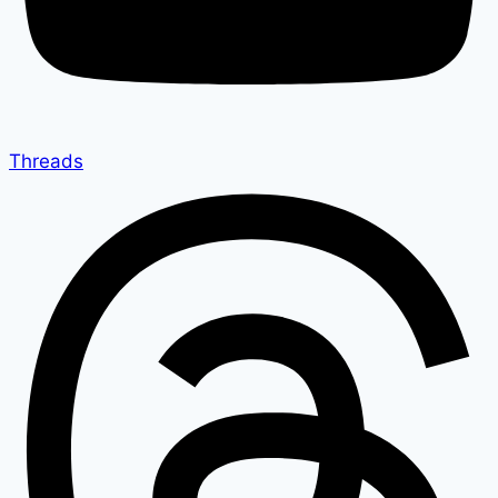
Threads