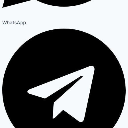
WhatsApp