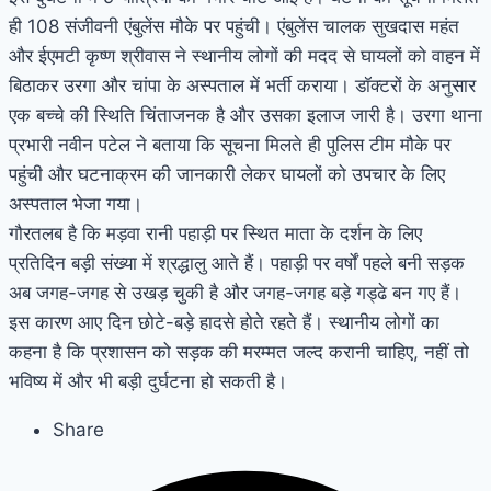
ही 108 संजीवनी एंबुलेंस मौके पर पहुंची। एंबुलेंस चालक सुखदास महंत
और ईएमटी कृष्ण श्रीवास ने स्थानीय लोगों की मदद से घायलों को वाहन में
बिठाकर उरगा और चांपा के अस्पताल में भर्ती कराया। डॉक्टरों के अनुसार
एक बच्चे की स्थिति चिंताजनक है और उसका इलाज जारी है। उरगा थाना
प्रभारी नवीन पटेल ने बताया कि सूचना मिलते ही पुलिस टीम मौके पर
पहुंची और घटनाक्रम की जानकारी लेकर घायलों को उपचार के लिए
अस्पताल भेजा गया।
गौरतलब है कि मड़वा रानी पहाड़ी पर स्थित माता के दर्शन के लिए
प्रतिदिन बड़ी संख्या में श्रद्धालु आते हैं। पहाड़ी पर वर्षों पहले बनी सड़क
अब जगह-जगह से उखड़ चुकी है और जगह-जगह बड़े गड्ढे बन गए हैं।
इस कारण आए दिन छोटे-बड़े हादसे होते रहते हैं। स्थानीय लोगों का
कहना है कि प्रशासन को सड़क की मरम्मत जल्द करानी चाहिए, नहीं तो
भविष्य में और भी बड़ी दुर्घटना हो सकती है।
Share