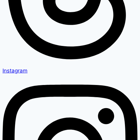
Instagram