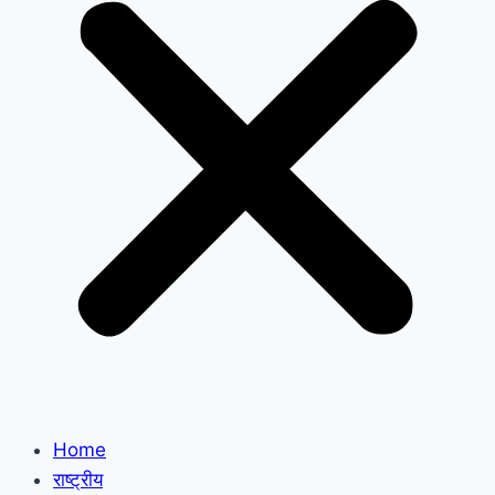
Home
राष्ट्रीय