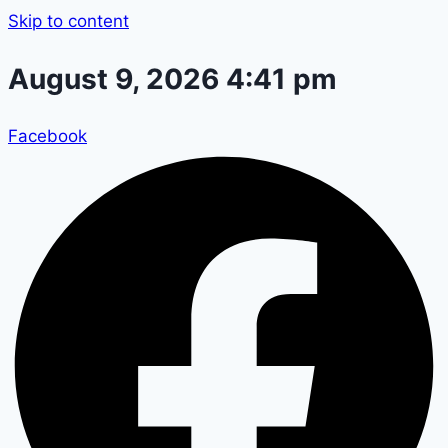
Skip to content
August 9, 2026 4:41 pm
Facebook