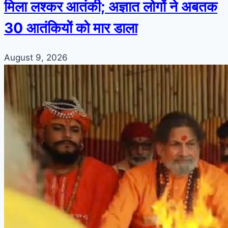
मिला लश्कर आतंकी; अज्ञात लोगों ने अबतक
30 आतंकियों को मार डाला
August 9, 2026