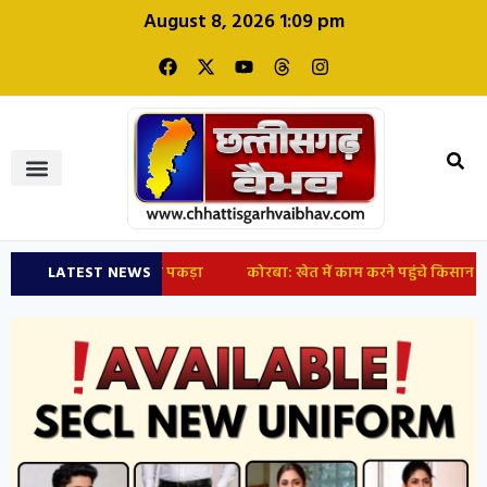
August 8, 2026 1:09 pm
ा, रेस्क्यू टीम ने पकड़ा
LATEST NEWS
कोरबा: खेत में काम करने पहुंचे किसान तो उड़े होश, 