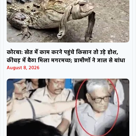
कोरबा: खेत में काम करने पहुंचे किसान तो उड़े होश,
कीचड़ में बैठा मिला मगरमच्छ; ग्रामीणों ने जाल से बांधा
August 8, 2026