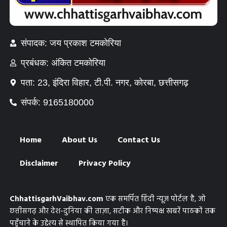
संपादक: जय प्रकाश टमकोरिया
प्रबंधक: अंकित टमकोरिया
पता: 23, इंदिरा विहार, टी.पी. नगर, कोरबा, छत्तीसगढ़
संपर्क: 9165180000
Home
About Us
Contact Us
Disclaimer
Privacy Policy
ChhattisgarhVaibhav.com
एक समर्पित हिंदी न्यूज़ पोर्टल है, जो
छत्तीसगढ़ और देश-दुनिया की ताज़ा, सटीक और निष्पक्ष खबरें पाठकों तक
पहुँचाने के उद्देश्य से स्थापित किया गया है।