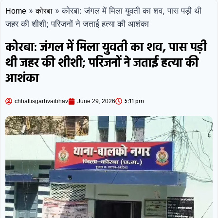
»
»
कोरबा: जंगल में मिला युवती का शव, पास पड़ी थी
Home
कोरबा
जहर की शीशी; परिजनों ने जताई हत्या की आशंका
कोरबा: जंगल में मिला युवती का शव, पास पड़ी
थी जहर की शीशी; परिजनों ने जताई हत्या की
आशंका
5:11 pm
chhattisgarhvaibhav
June 29, 2026