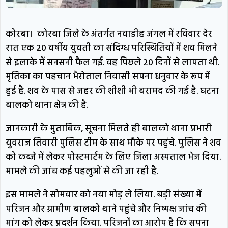
कोरबा। कोरबा जिले के अंतर्गत नवाडीह जंगल में रविवार देर
रात एक 20 वर्षीय युवती का संदिग्ध परिस्थितियों में शव मिलने
से इलाके में सनसनी फैल गई. वह पिछले 20 दिनों से लापता थी.
मृतिका का पहचान भैरोताल निवासी सपना धनुवार के रूप में
हुई है. शव के पास से जहर की शीशी भी बरामद की गई है. घटना
बालको थाना क्षेत्र की है.
जानकारी के मुताबिक, सूचना मिलते ही बालको थाना प्रभारी
युवराज तिवारी पुलिस टीम के साथ मौके पर पहुंचे. पुलिस ने शव
को कब्जे में लेकर पोस्टमार्टम के लिए जिला अस्पताल भेज दिया.
मामले की जांच कई पहलुओं से की जा रही है.
इस मामले ने सोमवार को नया मोड़ ले लिया. बड़ी संख्या में
परिजन और ग्रामीण बालको थाने पहुंचे और निष्पक्ष जांच की
मांग को लेकर प्रदर्शन किया. परिजनों का आरोप है कि सपना