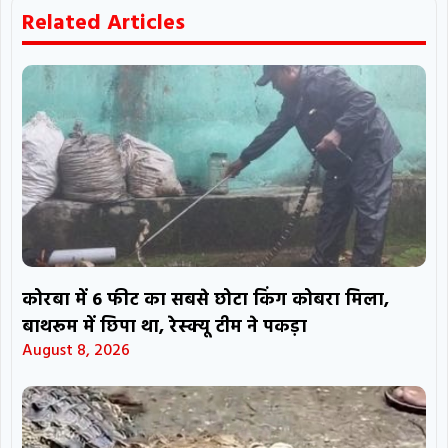
Related Articles
कोरबा में 6 फीट का सबसे छोटा किंग कोबरा मिला,
बाथरूम में छिपा था, रेस्क्यू टीम ने पकड़ा
August 8, 2026