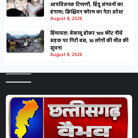
आपत्तिजनक टिप्पणी, हिंदू संगठनों का
हंगामा; क्रिश्चियन फोरम का नेता अरेस्ट
August 8, 2026
हिमाचल: बेकाबू होकर 100 फीट नीचे
सड़क पर गिरी बस, 10 लोगों की मौत की
सूचना
August 8, 2026