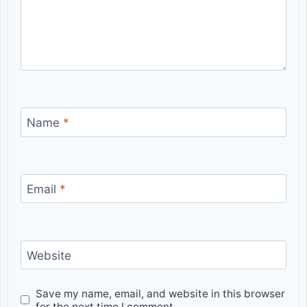
Name
*
Email
*
Website
Save my name, email, and website in this browser
for the next time I comment.