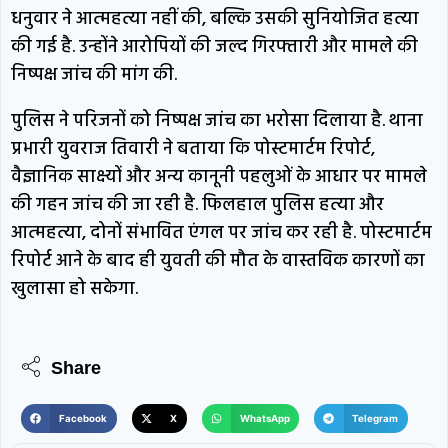
धनुवार ने आत्महत्या नहीं की, बल्कि उसकी सुनियोजित हत्या
की गई है. उन्होंने आरोपियों की जल्द गिरफ्तारी और मामले की
निष्पक्ष जांच की मांग की.
पुलिस ने परिजनों को निष्पक्ष जांच का भरोसा दिलाया है. थाना
प्रभारी युवराज तिवारी ने बताया कि पोस्टमार्टम रिपोर्ट,
वैज्ञानिक साक्ष्यों और अन्य कानूनी पहलुओं के आधार पर मामले
की गहन जांच की जा रही है. फिलहाल पुलिस हत्या और
आत्महत्या, दोनों संभावित एंगल पर जांच कर रही है. पोस्टमार्टम
रिपोर्ट आने के बाद ही युवती की मौत के वास्तविक कारणों का
खुलासा हो सकेगा.
Share
Facebook
X
WhatsApp
Telegram