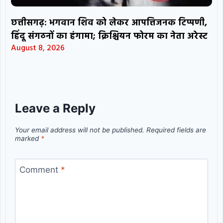
छत्तीसगढ़: भगवान शिव को लेकर आपत्तिजनक टिप्पणी,
हिंदू संगठनों का हंगामा; क्रिश्चियन फोरम का नेता अरेस्ट
August 8, 2026
Leave a Reply
Your email address will not be published.
Required fields are
marked
*
Comment
*