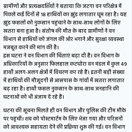
ग्रामीणों और प्रत्यक्षदर्शियों ने बताया कि जटगा वन परिक्षेत्र में
पिछले कई दिनों से 18 हाथियों का झुंड लगातार घूम रहा है। यह
झुंड फसलों को नुकसान पहुंचाने के साथ-साथ लोगों के लिए
खतरा बना हुआ है। संतोष की मौत के बाद ग्रामीणों ने वन
विभाग से हाथियों को जंगल की ओर भगाने और सुरक्षा व्यवस्था
मजबूत करने की मांग की है।
इस घटना ने वन विभाग की चिंताएं बढ़ा दी हैं। वन विभाग के
अधिकारियों के अनुसार फिलहाल कटघोरा वन मंडल में कुल 49
हाथी अलग-अलग क्षेत्रों में विचरण कर रहे हैं। इतनी बड़ी संख्या
में हाथियों की मौजूदगी से आसपास के गांवों में खतरा लगातार
बढ़ रहा है। हाथी फसल नुकसान के साथ-साथ जनहानि की
घटनाओं को भी अंजाम दे रहे हैं।
घटना की सूचना मिलते ही वन विभाग और पुलिस की टीम मौके
पर पहुंची। शव को पोस्टमार्टम के लिए भेजा गया और परिजनों
को आवश्यक सहायता देने की प्रक्रिया शुरू की गई। वन विभाग