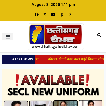
August 8, 2026 1:14 pm
LATEST NEWS
कोरबा: खेत में काम करने पहुंचे किसान तो उड़े होश, कीच