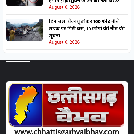
हंगामा; क्रिश्चियन फोरम का नेता अरेस्ट
August 8, 2026
हिमाचल: बेकाबू होकर 100 फीट नीचे
सड़क पर गिरी बस, 10 लोगों की मौत की
सूचना
August 8, 2026