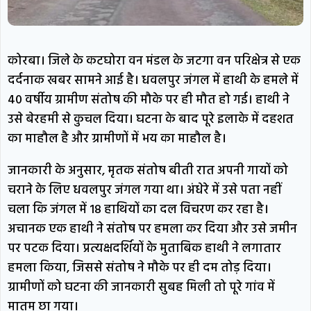
कोरबा। जिले के कटघोरा वन मंडल के जटगा वन परिक्षेत्र से एक
दर्दनाक खबर सामने आई है। धवलपुर जंगल में हाथी के हमले में
40 वर्षीय ग्रामीण संतोष की मौके पर ही मौत हो गई। हाथी ने
उसे बेरहमी से कुचल दिया। घटना के बाद पूरे इलाके में दहशत
का माहौल है और ग्रामीणों में भय का माहौल है।
जानकारी के अनुसार, मृतक संतोष बीती रात अपनी गायों को
चराने के लिए धवलपुर जंगल गया था। अंधेरे में उसे पता नहीं
चला कि जंगल में 18 हाथियों का दल विचरण कर रहा है।
अचानक एक हाथी ने संतोष पर हमला कर दिया और उसे जमीन
पर पटक दिया। प्रत्यक्षदर्शियों के मुताबिक हाथी ने लगातार
हमला किया, जिससे संतोष ने मौके पर ही दम तोड़ दिया।
ग्रामीणों को घटना की जानकारी सुबह मिली तो पूरे गांव में
मातम छा गया।