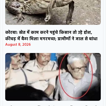
कोरबा: खेत में काम करने पहुंचे किसान तो उड़े होश,
कीचड़ में बैठा मिला मगरमच्छ; ग्रामीणों ने जाल से बांधा
August 8, 2026