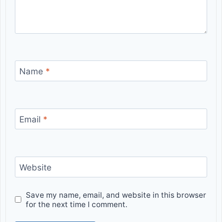
Name
*
Email
*
Website
Save my name, email, and website in this browser
for the next time I comment.