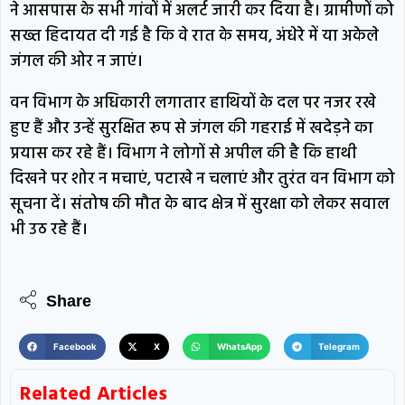
ने आसपास के सभी गांवों में अलर्ट जारी कर दिया है। ग्रामीणों को
सख्त हिदायत दी गई है कि वे रात के समय, अंधेरे में या अकेले
जंगल की ओर न जाएं।
वन विभाग के अधिकारी लगातार हाथियों के दल पर नजर रखे
हुए हैं और उन्हें सुरक्षित रूप से जंगल की गहराई में खदेड़ने का
प्रयास कर रहे हैं। विभाग ने लोगों से अपील की है कि हाथी
दिखने पर शोर न मचाएं, पटाखे न चलाएं और तुरंत वन विभाग को
सूचना दें। संतोष की मौत के बाद क्षेत्र में सुरक्षा को लेकर सवाल
भी उठ रहे हैं।
Share
Facebook
X
WhatsApp
Telegram
Related Articles