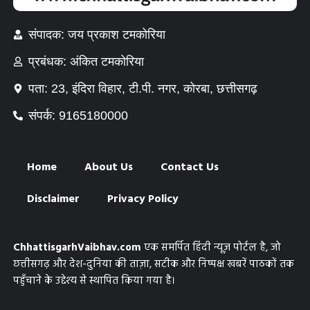
संपादक: जय प्रकाश टमकोरिया
प्रबंधक: अंकित टमकोरिया
पता: 23, इंदिरा विहार, टी.पी. नगर, कोरबा, छत्तीसगढ़
संपर्क: 9165180000
Home
About Us
Contact Us
Disclaimer
Privacy Policy
ChhattisgarhVaibhav.com
एक समर्पित हिंदी न्यूज़ पोर्टल है, जो
छत्तीसगढ़ और देश-दुनिया की ताज़ा, सटीक और निष्पक्ष खबरें पाठकों तक
पहुँचाने के उद्देश्य से स्थापित किया गया है।