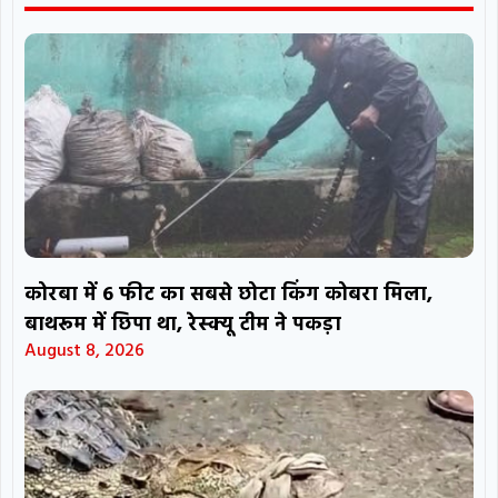
कोरबा में 6 फीट का सबसे छोटा किंग कोबरा मिला,
बाथरूम में छिपा था, रेस्क्यू टीम ने पकड़ा
August 8, 2026