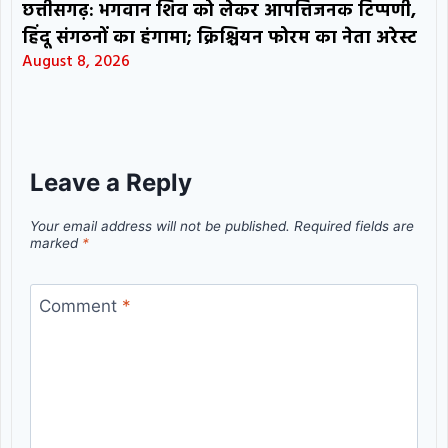
छत्तीसगढ़: भगवान शिव को लेकर आपत्तिजनक टिप्पणी,
हिंदू संगठनों का हंगामा; क्रिश्चियन फोरम का नेता अरेस्ट
August 8, 2026
Leave a Reply
Your email address will not be published.
Required fields are
marked
*
Comment
*