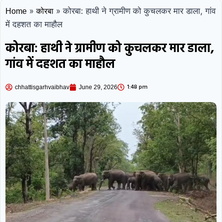
»
»
कोरबा: हाथी ने ग्रामीण को कुचलकर मार डाला, गांव
Home
कोरबा
में दहशत का माहौल
कोरबा: हाथी ने ग्रामीण को कुचलकर मार डाला,
गांव में दहशत का माहौल
1:48 pm
chhattisgarhvaibhav
June 29, 2026