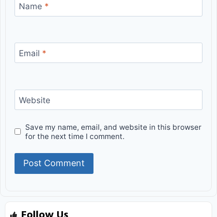
Name
*
Email
*
Website
Save my name, email, and website in this browser
for the next time I comment.
Follow Us