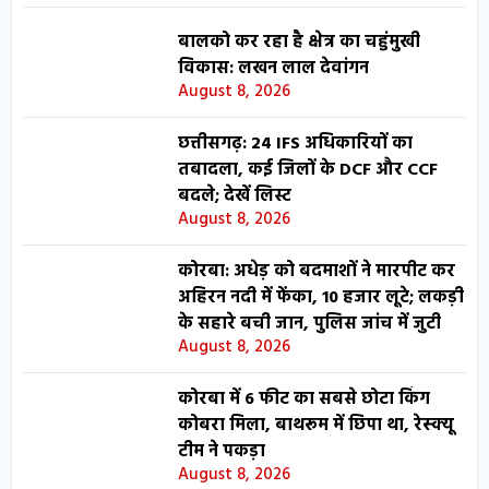
बालको कर रहा है क्षेत्र का चहुंमुखी
विकास: लखन लाल देवांगन
August 8, 2026
छत्तीसगढ़: 24 IFS अधिकारियों का
तबादला, कई जिलों के DCF और CCF
बदले; देखें लिस्ट
August 8, 2026
कोरबा: अधेड़ को बदमाशों ने मारपीट कर
अहिरन नदी में फेंका, 10 हजार लूटे; लकड़ी
के सहारे बची जान, पुलिस जांच में जुटी
August 8, 2026
कोरबा में 6 फीट का सबसे छोटा किंग
कोबरा मिला, बाथरूम में छिपा था, रेस्क्यू
टीम ने पकड़ा
August 8, 2026