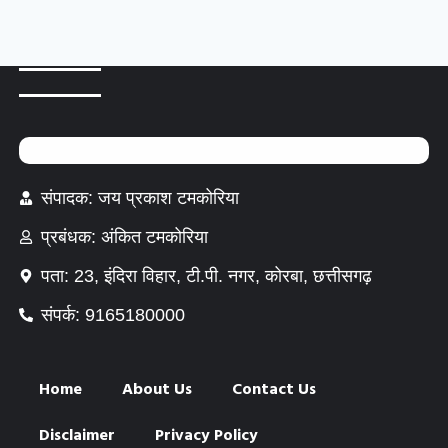
संपादक: जय प्रकाश टमकोरिया
प्रबंधक: अंकित टमकोरिया
पता: 23, इंदिरा विहार, टी.पी. नगर, कोरबा, छत्तीसगढ़
संपर्क: 9165180000
Home
About Us
Contact Us
Disclaimer
Privacy Policy