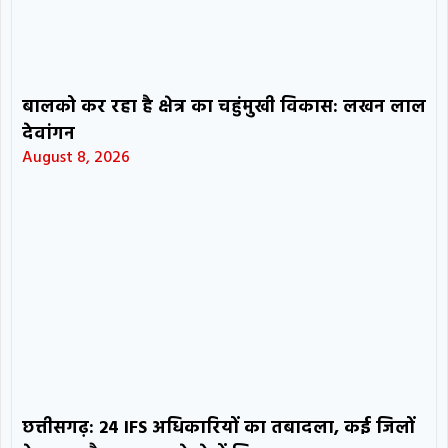
बालको कर रहा है क्षेत्र का चहुंमुखी विकास: लखन लाल
देवांगन
August 8, 2026
छत्तीसगढ़: 24 IFS अधिकारियों का तबादला, कई जिलों