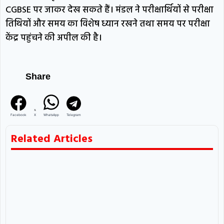
CGBSE पर जाकर देख सकते हैं। मंडल ने परीक्षार्थियों से परीक्षा
तिथियों और समय का विशेष ध्यान रखने तथा समय पर परीक्षा
केंद्र पहुंचने की अपील की है।
Share
Facebook
X
WhatsApp
Telegram
Related Articles