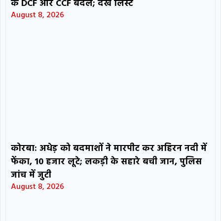
के DCF और CCF बदले; देखें लिस्ट
August 8, 2026
कोरबा: अधेड़ को बदमाशों ने मारपीट कर अहिरन नदी में
फेंका, 10 हजार लूटे; लकड़ी के सहारे बची जान, पुलिस
जांच में जुटी
August 8, 2026