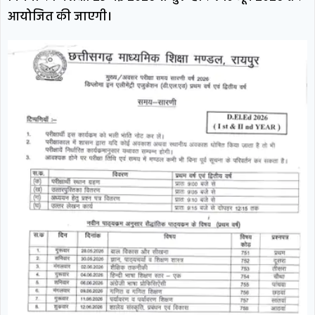
आयोजित की जाएगी।