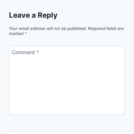
Leave a Reply
Your email address will not be published.
Required fields are
marked
*
Comment
*