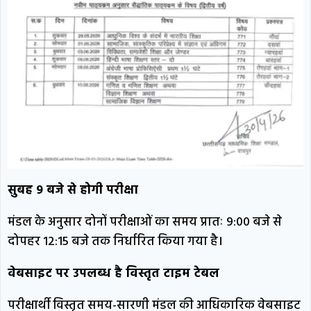
सुबह 9 बजे से होगी परीक्षा
मंडल के अनुसार दोनों परीक्षाओं का समय प्रातः 9:00 बजे से
दोपहर 12:15 बजे तक निर्धारित किया गया है।
वेबसाइट पर उपलब्ध है विस्तृत टाइम टेबल
परीक्षार्थी विस्तृत समय-सारणी मंडल की आधिकारिक वेबसाइट