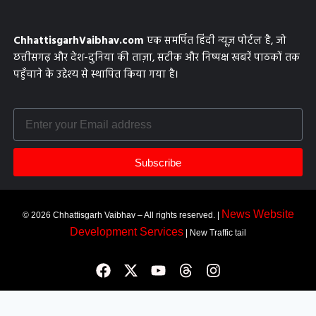
ChhattisgarhVaibhav.com
एक समर्पित हिंदी न्यूज़ पोर्टल है, जो
छत्तीसगढ़ और देश-दुनिया की ताज़ा, सटीक और निष्पक्ष खबरें पाठकों तक
पहुँचाने के उद्देश्य से स्थापित किया गया है।
Subscribe
News Website
© 2026 Chhattisgarh Vaibhav – All rights reserved. |
Development Services
| New Traffic tail
Most Viewed