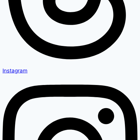
Instagram