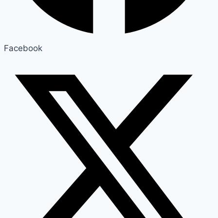
Facebook