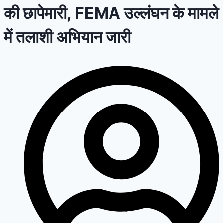
की छापेमारी, FEMA उल्लंघन के मामले
में तलाशी अभियान जारी