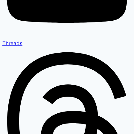
Threads