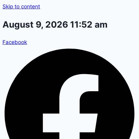
Skip to content
August 9, 2026 11:52 am
Facebook