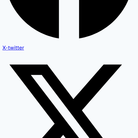
X-twitter