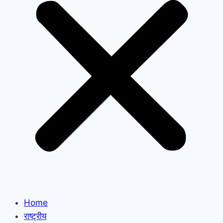
Home
राष्ट्रीय