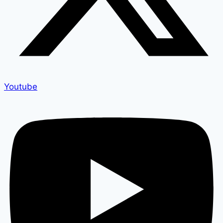
Youtube