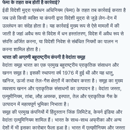
फेमा के तहत कब होती है कार्रवाई?
ईडी विदेशी मुद्रा प्रबंधन अधिनियम (फेमा) के तहत तब कार्रवाई करता है
जब उसे किसी व्यक्ति या कंपनी द्वारा विदेशी मुद्रा से जुड़े लेन-देन में
उल्लंघन का संदेह होता है। यह कार्रवाई मुख्य रूप से ऐसे मामलों में की
जाती है जहां अवैध रूप से विदेश में धन हस्तांतरण, विदेश में अवैध रूप से
संपत्ति अर्जित करना, या विदेशी निवेश से संबंधित नियमों का पालन न
करना शामिल होता है।
भारत की अग्रणी बहुराष्ट्रीय कंपनी है वेदांता समूह
वेदांता समूह भारत का एक प्रमुख बहुराष्ट्रीय प्राकृतिक संसाधन और
खनन समूह है। इसकी स्थापना वर्ष 1976 में हुई थी और यह धातु,
खनिज, ऊर्जा तथा तेल-गैस क्षेत्रों में कारोबार करता है। समूह का मुख्य
व्यवसाय खनन और प्राकृतिक संसाधनों का उत्पादन है। वेदांता जस्ता,
एल्युमीनियम, तांबा, लौह अयस्क, इस्पात, तेल और प्राकृतिक गैस के
उत्पादन में महत्वपूर्ण भूमिका निभाता है।
समूह की प्रमुख कंपनियों में हिंदुस्तान जिंक लिमिटेड, केयर्न इंडिया और
वेदांता एल्युमिनियम शामिल हैं। भारत के साथ-साथ अफ्रीका और अन्य
देशों में भी इसका कारोबार फैला हुआ है। भारत में एल्युमीनियम और जस्ता