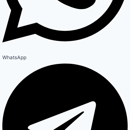
WhatsApp