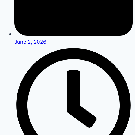
June 2, 2026