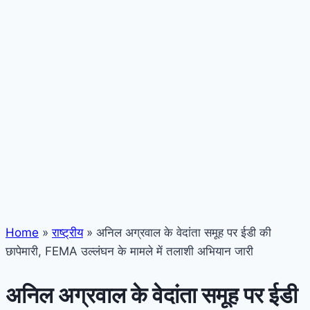
Home
»
राष्ट्रीय
»
अनिल अग्रवाल के वेदांता समूह पर ईडी की
छापेमारी, FEMA उल्लंघन के मामले में तलाशी अभियान जारी
अनिल अग्रवाल के वेदांता समूह पर ईडी