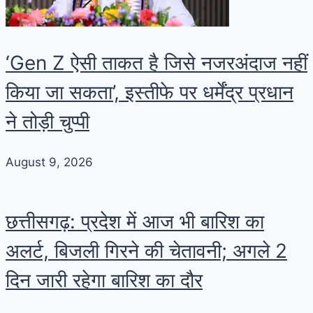
‘Gen Z ऐसी ताकत है जिसे नजरअंदाज नहीं
किया जा सकता’, इस्तीफे पर धर्मेंद्र प्रधान
ने तोड़ी चुप्पी
August 9, 2026
छत्तीसगढ़: प्रदेश में आज भी बारिश का
अलर्ट, बिजली गिरने की चेतावनी; अगले 2
दिन जारी रहेगा बारिश का दौर