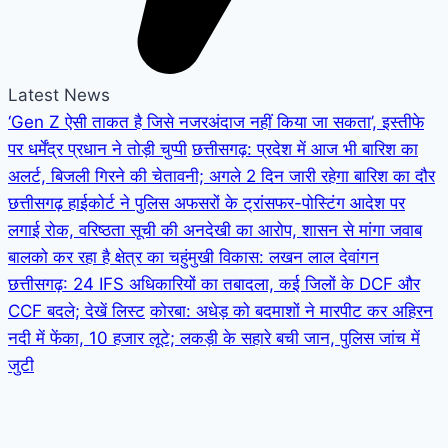
Latest News
‘Gen Z ऐसी ताकत है जिसे नजरअंदाज नहीं किया जा सकता’, इस्तीफे
पर धर्मेंद्र प्रधान ने तोड़ी चुप्पी
छत्तीसगढ़: प्रदेश में आज भी बारिश का
अलर्ट, बिजली गिरने की चेतावनी; अगले 2 दिन जारी रहेगा बारिश का दौर
छत्तीसगढ़ हाईकोर्ट ने पुलिस अफसरों के ट्रांसफर-पोस्टिंग आदेश पर
लगाई रोक, वरिष्ठता सूची की अनदेखी का आरोप, शासन से मांगा जवाब
बालको कर रहा है क्षेत्र का चहुंमुखी विकास: लखन लाल देवांगन
छत्तीसगढ़: 24 IFS अधिकारियों का तबादला, कई जिलों के DCF और
CCF बदले; देखें लिस्ट
कोरबा: अधेड़ को बदमाशों ने मारपीट कर अहिरन
नदी में फेंका, 10 हजार लूटे; लकड़ी के सहारे बची जान, पुलिस जांच में
जुटी