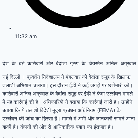
11:32 am
देश के बड़े कारोबारी और वेदांता ग्रुप के चेयरमैन अनिल अग्र
नई दिल्ली । प्रवर्तन निदेशालय ने मंगलवार को वेदांता समूह के खिलाफ
तलाशी अभियान चलाया। इस दौरान ईडी ने कई जगहों पर छापेमारी की।
कारोबारी अनिल अग्रवाल के वेदांता समूह पर ईडी ने फेमा उल्लंघन मामले
में यह कार्रवाई की है। अधिकारियों ने बताया कि कार्रवाई जारी है। उन्होंने
बताया कि ये तलाशी विदेशी मुद्रा प्रबंधन अधिनियम (FEMA) के
उल्लंघन की जांच का हिस्सा हैं। मामले में अभी और जानकारी सामने आना
बाकी है। कंपनी की ओर से आधिकारिक बयान का इंतजार है।