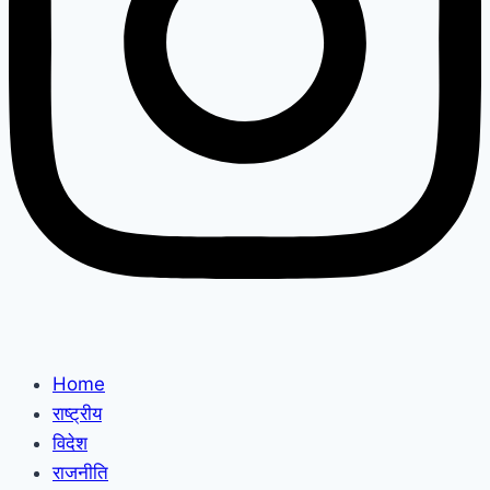
Home
राष्ट्रीय
विदेश
राजनीति