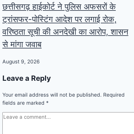
छत्तीसगढ़ हाईकोर्ट ने पुलिस अफसरों के
ट्रांसफर-पोस्टिंग आदेश पर लगाई रोक,
वरिष्ठता सूची की अनदेखी का आरोप, शासन
से मांगा जवाब
August 9, 2026
Leave a Reply
Your email address will not be published.
Required
fields are marked
*