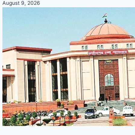
August 9, 2026