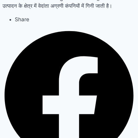
उत्पादन के क्षेत्र में वेदांता अग्रणी कंपनियों में गिनी जाती है।
Share