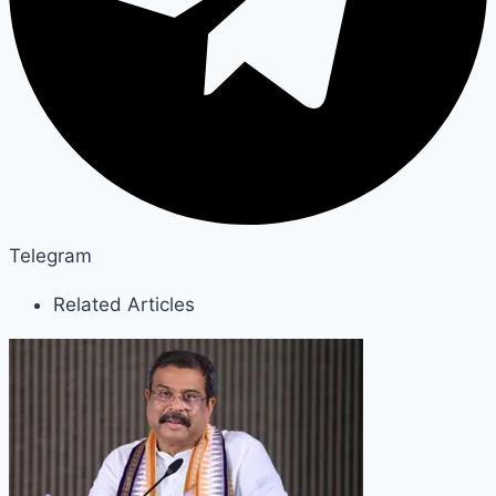
Telegram
Related Articles