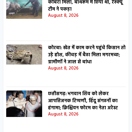
कोबरा मिला, बाथरूम में छिपा था, रेस्क्यू
टीम ने पकड़ा
August 8, 2026
कोरबा: खेत में काम करने पहुंचे किसान तो
उड़े होश, कीचड़ में बैठा मिला मगरमच्छ;
ग्रामीणों ने जाल से बांधा
August 8, 2026
छत्तीसगढ़: भगवान शिव को लेकर
आपत्तिजनक टिप्पणी, हिंदू संगठनों का
हंगामा; क्रिश्चियन फोरम का नेता अरेस्ट
August 8, 2026