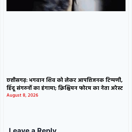
छत्तीसगढ़: भगवान शिव को लेकर आपत्तिजनक टिप्पणी,
हिंदू संगठनों का हंगामा; क्रिश्चियन फोरम का नेता अरेस्ट
August 8, 2026
Leave a Reply