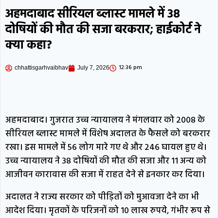
अहमदाबाद सीरियल ब्लास्ट मामले में 38
दोषियों की मौत की सजा बरकरार; हाईकोर्ट ने
क्या कहा?
12:36 pm
chhattisgarhvaibhav
July 7, 2026
अहमदाबाद। गुजरात उच्च न्यायालय ने मंगलवार को 2008 के
सीरियल ब्लास्ट मामले में विशेष अदालत के फैसले को बरकरार
रखा। इस मामले में 56 लोग मारे गए थे और 246 घायल हुए थे।
उच्च न्यायालय ने 38 दोषियों की मौत की सजा और 11 अन्य को
आजीवन कारावास की सजा में राहत देने से इनकार कर दिया।
अदालत ने राज्य सरकार को पीड़ितों को मुआवजा देने का भी
आदेश दिया। मृतकों के परिजनों को 10 लाख रुपये, गंभीर रूप से