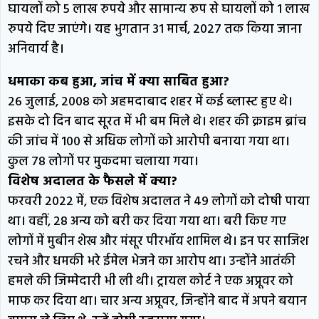
घायलों को 5 लाख रुपये और सामान्य रूप से घायलों को 1 लाख
रुपये दिए जाएंगे। यह भुगतान 31 मार्च, 2027 तक किया जाना
अनिवार्य है।
धमाका कब हुआ, जांच में क्या साबित हुआ?
26 जुलाई, 2008 को अहमदाबाद शहर में कई ब्लास्ट हुए थे।
इसके दो दिन बाद सूरत में भी बम मिले थे। शहर की क्राइम ब्रांच
की जांच में 100 से अधिक लोगों को आरोपी बनाया गया था।
कुल 78 लोगों पर मुकदमा चलाया गया।
विशेष अदालत के फैसले में क्या?
फरवरी 2022 में, एक विशेष अदालत ने 49 लोगों को दोषी पाया
था। वहीं, 28 अन्य को बरी कर दिया गया था। बरी किए गए
लोगों में मुबीन शेख और मंसूर पीरभॉय शामिल थे। इन पर साजिश
रचने और धमकी भरे ईमेल भेजने का आरोप था। उन्होंने आतंकी
हमले की जिम्मेदारी भी ली थी। ट्रायल कोर्ट ने एक अप्रूवर को
माफ कर दिया था। चार अन्य अप्रूवर, जिन्होंने बाद में अपने बयान