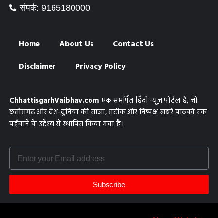
संपर्क: 9165180000
Home
About Us
Contact Us
Disclaimer
Privacy Policy
ChhattisgarhVaibhav.com
एक समर्पित हिंदी न्यूज़ पोर्टल है, जो
छत्तीसगढ़ और देश-दुनिया की ताज़ा, सटीक और निष्पक्ष खबरें पाठकों तक
पहुँचाने के उद्देश्य से स्थापित किया गया है।
Subscribe