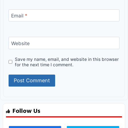
Email
*
Website
Save my name, email, and website in this browser
for the next time I comment.
Follow Us