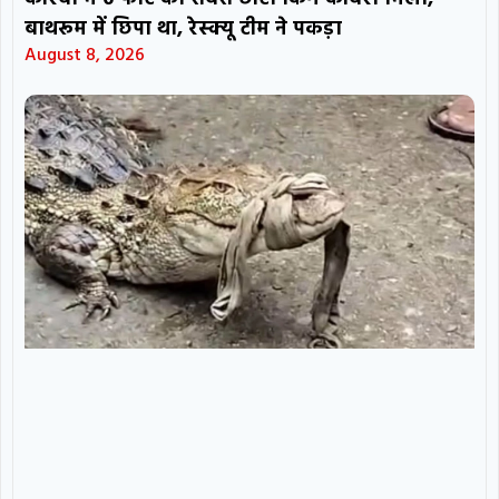
बाथरूम में छिपा था, रेस्क्यू टीम ने पकड़ा
August 8, 2026