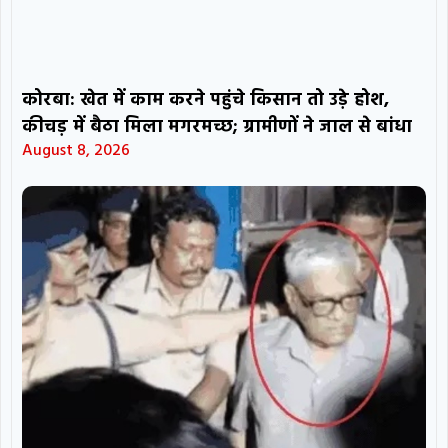
कोरबा: खेत में काम करने पहुंचे किसान तो उड़े होश,
कीचड़ में बैठा मिला मगरमच्छ; ग्रामीणों ने जाल से बांधा
August 8, 2026