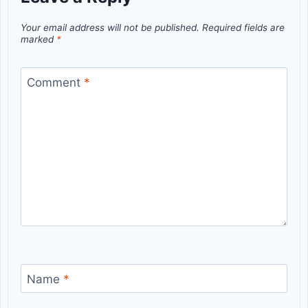
Your email address will not be published.
Required fields are
marked
*
Comment
*
Name
*