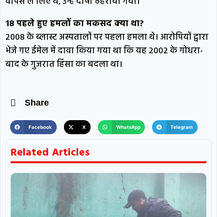
वापस ले लिए थे, उन्हें दोषी ठहराया गया।
18 पहले हुए हमलों का मकसद क्या था?
2008 के ब्लास्ट अस्पतालों पर पहला हमला थे। आरोपियों द्वारा
भेजे गए ईमेल में दावा किया गया था कि यह 2002 के गोधरा-
बाद के गुजरात हिंसा का बदला था।
Share
Facebook
X
WhatsApp
Telegram
Related Articles