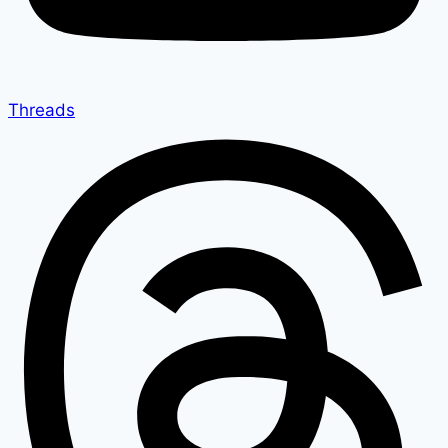
Threads