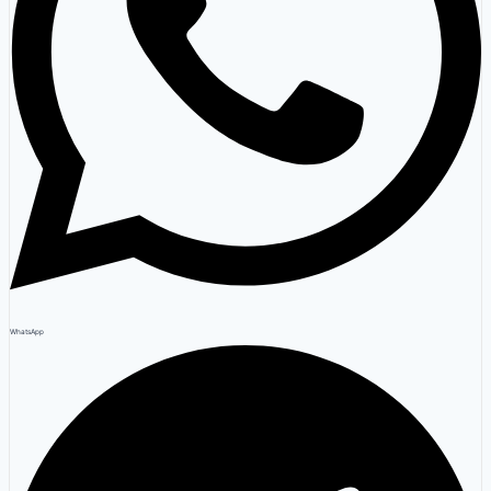
WhatsApp