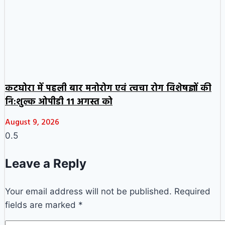
कटघोरा में पहली बार मनोरोग एवं त्वचा रोग विशेषज्ञों की
नि:शुल्क ओपीडी 11 अगस्त को
August 9, 2026
Leave a Reply
Your email address will not be published.
Required
fields are marked
*