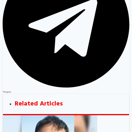
Telegram
Related Articles