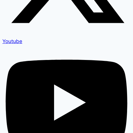
Youtube