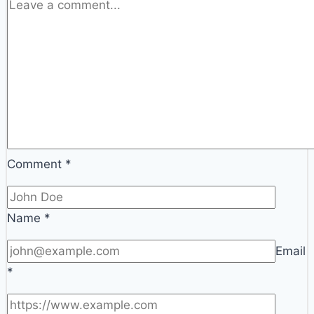
Comment
*
Name
*
Email
*