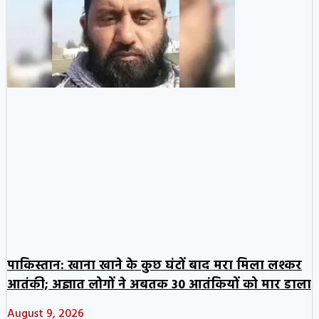
पाकिस्तान: खाना खाने के कुछ घंटों बाद मरा मिला लश्कर
आतंकी; अज्ञात लोगों ने अबतक 30 आतंकियों को मार डाला
August 9, 2026