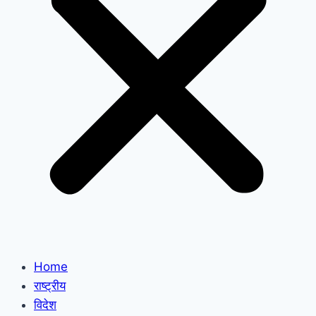
Home
राष्ट्रीय
विदेश