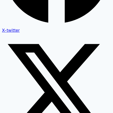
X-twitter