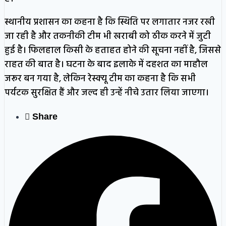
स्थानीय प्रशासन का कहना है कि स्थिति पर लगातार नजर रखी
जा रही है और तकनीकी टीम भी खराबी को ठीक करने में जुटी
हुई है। फिलहाल किसी के हताहत होने की सूचना नहीं है, जिससे
राहत की बात है।
घटना के बाद इलाके में दहशत का माहौल
जरूर बन गया है, लेकिन रेस्क्यू टीम का कहना है कि सभी
पर्यटक सुरक्षित हैं और जल्द ही उन्हें नीचे उतार लिया जाएगा।
Share