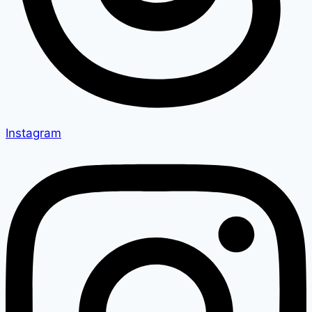
Instagram