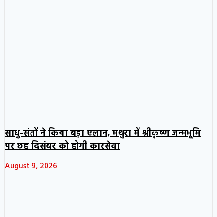
साधु-संतों ने किया बड़ा एलान, मथुरा में श्रीकृष्ण जन्मभूमि
पर छह दिसंबर को होगी कारसेवा
August 9, 2026