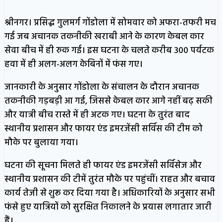
श्रीनगर। प्रसिद्ध गुलमर्ग गोंडोला में सोमवार को अफरा-तफरी मच
गई जब अचानक तकनीकी खराबी आने के कारण केबल कार
सेवा बीच में ही रुक गई। इस घटना के चलते करीब 300 पर्यटक
हवा में ही अलग-अलग केबिनों में फंस गए।
जानकारी के अनुसार गोंडोला के संचालन के दौरान अचानक
तकनीकी गड़बड़ी आ गई, जिससे केबल कार आगे नहीं बढ़ सकी
और यात्री बीच रास्ते में ही अटक गए। घटना के तुरंत बाद
स्थानीय प्रशासन और फायर एंड इमरजेंसी सर्विस की टीम को
मौके पर बुलाया गया।
घटना की सूचना मिलते ही फायर एंड इमरजेंसी सर्विसेज और
स्थानीय प्रशासन की टीमें तुरंत मौके पर पहुंचीं। राहत और बचाव
कार्य तेजी से शुरू कर दिया गया है। अधिकारियों के अनुसार सभी
फंसे हुए यात्रियों को सुरक्षित निकालने के प्रयास लगातार जारी
हैं।