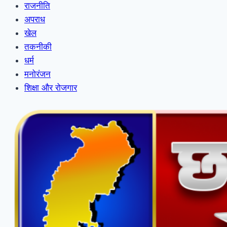
राजनीति
अपराध
खेल
तकनीकी
धर्म
मनोरंजन
शिक्षा और रोजगार