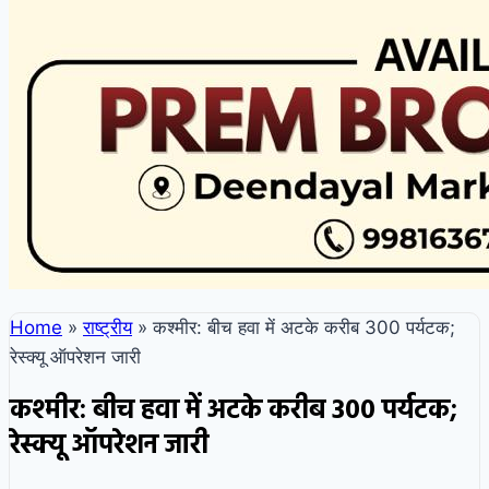
Home
»
राष्ट्रीय
»
कश्मीर: बीच हवा में अटके करीब 300 पर्यटक;
रेस्क्यू ऑपरेशन जारी
कश्मीर: बीच हवा में अटके करीब 300 पर्यटक;
रेस्क्यू ऑपरेशन जारी