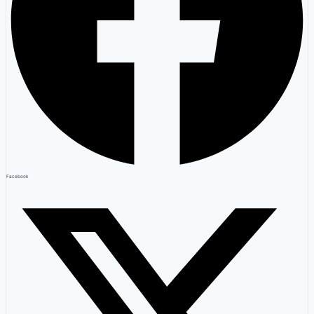
Facebook