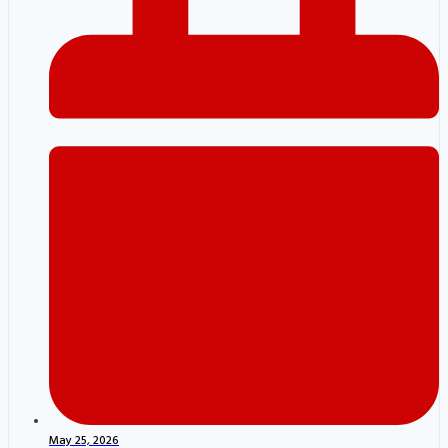
May 25, 2026