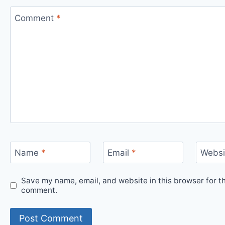
Comment
*
Name
*
Email
*
Websi
Save my name, email, and website in this browser for th
comment.