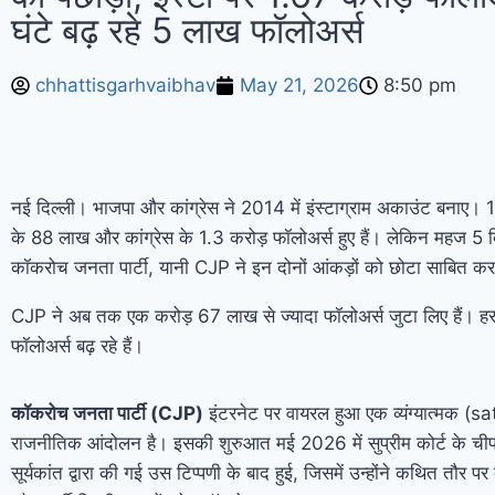
घंटे बढ़ रहे 5 लाख फॉलोअर्स
chhattisgarhvaibhav
May 21, 2026
8:50 pm
नई दिल्ली। भाजपा और कांग्रेस ने 2014 में इंस्टाग्राम अकाउंट बनाए। 12
के 88 लाख और कांग्रेस के 1.3 करोड़ फॉलोअर्स हुए हैं। लेकिन महज 5 
कॉकरोच जनता पार्टी, यानी CJP ने इन दोनों आंकड़ों को छोटा साबित क
CJP ने अब तक एक करोड़ 67 लाख से ज्यादा फॉलोअर्स जुटा लिए हैं। ह
फॉलोअर्स बढ़ रहे हैं।
कॉकरोच जनता पार्टी (CJP)
इंटरनेट पर वायरल हुआ एक व्यंग्यात्मक (s
राजनीतिक आंदोलन है। इसकी शुरुआत मई 2026 में सुप्रीम कोर्ट के च
सूर्यकांत द्वारा की गई उस टिप्पणी के बाद हुई, जिसमें उन्होंने कथित तौर पर