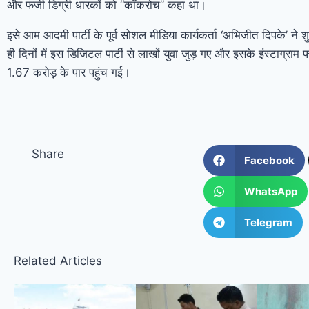
और फर्जी डिग्री धारकों को “कॉकरोच” कहा था।
इसे आम आदमी पार्टी के पूर्व सोशल मीडिया कार्यकर्ता ‘अभिजीत दिपके’ ने 
ही दिनों में इस डिजिटल पार्टी से लाखों युवा जुड़ गए और इसके इंस्टाग्राम 
1.67 करोड़ के पार पहुंच गई।
Share
Facebook
WhatsApp
Telegram
Related Articles