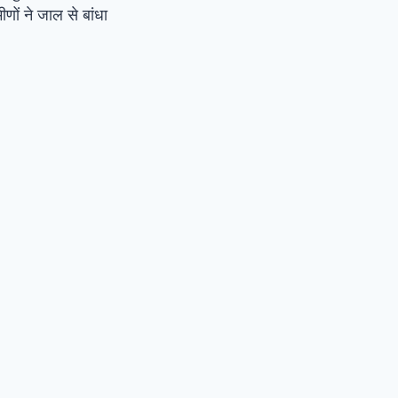
ीणों ने जाल से बांधा