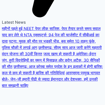
Latest News
महीनों पहले हुई NEET पेपर लीक साजिश, पेपर तैयार करते समय सवाल
याद कर लेते थे NTA एक्सपर्ट्स; 94 पेज की चार्जशीट में सीबीआई का
दावा
पटना: युवक की मौत पर भड़की भीड़, बस समेत 10 वाहन फूंके,
पुलिस चौकी में लगाई आग
छत्तीसगढ़: सीएम साय आज जारी करेंगे महतारी
वंदन योजना की 30वीं किस्त
जल्द खत्म हो सकती है अमेरिका-ईरान
जंग, हूती विद्रोहियों का यमन में मिसाइल और ड्रोन अटैक, 30 सैनिकों
की मौत
छत्तीसगढ़: आज कोरबा समेत प्रदेश के इन इलाकों में होगी बारिश;
कल से कम हो सकती है बारिश की गतिविधियां
आरएसएस प्रमुख भागवत
बोले- जेन-जी हमारी पीढ़ी से ज्यादा ईमानदार और देशभक्त, हमें उनकी
बात समझनी चाहिए