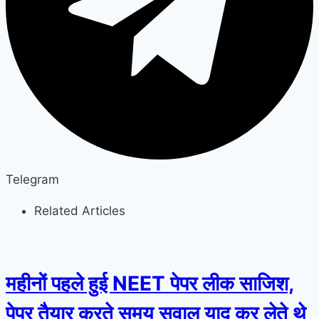
Telegram
Related Articles
महीनों पहले हुई NEET पेपर लीक साजिश,
पेपर तैयार करते समय सवाल याद कर लेते थे