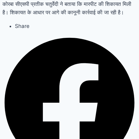
कोरबा सीएसपी प्रतीक चतुर्वेदी ने बताया कि मारपीट की शिकायत मिली
है। शिकायत के आधार पर आगे की कानूनी कार्रवाई की जा रही है।
Share