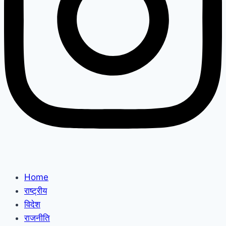
Home
राष्ट्रीय
विदेश
राजनीति