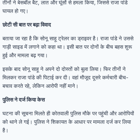
तीनों ने बेसबॉल बैट, लात और घूंसों से हमला किया, जिससे राजा पांडे
घायल हो गए।
छोटी सी बात पर बढ़ा विवाद
बताया जा रहा है कि सोनू साहू ट्रेलर का ड्राइवर है। राजा पांडे ने उससे
गाड़ी साइड में लगाने को कहा था। इसी बात पर दोनों के बीच बहस शुरू
हुई और मामला बढ़ गया।
इसके बाद सोनू साहू ने अपने दो दोस्तों को बुला लिया। फिर तीनों ने
मिलकर राजा पांडे की पिटाई कर दी। वहां मौजूद दूसरे कर्मचारी बीच-
बचाव करते रहे, लेकिन आरोपी नहीं माने।
पुलिस ने दर्ज किया केस
घटना की सूचना मिलते ही कोतवाली पुलिस मौके पर पहुंची और आरोपियों
को थाने ले गई। पुलिस ने शिकायत के आधार पर मामला दर्ज कर लिया
है।