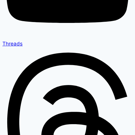
Threads