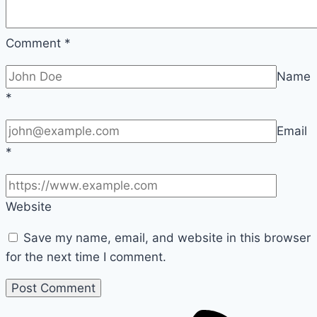
Comment
*
Name
*
Email
*
Website
Save my name, email, and website in this browser
for the next time I comment.