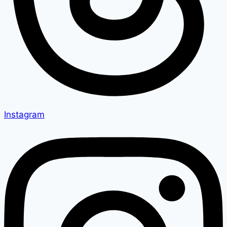
Instagram