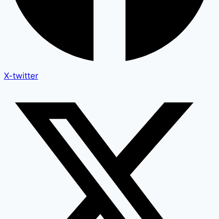
X-twitter