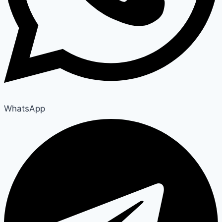
WhatsApp