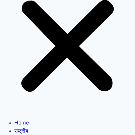
Home
राष्ट्रीय