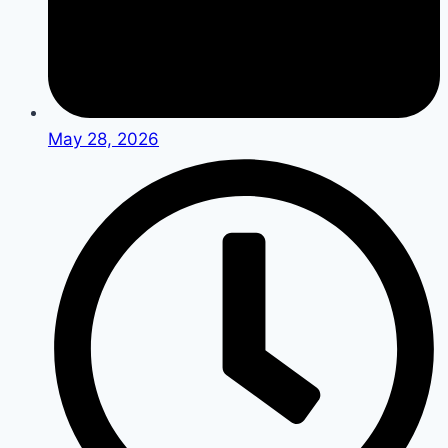
May 28, 2026