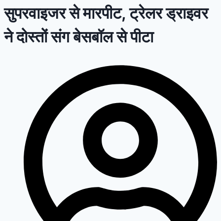
सुपरवाइजर से मारपीट, ट्रेलर ड्राइवर
ने दोस्तों संग बेसबॉल से पीटा