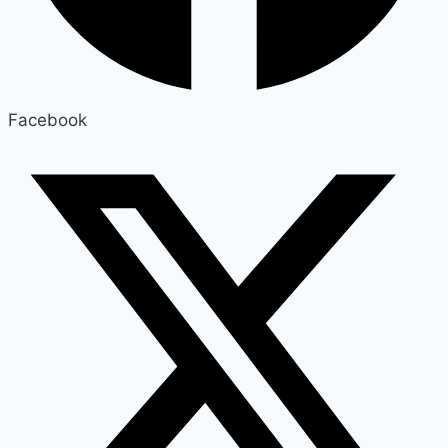
Facebook