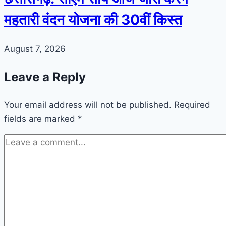
महतारी वंदन योजना की 30वीं किस्त
August 7, 2026
Leave a Reply
Your email address will not be published.
Required
fields are marked
*