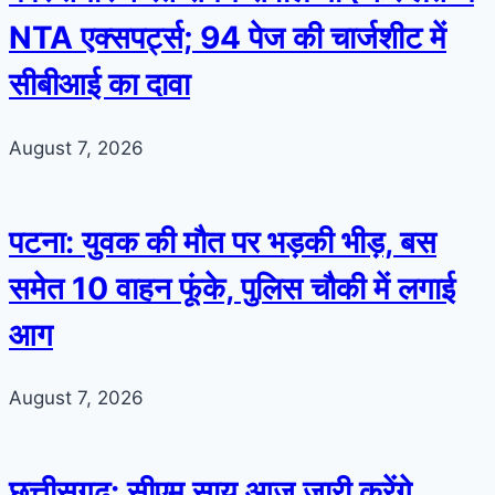
NTA एक्सपर्ट्स; 94 पेज की चार्जशीट में
सीबीआई का दावा
August 7, 2026
पटना: युवक की मौत पर भड़की भीड़, बस
समेत 10 वाहन फूंके, पुलिस चौकी में लगाई
आग
August 7, 2026
छत्तीसगढ़: सीएम साय आज जारी करेंगे