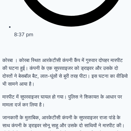
8:37 pm
कोरबा ।
कोरबा स्थित आरकेटीसी कंपनी कैंप में गुरुवार दोपहर मारपीट
की घटना हुई। कंपनी के एक सुपरवाइजर को ड्राइवर और उसके दो
दोस्तों ने बेसबॉल बैट, लात-घूंसों से बुरी तरह पीटा। इस घटना का वीडियो
भी सामने आया है।
मारपीट में सुपरवाइजर घायल हो गया। पुलिस ने शिकायत के आधार पर
मामला दर्ज कर लिया है।
जानकारी के मुताबिक, आरकेटीसी कंपनी के सुपरवाइजर राजा पांडे के
साथ कंपनी के ड्राइवर सोनू साहू और उसके दो साथियों ने मारपीट की।