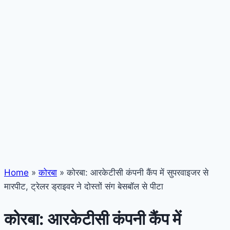
Home
»
कोरबा
»
कोरबा: आरकेटीसी कंपनी कैंप में सुपरवाइजर से
मारपीट, ट्रेलर ड्राइवर ने दोस्तों संग बेसबॉल से पीटा
कोरबा: आरकेटीसी कंपनी कैंप में