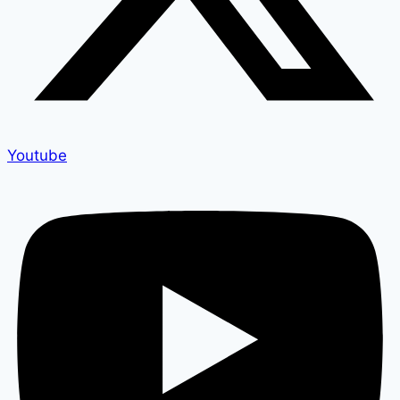
Youtube