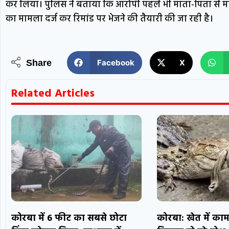
कर लिया। पुलिस ने बताया कि आरोपी पहले भी माता-पिता से मा
का मामला दर्ज कर रिमांड पर भेजने की तैयारी की जा रही है।
Share
Facebook
X
Related Articles
कोरबा में 6 फीट का सबसे छोटा
कोरबा: खेत में काम 