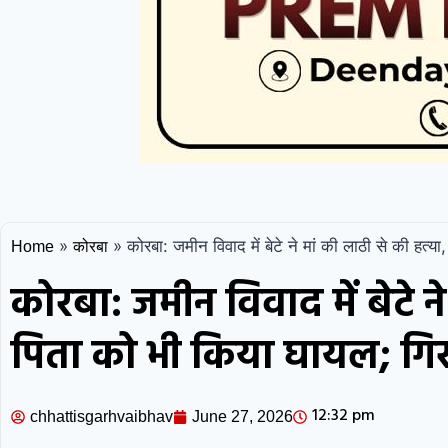
»
»
कोरबा: जमीन विवाद में बेटे ने मां की लाठी से की हत्य
Home
कोरबा
कोरबा: जमीन विवाद में बेटे ने
पिता को भी किया घायल; गिर
12:32 pm
chhattisgarhvaibhav
June 27, 2026