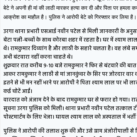
बेटे ने अपनी ही मां की लाठी मारकर हत्या कर दी और पिता पर हमला क
आक्रोश का माहौल है। पुलिस ने आरोपी बेटे को गिरफ्तार कर लिया है।
उरगा थाना प्रभारी एसआई नवीन पटेल से मिली जानकारी के अनुसार
बेटा पत्नी-बच्चों के साथ कोरबा शहर में रहता है। घर में श्याम 
थे। रामकुमार दिव्यांग है और लाठी के सहारे चलता है। वह लंबे
अभी बंटवारा नहीं करना चाहते थे।
शुक्रवार रात करीब 9-10 बजे रामकुमार ने फिर से बंटवारे की बात 
आकर रामकुमार ने लाठी से मां जानकुंवर के सिर पर जोरदार वार 
इतने से भी मन नहीं भरने पर आरोपी ने पिता श्याम लाल पर भी 
कई चोटें आईं।
वारदात को अंजाम देने के बाद रामकुमार घर से फरार हो गया। रा
सूचना उरगा पुलिस को मिली। थाना प्रभारी नवीन पटेल तत्काल टी
पोस्टमार्टम के लिए भेजा। घायल श्याम लाल को अस्पताल में भर्ती
पुलिस ने आरोपी की तलाश शुरू की और उसे ग्राम अंजोरीपाली से ग