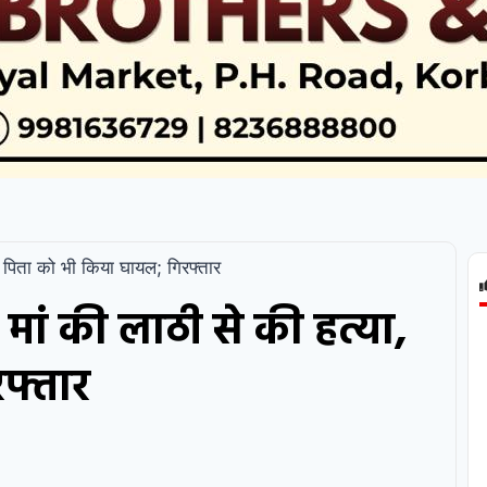
ा, पिता को भी किया घायल; गिरफ्तार
 मां की लाठी से की हत्या,
फ्तार