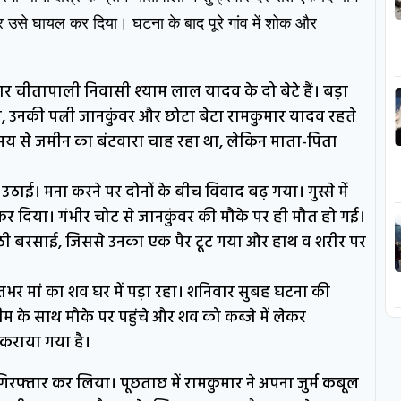
र उसे घायल कर दिया। घटना के बाद पूरे गांव में शोक और
 चीतापाली निवासी श्याम लाल यादव के दो बेटे हैं। बड़ा
लाल, उनकी पत्नी जानकुंवर और छोटा बेटा रामकुमार यादव रहते
 समय से जमीन का बंटवारा चाह रहा था, लेकिन माता-पिता
उठाई। मना करने पर दोनों के बीच विवाद बढ़ गया। गुस्से में
कर दिया। गंभीर चोट से जानकुंवर की मौके पर ही मौत हो गई।
लाठी बरसाई, जिससे उनका एक पैर टूट गया और हाथ व शरीर पर
तभर मां का शव घर में पड़ा रहा। शनिवार सुबह घटना की
म के साथ मौके पर पहुंचे और शव को कब्जे में लेकर
 कराया गया है।
िरफ्तार कर लिया। पूछताछ में रामकुमार ने अपना जुर्म कबूल