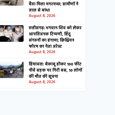
बैठा मिला मगरमच्छ; ग्रामीणों ने
जाल से बांधा
August 8, 2026
छत्तीसगढ़: भगवान शिव को लेकर
आपत्तिजनक टिप्पणी, हिंदू
संगठनों का हंगामा; क्रिश्चियन
फोरम का नेता अरेस्ट
August 8, 2026
हिमाचल: बेकाबू होकर 100 फीट
नीचे सड़क पर गिरी बस, 10 लोगों
की मौत की सूचना
August 8, 2026