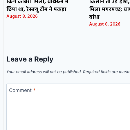
किंग कोबरा मिला, बाथरूम में
किसान तो उड़े होश, 
छिपा था, रेस्क्यू टीम ने पकड़ा
मिला मगरमच्छ; ग्रा
August 8, 2026
बांधा
August 8, 2026
Leave a Reply
Your email address will not be published.
Required fields are mar
Comment
*