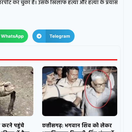
रपीट कर चुका है। उसके खिलाफ हत्या और हत्या के प्रयास
WhatsApp
Telegram
करने पहुंचे
छत्तीसगढ़: भगवान शिव को लेकर