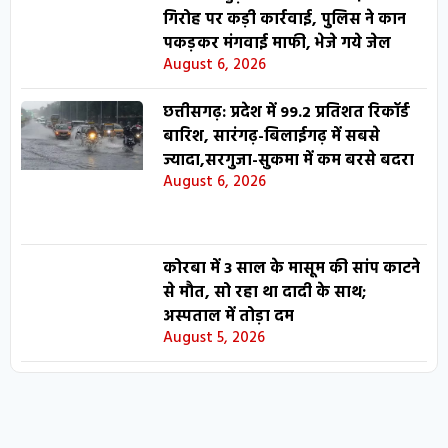
गिरोह पर कड़ी कार्रवाई, पुलिस ने कान
पकड़कर मंगवाई माफी, भेजे गये जेल
August 6, 2026
छत्तीसगढ़: प्रदेश में 99.2 प्रतिशत रिकॉर्ड
बारिश, सारंगढ़-बिलाईगढ़ में सबसे
ज्यादा,सरगुजा-सुकमा में कम बरसे बदरा
August 6, 2026
कोरबा में 3 साल के मासूम की सांप काटने
से मौत, सो रहा था दादी के साथ;
अस्पताल में तोड़ा दम
August 5, 2026