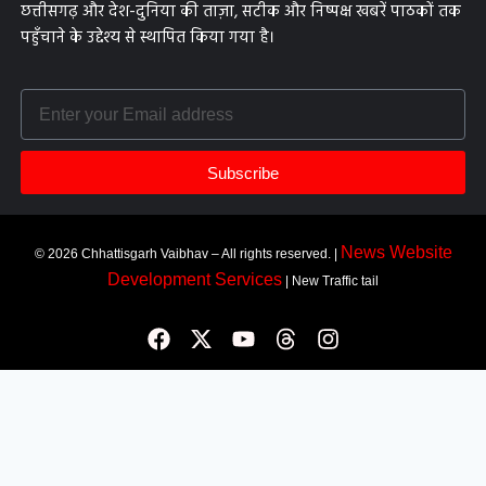
छत्तीसगढ़ और देश-दुनिया की ताज़ा, सटीक और निष्पक्ष खबरें पाठकों तक
पहुँचाने के उद्देश्य से स्थापित किया गया है।
Subscribe
News Website
© 2026 Chhattisgarh Vaibhav – All rights reserved. |
Development Services
| New Traffic tail
Most Viewed