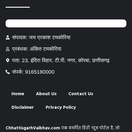
संपादक: जय प्रकाश टमकोरिया
प्रबंधक: अंकित टमकोरिया
पता: 23, इंदिरा विहार, टी.पी. नगर, कोरबा, छत्तीसगढ़
संपर्क: 9165180000
Home
About Us
Contact Us
Disclaimer
Privacy Policy
ChhattisgarhVaibhav.com
एक समर्पित हिंदी न्यूज़ पोर्टल है, जो