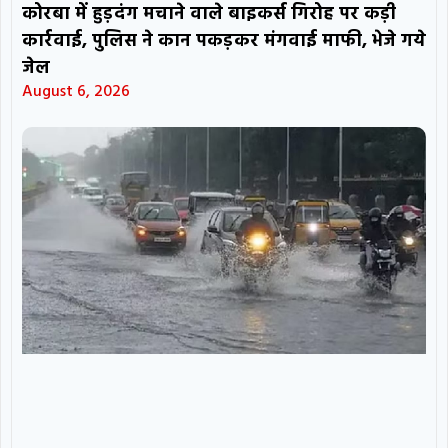
कोरबा में हुड़दंग मचाने वाले बाइकर्स गिरोह पर कड़ी
कार्रवाई, पुलिस ने कान पकड़कर मंगवाई माफी, भेजे गये
जेल
August 6, 2026