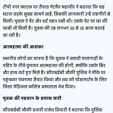
टीपी नगर फाटक पर तैनात गेटमैन महावीर ने बताया कि यह
घटना तड़के सुबह सामने आई, जिसकी जानकारी उन्हें राहगीरों से
मिली। मृतक ने पेंट और शर्ट पहन रखी थी। उसके पेट पर घर की
चाबी भी मिली है। युवक की उम्र लगभग 30 से 35 साल बताई
जा रही है।
आत्महत्या की आशंका
स्थानीय लोगों का मानना है कि युवक ने चलती मालगाड़ी के
पहिए के नीचे कूदकर आत्महत्या की होगी, क्योंकि उसके सिर
और हाथ कटे हुए मिले हैं। सीएसईबी चौकी पुलिस ने मौके पर
पहुंचकर पंचनामा तैयार किया और शव को पोस्टमार्टम के लिए
जिला मेडिकल कॉलेज अस्पताल भेज दिया।
मृतक की पहचान के प्रयास जारी
सीएसईबी चौकी प्रभारी राजेश तिवारी ने बताया कि पुलिस