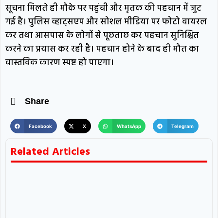
सूचना मिलते ही मौके पर पहुंची और मृतक की पहचान में जुट
गई है। पुलिस व्हाट्सएप और सोशल मीडिया पर फोटो वायरल
कर तथा आसपास के लोगों से पूछताछ कर पहचान सुनिश्चित
करने का प्रयास कर रही है। पहचान होने के बाद ही मौत का
वास्तविक कारण स्पष्ट हो पाएगा।
Share
Facebook
X
WhatsApp
Telegram
Related Articles