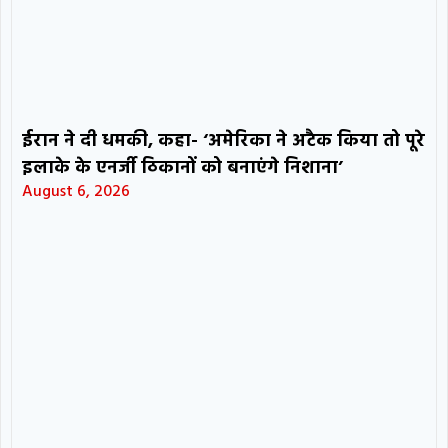
ईरान ने दी धमकी, कहा- ‘अमेरिका ने अटैक किया तो पूरे
इलाके के एनर्जी ठिकानों को बनाएंगे निशाना’
August 6, 2026