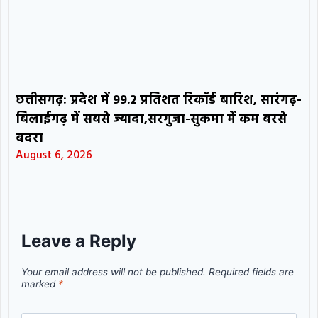
छत्तीसगढ़: प्रदेश में 99.2 प्रतिशत रिकॉर्ड बारिश, सारंगढ़-
बिलाईगढ़ में सबसे ज्यादा,सरगुजा-सुकमा में कम बरसे
बदरा
August 6, 2026
Leave a Reply
Your email address will not be published.
Required fields are
marked
*