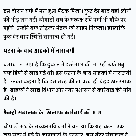
इस दौरान बर्फ में मरा हुआ मेंढक मिला। कुछ देर बाद वहां लोगों
की भीड़ लग गई। चौपाटी संघ के अध्यक्ष रवि वर्मा भी मौके पर
पहुंचे। उन्होंने बर्फ तोड़कर मेंढक को बाहर निकला। हालांकि
कुछ देर बाद स्थिति सामान्य हो गई।
घटना के बाद ग्राहकों में नाराजगी
बताया जा रहा है कि दुकान में इस्तेमाल की जा रही बर्फ धन्नु
बर्फ डिपो से लाई गई थी। इस घटना के बाद ग्राहकों में नाराजगी
है। उनका कहना है कि इस तरह की लापरवाही बेहद खतरनाक
है। ग्राहकों ने खाद्य विभाग और नगर प्रशासन से कार्रवाई की मांग
की है।
फैक्ट्री संचालक के खिलाफ कार्रवाई की मांग
चौपाटी संघ के अध्यक्ष रवि वर्मा ने बताया कि यह घटना एक
जूस सेंटर में हुई है। जानकारी के अनुसार, जूस सेंटर संचालक ने