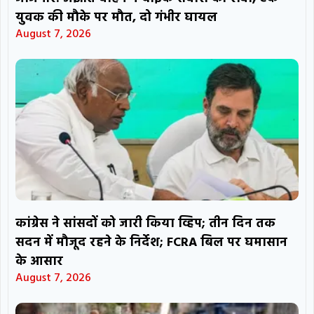
युवक की मौके पर मौत, दो गंभीर घायल
August 7, 2026
कांग्रेस ने सांसदों को जारी किया व्हिप; तीन दिन तक
सदन में मौजूद रहने के निर्देश; FCRA बिल पर घमासान
के आसार
August 7, 2026