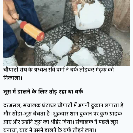
चौपाटी संघ के अध्यक्ष रवि वर्मा ने बर्फ तोड़कर मेढ़क को
निकाला।
जूस में डालने के लिए तोड़ रहा था बर्फ
दरअसल, संचालक घंटाघर चौपाटी में अपनी दुकान लगाता है
और सोडा-जूस बेचता है। शुक्रवार शाम दुकान पर कुछ ग्राहक
आए और उन्होंने जूस का ऑर्डर दिया। संचालक ने पहले जूस
बनाया, बाद में उसमें डालने के बर्फ तोड़ने लगा।