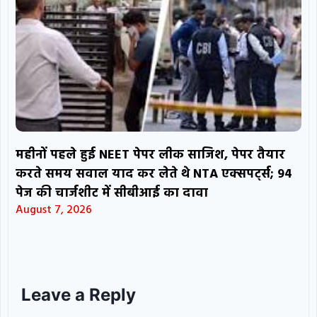
महीनों पहले हुई NEET पेपर लीक साजिश, पेपर तैयार
करते समय सवाल याद कर लेते थे NTA एक्सपर्ट्स; 94
पेज की चार्जशीट में सीबीआई का दावा
August 7, 2026
Leave a Reply