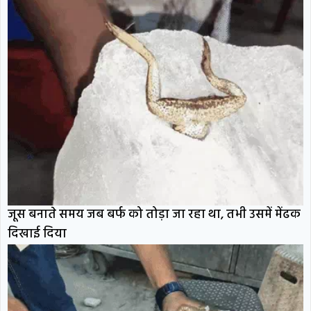
जूस बनाते समय जब बर्फ को तोड़ा जा रहा था, तभी उसमें मेंढक
दिखाई दिया