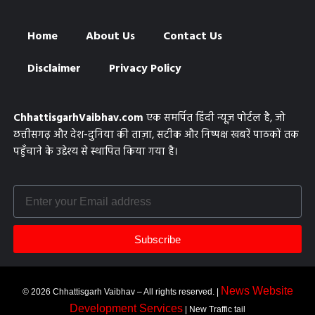
Home
About Us
Contact Us
Disclaimer
Privacy Policy
ChhattisgarhVaibhav.com
एक समर्पित हिंदी न्यूज़ पोर्टल है, जो
छत्तीसगढ़ और देश-दुनिया की ताज़ा, सटीक और निष्पक्ष खबरें पाठकों तक
पहुँचाने के उद्देश्य से स्थापित किया गया है।
Subscribe
News Website
© 2026 Chhattisgarh Vaibhav – All rights reserved. |
Development Services
| New Traffic tail