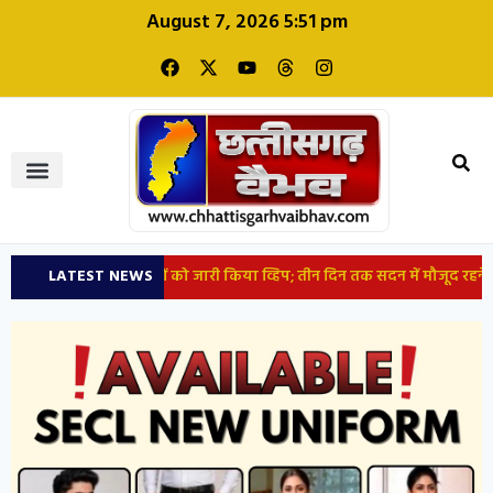
August 7, 2026 5:51 pm
कांग्रेस ने सांसदों को जारी किया व्हिप; तीन दिन तक सदन में मौजूद रहने के निर्दे
LATEST NEWS