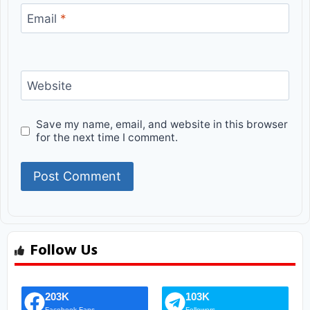
Email
*
Website
Save my name, email, and website in this browser
for the next time I comment.
Follow Us
203K
103K
Facebook Fans
Followers