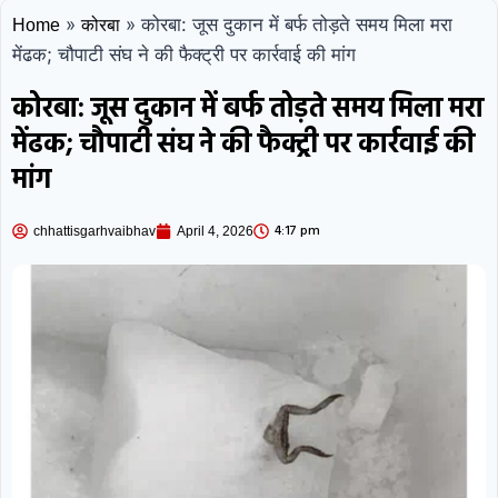
»
»
कोरबा: जूस दुकान में बर्फ तोड़ते समय मिला मरा
Home
कोरबा
मेंढक; चौपाटी संघ ने की फैक्ट्री पर कार्रवाई की मांग
कोरबा: जूस दुकान में बर्फ तोड़ते समय मिला मरा
मेंढक; चौपाटी संघ ने की फैक्ट्री पर कार्रवाई की
मांग
4:17 pm
chhattisgarhvaibhav
April 4, 2026