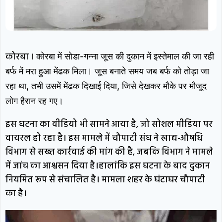
कोरबा ।
कोरबा में सोडा-गन्ना जूस की दुकान में इस्तेमाल की जा रही
बर्फ में मरा हुआ मेंढक मिला। जूस बनाते समय जब बर्फ को तोड़ा जा
रहा था, तभी उसमें मेंढक दिखाई दिया, जिसे देखकर मौके पर मौजूद
लोग हैरान रह गए।
इस घटना का वीडियो भी सामने आया है, जो सोशल मीडिया पर
वायरल हो रहा है। इस मामले में चौपाटी संघ ने खाद्य-औषधि
विभाग से सख्त कार्रवाई की मांग की है, जबकि विभाग ने मामले
में जांच का आश्वसन दिया है।हालांकि इस घटना के बाद दुकान
नियमित रूप से संचालित है। मामला शहर के घंटाघर चौपाटी
का है।