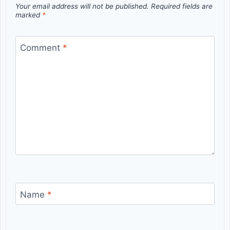
Your email address will not be published.
Required fields are
marked
*
Comment
*
Name
*