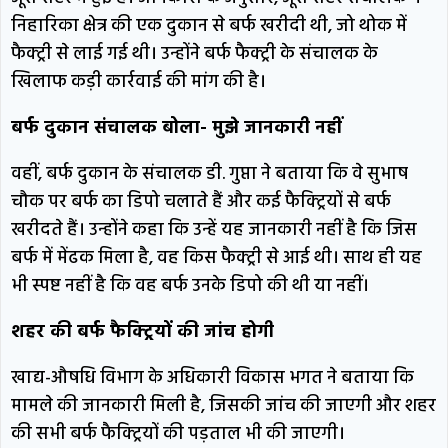
निहारिका क्षेत्र की एक दुकान से बर्फ खरीदी थी, जो थोक में
फैक्ट्री से लाई गई थी। उन्होंने बर्फ फैक्ट्री के संचालक के
खिलाफ कड़ी कार्रवाई की मांग की है।
बर्फ दुकान संचालक बोला- मुझे जानकारी नहीं
वहीं, बर्फ दुकान के संचालक डी. गुप्ता ने बताया कि वे सुभाष
चौक पर बर्फ का डिपो चलाते हैं और कई फैक्ट्रियों से बर्फ
खरीदते हैं। उन्होंने कहा कि उन्हें यह जानकारी नहीं है कि जिस
बर्फ में मेंढक मिला है, वह किस फैक्ट्री से आई थी। साथ ही यह
भी स्पष्ट नहीं है कि वह बर्फ उनके डिपो की थी या नहीं।
शहर की बर्फ फैक्ट्रियों की जांच होगी
खाद्य-औषधि विभाग के अधिकारी विकास भगत ने बताया कि
मामले की जानकारी मिली है, जिसकी जांच की जाएगी और शहर
की सभी बर्फ फैक्ट्रियों की पड़ताल भी की जाएगी।