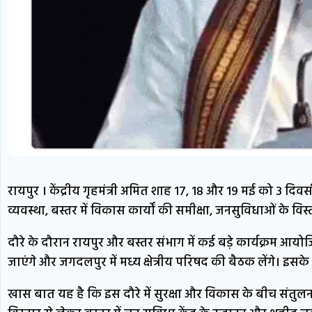
रायपुर । केंद्रीय गृहमंत्री अमित शाह 17, 18 और 19 मई को 3 दिव
व्यवस्था, बस्तर में विकास कार्यों की समीक्षा, जनसुविधाओं के विस
दौरे के दौरान रायपुर और बस्तर संभाग में कई बड़े कार्यक्रम आ
जाएंगे और जगदलपुर में मध्य क्षेत्रीय परिषद की बैठक लेंगे। इस
खास बात यह है कि इस दौरे में सुरक्षा और विकास के बीच संत