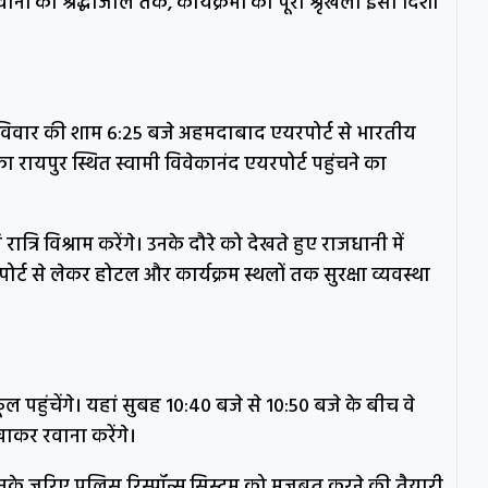
नों को श्रद्धांजलि तक, कार्यक्रमों की पूरी श्रृंखला इसी दिशा
 मई रविवार की शाम 6:25 बजे अहमदाबाद एयरपोर्ट से भारतीय
ा रायपुर स्थित स्वामी विवेकानंद एयरपोर्ट पहुंचने का
रात्रि विश्राम करेंगे। उनके दौरे को देखते हुए राजधानी में
ोर्ट से लेकर होटल और कार्यक्रम स्थलों तक सुरक्षा व्यवस्था
 पहुंचेंगे। यहां सुबह 10:40 बजे से 10:50 बजे के बीच वे
ाकर रवाना करेंगे।
िनके जरिए पुलिस रिस्पॉन्स सिस्टम को मजबूत करने की तैयारी