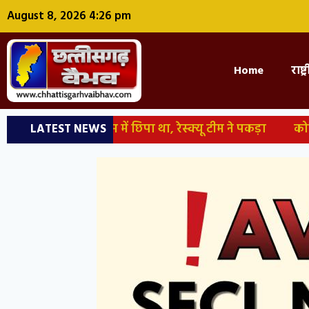
August 8, 2026 4:26 pm
Home
राष्ट
ाथरूम में छिपा था, रेस्क्यू टीम ने पकड़ा
कोरबा: खेत में का
LATEST NEWS