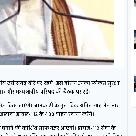
सीय छत्तीसगढ़ दौरे पर रहेंगे। इस दौरान उनका फोकस सुरक्षा
्तार और मध्य क्षेत्रीय परिषद की बैठक पर रहेगा।
योजित किए जाएंगे। जानकारी के मुताबिक अमित शाह नेतानार
के अलावा डायल-112 के 400 वाहन रवाना करेंगे।
ुलन बनाने की कोशिश साफ नजर आएगी। डायल-112 सेवा के