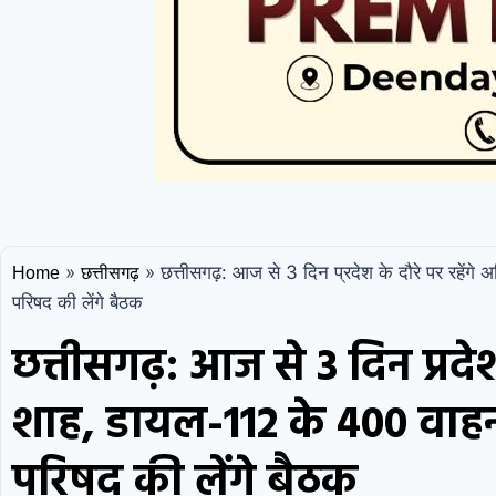
»
»
छत्तीसगढ़: आज से 3 दिन प्रदेश के दौरे पर रहेंगे 
Home
छत्तीसगढ़
परिषद की लेंगे बैठक
छत्तीसगढ़: आज से 3 दिन प्रदेश
शाह, डायल-112 के 400 वाहन कर
परिषद की लेंगे बैठक