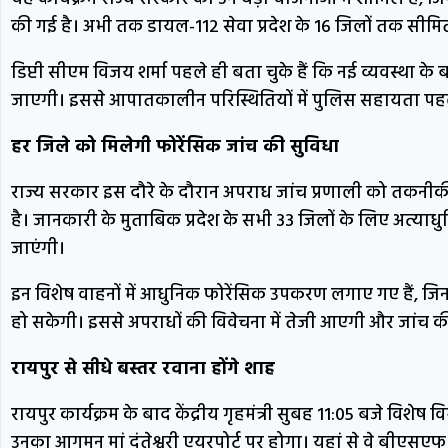
की गई है। अभी तक डायल-112 सेवा प्रदेश के 16 जिलों तक सीमित थ
डिप्टी सीएम विजय शर्मा पहले ही बता चुके हैं कि नई व्यवस्था के
जाएगी। इससे आपातकालीन परिस्थितियों में पुलिस सहायता पहले 
हर जिले को मिलेगी फोरेंसिक जांच की सुविधा
राज्य सरकार इस दौरे के दौरान अपराध जांच प्रणाली को तकनीकी 
है। जानकारी के मुताबिक प्रदेश के सभी 33 जिलों के लिए अत्या
जाएंगी।
इन विशेष वाहनों में आधुनिक फोरेंसिक उपकरण लगाए गए हैं, जि
हो सकेगी। इससे अपराधों की विवेचना में तेजी आएगी और जांच की
रायपुर से सीधे बस्तर रवाना होंगे शाह
रायपुर कार्यक्रम के बाद केंद्रीय गृहमंत्री सुबह 11:05 बजे विशे
उनका आगमन मां दंतेश्वरी एयरपोर्ट पर होगा। यहां से वे बीएसएफ हे