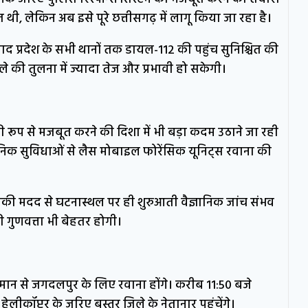
ी, लेकिन अब इसे पूरे छत्तीसगढ़ में लागू किया जा रहा है।
 बाद प्रदेश के सभी थानों तक डायल-112 की पहुंच सुनिश्चित की
की तुलना में ज्यादा तेज और प्रभावी हो सकेगी।
रूप से मजबूत करने की दिशा में भी बड़ा कदम उठाने जा रही
धुनिक सुविधाओं से लैस मोबाइल फोरेंसिक यूनिट्स रवाना की
नकी मदद से घटनास्थल पर ही शुरुआती वैज्ञानिक जांच संभव
 गुणवत्ता भी बेहतर होगी।
ष विमान से जगदलपुर के लिए रवाना होंगे। करीब 11:50 बजे
लीकॉप्टर के जरिए बस्तर जिले के नेतानार पहुंचेंगे।