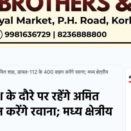
अमित शाह, डायल-112 के 400 वाहन करेंगे रवाना; मध्य क्षेत्रीय
 के दौरे पर रहेंगे अमित
ेंगे रवाना; मध्य क्षेत्रीय