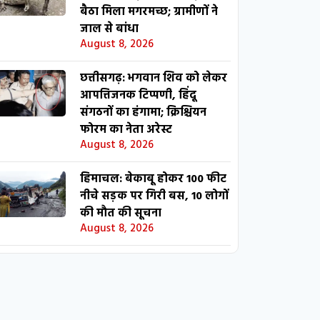
बैठा मिला मगरमच्छ; ग्रामीणों ने
जाल से बांधा
August 8, 2026
छत्तीसगढ़: भगवान शिव को लेकर
आपत्तिजनक टिप्पणी, हिंदू
संगठनों का हंगामा; क्रिश्चियन
फोरम का नेता अरेस्ट
August 8, 2026
हिमाचल: बेकाबू होकर 100 फीट
नीचे सड़क पर गिरी बस, 10 लोगों
की मौत की सूचना
August 8, 2026