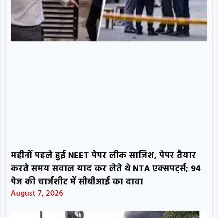
महीनों पहले हुई NEET पेपर लीक साजिश, पेपर तैयार
करते समय सवाल याद कर लेते थे NTA एक्सपर्ट्स; 94
पेज की चार्जशीट में सीबीआई का दावा
August 7, 2026