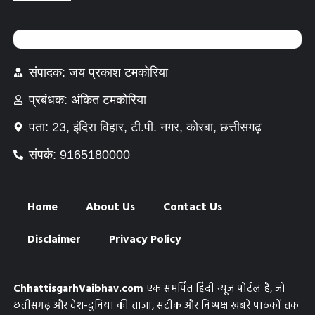
संपादक: जय प्रकाश टमकोरिया
प्रबंधक: अंकित टमकोरिया
पता: 23, इंदिरा विहार, टी.पी. नगर, कोरबा, छत्तीसगढ़
संपर्क: 9165180000
Home
About Us
Contact Us
Disclaimer
Privacy Policy
ChhattisgarhVaibhav.com
एक समर्पित हिंदी न्यूज़ पोर्टल है, जो
छत्तीसगढ़ और देश-दुनिया की ताज़ा, सटीक और निष्पक्ष खबरें पाठकों तक