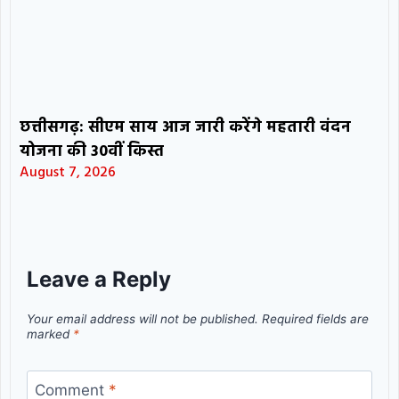
छत्तीसगढ़: सीएम साय आज जारी करेंगे महतारी वंदन
योजना की 30वीं किस्त
August 7, 2026
Leave a Reply
Your email address will not be published.
Required fields are
marked
*
Comment
*