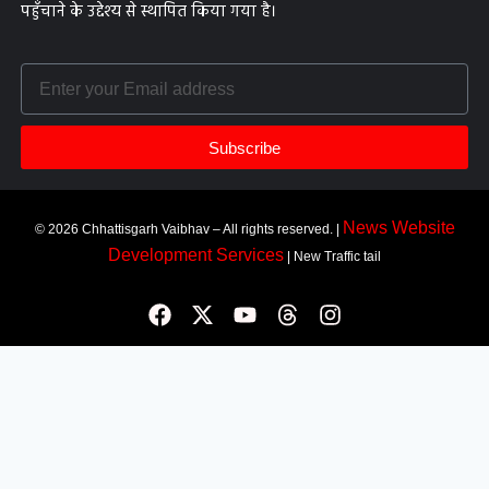
पहुँचाने के उद्देश्य से स्थापित किया गया है।
Subscribe
News Website
© 2026 Chhattisgarh Vaibhav – All rights reserved. |
Development Services
| New Traffic tail
Most Viewed