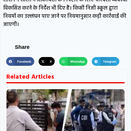
शासन ने जिलों में शिकायतों के निपटारे के लिए पारदर्शी व्यवस्था
विकसित करने के निर्देश भी दिए हैं। किसी निजी स्कूल द्वारा
नियमों का उल्लंघन पाए जाने पर नियमानुसार कड़ी कार्रवाई की
जाएगी।
Share
Facebook
X
WhatsApp
Telegram
Related Articles