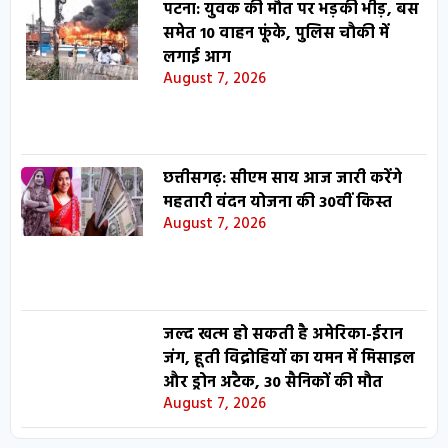
पटना: युवक की मौत पर भड़की भीड़, बस
समेत 10 वाहन फूंके, पुलिस चौकी में
लगाई आग
August 7, 2026
छत्तीसगढ़: सीएम साय आज जारी करेंगे
महतारी वंदन योजना की 30वीं किस्त
August 7, 2026
जल्द खत्म हो सकती है अमेरिका-ईरान
जंग, हूती विद्रोहियों का यमन में मिसाइल
और ड्रोन अटैक, 30 सैनिकों की मौत
August 7, 2026