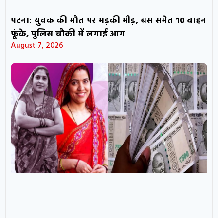
पटना: युवक की मौत पर भड़की भीड़, बस समेत 10 वाहन
फूंके, पुलिस चौकी में लगाई आग
August 7, 2026