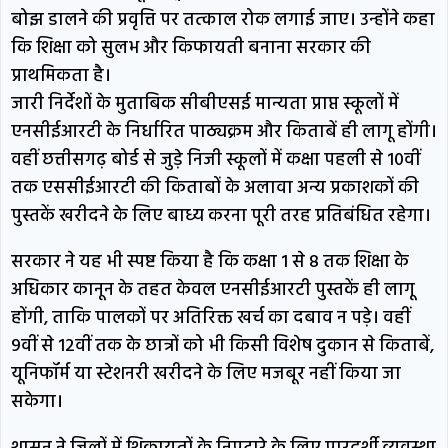
बोझ डालने की प्रवृत्ति पर तत्काल रोक लगाई जाए। उन्होंने कहा
कि शिक्षा को सुलभ और किफायती बनाना सरकार की
प्राथमिकता है।
जारी निर्देशों के मुताबिक सीबीएसई मान्यता प्राप्त स्कूलों में
एनसीईआरटी के निर्धारित पाठ्यक्रम और किताबें ही लागू होंगी।
वहीं छत्तीसगढ़ बोर्ड से जुड़े निजी स्कूलों में कक्षा पहली से 10वीं
तक एससीईआरटी की किताबों के अलावा अन्य प्रकाशकों की
पुस्तकें खरीदने के लिए बाध्य करना पूरी तरह प्रतिबंधित रहेगा।
सरकार ने यह भी स्पष्ट किया है कि कक्षा 1 से 8 तक शिक्षा के
अधिकार कानून के तहत केवल एनसीईआरटी पुस्तकें ही लागू
होंगी, ताकि पालकों पर अतिरिक्त खर्च का दबाव न पड़े। वहीं
9वीं से 12वीं तक के छात्रों को भी किसी विशेष दुकान से किताबें,
यूनिफॉर्म या स्टेशनरी खरीदने के लिए मजबूर नहीं किया जा
सकेगा।