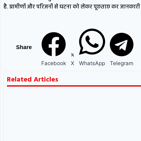
है. ग्रामीणों और परिजनों से घटना को लेकर पूछताछ कर जानकारी 
Share
Facebook
X
WhatsApp
Telegram
Related Articles