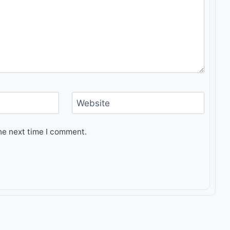
Website
he next time I comment.