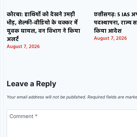
कोरबा: हाथियों को देखने उमड़ी
छत्तीसगढ़: 5 IAS 
भीड़, सेल्फी-वीडियो के चक्कर में
पदस्थापना, राज्य स
युवक घायल, वन विभाग ने किया
किया आदेश
August 7, 2026
अलर्ट
August 7, 2026
Leave a Reply
Your email address will not be published.
Required fields are mar
Comment
*