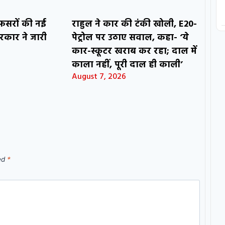
अफसरों की नई
राहुल ने कार की टंकी खोली, E20-
रकार ने जारी
पेट्रोल पर उठाए सवाल, कहा- ‘ये
कार-स्कूटर खराब कर रहा; दाल में
काला नहीं, पूरी दाल ही काली’
August 7, 2026
ked
*