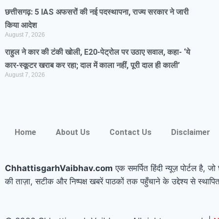
छत्तीसगढ़: 5 IAS अफसरों की नई पदस्थापना, राज्य सरकार ने जारी
किया आदेश
August 7, 2026
राहुल ने कार की टंकी खोली, E20-पेट्रोल पर उठाए सवाल, कहा- ‘ये
कार-स्कूटर खराब कर रहा; दाल में काला नहीं, पूरी दाल ही काली’
August 7, 2026
Home
About Us
Contact Us
Disclaimer
ChhattisgarhVaibhav.com
एक समर्पित हिंदी न्यूज़ पोर्टल है, ज
की ताज़ा, सटीक और निष्पक्ष खबरें पाठकों तक पहुँचाने के उद्देश्य से स्थाप