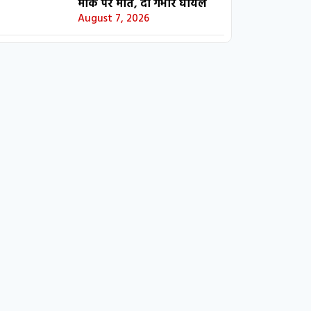
मौके पर मौत, दो गंभीर घायल
August 7, 2026