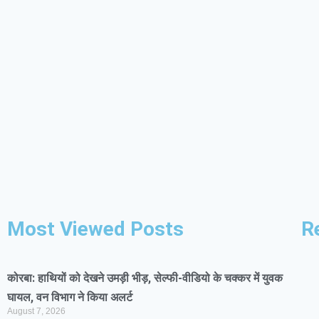
Most Viewed Posts
R
कोरबा: हाथियों को देखने उमड़ी भीड़, सेल्फी-वीडियो के चक्कर में युवक
घायल, वन विभाग ने किया अलर्ट
August 7, 2026