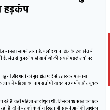
ा हड़कंप
ामला सामने आया है. बलोद थाना क्षेत्र के एक खेत में
है. खेत से गुजरने वाले ग्रामीणों की सबसे पहले शवों पर
पहुंची और शवों को सुरक्षित फंदे से उतारकर पंचनामा
ंभिक जांच में महिला का नाम संतोषी यादव 40 वर्षीय और युवक
 जा रहे हैं. वहीं महिला शादीशुदा थी, जिसका 19 साल का एक
ही है. दोनों मृतकों के बीच रिश्ता भी सामने आने की आशंका