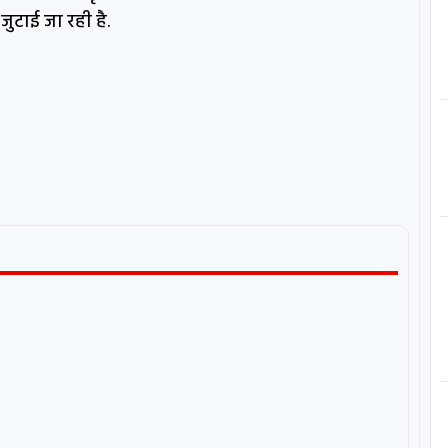
जुटाई जा रही है.