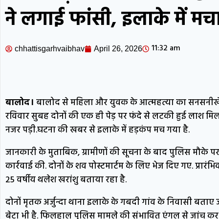
ने लगाई फांसी, इलाके में मच
11:32 am
chhattisgarhvaibhav
April 26, 2026
बालोद।
बालोद से महिला और युवक के आत्महत्या का सनसनीखेज म
रविवार सुबह दोनों की एक ही पेड़ पर फंदे से लटकी हुई लाश मिली 
नजर पड़ी.घटना की खबर से इलाके में हड़कंप मच गया है.
जानकारी के मुताबिक, ग्रामीणों की सूचना के बाद पुलिस मौके पर 
कार्रवाई की. दोनों के शव पोस्टमार्टम के लिए भेज दिए गए. प्रार
25 वर्षीय थलेश खरांशु बताया रहा है.
दोनों मृतक अर्जुन्दा थाना इलाके के गबदी गांव के निवासी बताए
बेटा भी है. फिलहाल पुलिस मामले की संभावित एंगल से जांच कर र