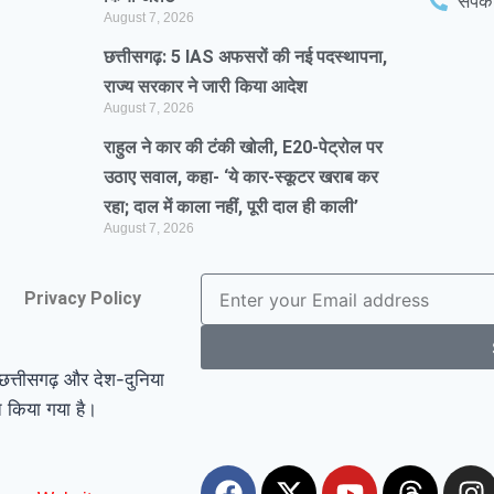
संपर
August 7, 2026
छत्तीसगढ़: 5 IAS अफसरों की नई पदस्थापना,
राज्य सरकार ने जारी किया आदेश
August 7, 2026
राहुल ने कार की टंकी खोली, E20-पेट्रोल पर
उठाए सवाल, कहा- ‘ये कार-स्कूटर खराब कर
रहा; दाल में काला नहीं, पूरी दाल ही काली’
August 7, 2026
Privacy Policy
ो छत्तीसगढ़ और देश-दुनिया
ित किया गया है।