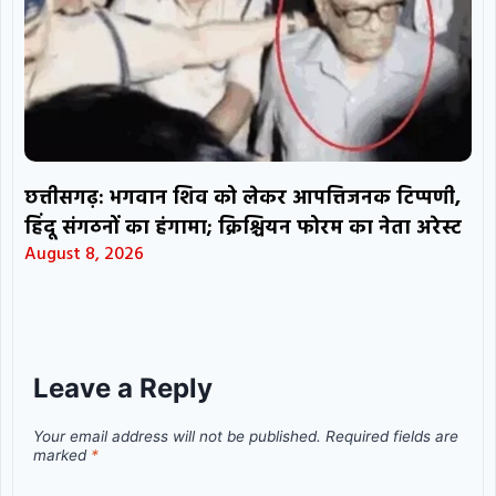
छत्तीसगढ़: भगवान शिव को लेकर आपत्तिजनक टिप्पणी,
हिंदू संगठनों का हंगामा; क्रिश्चियन फोरम का नेता अरेस्ट
August 8, 2026
Leave a Reply
Your email address will not be published.
Required fields are
marked
*