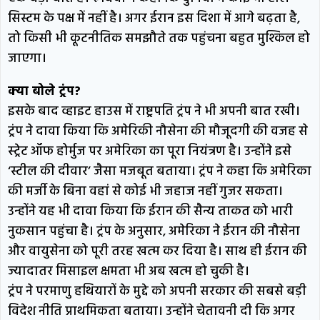
सिस्टम के पक्ष में नहीं है। अगर ईरान इस दिशा में आगे बढ़ता है,
तो किसी भी कूटनीतिक समझौते तक पहुंचना बहुत मुश्किल हो
जाएगा।
क्या बोले ट्रंप?
इसके बाद व्हाइट हाउस में राष्ट्रपति ट्रंप ने भी अपनी बात रखी।
ट्रंप ने दावा किया कि अमेरिकी नौसेना की मौजूदगी की वजह से
स्ट्रेट ऑफ होर्मुज पर अमेरिका का पूरा नियंत्रण है। उन्होंने इसे
‘स्टील की दीवार’ जैसा मजबूत बताया। ट्रंप ने कहा कि अमेरिका
की मर्जी के बिना वहां से कोई भी जहाज नहीं गुजर सकता।
उन्होंने यह भी दावा किया कि ईरान की सैन्य ताकत को भारी
नुकसान पहुंचा है। ट्रंप के अनुसार, अमेरिका ने ईरान की नौसेना
और वायुसेना को पूरी तरह खत्म कर दिया है। साथ ही ईरान की
ज्यादातर मिसाइल क्षमता भी अब खत्म हो चुकी है।
ट्रंप ने परमाणु हथियारों के मुद्दे को अपनी सरकार की सबसे बड़ी
विदेश नीति प्राथमिकता बताया। उन्होंने चेतावनी दी कि अगर