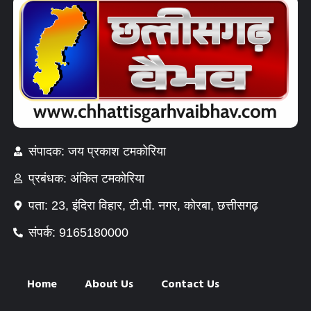
संपादक: जय प्रकाश टमकोरिया
प्रबंधक: अंकित टमकोरिया
पता: 23, इंदिरा विहार, टी.पी. नगर, कोरबा, छत्तीसगढ़
संपर्क: 9165180000
Home
About Us
Contact Us