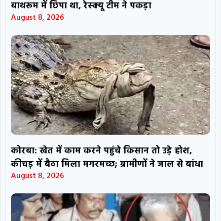
बाथरूम में छिपा था, रेस्क्यू टीम ने पकड़ा
August 8, 2026
कोरबा: खेत में काम करने पहुंचे किसान तो उड़े होश,
कीचड़ में बैठा मिला मगरमच्छ; ग्रामीणों ने जाल से बांधा
August 8, 2026