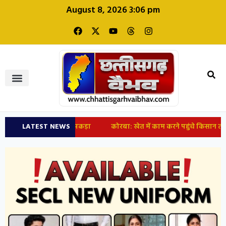
August 8, 2026 3:06 pm
, रेस्क्यू टीम ने पकड़ा
LATEST NEWS
कोरबा: खेत में काम करने पहुंचे किसान तो उड़े होश, 