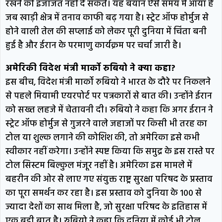
रखने की इजाजत नहीं दे सकते। यह बयान ऐसे समय में आया है
जब खाड़ी क्षेत्र में तनाव काफी बढ़ गया है। स्ट्रेट ऑफ होर्मुज से
होने वाली तेल की सप्लाई को लेकर पूरी दुनिया में चिंता बनी
हुई है और ईरान के परमाणु कार्यक्रम पर चर्चा जारी है।
अमेरिकी विदेश मंत्री मार्को रुबियो ने क्या कहा?
इस बीच, विदेश मंत्री मार्को रुबियो ने भारत के दौरे पर निकलने
से पहले मियामी एयरपोर्ट पर पत्रकारों से बात की। उन्होंने ईरान
को सख्त लहजे में चेतावनी दी। रुबियो ने कहा कि अगर ईरान ने
स्ट्रेट ऑफ होर्मुज से गुजरने वाले जहाजों पर किसी भी तरह का
टोल या शुल्क लगाने की कोशिश की, तो अमेरिका इसे कभी
स्वीकार नहीं करेगा। उन्होंने स्पष्ट किया कि समुद्र के इस रास्ते पर
टोल सिस्टम बिल्कुल मंजूर नहीं है। अमेरिका इस मामले में
बहरीन की ओर से लाए गए संयुक्त राष्ट्र सुरक्षा परिषद के प्रस्ताव
का पूरा समर्थन कर रहा है। इस प्रस्ताव को दुनिया के 100 से
ज्यादा देशों का साथ मिला है, जो सुरक्षा परिषद के इतिहास में
एक बड़ी बात है। रुबियो ने कहा कि दुनिया में कोई भी टोल