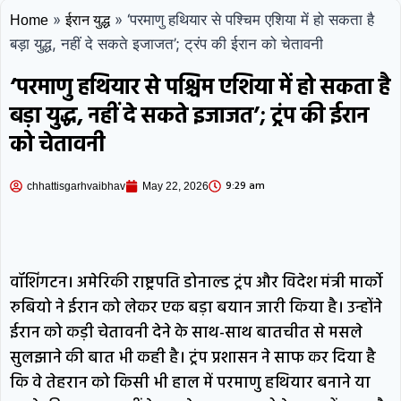
»
»
‘परमाणु हथियार से पश्चिम एशिया में हो सकता है
Home
ईरान युद्ध
बड़ा युद्ध, नहीं दे सकते इजाजत’; ट्रंप की ईरान को चेतावनी
‘परमाणु हथियार से पश्चिम एशिया में हो सकता है
बड़ा युद्ध, नहीं दे सकते इजाजत’; ट्रंप की ईरान
को चेतावनी
9:29 am
chhattisgarhvaibhav
May 22, 2026
वॉशिंगटन। अमेरिकी राष्ट्रपति डोनाल्ड ट्रंप और विदेश मंत्री मार्को
रुबियो ने ईरान को लेकर एक बड़ा बयान जारी किया है। उन्होंने
ईरान को कड़ी चेतावनी देने के साथ-साथ बातचीत से मसले
सुलझाने की बात भी कही है। ट्रंप प्रशासन ने साफ कर दिया है
कि वे तेहरान को किसी भी हाल में परमाणु हथियार बनाने या