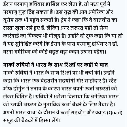
ईरान परमाणु हथियार हासिल कर लेता है, तो मध्य पूर्व में
परमाणु युद्ध छिड़ सकता है। इस युद्ध की आग अमेरिका और
यूरोप तक भी पहुंच सकती है। ट्रंप ने कहा कि वे बातचीत का
रास्ता खुला रखे हुए हैं, लेकिन अगर जरूरत पड़ी तो सैन्य
कार्रवाई का विकल्प भी मौजूद है। उन्होंने दो टूक कहा कि या तो
वे यह सुनिश्चित करेंगे कि ईरान के पास परमाणु हथियार न हों,
वरना अमेरिका को कोई बहुत बड़ा कदम उठाना पड़ेगा।
मार्को रुबियो ने भारत के साथ रिश्तों पर कही ये बात
मार्को रुबियो ने भारत के साथ रिश्तों पर भी चर्चा की। उन्होंने
कहा कि भारत एक बेहतरीन सहयोगी और साझेदार है। स्ट्रेट
ऑफ होर्मुज में तनाव के कारण भारत अपनी ऊर्जा जरूरतों को
लेकर चिंतित है। रुबियो ने भरोसा दिलाया कि अमेरिका भारत
को उसकी जरूरत के मुताबिक ऊर्जा बेचने के लिए तैयार है।
अपनी भारत यात्रा के दौरान वे ऊर्जा सहयोग और क्वाड (Quad)
समूह की बैठकों में हिस्सा लेंगे।