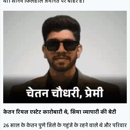
था। सोनम फिलहाल जमानत पर बाहर है।
केतन रियल एस्टेट कारोबारी थे, सिया व्यापारी की बेटी
26 साल के केतन पुणे जिले के गहुंजे के रहने वाले थे और परिवार