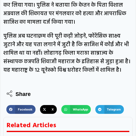
कर लिया गया। पुलिस ने बताया कि केतन के पिता विशाल
अग्रवाल की शिकायत पर मंगलवार को हत्या और आपराधिक
साजिश का मामला दर्ज किया गया।
पुलिस अब घटनाक्रम की पूरी कड़ी जोड़ने, फोरेंसिक साक्ष्य
जुटाने और यह पता लगाने में जुटी है कि साजिश में कोई और भी
शामिल था या नहीं। लोहागढ़ किला मराठा साम्राज्य के
संस्थापक छत्रपति शिवाजी महाराज के इतिहास से जुड़ा हुआ है।
यह महाराष्ट्र के 12 यूनेस्को विश्व धरोहर किलों में शामिल है।
Share
Facebook
X
WhatsApp
Telegram
Related Articles