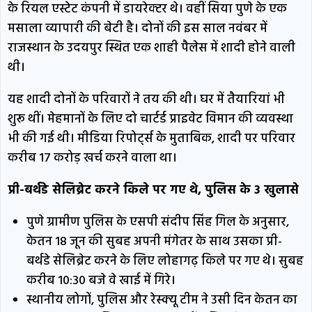
के रियल एस्टेट कंपनी में डायरेक्टर थे। वहीं सिया पुणे के एक
मसाला व्यापारी की बेटी है। दोनों की इस साल नवंबर में
राजस्थान के उदयपुर स्थित एक शाही पैलेस में शादी होने वाली
थी।
यह शादी दोनों के परिवारों ने तय की थी। घर में तैयारियां भी
शुरू थीं। मेहमानों के लिए दो चार्टर्ड प्राइवेट विमान की व्यवस्था
भी की गई थी। मीडिया रिपोर्ट्स के मुताबिक, शादी पर परिवार
करीब ₹17 करोड़ खर्च करने वाला था।
प्री-बर्थडे सेलिब्रेट करने किले पर गए थे, पुलिस के 3 खुलासे
पुणे ग्रामीण पुलिस के एसपी संदीप सिंह गिल के अनुसार,
केतन 18 जून की सुबह अपनी मंगेतर के साथ उसका प्री-
बर्थडे सेलिब्रेट करने के लिए लोहागढ़ किले पर गए थे। सुबह
करीब 10:30 बजे वे खाई में गिरे।
स्थानीय लोगों, पुलिस और रेस्क्यू टीम ने उसी दिन केतन का