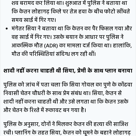
शव बरामद कर लिया था। शुरुआत में पुलिस ने बताया था
कि केतन लोहागढ़ किले पर तेज हवा के बीच फोटो खींचते
समय खाई में गिर गए।
मंगेतर सिया ने बताया था कि केतन का पैर फिसल गया और
वह खाई में गिर गए। उसके बयान के आधार पर पुलिस ने
आकस्मिक मौत (ADR) का मामला दर्ज किया था। हालांकि,
मौत की परिस्थितियां संदिग्ध लग रही थीं।
शादी नहीं करना चाहती थी सिया, प्रेमी के साथ प्लान बनाया
पुलिस को जांच में पता चला कि सिया गोयल का पुणे के कोंढवा
निवासी चेतन चौधरी के साथ प्रेम संबंध था। सिया, केतन से
शादी नहीं करना चाहती थी और उसे लगता था कि केतन उसके
और चेतन के रिश्ते में रुकावट बन गया है।
पुलिस के अनुसार, दोनों ने मिलकर केतन की हत्या की साजिश
रची। प्लानिंग के तहत सिया, केतन को घूमने के बहाने लोहागढ़