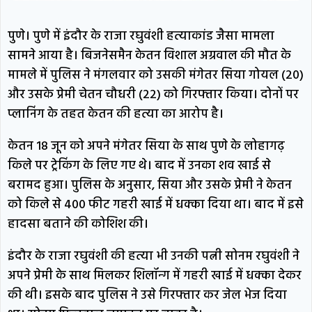
पुणे। पुणे में इंदौर के राजा रघुवंशी हत्याकांड जैसा मामला
सामने आया है। बिजनेसमैन केतन विशाल अग्रवाल की मौत के
मामले में पुलिस ने मंगलवार को उसकी मंगेतर सिया गोयल (20)
और उसके प्रेमी चेतन चौधरी (22) को गिरफ्तार किया। दोनों पर
प्लानिंग के तहत केतन की हत्या का आरोप है।
केतन 18 जून को अपने मंगेतर सिया के साथ पुणे के लोहागढ़
किले पर ट्रेकिंग के लिए गए थे। बाद में उनका शव खाई से
बरामद हुआ। पुलिस के अनुसार, सिया और उसके प्रेमी ने केतन
को किले से 400 फीट गहरी खाई में धक्का दिया था। बाद में इसे
हादसा बताने की कोशिश की।
इंदौर के राजा रघुवंशी की हत्या भी उनकी पत्नी सोनम रघुवंशी ने
अपने प्रेमी के साथ मिलकर शिलॉन्ग में गहरी खाई में धक्का देकर
की थी। इसके बाद पुलिस ने उसे गिरफ्तार कर जेल भेज दिया