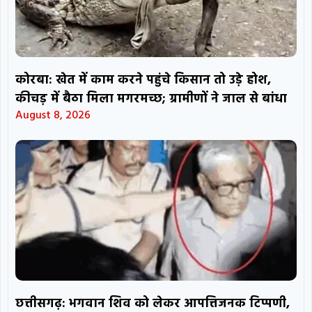
कोरबा: खेत में काम करने पहुंचे किसान तो उड़े होश,
कीचड़ में बैठा मिला मगरमच्छ; ग्रामीणों ने जाल से बांधा
August 8, 2026
छत्तीसगढ़: भगवान शिव को लेकर आपत्तिजनक टिप्पणी,