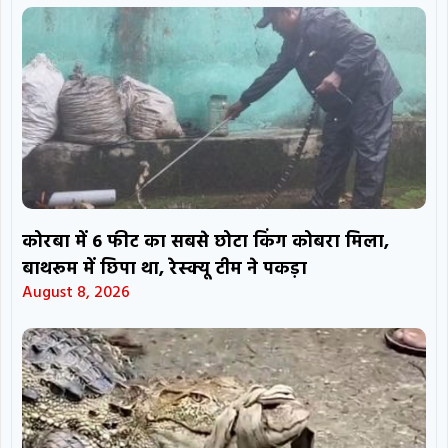
कोरबा में 6 फीट का सबसे छोटा किंग कोबरा मिला,
बाथरूम में छिपा था, रेस्क्यू टीम ने पकड़ा
August 8, 2026