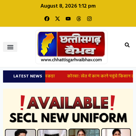
August 8, 2026 1:12 pm
LATEST NEWS
कोरबा: खेत में काम करने पहुंचे किसान तो उड़े होश, क