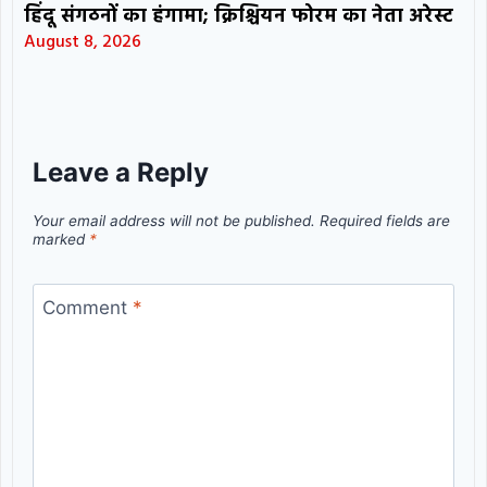
हिंदू संगठनों का हंगामा; क्रिश्चियन फोरम का नेता अरेस्ट
August 8, 2026
Leave a Reply
Your email address will not be published.
Required fields are
marked
*
Comment
*