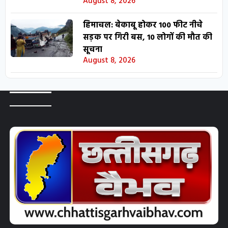
August 8, 2026
हिमाचल: बेकाबू होकर 100 फीट नीचे
सड़क पर गिरी बस, 10 लोगों की मौत की
सूचना
August 8, 2026