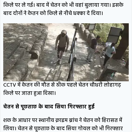
किले पर ले गई। बाद में चेतन को भी वहां बुलाया गया। इसके
बाद दोनों ने केतन को किले से नीचे धक्का दे दिया।
CCTV में केतन की मौत से ठीक पहले चेतन चौधरी लोहागढ़
किले पर जाता हुआ दिखा।
चेतन से पूछताछ के बाद सिया गिरफ्तार हुई
शक के आधार पर स्थानीय क्राइम ब्रांच ने चेतन को हिरासत में
लिया। चेतन से पूछताछ के बाद सिया गोयल को भी गिरफ्तार