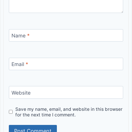
Name
*
Email
*
Website
Save my name, email, and website in this browser
for the next time I comment.