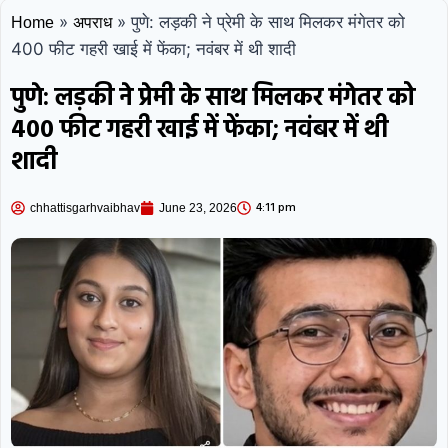
»
»
पुणे: लड़की ने प्रेमी के साथ मिलकर मंगेतर को
Home
अपराध
400 फीट गहरी खाई में फेंका; नवंबर में थी शादी
पुणे: लड़की ने प्रेमी के साथ मिलकर मंगेतर को
400 फीट गहरी खाई में फेंका; नवंबर में थी
शादी
4:11 pm
chhattisgarhvaibhav
June 23, 2026