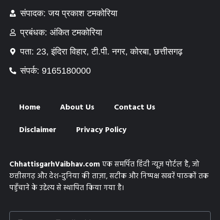
संपादक: जय प्रकाश टमकोरिया
प्रबंधक: अंकित टमकोरिया
पता: 23, इंदिरा विहार, टी.पी. नगर, कोरबा, छत्तीसगढ़
संपर्क: 9165180000
Home
About Us
Contact Us
Disclaimer
Privacy Policy
ChhattisgarhVaibhav.com
एक समर्पित हिंदी न्यूज़ पोर्टल है, जो
छत्तीसगढ़ और देश-दुनिया की ताज़ा, सटीक और निष्पक्ष खबरें पाठकों तक
पहुँचाने के उद्देश्य से स्थापित किया गया है।