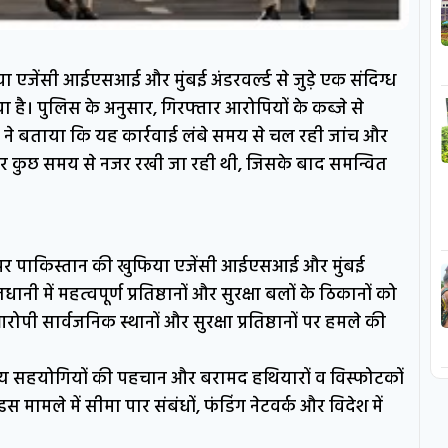
ा एजेंसी आईएसआई और मुंबई अंडरवर्ल्ड से जुड़े एक संदिग्ध
 है। पुलिस के अनुसार, गिरफ्तार आरोपियों के कब्जे से
 ने बताया कि यह कार्रवाई लंबे समय से चल रही जांच और
पर कुछ समय से नजर रखी जा रही थी, जिसके बाद समन्वित
र पर पाकिस्तान की खुफिया एजेंसी आईएसआई और मुंबई
राजधानी में महत्वपूर्ण प्रतिष्ठानों और सुरक्षा बलों के ठिकानों को
ी सार्वजनिक स्थानों और सुरक्षा प्रतिष्ठानों पर हमले की
अन्य सहयोगियों की पहचान और बरामद हथियारों व विस्फोटकों
मामले में सीमा पार संबंधों, फंडिंग नेटवर्क और विदेश में