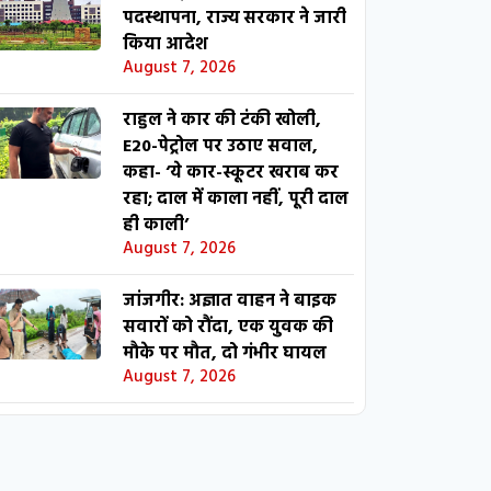
पदस्थापना, राज्य सरकार ने जारी
किया आदेश
August 7, 2026
राहुल ने कार की टंकी खोली,
E20-पेट्रोल पर उठाए सवाल,
कहा- ‘ये कार-स्कूटर खराब कर
रहा; दाल में काला नहीं, पूरी दाल
ही काली’
August 7, 2026
जांजगीर: अज्ञात वाहन ने बाइक
सवारों को रौंदा, एक युवक की
मौके पर मौत, दो गंभीर घायल
August 7, 2026