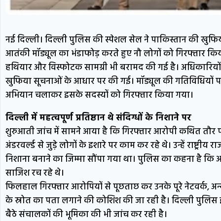
नई दिल्ली। दिल्ली पुलिस की स्पेशल सेल ने पाकिस्तान की खुफिय
आतंकी मॉड्यूल का भंडाफोड़ करते हुए नौ लोगों को गिरफ्तार किया
हथियार और विस्फोटक सामग्री भी बरामद की गई है। अधिकारियों
खुफिया सूचनाओं के आधार पर की गई। मॉड्यूल की गतिविधियों 
अभियान चलाकर इसके सदस्यों को गिरफ्तार किया गया।
दिल्ली में महत्वपूर्ण प्रतिष्ठान थे संदिग्धों के निशाने पर
शुरुआती जांच में सामने आया है कि गिरफ्तार आरोपी कथित तौ
अंडरवर्ल्ड से जुड़े लोगों के इशारे पर काम कर रहे थे। उन्हें राष्ट्रीय 
निशाना बनाने का जिम्मा सौंपा गया था। पुलिस का कहना है कि आरोप
साजिश रच रहे थे।
फिलहाल गिरफ्तार आरोपियों से पूछताछ कर उनके पूरे नेटवर्क, 
के स्रोत का पता लगाने की कोशिश की जा रही है। दिल्ली पुलिस इस 
बैठे संचालकों की भूमिका की भी जांच कर रही है।