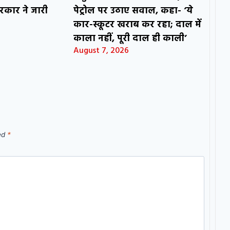
रकार ने जारी
पेट्रोल पर उठाए सवाल, कहा- ‘ये
कार-स्कूटर खराब कर रहा; दाल में
काला नहीं, पूरी दाल ही काली’
August 7, 2026
ked
*