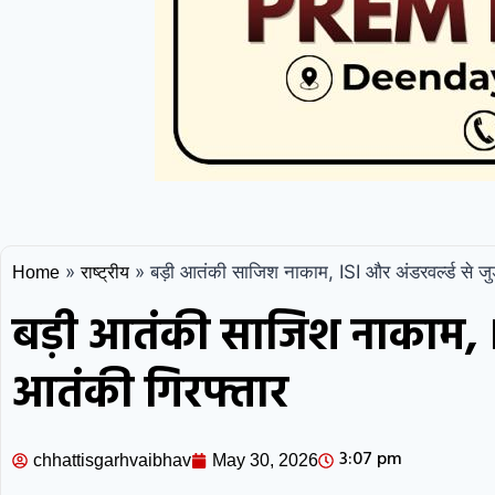
»
»
बड़ी आतंकी साजिश नाकाम, ISI और अंडरवर्ल्ड से जुड
Home
राष्ट्रीय
बड़ी आतंकी साजिश नाकाम, ISI
आतंकी गिरफ्तार
3:07 pm
chhattisgarhvaibhav
May 30, 2026