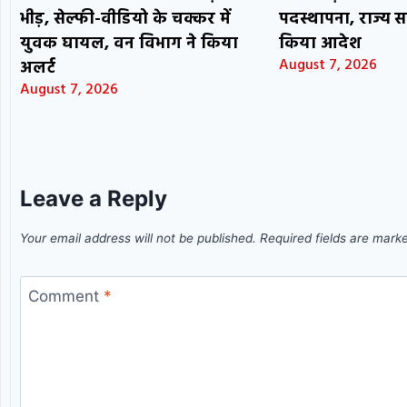
भीड़, सेल्फी-वीडियो के चक्कर में
पदस्थापना, राज्य स
युवक घायल, वन विभाग ने किया
किया आदेश
August 7, 2026
अलर्ट
August 7, 2026
Leave a Reply
Your email address will not be published.
Required fields are mar
Comment
*