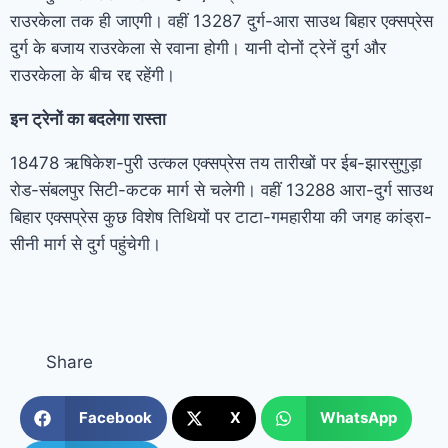
राउरकेला तक ही जाएगी। वहीं 13287 दुर्ग-आरा साउथ बिहार एक्सप्रेस
दुर्ग के बजाय राउरकेला से रवाना होगी। यानी दोनों ट्रेनें दुर्ग और
राउरकेला के बीच रद्द रहेंगी।
इन ट्रेनों का बदलेगा रास्ता
18478 ऋषिकेश-पुरी उत्कल एक्सप्रेस तय तारीखों पर ईब-झारसुगुड़ा
रोड-संबलपुर सिटी-कटक मार्ग से चलेगी। वहीं 13288 आरा-दुर्ग साउथ
बिहार एक्सप्रेस कुछ विशेष तिथियों पर टाटा-गमहारीया की जगह कांड्रा-
सीनी मार्ग से दुर्ग पहुंचेगी।
Share
Facebook
X
WhatsApp