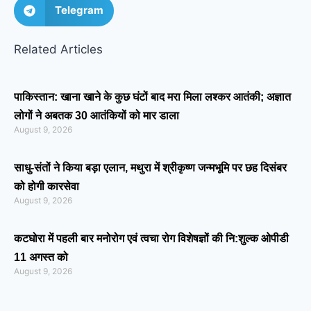
Telegram
Related Articles
पाकिस्तान: खाना खाने के कुछ घंटों बाद मरा मिला लश्कर आतंकी; अज्ञात
लोगों ने अबतक 30 आतंकियों को मार डाला
August 9, 2026
साधु-संतों ने किया बड़ा एलान, मथुरा में श्रीकृष्ण जन्मभूमि पर छह दिसंबर
को होगी कारसेवा
August 9, 2026
कटघोरा में पहली बार मनोरोग एवं त्वचा रोग विशेषज्ञों की नि:शुल्क ओपीडी
11 अगस्त को
August 9, 2026