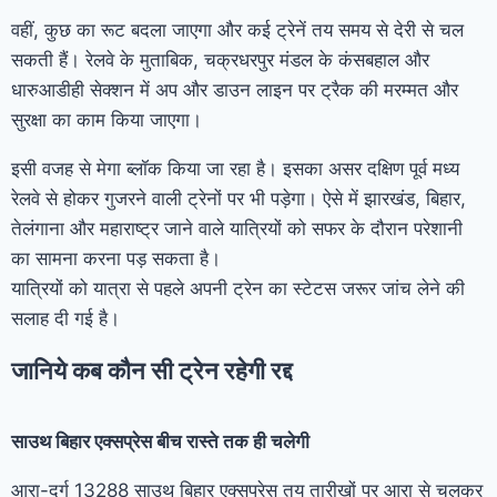
वहीं, कुछ का रूट बदला जाएगा और कई ट्रेनें तय समय से देरी से चल
सकती हैं। रेलवे के मुताबिक, चक्रधरपुर मंडल के कंसबहाल और
धारुआडीही सेक्शन में अप और डाउन लाइन पर ट्रैक की मरम्मत और
सुरक्षा का काम किया जाएगा।
इसी वजह से मेगा ब्लॉक किया जा रहा है। इसका असर दक्षिण पूर्व मध्य
रेलवे से होकर गुजरने वाली ट्रेनों पर भी पड़ेगा। ऐसे में झारखंड, बिहार,
तेलंगाना और महाराष्ट्र जाने वाले यात्रियों को सफर के दौरान परेशानी
का सामना करना पड़ सकता है।
यात्रियों को यात्रा से पहले अपनी ट्रेन का स्टेटस जरूर जांच लेने की
सलाह दी गई है।
जानिये कब कौन सी ट्रेन रहेगी रद्द
साउथ बिहार एक्सप्रेस बीच रास्ते तक ही चलेगी
आरा-दुर्ग 13288 साउथ बिहार एक्सप्रेस तय तारीखों पर आरा से चलकर