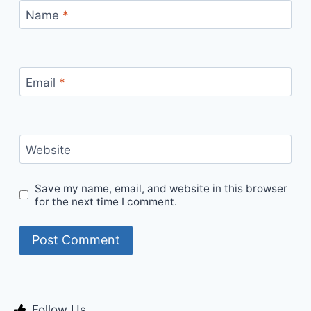
Name
*
Email
*
Website
Save my name, email, and website in this browser
for the next time I comment.
Follow Us