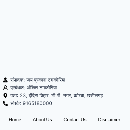
संपादक: जय प्रकाश टमकोरिया
प्रबंधक: अंकित टमकोरिया
पता: 23, इंदिरा विहार, टी.पी. नगर, कोरबा, छत्तीसगढ़
संपर्क: 9165180000
Home
About Us
Contact Us
Disclaimer