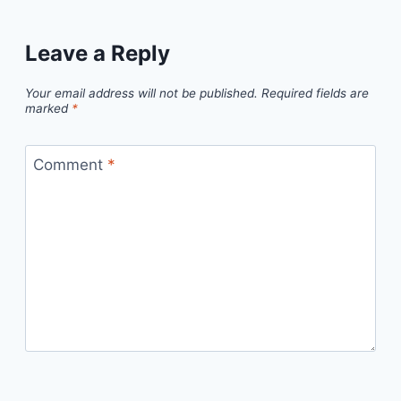
Leave a Reply
Your email address will not be published.
Required fields are
marked
*
Comment
*