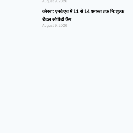
August 9, 2026
कोरबा: एनकेएच में 11 से 14 अगस्त तक नि:शुल्क
डेंटल ओपीडी कैंप
August 9, 2026