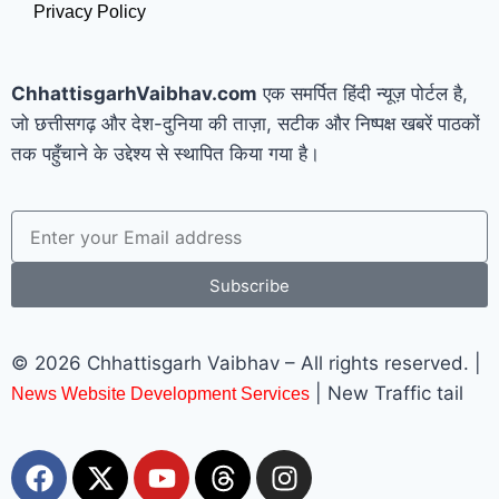
Privacy Policy
ChhattisgarhVaibhav.com
एक समर्पित हिंदी न्यूज़ पोर्टल है,
जो छत्तीसगढ़ और देश-दुनिया की ताज़ा, सटीक और निष्पक्ष खबरें पाठकों
तक पहुँचाने के उद्देश्य से स्थापित किया गया है।
Subscribe
© 2026 Chhattisgarh Vaibhav – All rights reserved. |
| New Traffic tail
News Website Development Services