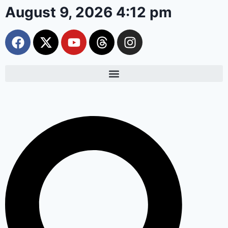
August 9, 2026 4:12 pm