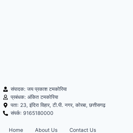
संपादक: जय प्रकाश टमकोरिया
प्रबंधक: अंकित टमकोरिया
पता: 23, इंदिरा विहार, टी.पी. नगर, कोरबा, छत्तीसगढ़
संपर्क: 9165180000
Home
About Us
Contact Us