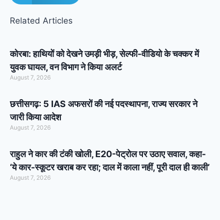
Related Articles
कोरबा: हाथियों को देखने उमड़ी भीड़, सेल्फी-वीडियो के चक्कर में
युवक घायल, वन विभाग ने किया अलर्ट
August 7, 2026
छत्तीसगढ़: 5 IAS अफसरों की नई पदस्थापना, राज्य सरकार ने
जारी किया आदेश
August 7, 2026
राहुल ने कार की टंकी खोली, E20-पेट्रोल पर उठाए सवाल, कहा-
‘ये कार-स्कूटर खराब कर रहा; दाल में काला नहीं, पूरी दाल ही काली’
August 7, 2026