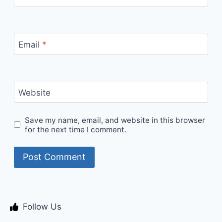
Email
*
Website
Save my name, email, and website in this browser
for the next time I comment.
Follow Us