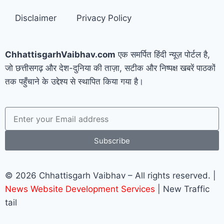
Disclaimer
Privacy Policy
ChhattisgarhVaibhav.com
एक समर्पित हिंदी न्यूज़ पोर्टल है,
जो छत्तीसगढ़ और देश-दुनिया की ताज़ा, सटीक और निष्पक्ष खबरें पाठकों
तक पहुँचाने के उद्देश्य से स्थापित किया गया है।
Subscribe
© 2026 Chhattisgarh Vaibhav – All rights reserved. |
News Website Development Services
| New Traffic
tail