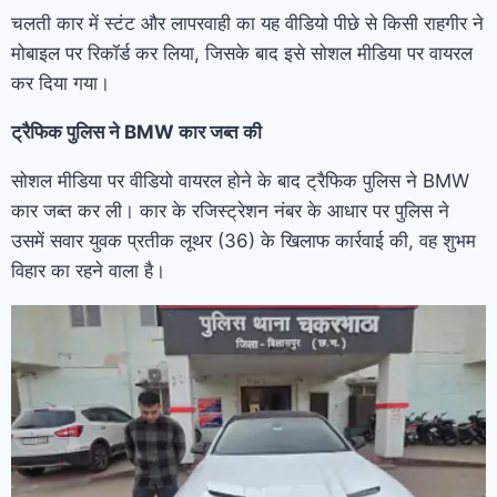
चलती कार में स्टंट और लापरवाही का यह वीडियो पीछे से किसी राहगीर ने
मोबाइल पर रिकॉर्ड कर लिया, जिसके बाद इसे सोशल मीडिया पर वायरल
कर दिया गया।
ट्रैफिक पुलिस ने BMW कार जब्त की
सोशल मीडिया पर वीडियो वायरल होने के बाद ट्रैफिक पुलिस ने BMW
कार जब्त कर ली। कार के रजिस्ट्रेशन नंबर के आधार पर पुलिस ने
उसमें सवार युवक प्रतीक लूथर (36) के खिलाफ कार्रवाई की, वह शुभम
विहार का रहने वाला है।