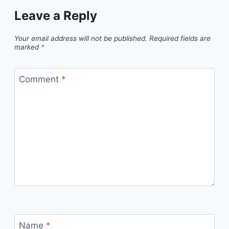
Leave a Reply
Your email address will not be published.
Required fields are
marked
*
Comment
*
Name
*