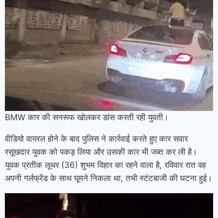
BMW कार की सनरूफ खोलकर डांस करती रही युवती।
वीडियो वायरल होने के बाद पुलिस ने कार्रवाई करते हुए कार सवार
रसूखदार युवक को पकड़ लिया और उसकी कार भी जब्त कर ली है।
युवक प्रतीक लूथर (36) शुभम विहार का रहने वाला है, रविवार रात वह
अपनी गर्लफ्रेंड के साथ घूमने निकला था, तभी स्टंटबाजी की घटना हुई।