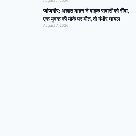
August 7, 2026
जांजगीर: अज्ञात वाहन ने बाइक सवारों को रौंदा,
एक युवक की मौके पर मौत, दो गंभीर घायल
August 7, 2026