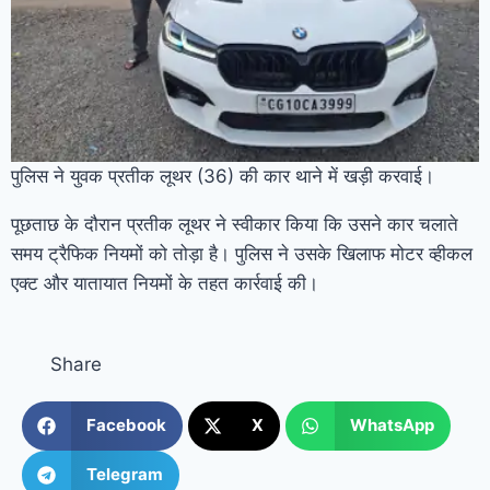
पुलिस ने युवक प्रतीक लूथर (36) की कार थाने में खड़ी करवाई।
पूछताछ के दौरान प्रतीक लूथर ने स्वीकार किया कि उसने कार चलाते
समय ट्रैफिक नियमों को तोड़ा है। पुलिस ने उसके खिलाफ मोटर व्हीकल
एक्ट और यातायात नियमों के तहत कार्रवाई की।
Share
Facebook
X
WhatsApp
Telegram