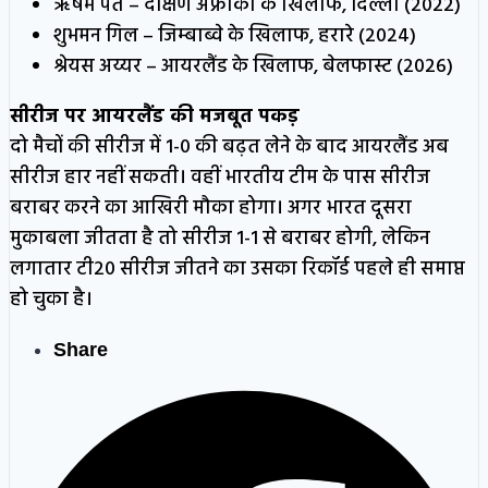
ऋषभ पंत – दक्षिण अफ्रीका के खिलाफ, दिल्ली (2022)
शुभमन गिल – जिम्बाब्वे के खिलाफ, हरारे (2024)
श्रेयस अय्यर – आयरलैंड के खिलाफ, बेलफास्ट (2026)
सीरीज पर आयरलैंड की मजबूत पकड़
दो मैचों की सीरीज में 1-0 की बढ़त लेने के बाद आयरलैंड अब
सीरीज हार नहीं सकती। वहीं भारतीय टीम के पास सीरीज
बराबर करने का आखिरी मौका होगा। अगर भारत दूसरा
मुकाबला जीतता है तो सीरीज 1-1 से बराबर होगी, लेकिन
लगातार टी20 सीरीज जीतने का उसका रिकॉर्ड पहले ही समाप्त
हो चुका है।
Share