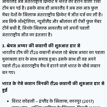
आयरलैंड अब अंतरराष्ट्रीय क्रिकेट में भारत को हराने वाली 11वीं
टीम बन गई है। इसके साथ ही आयरलैंड ने अब तक आठ फुल
मेंबर देशों के खिलाफ अंतरराष्ट्रीय क्रिकेट में जीत दर्ज कर ली है।
अब सिर्फ ऑस्ट्रेलिया, न्यूजीलैंड और श्रीलंका ही ऐसी फुल मेंबर
टीमें बची हैं, जिनके खिलाफ आयरलैंड को अपनी पहली
अंतरराष्ट्रीय जीत का इंतजार है।
3. श्रेयस अय्यर की कप्तानी की शुरुआत हार से
भारतीय टीम की टी20 कप्तानी संभाल रहे श्रेयस अय्यर का पहला
मुकाबला हार के साथ समाप्त हुआ। इसके साथ ही वह अपने
पहले टी20 अंतरराष्ट्रीय मैच में हारने वाले भारत के चौथे कप्तान
बन गए।
भारत के ऐसे कप्तान जिनकी टी20 कप्तानी की शुरुआत हार से
हुई
विराट कोहली – इंग्लैंड के खिलाफ, कानपुर (2017)