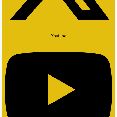
Youtube