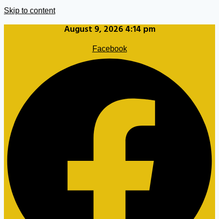
Skip to content
August 9, 2026 4:14 pm
Facebook