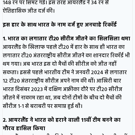
148 रन पर सिमट गई। इस तरह आयरलैंड ने 34 रन से
ऐतिहासिक जीत दर्ज की।
इस हार के साथ भारत के नाम दर्ज हुए अनचाहे रिकॉर्ड
1. भारत का लगातार टी20 सीरीज जीतने का सिलसिला थमा
आयरलैंड के खिलाफ पहले टी20 में हार के साथ ही भारत का
लगातार टी20 अंतरराष्ट्रीय सीरीज जीतने का शानदार रिकॉर्ड भी
थम गया। अब भारत इस दो मैचों की सीरीज को जीत नहीं
सकता। इससे पहले भारतीय टीम ने जनवरी 2024 से लगातार
12 टी20 अंतरराष्ट्रीय सीरीज अपने नाम की थीं। आखिरी बार
भारत दिसंबर 2023 में दक्षिण अफ्रीका दौरे पर टी20 सीरीज
जीतने में नाकाम रहा था, जब दोनों टीमों के बीच दो मैचों की
सीरीज 1-1 से बराबरी पर समाप्त हुई थी।
2. आयरलैंड ने भारत को हराने वाली 11वीं टीम बनने का
गौरव हासिल किया