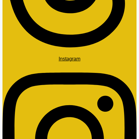
Instagram