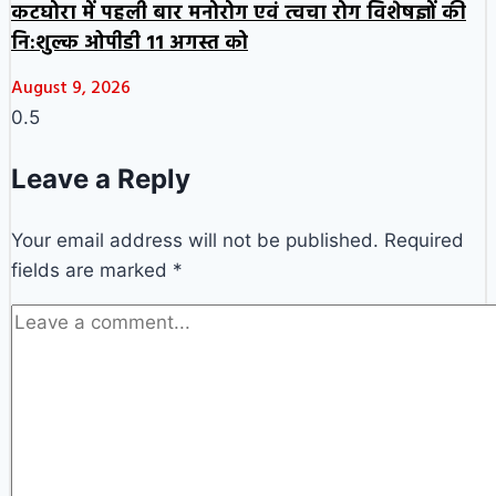
कटघोरा में पहली बार मनोरोग एवं त्वचा रोग विशेषज्ञों की
नि:शुल्क ओपीडी 11 अगस्त को
August 9, 2026
Leave a Reply
Your email address will not be published.
Required
fields are marked
*