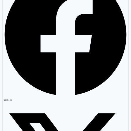
Facebook