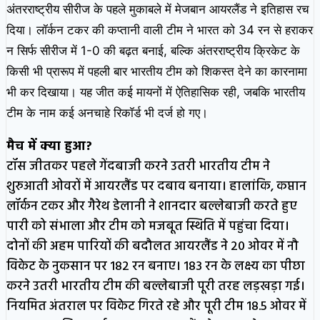
अंतरराष्ट्रीय सीरीज के पहले मुकाबले में मेजबान आयरलैंड ने इतिहास रच
दिया। लॉर्कन टकर की कप्तानी वाली टीम ने भारत को 34 रन से हराकर
न सिर्फ सीरीज में 1-0 की बढ़त बनाई, बल्कि अंतरराष्ट्रीय क्रिकेट के
किसी भी प्रारूप में पहली बार भारतीय टीम को शिकस्त देने का कारनामा
भी कर दिखाया। यह जीत कई मायनों में ऐतिहासिक रही, जबकि भारतीय
टीम के नाम कई अनचाहे रिकॉर्ड भी दर्ज हो गए।
मैच में क्या हुआ?
टॉस जीतकर पहले गेंदबाजी करने उतरी भारतीय टीम ने
शुरुआती ओवरों में आयरलैंड पर दबाव बनाया। हालांकि, कप्तान
लॉर्कन टकर और गैरेथ डेलानी ने शानदार बल्लेबाजी करते हुए
पारी को संभाला और टीम को मजबूत स्थिति में पहुंचा दिया।
दोनों की अहम पारियों की बदौलत आयरलैंड ने 20 ओवर में नौ
विकेट के नुकसान पर 182 रन बनाए। 183 रन के लक्ष्य का पीछा
करने उतरी भारतीय टीम की बल्लेबाजी पूरी तरह लड़खड़ा गई।
नियमित अंतराल पर विकेट गिरते रहे और पूरी टीम 18.5 ओवर में