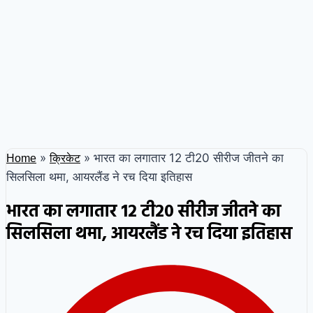
»
»
भारत का लगातार 12 टी20 सीरीज जीतने का
Home
क्रिकेट
सिलसिला थमा, आयरलैंड ने रच दिया इतिहास
भारत का लगातार 12 टी20 सीरीज जीतने का
सिलसिला थमा, आयरलैंड ने रच दिया इतिहास