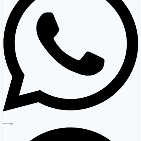
WhatsApp