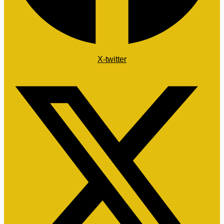
X-twitter