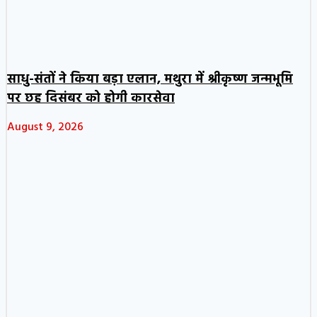
साधु-संतों ने किया बड़ा एलान, मथुरा में श्रीकृष्ण जन्मभूमि
पर छह दिसंबर को होगी कारसेवा
August 9, 2026