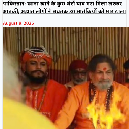
पाकिस्तान: खाना खाने के कुछ घंटों बाद मरा मिला लश्कर
आतंकी; अज्ञात लोगों ने अबतक 30 आतंकियों को मार डाला
August 9, 2026