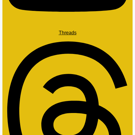
Threads