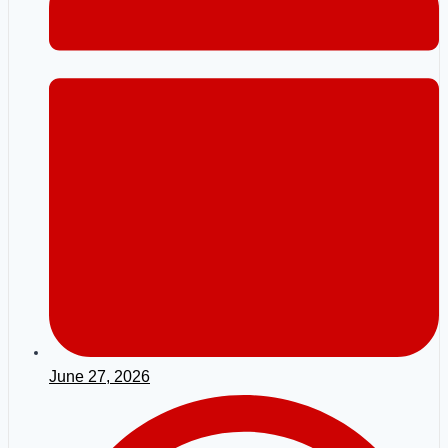
June 27, 2026