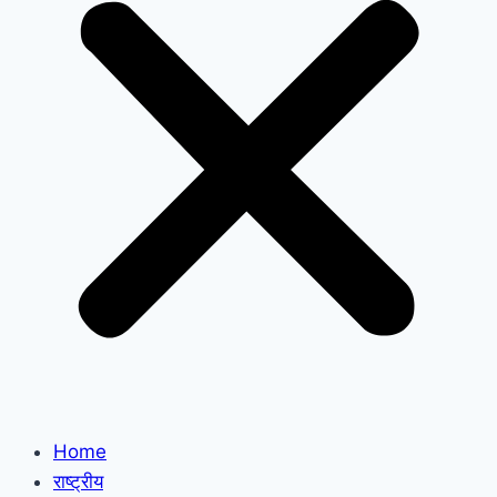
Home
राष्ट्रीय