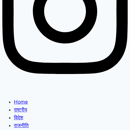
Home
राष्ट्रीय
विदेश
राजनीति