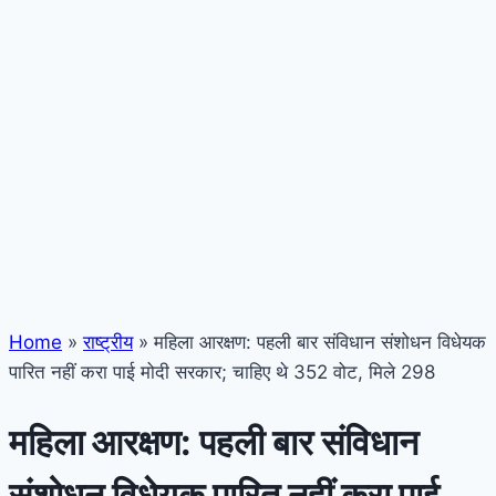
Home
»
राष्ट्रीय
»
महिला आरक्षण: पहली बार संविधान संशोधन विधेयक
पारित नहीं करा पाई मोदी सरकार; चाहिए थे 352 वोट, मिले 298
महिला आरक्षण: पहली बार संविधान
संशोधन विधेयक पारित नहीं करा पाई