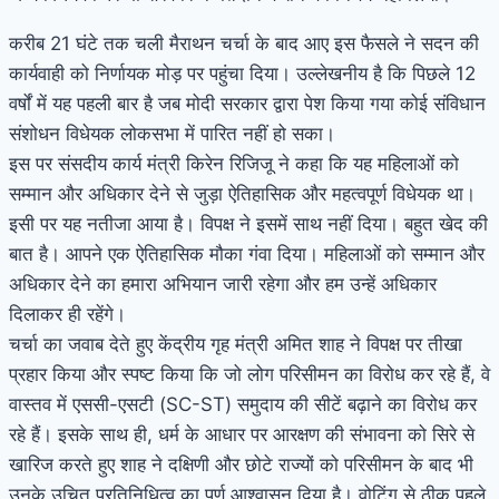
करीब 21 घंटे तक चली मैराथन चर्चा के बाद आए इस फैसले ने सदन की
कार्यवाही को निर्णायक मोड़ पर पहुंचा दिया। उल्लेखनीय है कि पिछले 12
वर्षों में यह पहली बार है जब मोदी सरकार द्वारा पेश किया गया कोई संविधान
संशोधन विधेयक लोकसभा में पारित नहीं हो सका।
इस पर संसदीय कार्य मंत्री किरेन रिजिजू ने कहा कि यह महिलाओं को
सम्मान और अधिकार देने से जुड़ा ऐतिहासिक और महत्वपूर्ण विधेयक था।
इसी पर यह नतीजा आया है। विपक्ष ने इसमें साथ नहीं दिया। बहुत खेद की
बात है। आपने एक ऐतिहासिक मौका गंवा दिया। महिलाओं को सम्मान और
अधिकार देने का हमारा अभियान जारी रहेगा और हम उन्हें अधिकार
दिलाकर ही रहेंगे।
चर्चा का जवाब देते हुए केंद्रीय गृह मंत्री अमित शाह ने विपक्ष पर तीखा
प्रहार किया और स्पष्ट किया कि जो लोग परिसीमन का विरोध कर रहे हैं, वे
वास्तव में एससी-एसटी (SC-ST) समुदाय की सीटें बढ़ाने का विरोध कर
रहे हैं। इसके साथ ही, धर्म के आधार पर आरक्षण की संभावना को सिरे से
खारिज करते हुए शाह ने दक्षिणी और छोटे राज्यों को परिसीमन के बाद भी
उनके उचित प्रतिनिधित्व का पूर्ण आश्वासन दिया है। वोटिंग से ठीक पहले