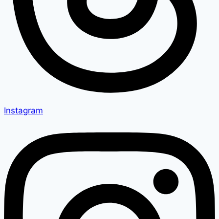
Instagram