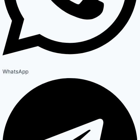
WhatsApp