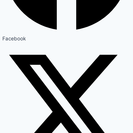
Facebook