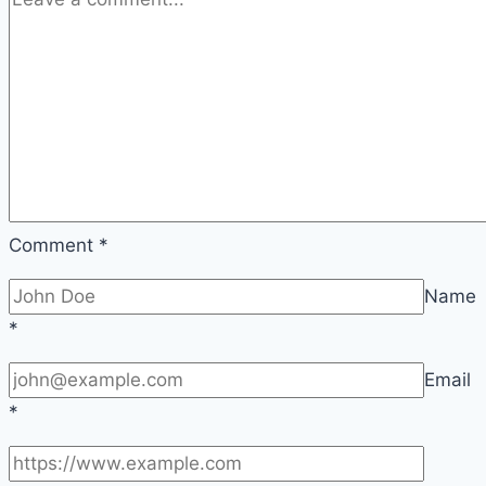
Comment
*
Name
*
Email
*