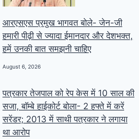
आरएसएस प्रमुख भागवत बोले- जेन-जी
हमारी पीढ़ी से ज्यादा ईमानदार और देशभक्त,
हमें उनकी बात समझनी चाहिए
August 6, 2026
पत्रकार तेजपाल को रेप केस में 10 साल की
सजा, बॉम्बे हाईकोर्ट बोला- 2 हफ्ते में करें
सरेंडर; 2013 में साथी पत्रकार ने लगाया
था आरोप