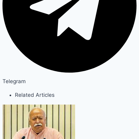
Telegram
Related Articles