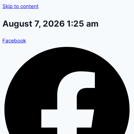
Skip to content
August 7, 2026 1:25 am
Facebook