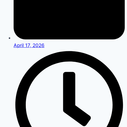
April 17, 2026