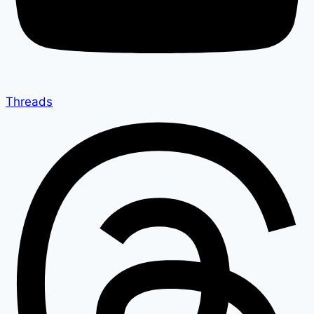
Threads