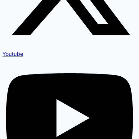
Youtube