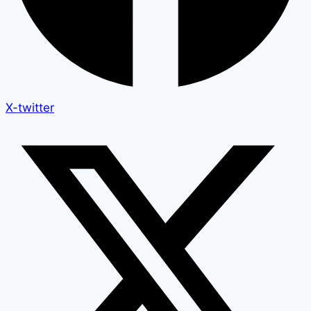
X-twitter