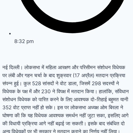
8:32 pm
नई दिल्ली। लोकसभा में महिला आरक्षण और परिसीमन संशोधन विधेयक
पर लंबी और गहन चर्चा के बाद शुक्रवार (17 अप्रैल) मतदान प्रक्रिया
संपन्न हुई। कुल 528 सांसदों ने वोट डाला, जिसमें 298 सदस्यों ने
विधेयक के पक्ष में और 230 ने विपक्ष में मतदान किया। हालांकि, संविधान
संशोधन विधेयक को पारित करने के लिए आवश्यक दो-तिहाई बहुमत यानी
352 वोट प्राप्त नहीं हो सके। इस पर लोकसभा अध्यक्ष ओम बिरला ने
घोषणा की कि यह विधेयक आवश्यक समर्थन नहीं जुटा सका, इसलिए आगे
की विधायी प्रक्रिया आगे नहीं बढ़ाई जा सकती। इसके बाद संबंधित दो
अन्य विधेयकों पर भी सरकार ने मतदान कराने का निर्णय नहीं लिया।