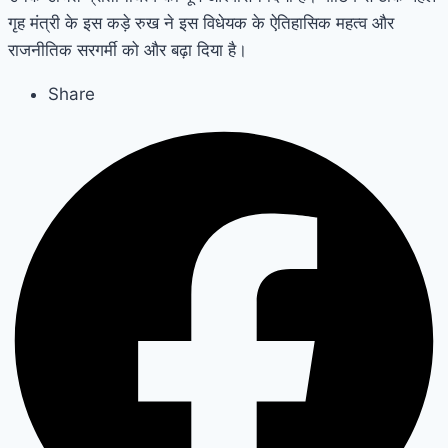
गृह मंत्री के इस कड़े रुख ने इस विधेयक के ऐतिहासिक महत्व और
राजनीतिक सरगर्मी को और बढ़ा दिया है।
Share