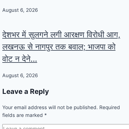
August 6, 2026
देशभर में सुलगने लगी आरक्षण विरोधी आग,
लखनऊ से नागपुर तक बवाल; भाजपा को
वोट न देने…
August 6, 2026
Leave a Reply
Your email address will not be published.
Required
fields are marked
*