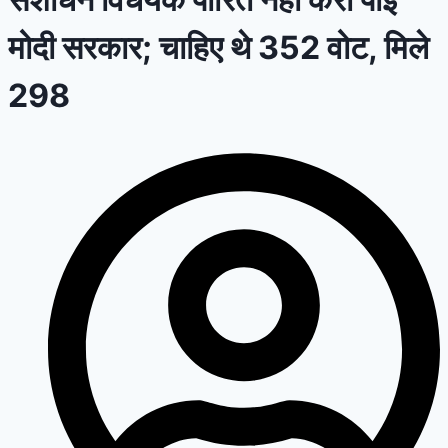
मोदी सरकार; चाहिए थे 352 वोट, मिले
298