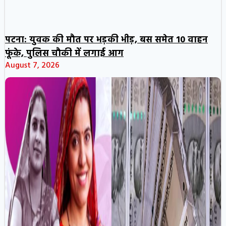
पटना: युवक की मौत पर भड़की भीड़, बस समेत 10 वाहन
फूंके, पुलिस चौकी में लगाई आग
August 7, 2026