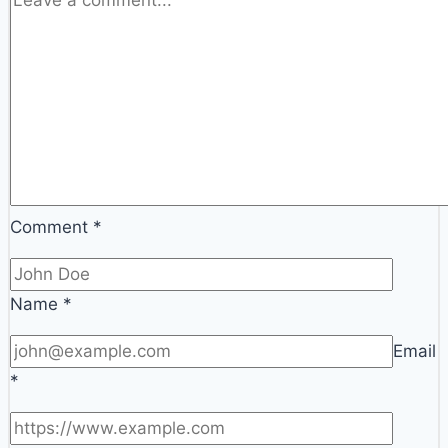
Comment
*
Name
*
Email
*