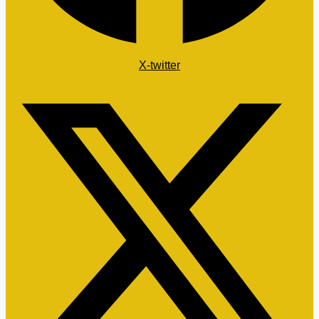
X-twitter