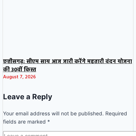
छत्तीसगढ़: सीएम साय आज जारी करेंगे महतारी वंदन योजना
की 30वीं किस्त
August 7, 2026
Leave a Reply
Your email address will not be published.
Required
fields are marked
*