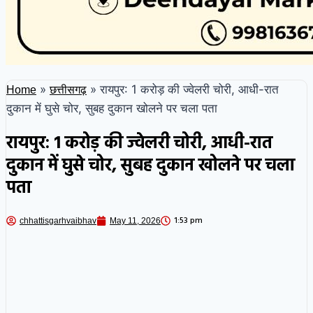
»
»
रायपुर: 1 करोड़ की ज्वेलरी चोरी, आधी-रात
Home
छत्तीसगढ़
दुकान में घुसे चोर, सुबह दुकान खोलने पर चला पता
रायपुर: 1 करोड़ की ज्वेलरी चोरी, आधी-रात
दुकान में घुसे चोर, सुबह दुकान खोलने पर चला
पता
1:53 pm
chhattisgarhvaibhav
May 11, 2026