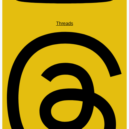
Threads