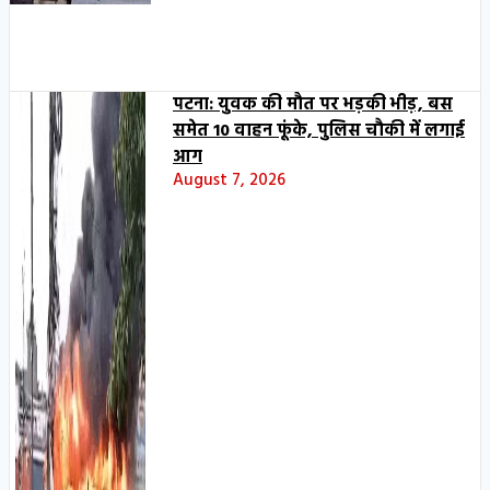
पटना: युवक की मौत पर भड़की भीड़, बस
समेत 10 वाहन फूंके, पुलिस चौकी में लगाई
आग
August 7, 2026