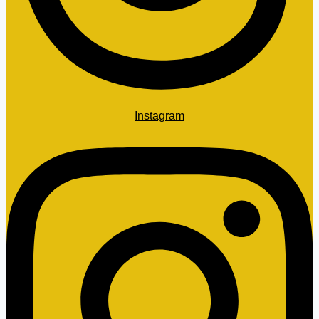
Instagram