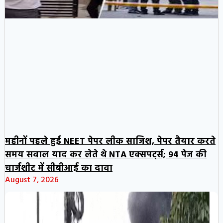
महीनों पहले हुई NEET पेपर लीक साजिश, पेपर तैयार करते
समय सवाल याद कर लेते थे NTA एक्सपर्ट्स; 94 पेज की
चार्जशीट में सीबीआई का दावा
August 7, 2026