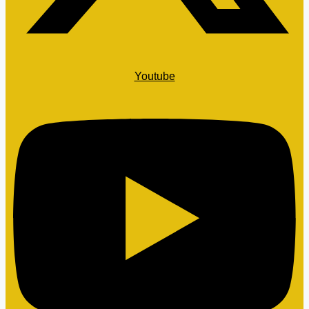
Youtube