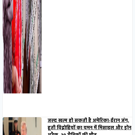
जल्द खत्म हो सकती है अमेरिका-ईरान जंग,
हूती विद्रोहियों का यमन में मिसाइल और ड्रोन