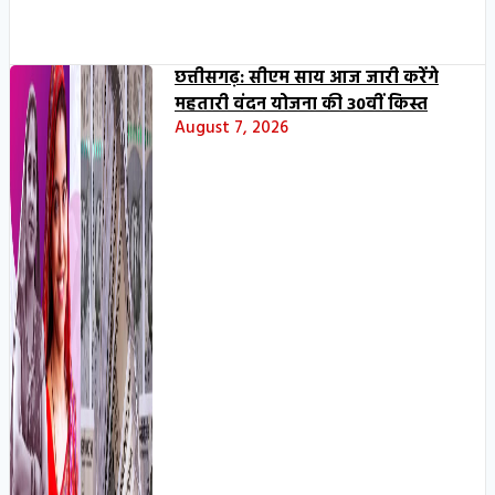
छत्तीसगढ़: सीएम साय आज जारी करेंगे
महतारी वंदन योजना की 30वीं किस्त
August 7, 2026