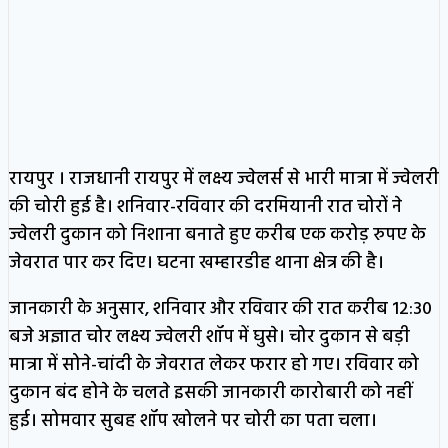
रायपुर । राजधानी रायपुर में लक्ष्य ज्वेलर्स से भारी मात्रा में ज्वेलरी
की चोरी हुई है। शनिवार-रविवार की दरमियानी रात चोरों ने
ज्वेलरी दुकान को निशाना बनाते हुए करीब एक करोड़ रुपए के
जेवरात पार कर दिए। घटना खम्हारडीह थाना क्षेत्र की है।
जानकारी के अनुसार, शनिवार और रविवार की रात करीब 12:30
बजे अज्ञात चोर लक्ष्य ज्वेलरी शॉप में घुसे। चोर दुकान से बड़ी
मात्रा में सोने-चांदी के जेवरात लेकर फरार हो गए। रविवार को
दुकान बंद होने के चलते इसकी जानकारी कारोबारी को नहीं
हुई। सोमवार सुबह शॉप खोलने पर चोरी का पता चला।