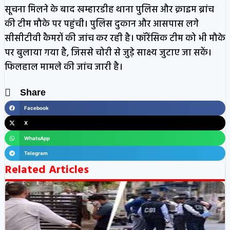
सूचना मिलने के बाद खम्हारडीह थाना पुलिस और क्राइम ब्रांच
की टीम मौके पर पहुंची। पुलिस दुकान और आसपास लगे
सीसीटीवी कैमरों की जांच कर रही है। फॉरेंसिक टीम को भी मौके
पर बुलाया गया है, जिससे चोरी से जुड़े साक्ष्य जुटाए जा सकें।
फिलहाल मामले की जांच जारी है।
Share
Facebook
X
WhatsApp
Telegram
Related Articles