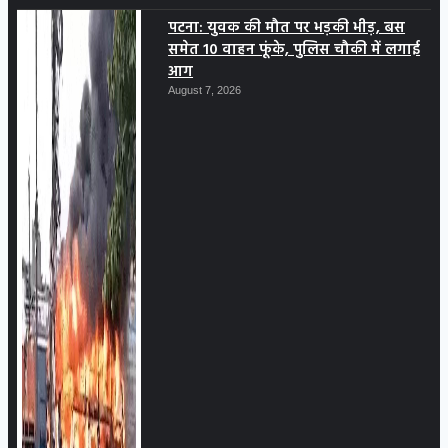
पटना: युवक की मौत पर भड़की भीड़, बस
समेत 10 वाहन फूंके, पुलिस चौकी में लगाई
आग
August 7, 2026