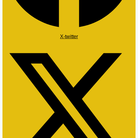
X-twitter