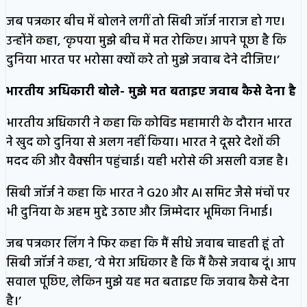
जब पत्रकार बीच में बोलने लगीं तो सिबी जॉर्ज नाराज हो गए।
उन्होंने कहा, ‘कृपया मुझे बीच में मत रोकिए। आपने पूछा है कि
दुनिया भारत पर भरोसा क्यों करे तो मुझे जवाब देने दीजिए।’
भारतीय अधिकारी बोले- मुझे मत बताइए जवाब कैसे देना है
भारतीय अधिकारी ने कहा कि कोविड महामारी के दौरान भारत
ने खुद को दुनिया से अलग नहीं किया। भारत ने दूसरे देशों की
मदद की और वैक्सीन पहुंचाई। यही भरोसे की असली वजह है।
सिबी जॉर्ज ने कहा कि भारत ने G20 और AI समिट जैसे मंचों पर
भी दुनिया के अहम मुद्दे उठाए और जिम्मेदार भूमिका निभाई।
जब पत्रकार लिंग ने फिर कहा कि मैं सीधे जवाब चाहती हूं तो
सिबी जॉर्ज ने कहा, ‘ये मेरा अधिकार है कि मैं कैसे जवाब दूं। आप
सवाल पूछिए, लेकिन मुझे यह मत बताइए कि जवाब कैसे देना
है।’