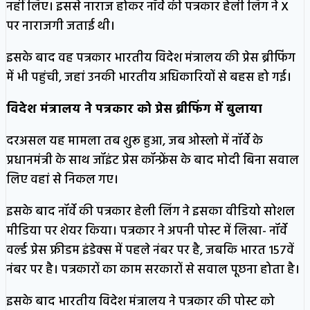
नहीं लिए। इससे नाराज होकर नॉर्वे की पत्रकार हेली लिंग ने X
पर नाराजगी जताई थी।
इसके बाद वह पत्रकार भारतीय विदेश मंत्रालय की प्रेस ब्रीफिंग
में भी पहुंची, जहां उनकी भारतीय अधिकारियों से बहस हो गई।
विदेश मंत्रालय ने पत्रकार को प्रेस ब्रीफिंग में बुलाया
दरअसल यह मामला तब शुरू हुआ, जब ओस्लो में नॉर्वे के
प्रधानमंत्री के साथ जॉइंट प्रेस कॉन्फ्रेंस के बाद मोदी बिना सवाल
लिए वहां से निकल गए।
इसके बाद नॉर्वे की पत्रकार हेली लिंग ने इसका वीडियो सोशल
मीडिया पर शेयर किया। पत्रकार ने अपनी पोस्ट में लिखा- नॉर्वे
वर्ल्ड प्रेस फ्रीडम इंडेक्स में पहले नंबर पर है, जबकि भारत 157वें
नंबर पर है। पत्रकारों का काम सरकारों से सवाल पूछना होता है।
इसके बाद भारतीय विदेश मंत्रालय ने पत्रकार की पोस्ट को