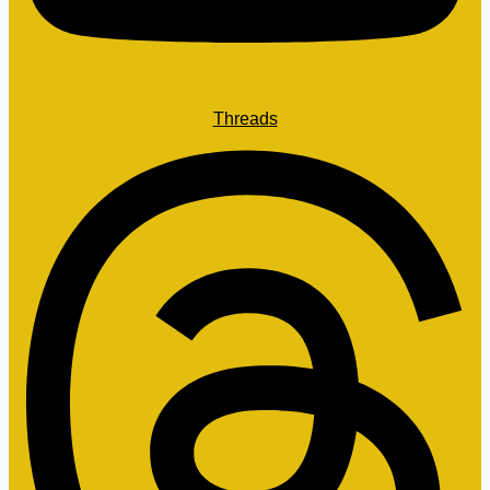
Threads