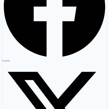
Facebook