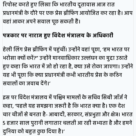
रिपोस्ट करते हुए लिखा कि भारतीय दूतावास आज रात
प्रधानमंत्री के दौरे पर एक प्रेस ब्रीफिंग आयोजित कर रहा है। आप
वहां आकर अपने सवाल पूछ सकती हैं।
पत्रकार पर नाराज हुए विदेश मंत्रालय के अधिकारी
हेली लिंग प्रेस ब्रीफिंग में पहुंचीं। उन्होंने वहां पूछा, ‘हम भारत पर
भरोसा क्यों करें?” उन्होंने मानवाधिकार उल्लंघन का मुद्दा उठाते
हुए कहा कि भारत में जो हो रहा है, क्या उसे रोका जाएगा। उन्होंने
यह भी पूछा कि क्या प्रधानमंत्री कभी भारतीय प्रेस के कठिन
सवालों का जवाब देंगे।’
इस पर विदेश मंत्रालय में पश्चिम मामलों के सचिव सिबी जॉर्ज ने
कहा, ‘पहले यह समझना जरूरी है कि भारत क्या है। एक देश
चार चीजों से बनता है- आबादी, सरकार, संप्रभुता और क्षेत्र। भारत
5 हजार साल पुरानी लगातार चलती आ रही सभ्यता है और हमने
दुनिया को बहुत कुछ दिया है।’