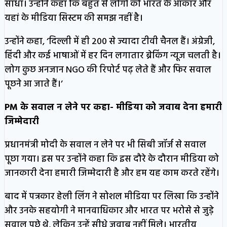
साधा। उन्होंने कहा कि बहुत से लोगों को भारत के आकार और
यहां के मीडिया सिस्टम की समझ नहीं है।
उन्होंने कहा, ‘दिल्ली में ही 200 से ज्यादा टीवी चैनल हैं। अंग्रेजी,
हिंदी और कई भाषाओं में हर दिन लगातार ब्रेकिंग न्यूज चलती है।
लोग कुछ अनजान NGO की रिपोर्ट पढ़ लेते हैं और फिर सवाल
पूछने आ जाते हैं।’
PM के सवाल न लेने पर कहा- मीडिया को जवाब देना हमारी
जिम्मेदारी
प्रधानमंत्री मोदी के सवाल न लेने पर भी सिबी जॉर्ज से सवाल
पूछा गया। इस पर उन्होंने कहा कि इस दौरे के दौरान मीडिया को
जानकारी देना हमारी जिम्मेदारी है और हम यह काम करते रहेंगे।
बाद में पत्रकार हेली लिंग ने सोशल मीडिया पर लिखा कि उन्होंने
और उनके सहयोगी ने मानवाधिकार और भारत पर भरोसे से जुड़े
सवाल पूछे थे, लेकिन उन्हें सीधे जवाब नहीं मिले। भारतीय