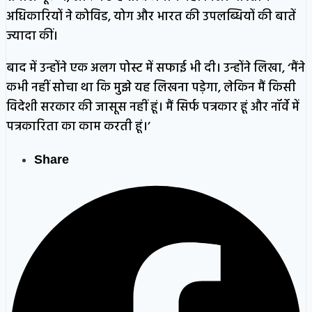
अधिकारियों ने कोविड, योग और भारत की उपलब्धियों की बातें
ज्यादा कीं।
बाद में उन्होंने एक अलग पोस्ट में सफाई भी दी। उन्होंने लिखा, ‘मैंने
कभी नहीं सोचा था कि मुझे यह लिखना पड़ेगा, लेकिन मैं किसी
विदेशी सरकार की जासूस नहीं हूं। मैं सिर्फ पत्रकार हूं और नॉर्वे में
पत्रकारिता का काम करती हूं।’
Share