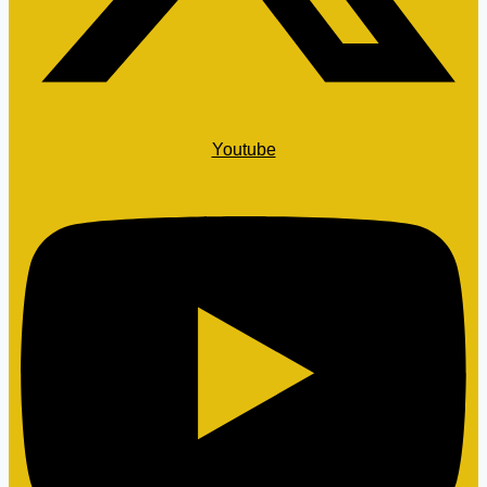
Youtube