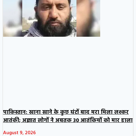
पाकिस्तान: खाना खाने के कुछ घंटों बाद मरा मिला लश्कर
आतंकी; अज्ञात लोगों ने अबतक 30 आतंकियों को मार डाला
August 9, 2026