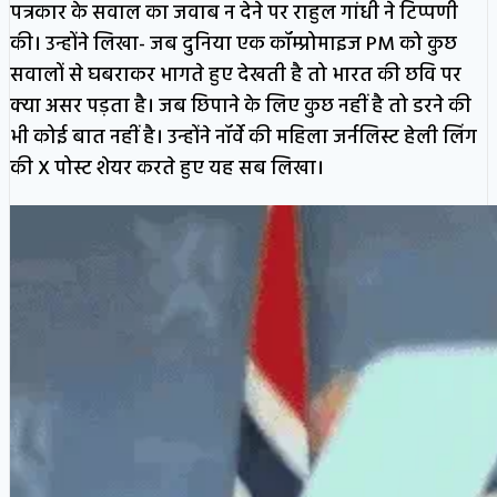
पत्रकार के सवाल का जवाब न देने पर राहुल गांधी ने टिप्पणी
की। उन्होंने लिखा- जब दुनिया एक कॉम्प्रोमाइज PM को कुछ
सवालों से घबराकर भागते हुए देखती है तो भारत की छवि पर
क्या असर पड़ता है। जब छिपाने के लिए कुछ नहीं है तो डरने की
भी कोई बात नहीं है। उन्होंने नॉर्वे की महिला जर्नलिस्ट हेली लिंग
की X पोस्ट शेयर करते हुए यह सब लिखा।