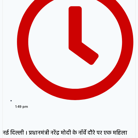
1:49 pm
नई दिल्ली । प्रधानमंत्री नरेंद्र मोदी के नॉर्वे दौरे पर एक महिला