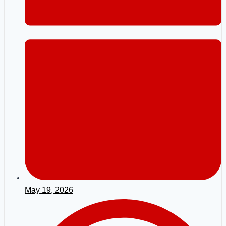
May 19, 2026