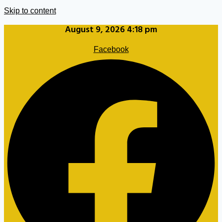
Skip to content
August 9, 2026 4:18 pm
Facebook