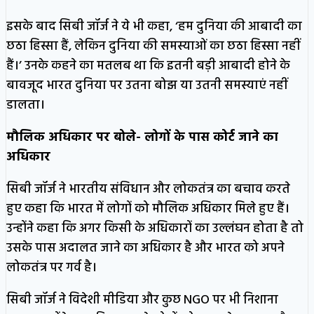
इसके बाद सिबी जॉर्ज ने ये भी कहा, ‘हम दुनिया की आबादी का
छठा हिस्सा हैं, लेकिन दुनिया की समस्याओं का छठा हिस्सा नहीं
हैं।’ उनके कहने का मतलब था कि इतनी बड़ी आबादी होने के
बावजूद भारत दुनिया पर उतना बोझ या उतनी समस्याएं नहीं
डालता।
मौलिक अधिकार पर बोले- लोगों के पास कोर्ट जाने का
अधिकार
सिबी जॉर्ज ने भारतीय संविधान और लोकतंत्र का बचाव करते
हुए कहा कि भारत में लोगों को मौलिक अधिकार मिले हुए हैं।
उन्होंने कहा कि अगर किसी के अधिकारों का उल्लंघन होता है तो
उसके पास अदालत जाने का अधिकार है और भारत को अपने
लोकतंत्र पर गर्व है।
सिबी जॉर्ज ने विदेशी मीडिया और कुछ NGO पर भी निशाना