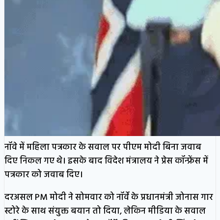
नॉवे में महिला पत्रकार के सवाल पर पीएम मोदी बिना जवाब
दिए निकल गए थे। इसके बाद विदेश मंत्रालय ने प्रेस कॉन्फ्रेंस में
पत्रकार को जवाब दिए।
दरअसल PM मोदी ने सोमवार को नॉर्वे के प्रधानमंत्री जोनास गार
स्टोरे के साथ संयुक्त बयान तो दिया, लेकिन मीडिया के सवाल