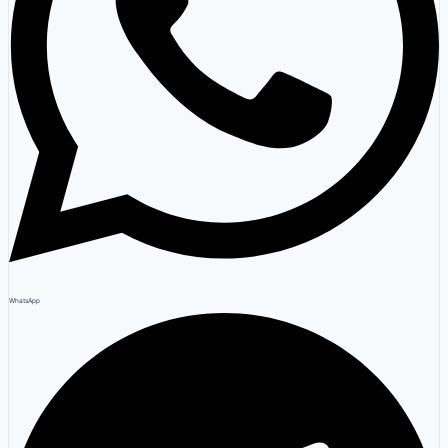
WhatsApp