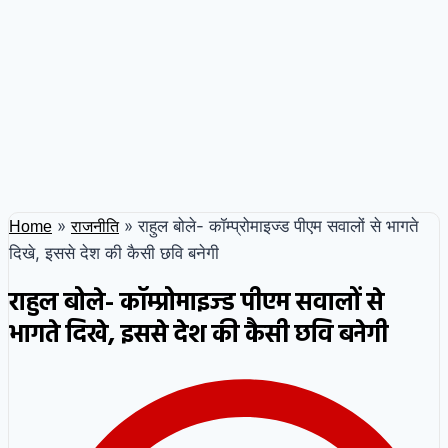
»
»
राहुल बोले- कॉम्प्रोमाइज्ड पीएम सवालों से भागते
Home
राजनीति
दिखे, इससे देश की कैसी छवि बनेगी
राहुल बोले- कॉम्प्रोमाइज्ड पीएम सवालों से
भागते दिखे, इससे देश की कैसी छवि बनेगी