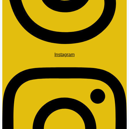
Instagram