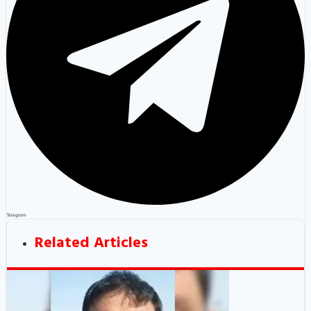
Telegram
Related Articles