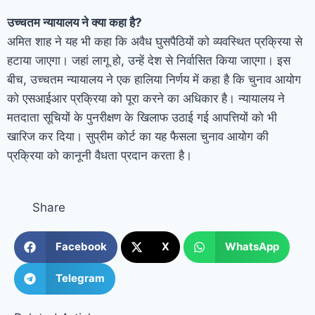
उच्चतम न्यायालय ने क्या कहा है?
अमित शाह ने यह भी कहा कि अवैध घुसपैठियों को व्यवस्थित प्रक्रिया से
हटाया जाएगा। जहां लागू हो, उन्हें देश से निर्वासित किया जाएगा। इस
बीच, उच्चतम न्यायालय ने एक हालिया निर्णय में कहा है कि चुनाव आयोग
को एसआईआर प्रक्रिया को पूरा करने का अधिकार है। न्यायालय ने
मतदाता सूचियों के पुनरीक्षण के खिलाफ उठाई गई आपत्तियों को भी
खारिज कर दिया। सुप्रीम कोर्ट का यह फैसला चुनाव आयोग की
प्रक्रिया को कानूनी वैधता प्रदान करता है।
Share
Facebook
X
WhatsApp
Telegram