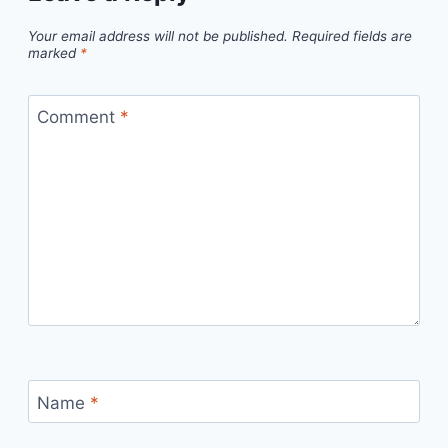
Your email address will not be published.
Required fields are
marked
*
Comment
*
Name
*