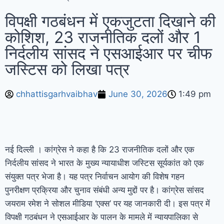
विपक्षी गठबंधन में एकजुटता दिखाने की
कोशिश, 23 राजनीतिक दलों और 1
निर्दलीय सांसद ने एसआईआर पर चीफ
जस्टिस को लिखा पत्र
chhattisgarhvaibhav
June 30, 2026
1:49 pm
नई दिल्ली ।
कांग्रेस ने कहा है कि 23 राजनीतिक दलों और एक
निर्दलीय सांसद ने भारत के मुख्य न्यायाधीश जस्टिस सूर्यकांत को एक
संयुक्त पत्र भेजा है। यह पत्र निर्वाचन आयोग की विशेष गहन
पुनरीक्षण प्रक्रिया और चुनाव संबंधी अन्य मुद्दों पर है। कांग्रेस सांसद
जयराम रमेश ने सोशल मीडिया ‘एक्स’ पर यह जानकारी दी। इस पत्र में
विपक्षी गठबंधन ने एसआईआर के पालन के मामले में न्यायपालिका से