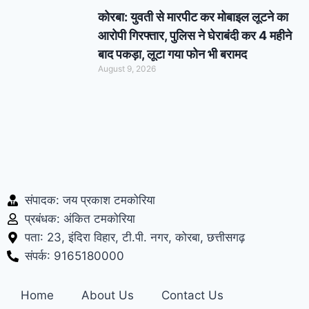
कोरबा: युवती से मारपीट कर मोबाइल लूटने का
आरोपी गिरफ्तार, पुलिस ने घेराबंदी कर 4 महीने
बाद पकड़ा, लूटा गया फोन भी बरामद
August 9, 2026
संपादक: जय प्रकाश टमकोरिया
प्रबंधक: अंकित टमकोरिया
पता: 23, इंदिरा विहार, टी.पी. नगर, कोरबा, छत्तीसगढ़
संपर्क: 9165180000
Home
About Us
Contact Us