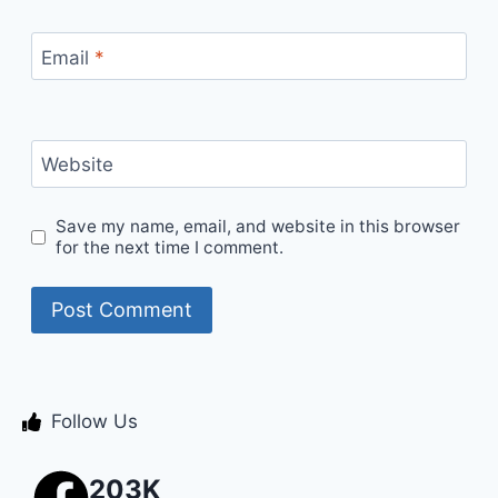
Email
*
Website
Save my name, email, and website in this browser
for the next time I comment.
Follow Us
203K