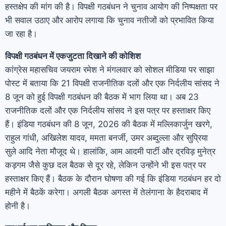
हस्तक्षेप की मांग की है। विपक्षी गठबंधन ने चुनाव आयोग की निष्पक्षता पर
भी सवाल उठाए और आरोप लगाया कि चुनाव नतीजों को प्रभावित किया
जा रहा है।
विपक्षी गठबंधन में एकजुटता दिखाने की कोशिश
कांग्रेस महासचिव जयराम रमेश ने मंगलवार को सोशल मीडिया पर साझा
पोस्ट में बताया कि 21 विपक्षी राजनीतिक दलों और एक निर्दलीय सांसद ने
8 जून को हुई विपक्षी गठबंधन की बैठक में भाग लिया था। अब 23
राजनीतिक दलों और एक निर्दलीय सांसद ने इस पत्र पर हस्ताक्षर किए
हैं। इंडिया गठबंधन की 8 जून, 2026 की बैठक में मल्लिकार्जुन खरगे,
राहुल गांधी, अखिलेश यादव, ममता बनर्जी, उमर अब्दुल्ला और सुप्रिया
सुले आदि नेता मौजूद थे। हालांकि, आम आदमी पार्टी और द्रविड़ मुनेत्र
कड़गम जैसे कुछ दल बैठक से दूर रहे, लेकिन उन्होंने भी इस पत्र पर
हस्ताक्षर किए हैं। बैठक के दौरान घोषणा की गई कि इंडिया गठबंधन हर दो
महीने में बैठकें करेगा। अगली बैठक अगस्त में तेलंगाना के हैदराबाद में
होनी है।