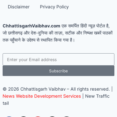
Disclaimer
Privacy Policy
ChhattisgarhVaibhav.com
एक समर्पित हिंदी न्यूज़ पोर्टल है,
जो छत्तीसगढ़ और देश-दुनिया की ताज़ा, सटीक और निष्पक्ष खबरें पाठकों
तक पहुँचाने के उद्देश्य से स्थापित किया गया है।
Subscribe
© 2026 Chhattisgarh Vaibhav – All rights reserved. |
News Website Development Services
| New Traffic
tail