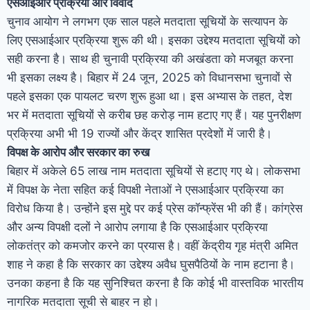
एसआईआर प्रक्रिया और विवाद
चुनाव आयोग ने लगभग एक साल पहले मतदाता सूचियों के सत्यापन के
लिए एसआईआर प्रक्रिया शुरू की थी। इसका उद्देश्य मतदाता सूचियों को
सही करना है। साथ ही चुनावी प्रक्रिया की अखंडता को मजबूत करना
भी इसका लक्ष्य है। बिहार में 24 जून, 2025 को विधानसभा चुनावों से
पहले इसका एक पायलट चरण शुरू हुआ था। इस अभ्यास के तहत, देश
भर में मतदाता सूचियों से करीब छह करोड़ नाम हटाए गए हैं। यह पुनरीक्षण
प्रक्रिया अभी भी 19 राज्यों और केंद्र शासित प्रदेशों में जारी है।
विपक्ष के आरोप और सरकार का रुख
बिहार में अकेले 65 लाख नाम मतदाता सूचियों से हटाए गए थे। लोकसभा
में विपक्ष के नेता सहित कई विपक्षी नेताओं ने एसआईआर प्रक्रिया का
विरोध किया है। उन्होंने इस मुद्दे पर कई प्रेस कॉन्फ्रेंस भी की हैं। कांग्रेस
और अन्य विपक्षी दलों ने आरोप लगाया है कि एसआईआर प्रक्रिया
लोकतंत्र को कमजोर करने का प्रयास है। वहीं केंद्रीय गृह मंत्री अमित
शाह ने कहा है कि सरकार का उद्देश्य अवैध घुसपैठियों के नाम हटाना है।
उनका कहना है कि यह सुनिश्चित करना है कि कोई भी वास्तविक भारतीय
नागरिक मतदाता सूची से बाहर न हो।