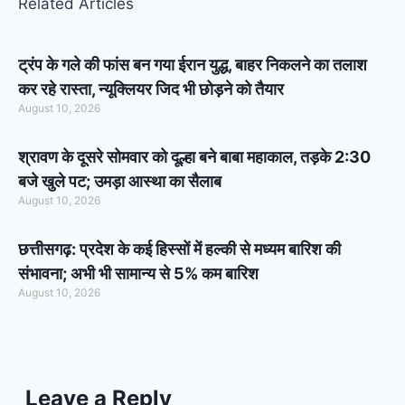
Related Articles
ट्रंप के गले की फांस बन गया ईरान युद्ध, बाहर निकलने का तलाश
कर रहे रास्ता, न्यूक्लियर जिद भी छोड़ने को तैयार
August 10, 2026
श्रावण के दूसरे सोमवार को दूल्हा बने बाबा महाकाल, तड़के 2:30
बजे खुले पट; उमड़ा आस्था का सैलाब
August 10, 2026
छत्तीसगढ़: प्रदेश के कई हिस्सों में हल्की से मध्यम बारिश की
संभावना; अभी भी सामान्य से 5% कम बारिश
August 10, 2026
Leave a Reply