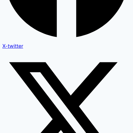
X-twitter