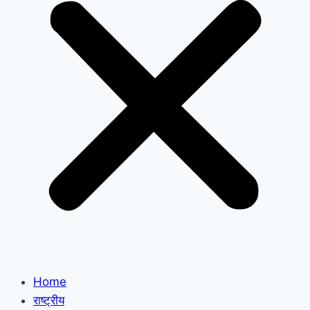
Home
राष्ट्रीय