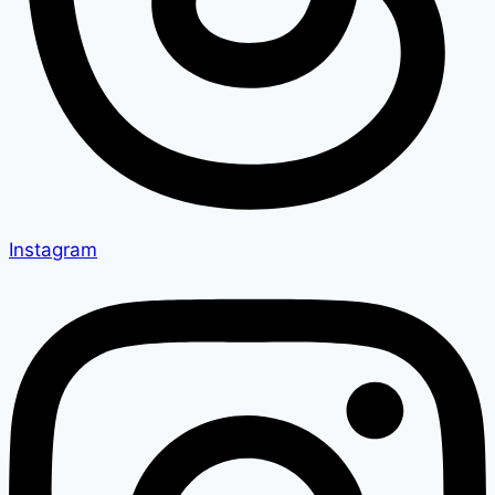
Instagram