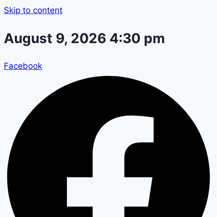
Skip to content
August 9, 2026 4:30 pm
Facebook