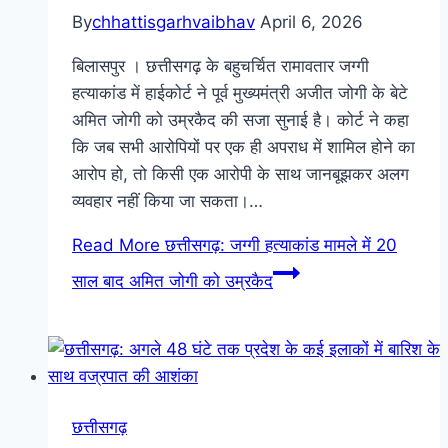
By
chhattisgarhvaibhav
April 6, 2026
बिलासपुर । छत्तीसगढ़ के बहुचर्चित रामावतार जग्गी
हत्याकांड में हाईकोर्ट ने पूर्व मुख्यमंत्री अजीत जोगी के बेटे
अमित जोगी को उम्रकैद की सजा सुनाई है। कोर्ट ने कहा
कि जब सभी आरोपियों पर एक ही अपराध में शामिल होने का
आरोप हो, तो किसी एक आरोपी के साथ जानबूझकर अलग
व्यवहार नहीं किया जा सकता।…
Read More
छत्तीसगढ़: जग्गी हत्याकांड मामले में 20
साल बाद अमित जोगी को उम्रकैद
छत्तीसगढ़