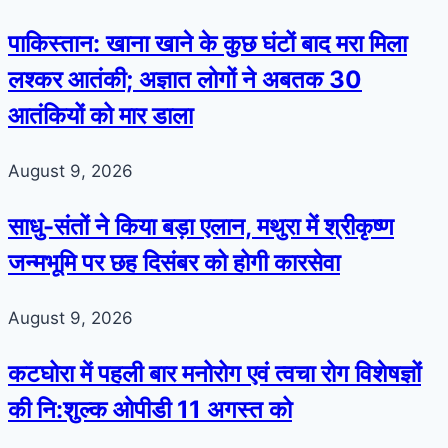
पाकिस्तान: खाना खाने के कुछ घंटों बाद मरा मिला
लश्कर आतंकी; अज्ञात लोगों ने अबतक 30
आतंकियों को मार डाला
August 9, 2026
साधु-संतों ने किया बड़ा एलान, मथुरा में श्रीकृष्ण
जन्मभूमि पर छह दिसंबर को होगी कारसेवा
August 9, 2026
कटघोरा में पहली बार मनोरोग एवं त्वचा रोग विशेषज्ञों
की नि:शुल्क ओपीडी 11 अगस्त को