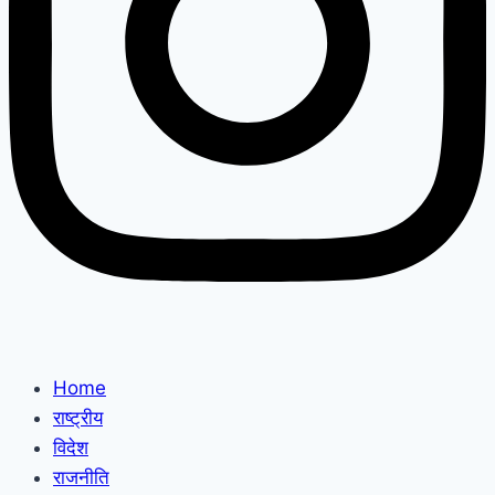
Home
राष्ट्रीय
विदेश
राजनीति