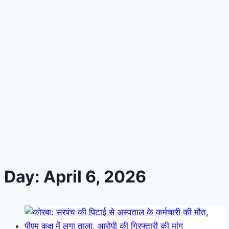
Day: April 6, 2026