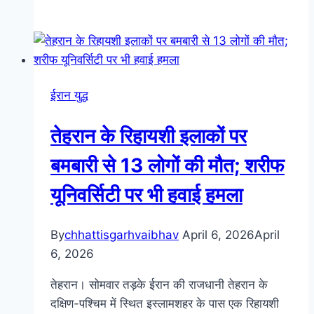
ईरान युद्ध
तेहरान के रिहायशी इलाकों पर
बमबारी से 13 लोगों की मौत; शरीफ
यूनिवर्सिटी पर भी हवाई हमला
By
chhattisgarhvaibhav
April 6, 2026
April
6, 2026
तेहरान। सोमवार तड़के ईरान की राजधानी तेहरान के
दक्षिण-पश्चिम में स्थित इस्लामशहर के पास एक रिहायशी