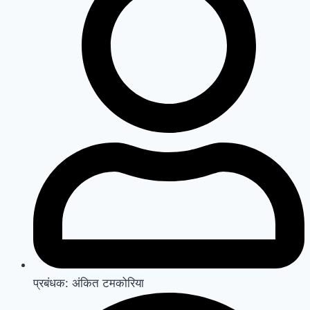
प्रबंधक: अंकित टमकोरिया