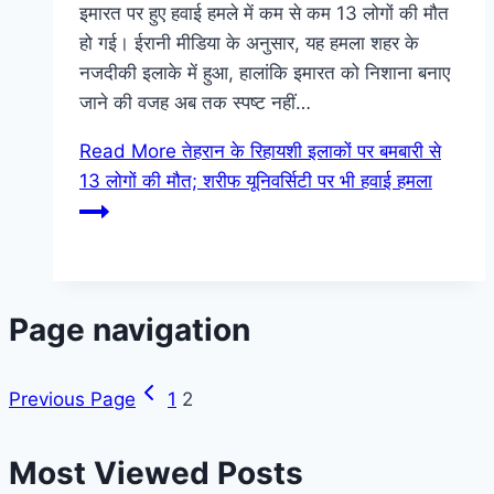
इमारत पर हुए हवाई हमले में कम से कम 13 लोगों की मौत
हो गई। ईरानी मीडिया के अनुसार, यह हमला शहर के
नजदीकी इलाके में हुआ, हालांकि इमारत को निशाना बनाए
जाने की वजह अब तक स्पष्ट नहीं…
Read More
तेहरान के रिहायशी इलाकों पर बमबारी से
13 लोगों की मौत; शरीफ यूनिवर्सिटी पर भी हवाई हमला
Page navigation
Previous Page
1
2
Most Viewed Posts