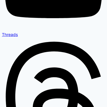
Threads