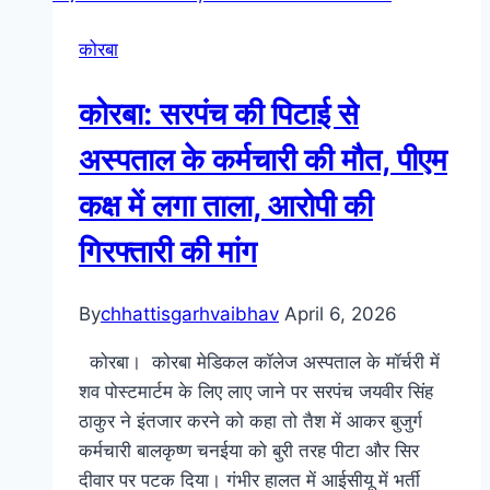
कोरबा
कोरबा: सरपंच की पिटाई से
अस्पताल के कर्मचारी की मौत, पीएम
कक्ष में लगा ताला, आरोपी की
गिरफ्तारी की मांग
By
chhattisgarhvaibhav
April 6, 2026
कोरबा। कोरबा मेडिकल कॉलेज अस्पताल के मॉर्चरी में
शव पोस्टमार्टम के लिए लाए जाने पर सरपंच जयवीर सिंह
ठाकुर ने इंतजार करने को कहा तो तैश में आकर बुजुर्ग
कर्मचारी बालकृष्ण चनईया को बुरी तरह पीटा और सिर
दीवार पर पटक दिया। गंभीर हालत में आईसीयू में भर्ती