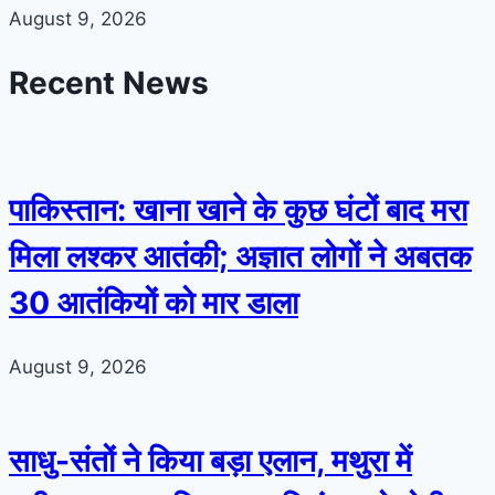
August 9, 2026
Recent News
पाकिस्तान: खाना खाने के कुछ घंटों बाद मरा
मिला लश्कर आतंकी; अज्ञात लोगों ने अबतक
30 आतंकियों को मार डाला
August 9, 2026
साधु-संतों ने किया बड़ा एलान, मथुरा में