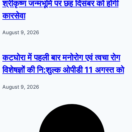
श्रीकृष्ण जन्मभूमि पर छह दिसंबर को होगी
कारसेवा
August 9, 2026
कटघोरा में पहली बार मनोरोग एवं त्वचा रोग
विशेषज्ञों की नि:शुल्क ओपीडी 11 अगस्त को
August 9, 2026