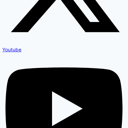
Youtube