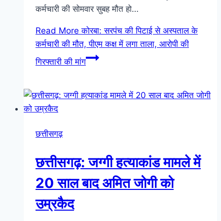
कर्मचारी की सोमवार सुबह मौत हो…
Read More
कोरबा: सरपंच की पिटाई से अस्पताल के
कर्मचारी की मौत, पीएम कक्ष में लगा ताला, आरोपी की
गिरफ्तारी की मांग
छत्तीसगढ़
छत्तीसगढ़: जग्गी हत्याकांड मामले में
20 साल बाद अमित जोगी को
उम्रकैद