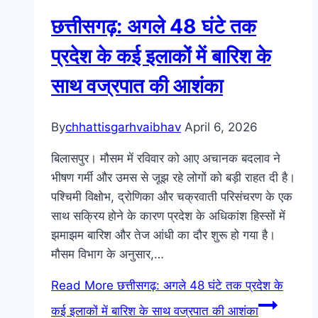
छत्तीसगढ़: अगले 48 घंटे तक
प्रदेश के कई इलाकों में बारिश के
साथ वज्रपात की आशंका
By
chhattisgarhvaibhav
April 6, 2026
बिलासपुर। मौसम में रविवार को आए अचानक बदलाव ने
भीषण गर्मी और उमस से जूझ रहे लोगों को बड़ी राहत दी है।
पश्चिमी विक्षोभ, द्रोणिका और चक्रवाती परिसंचरण के एक
साथ सक्रिय होने के कारण प्रदेश के अधिकांश हिस्सों में
झमाझम बारिश और तेज आंधी का दौर शुरू हो गया है।
मौसम विभाग के अनुसार,…
Read More
छत्तीसगढ़: अगले 48 घंटे तक प्रदेश के
कई इलाकों में बारिश के साथ वज्रपात की आशंका