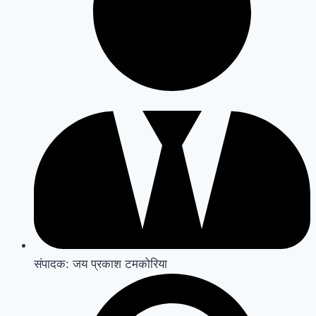
संपादक: जय प्रकाश टमकोरिया