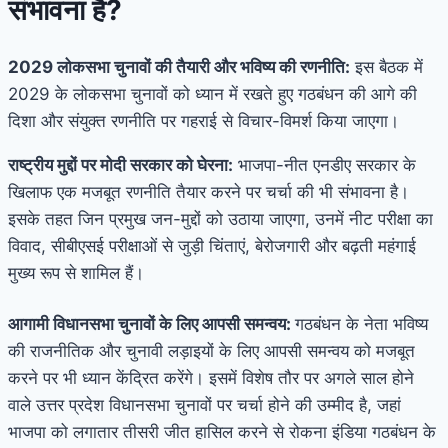
संभावना है?
2029 लोकसभा चुनावों की तैयारी और भविष्य की रणनीति:
इस बैठक में
2029 के लोकसभा चुनावों को ध्यान में रखते हुए गठबंधन की आगे की
दिशा और संयुक्त रणनीति पर गहराई से विचार-विमर्श किया जाएगा।
राष्ट्रीय मुद्दों पर मोदी सरकार को घेरना:
भाजपा-नीत एनडीए सरकार के
खिलाफ एक मजबूत रणनीति तैयार करने पर चर्चा की भी संभावना है।
इसके तहत जिन प्रमुख जन-मुद्दों को उठाया जाएगा, उनमें नीट परीक्षा का
विवाद, सीबीएसई परीक्षाओं से जुड़ी चिंताएं, बेरोजगारी और बढ़ती महंगाई
मुख्य रूप से शामिल हैं।
आगामी विधानसभा चुनावों के लिए आपसी समन्वय:
गठबंधन के नेता भविष्य
की राजनीतिक और चुनावी लड़ाइयों के लिए आपसी समन्वय को मजबूत
करने पर भी ध्यान केंद्रित करेंगे। इसमें विशेष तौर पर अगले साल होने
वाले उत्तर प्रदेश विधानसभा चुनावों पर चर्चा होने की उम्मीद है, जहां
भाजपा को लगातार तीसरी जीत हासिल करने से रोकना इंडिया गठबंधन के