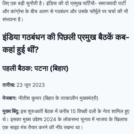
लिए एक बड़ी चुनौती है। इंडिया की दो प्रमुख पार्टियों- समाजवादी पार्टी
और कांग्रेस के बीच अलग से गठबंधन और उसके फॉर्मूले पर चर्चा की भी
संभावना है।
इंडिया गठबंधन की पिछली प्रमुख बैठकें कब-
कहां हुई थीं?
पहली बैठक: पटना (बिहार)
तारीख:
23 जून 2023
मेजबान:
नीतीश कुमार (बिहार के तत्कालीन मुख्यमंत्री)
मुख्य बिंदु:
इस शुरुआती बैठक में करीब 15 विपक्षी दलों के नेता शामिल हुए
थे। इसका मुख्य उद्देश्य 2024 के लोकसभा चुनाव में भाजपा के खिलाफ
एक साझा मंच तैयार करने की नींव रखना था।