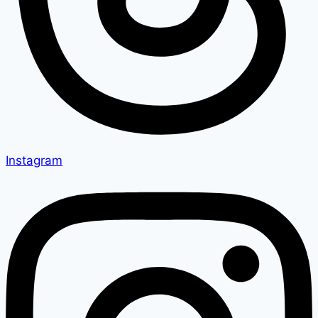
Instagram