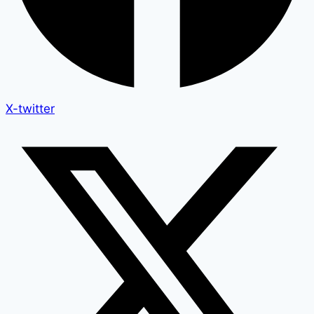
X-twitter