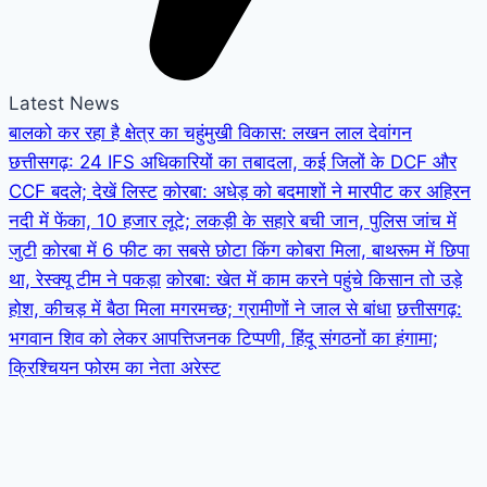
Latest News
बालको कर रहा है क्षेत्र का चहुंमुखी विकास: लखन लाल देवांगन
छत्तीसगढ़: 24 IFS अधिकारियों का तबादला, कई जिलों के DCF और
CCF बदले; देखें लिस्ट
कोरबा: अधेड़ को बदमाशों ने मारपीट कर अहिरन
नदी में फेंका, 10 हजार लूटे; लकड़ी के सहारे बची जान, पुलिस जांच में
जुटी
कोरबा में 6 फीट का सबसे छोटा किंग कोबरा मिला, बाथरूम में छिपा
था, रेस्क्यू टीम ने पकड़ा
कोरबा: खेत में काम करने पहुंचे किसान तो उड़े
होश, कीचड़ में बैठा मिला मगरमच्छ; ग्रामीणों ने जाल से बांधा
छत्तीसगढ़:
भगवान शिव को लेकर आपत्तिजनक टिप्पणी, हिंदू संगठनों का हंगामा;
क्रिश्चियन फोरम का नेता अरेस्ट