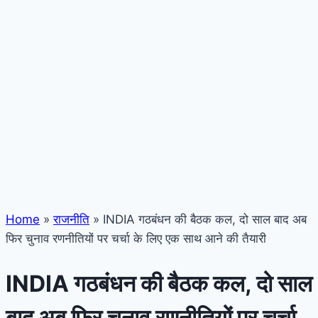
Home
»
राजनीति
»
INDIA गठबंधन की बैठक कल, दो साल बाद अब
फिर चुनाव रणनीतियों पर चर्चा के लिए एक साथ आने की तैयारी
INDIA गठबंधन की बैठक कल, दो साल
बाद अब फिर चुनाव रणनीतियों पर चर्चा