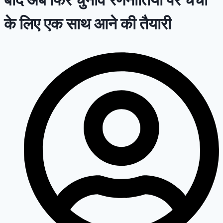
के लिए एक साथ आने की तैयारी