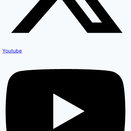
Youtube