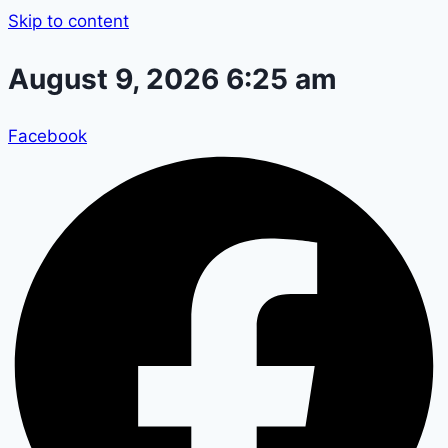
Skip to content
August 9, 2026 6:25 am
Facebook