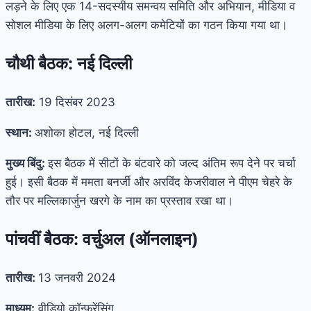
लड़ने के लिए एक 14-सदस्यीय समन्वय समिति और अभियान, मीडिया व
सोशल मीडिया के लिए अलग-अलग कमेटियों का गठन किया गया था।
चौथी बैठक: नई दिल्ली
तारीख:
19 दिसंबर 2023
स्थान:
अशोका होटल, नई दिल्ली
मुख्य बिंदु:
इस बैठक में सीटों के बंटवारे को जल्द अंतिम रूप देने पर चर्चा
हुई। इसी बैठक में ममता बनर्जी और अरविंद केजरीवाल ने पीएम चेहरे के
तौर पर मल्लिकार्जुन खरगे के नाम का प्रस्ताव रखा था।
पांचवीं बैठक: वर्चुअल (ऑनलाइन)
तारीख:
13 जनवरी 2024
माध्यम:
वीडियो कॉन्फ्रेंसिंग