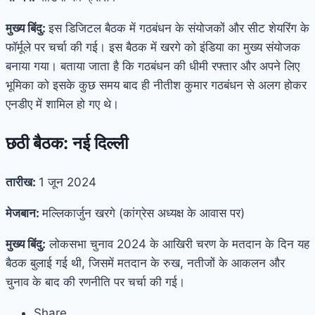
मुख्य बिंदु:
इस डिजिटल बैठक में गठबंधन के संयोजकों और सीट शेयरिंग के
फॉर्मूले पर चर्चा की गई। इस बैठक में खरगे को इंडिया का मुख्य संयोजक
बनाया गया। बताया जाता है कि गठबंधन की धीमी रफ्तार और अपने लिए
भूमिका को इसके कुछ समय बाद ही नीतीश कुमार गठबंधन से अलग होकर
एनडीए में शामिल हो गए थे।
छठी बैठक: नई दिल्ली
तारीख:
1 जून 2024
मेजबान:
मल्लिकार्जुन खरगे (कांग्रेस अध्यक्ष के आवास पर)
मुख्य बिंदु:
लोकसभा चुनाव 2024 के आखिरी चरण के मतदान के दिन यह
बैठक बुलाई गई थी, जिसमें मतदान के रुख, नतीजों के आकलन और
चुनाव के बाद की रणनीति पर चर्चा की गई।
Share