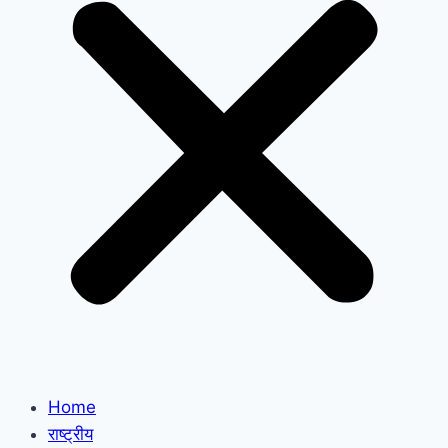
Home
राष्ट्रीय