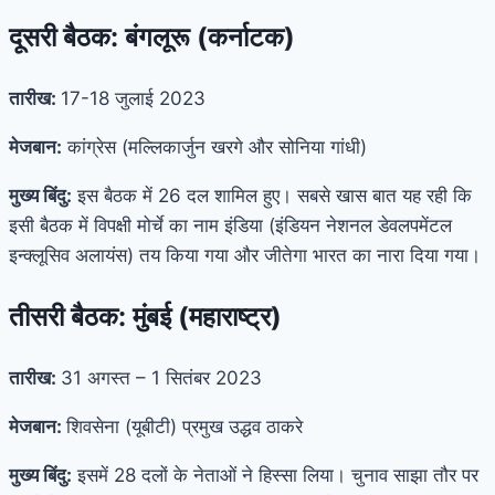
दूसरी बैठक: बंगलूरू (कर्नाटक)
तारीख:
17-18 जुलाई 2023
मेजबान:
कांग्रेस (मल्लिकार्जुन खरगे और सोनिया गांधी)
मुख्य बिंदु:
इस बैठक में 26 दल शामिल हुए। सबसे खास बात यह रही कि
इसी बैठक में विपक्षी मोर्चे का नाम इंडिया (इंडियन नेशनल डेवलपमेंटल
इन्क्लूसिव अलायंस) तय किया गया और जीतेगा भारत का नारा दिया गया।
तीसरी बैठक: मुंबई (महाराष्ट्र)
तारीख:
31 अगस्त – 1 सितंबर 2023
मेजबान:
शिवसेना (यूबीटी) प्रमुख उद्धव ठाकरे
मुख्य बिंदु:
इसमें 28 दलों के नेताओं ने हिस्सा लिया। चुनाव साझा तौर पर