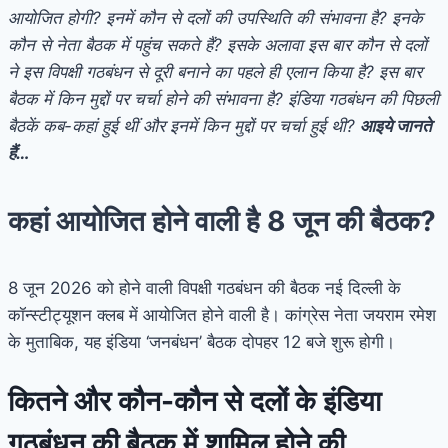
आयोजित होगी? इनमें कौन से दलों की उपस्थिति की संभावना है? इनके
कौन से नेता बैठक में पहुंच सकते हैं? इसके अलावा इस बार कौन से दलों
ने इस विपक्षी गठबंधन से दूरी बनाने का पहले ही एलान किया है? इस बार
बैठक में किन मुद्दों पर चर्चा होने की संभावना है? इंडिया गठबंधन की पिछली
बैठकें कब-कहां हुई थीं और इनमें किन मुद्दों पर चर्चा हुई थी?
आइये जानते
हैं…
कहां आयोजित होने वाली है 8 जून की बैठक?
8 जून 2026 को होने वाली विपक्षी गठबंधन की बैठक नई दिल्ली के
कॉन्स्टीट्यूशन क्लब में आयोजित होने वाली है। कांग्रेस नेता जयराम रमेश
के मुताबिक, यह इंडिया ‘जनबंधन’ बैठक दोपहर 12 बजे शुरू होगी।
कितने और कौन-कौन से दलों के इंडिया
गठबंधन की बैठक में शामिल होने की