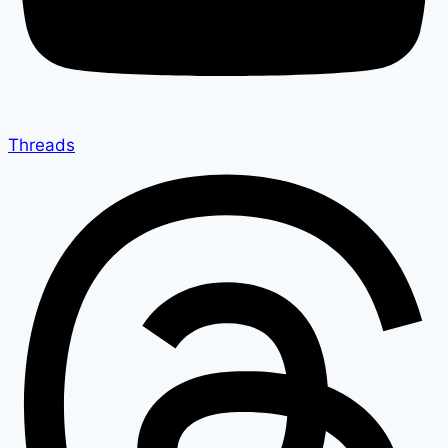
Threads