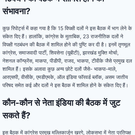
संभावना?
कुछ रिपोर्ट्स में कहा गया है कि 15 विपक्षी दलों ने इस बैठक में भाग लेने के
संकेत दिए हैं। हालांकि, कांग्रेस के मुताबिक, 23 राजनीतिक दलों ने
विपक्षी गठबंधन की बैठक में शामिल होने की पुष्टि कर दी है। इनमें तृणमूल
कांग्रेस, समाजवादी पार्टी, शिवसेना (यूबीटी), झारखंड मुक्ति मोर्चा,
नेशनल कॉन्फ्रेंस, माकपा, पीडीपी, राजद, भाकपा, टीवीके जैसे प्रमुख दल
शामिल हैं। इसके अलावा कुछ अन्य छोटे दलों जैसे- भाकपा-माले,
आरएसपी, वीसीके, एमडीएमके, ऑल इंडिया फॉरवर्ड ब्लॉक, असम जातीय
परिषद समेत कई और दलों ने इस बैठक में शामिल होने के संकेत दिए हैं।
कौन-कौन से नेता इंडिया की बैठक में जुट
सकते हैं?
इस बैठक में कांग्रेस प्रमुख मल्लिकार्जुन खरगे, लोकसभा में नेता प्रतिपक्ष