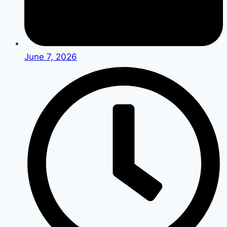
June 7, 2026