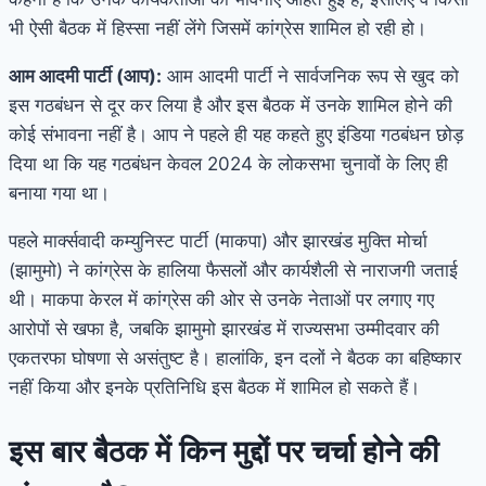
भी ऐसी बैठक में हिस्सा नहीं लेंगे जिसमें कांग्रेस शामिल हो रही हो।
आम आदमी पार्टी (आप):
आम आदमी पार्टी ने सार्वजनिक रूप से खुद को
इस गठबंधन से दूर कर लिया है और इस बैठक में उनके शामिल होने की
कोई संभावना नहीं है। आप ने पहले ही यह कहते हुए इंडिया गठबंधन छोड़
दिया था कि यह गठबंधन केवल 2024 के लोकसभा चुनावों के लिए ही
बनाया गया था।
पहले मार्क्सवादी कम्युनिस्ट पार्टी (माकपा) और झारखंड मुक्ति मोर्चा
(झामुमो) ने कांग्रेस के हालिया फैसलों और कार्यशैली से नाराजगी जताई
थी। माकपा केरल में कांग्रेस की ओर से उनके नेताओं पर लगाए गए
आरोपों से खफा है, जबकि झामुमो झारखंड में राज्यसभा उम्मीदवार की
एकतरफा घोषणा से असंतुष्ट है। हालांकि, इन दलों ने बैठक का बहिष्कार
नहीं किया और इनके प्रतिनिधि इस बैठक में शामिल हो सकते हैं।
इस बार बैठक में किन मुद्दों पर चर्चा होने की