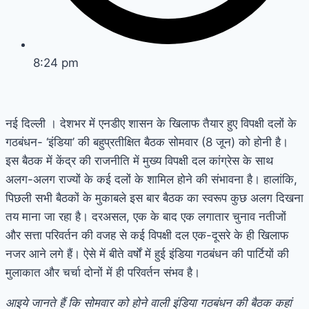
8:24 pm
नई दिल्ली ।
देशभर में एनडीए शासन के खिलाफ तैयार हुए विपक्षी दलों के
गठबंधन- ‘इंडिया’ की बहुप्रतीक्षित बैठक सोमवार (8 जून) को होनी है।
इस बैठक में केंद्र की राजनीति में मुख्य विपक्षी दल कांग्रेस के साथ
अलग-अलग राज्यों के कई दलों के शामिल होने की संभावना है। हालांकि,
पिछली सभी बैठकों के मुकाबले इस बार बैठक का स्वरूप कुछ अलग दिखना
तय माना जा रहा है। दरअसल, एक के बाद एक लगातार चुनाव नतीजों
और सत्ता परिवर्तन की वजह से कई विपक्षी दल एक-दूसरे के ही खिलाफ
नजर आने लगे हैं। ऐसे में बीते वर्षों में हुई इंडिया गठबंधन की पार्टियों की
मुलाकात और चर्चा दोनों में ही परिवर्तन संभव है।
आइये जानते हैं कि सोमवार को होने वाली इंडिया गठबंधन की बैठक कहां