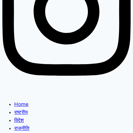
Home
राष्ट्रीय
विदेश
राजनीति