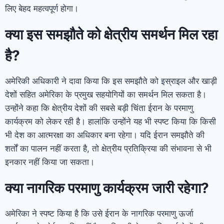
लिए बेहद महत्वपूर्ण होगा।
क्या इस समझौते को क्षेत्रीय समर्थन मिल रहा
है?
अमेरिकी अधिकारी ने दावा किया कि इस समझौते को इस्राइल और खाड़ी
देशों सहित अमेरिका के प्रमुख सहयोगियों का समर्थन मिल सकता है।
उन्होंने कहा कि क्षेत्रीय देशों की सबसे बड़ी चिंता ईरान के परमाणु
कार्यक्रम को लेकर रही है। हालांकि उन्होंने यह भी स्पष्ट किया कि किसी
भी देश का आत्मरक्षा का अधिकार बना रहेगा। यदि ईरान समझौते की
शर्तों का पालन नहीं करता है, तो क्षेत्रीय प्रतिक्रिया की संभावना से भी
इनकार नहीं किया जा सकता।
क्या नागरिक परमाणु कार्यक्रम जारी रहेगा?
अमेरिका ने स्पष्ट किया है कि उसे ईरान के नागरिक परमाणु ऊर्जा