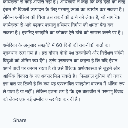
कार्यक्रम से कोई आपत्ति नहीं है। अधिकारी ने कहा कि कई देशों की तरह
ईरान भी बिजली उत्पादन के लिए परमाणु ऊर्जा का उपयोग कर सकता है।
लेकिन अमेरिका की चिंता उस तकनीकी ढांचे को लेकर है, जो नागरिक
कार्यक्रम से आगे बढ़कर परमाणु हथियार निर्माण की क्षमता पैदा कर
सकता है। इसलिए समझौते का फोकस ऐसे ढांचे को समाप्त करने पर है।
अमेरिका के अनुसार समझौते में 60 दिनों की तकनीकी वार्ता का
प्रावधान रखा गया है। इस दौरान दोनों पक्ष तकनीकी और निरीक्षण संबंधी
बिंदुओं को अंतिम रूप देंगे। ट्रंप प्रशासन का कहना है कि यदि ईरान
अपने वादों पर कायम रहता है तो उसे वैश्विक अर्थव्यवस्था से जुड़ने और
आर्थिक विकास के नए अवसर मिल सकते हैं। फिलहाल दुनिया की नजर
इस बात पर टिकी है कि क्या यह प्रस्तावित समझौता वास्तव में अंतिम रूप
ले पाता है या नहीं। लेकिन इतना तय है कि इस बातचीत ने परमाणु विवाद
को लेकर एक नई उम्मीद जरूर पैदा कर दी है।
Share