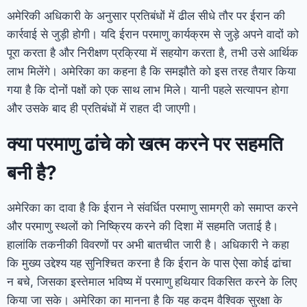
अमेरिकी अधिकारी के अनुसार प्रतिबंधों में ढील सीधे तौर पर ईरान की
कार्रवाई से जुड़ी होगी। यदि ईरान परमाणु कार्यक्रम से जुड़े अपने वादों को
पूरा करता है और निरीक्षण प्रक्रिया में सहयोग करता है, तभी उसे आर्थिक
लाभ मिलेंगे। अमेरिका का कहना है कि समझौते को इस तरह तैयार किया
गया है कि दोनों पक्षों को एक साथ लाभ मिले। यानी पहले सत्यापन होगा
और उसके बाद ही प्रतिबंधों में राहत दी जाएगी।
क्या परमाणु ढांचे को खत्म करने पर सहमति
बनी है?
अमेरिका का दावा है कि ईरान ने संवर्धित परमाणु सामग्री को समाप्त करने
और परमाणु स्थलों को निष्क्रिय करने की दिशा में सहमति जताई है।
हालांकि तकनीकी विवरणों पर अभी बातचीत जारी है। अधिकारी ने कहा
कि मुख्य उद्देश्य यह सुनिश्चित करना है कि ईरान के पास ऐसा कोई ढांचा
न बचे, जिसका इस्तेमाल भविष्य में परमाणु हथियार विकसित करने के लिए
किया जा सके। अमेरिका का मानना है कि यह कदम वैश्विक सुरक्षा के