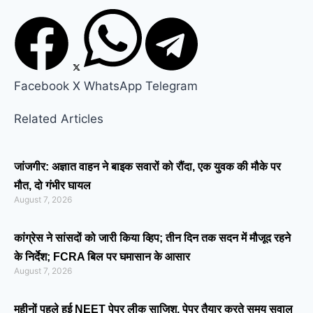
Facebook
X
WhatsApp
Telegram
Related Articles
जांजगीर: अज्ञात वाहन ने बाइक सवारों को रौंदा, एक युवक की मौके पर
मौत, दो गंभीर घायल
August 7, 2026
कांग्रेस ने सांसदों को जारी किया व्हिप; तीन दिन तक सदन में मौजूद रहने
के निर्देश; FCRA बिल पर घमासान के आसार
August 7, 2026
महीनों पहले हुई NEET पेपर लीक साजिश, पेपर तैयार करते समय सवाल