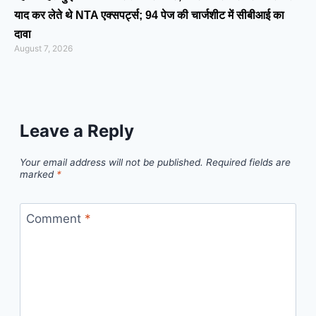
याद कर लेते थे NTA एक्सपर्ट्स; 94 पेज की चार्जशीट में सीबीआई का
दावा
August 7, 2026
Leave a Reply
Your email address will not be published.
Required fields are
marked
*
Comment
*