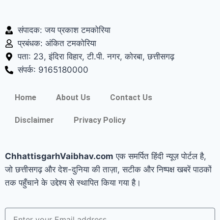
संपादक: जय प्रकाश टमकोरिया
प्रबंधक: अंकित टमकोरिया
पता: 23, इंदिरा विहार, टी.पी. नगर, कोरबा, छत्तीसगढ़
संपर्क: 9165180000
Home
About Us
Contact Us
Disclaimer
Privacy Policy
ChhattisgarhVaibhav.com
एक समर्पित हिंदी न्यूज़ पोर्टल है,
जो छत्तीसगढ़ और देश-दुनिया की ताज़ा, सटीक और निष्पक्ष खबरें पाठकों
तक पहुँचाने के उद्देश्य से स्थापित किया गया है।