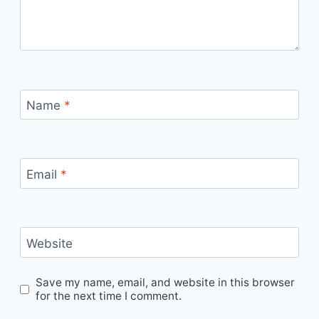
Name
*
Email
*
Website
Save my name, email, and website in this browser
for the next time I comment.