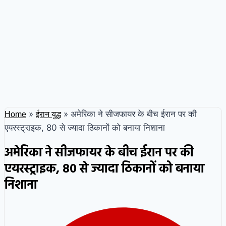
»
»
अमेरिका ने सीजफायर के बीच ईरान पर की
Home
ईरान युद्ध
एयरस्ट्राइक, 80 से ज्यादा ठिकानों को बनाया निशाना
अमेरिका ने सीजफायर के बीच ईरान पर की
एयरस्ट्राइक, 80 से ज्यादा ठिकानों को बनाया
निशाना