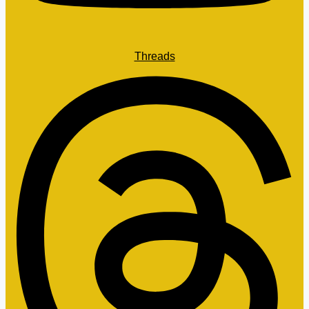
Threads