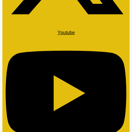
Youtube