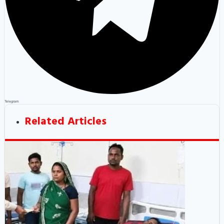
Telegram
Related Articles