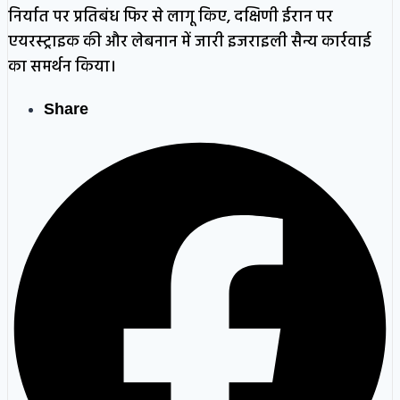
निर्यात पर प्रतिबंध फिर से लागू किए, दक्षिणी ईरान पर
एयरस्ट्राइक की और लेबनान में जारी इजराइली सैन्य कार्रवाई
का समर्थन किया।
Share