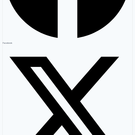
Facebook