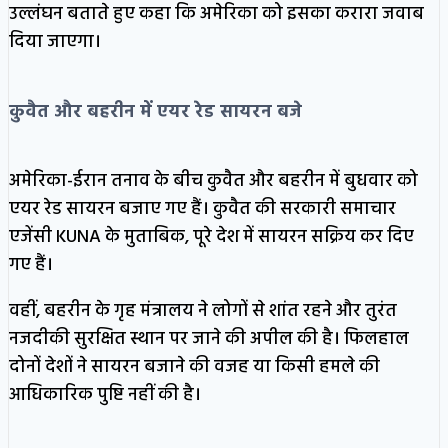
उल्लंघन बताते हुए कहा कि अमेरिका को इसका करारा जवाब
दिया जाएगा।
कुवैत और बहरीन में एयर रेड सायरन बजे
अमेरिका-ईरान तनाव के बीच कुवैत और बहरीन में बुधवार को
एयर रेड सायरन बजाए गए हैं। कुवैत की सरकारी समाचार
एजेंसी KUNA के मुताबिक, पूरे देश में सायरन सक्रिय कर दिए
गए हैं।
वहीं, बहरीन के गृह मंत्रालय ने लोगों से शांत रहने और तुरंत
नजदीकी सुरक्षित स्थान पर जाने की अपील की है। फिलहाल
दोनों देशों ने सायरन बजाने की वजह या किसी हमले की
आधिकारिक पुष्टि नहीं की है।