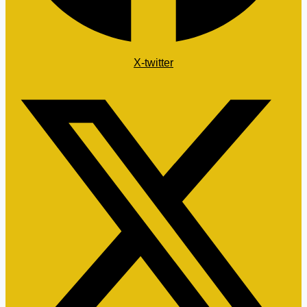
X-twitter