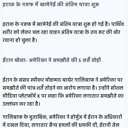
इराक के नजफ में खामेनेई की अंतिम यात्रा शुरू
इराक के नजफ में खामेनेई की अंतिम यात्रा शुरू हो गई है। पार्थिव
शरीर को लेकर चल रहा वाहन अंतिम यात्रा के तय रूट की ओर
रवाना हो चुका है।
ईरान बोला- अमेरिका ने समझौते की 5 शर्तें
तोड़ी
ईरान के संसद स्पीकर मोहम्मद बाघेर गालिबाफ ने अमेरिका पर
समझौते की पांच शर्तें तोड़ने का आरोप लगाया है। उन्होंने सोशल
मीडिया प्लेटफॉर्म X पर कहा कि अमेरिका लगातार समझौते का
उल्लंघन कर रहा है।
गालिबाफ के मुताबिक, अमेरिका ने होर्मुज में ईरान के अधिकारों
में दखल दिया, लगातार सैन्य हमलों की धमकी दी, ईरानी तेल