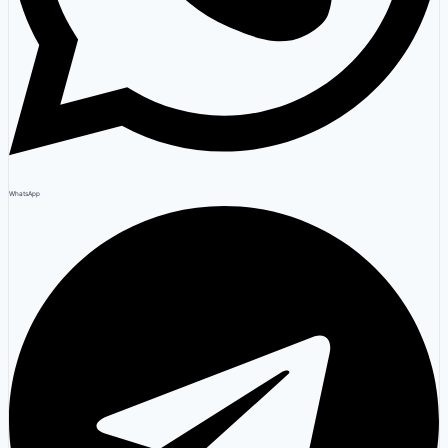
WhatsApp