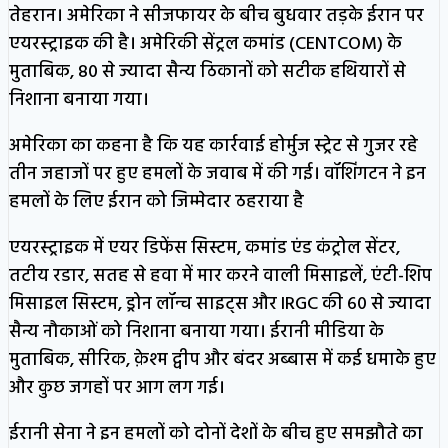
तेहरान। अमेरिका ने सीजफायर के बीच बुधवार तड़के ईरान पर
एयरस्ट्राइक की है। अमेरिकी सेंट्रल कमांड (CENTCOM) के
मुताबिक, 80 से ज्यादा सैन्य ठिकानों को सटीक हथियारों से
निशाना बनाया गया।
अमेरिका का कहना है कि यह कार्रवाई होर्मुज स्ट्रेट से गुजर रहे
तीन जहाजों पर हुए हमलों के जवाब में की गई। वॉशिंगटन ने इन
हमलों के लिए ईरान को जिम्मेदार ठहराया है
एयरस्ट्राइक में एयर डिफेंस सिस्टम, कमांड एंड कंट्रोल सेंटर,
तटीय रडार, सतह से हवा में मार करने वाली मिसाइलें, एंटी-शिप
मिसाइल सिस्टम, ड्रोन लॉन्च साइट्स और IRGC की 60 से ज्यादा
सैन्य नौकाओं को निशाना बनाया गया। ईरानी मीडिया के
मुताबिक, सीरिक, क़ेश्म द्वीप और बंदर अब्बास में कई धमाके हुए
और कुछ जगहों पर आग लग गई।
ईरानी सेना ने इन हमलों को दोनों देशों के बीच हुए समझौते का