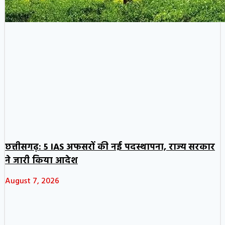
छत्तीसगढ़: 5 IAS अफसरों की नई पदस्थापना, राज्य सरकार
ने जारी किया आदेश
August 7, 2026