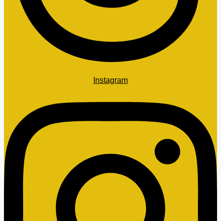
Instagram