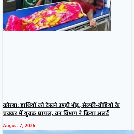
कोरबा: हाथियों को देखने उमड़ी भीड़, सेल्फी-वीडियो के
चक्कर में युवक घायल, वन विभाग ने किया अलर्ट
August 7, 2026