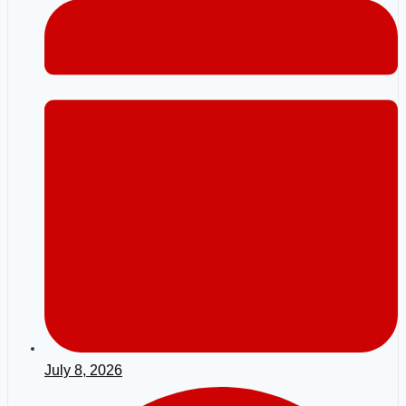
July 8, 2026