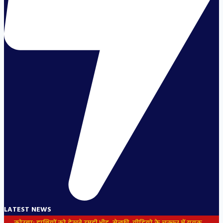
LATEST NEWS