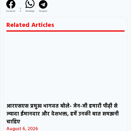
Facebook
X
WhatsApp
Telegram
Related Articles
आरएसएस प्रमुख भागवत बोले- जेन-जी हमारी पीढ़ी से
ज्यादा ईमानदार और देशभक्त, हमें उनकी बात समझनी
चाहिए
August 6, 2026