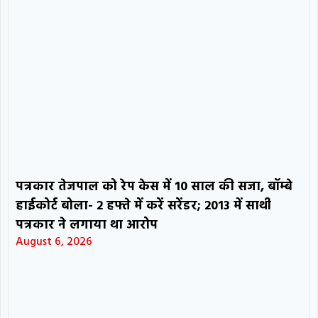
पत्रकार तेजपाल को रेप केस में 10 साल की सजा, बॉम्बे
हाईकोर्ट बोला- 2 हफ्ते में करें सरेंडर; 2013 में साथी
पत्रकार ने लगाया था आरोप
August 6, 2026