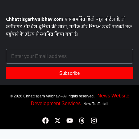
ChhattisgarhVaibhav.com
एक समर्पित हिंदी न्यूज़ पोर्टल है, जो
छत्तीसगढ़ और देश-दुनिया की ताज़ा, सटीक और निष्पक्ष खबरें पाठकों तक
पहुँचाने के उद्देश्य से स्थापित किया गया है।
Subscribe
News Website
© 2026 Chhattisgarh Vaibhav – All rights reserved. |
Development Services
| New Traffic tail
Most Viewed