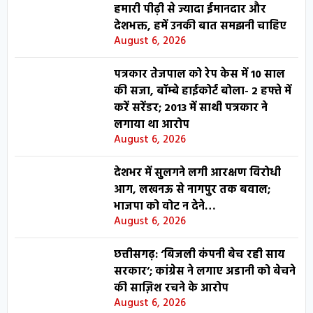
हमारी पीढ़ी से ज्यादा ईमानदार और
देशभक्त, हमें उनकी बात समझनी चाहिए
August 6, 2026
पत्रकार तेजपाल को रेप केस में 10 साल
की सजा, बॉम्बे हाईकोर्ट बोला- 2 हफ्ते में
करें सरेंडर; 2013 में साथी पत्रकार ने
लगाया था आरोप
August 6, 2026
देशभर में सुलगने लगी आरक्षण विरोधी
आग, लखनऊ से नागपुर तक बवाल;
भाजपा को वोट न देने…
August 6, 2026
छत्तीसगढ़: ‘बिजली कंपनी बेच रही साय
सरकार’; कांग्रेस ने लगाए अडानी को बेचने
की साज़िश रचने के आरोप
August 6, 2026