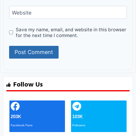
Website
Save my name, email, and website in this browser
for the next time I comment.
Follow Us
203K
103K
Facebook Fans
Followers