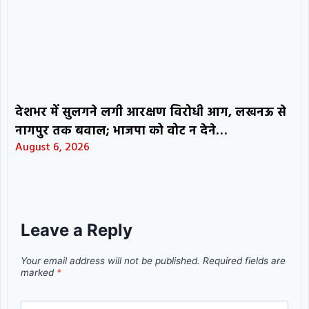
देशभर में सुलगने लगी आरक्षण विरोधी आग, लखनऊ से
नागपुर तक बवाल; भाजपा को वोट न देने…
August 6, 2026
Leave a Reply
Your email address will not be published.
Required fields are
marked
*