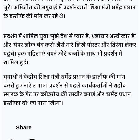
जुटे। अभिजीत की अगुवाई में प्रदर्शनकारी शिक्षा मंत्री धर्मेंद्र प्रधान
के इस्तीफे की मांग कर रहे थे।
प्रदर्शन में शामिल युवा ‘मुझे देश से प्यार है, भ्रष्टाचार अस्वीकार है’
और ‘पेपर लीक बंद करो’ जैसे नारे लिखे पोस्टर और तिरंगा लेकर
पहुंचे। कुछ महिलाएं अपने छोटे बच्चों के साथ भी प्रदर्शन में
शामिल हुईं।
युवाओं ने केंद्रीय शिक्षा मंत्री धर्मेंद्र प्रधान के इस्तीफे की मांग
करते हुए नारे लगाए। प्रदर्शन से पहले कार्यकर्ताओं ने शहीद
स्मारक के गेट पर कॉकरोच की तस्वीर बनाई और ‘धर्मेंद्र प्रधान
इस्तीफा दो’ का नारा लिखा।
Share