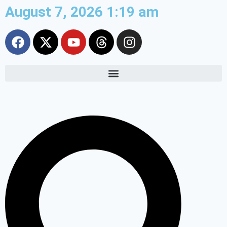
August 7, 2026 1:19 am