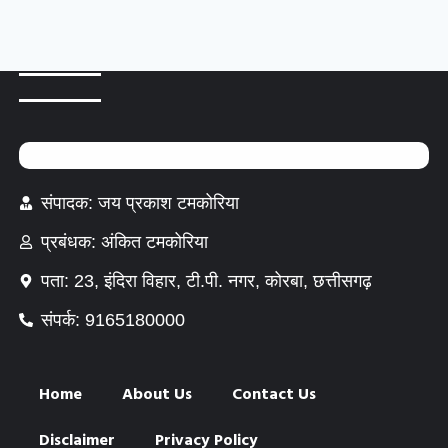
संपादक: जय प्रकाश टमकोरिया
प्रबंधक: अंकित टमकोरिया
पता: 23, इंदिरा विहार, टी.पी. नगर, कोरबा, छत्तीसगढ़
संपर्क: 9165180000
Home
About Us
Contact Us
Disclaimer
Privacy Policy