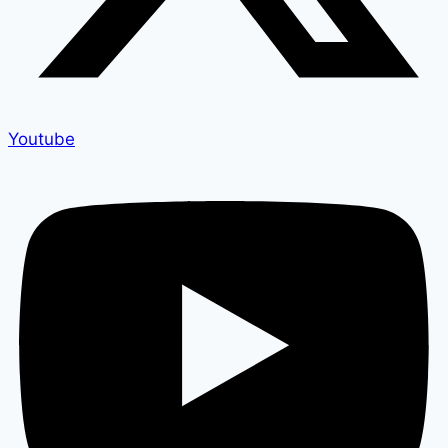
Youtube