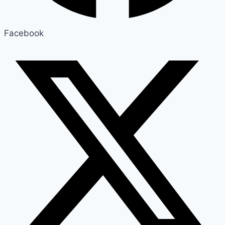
Facebook