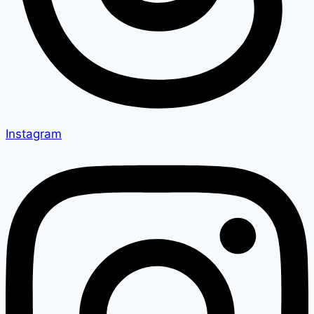
Instagram