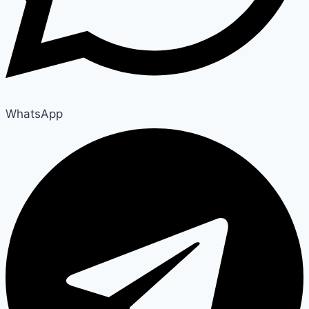
WhatsApp