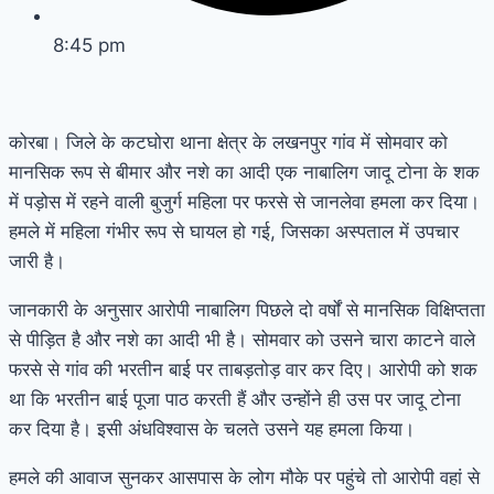
8:45 pm
कोरबा। जिले के कटघोरा थाना क्षेत्र के लखनपुर गांव में सोमवार को
मानसिक रूप से बीमार और नशे का आदी एक नाबालिग जादू टोना के शक
में पड़ोस में रहने वाली बुजुर्ग महिला पर फरसे से जानलेवा हमला कर दिया।
हमले में महिला गंभीर रूप से घायल हो गई, जिसका अस्पताल में उपचार
जारी है।
जानकारी के अनुसार आरोपी नाबालिग पिछले दो वर्षों से मानसिक विक्षिप्तता
से पीड़ित है और नशे का आदी भी है। सोमवार को उसने चारा काटने वाले
फरसे से गांव की भरतीन बाई पर ताबड़तोड़ वार कर दिए। आरोपी को शक
था कि भरतीन बाई पूजा पाठ करती हैं और उन्होंने ही उस पर जादू टोना
कर दिया है। इसी अंधविश्वास के चलते उसने यह हमला किया।
हमले की आवाज सुनकर आसपास के लोग मौके पर पहुंचे तो आरोपी वहां से