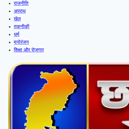
राजनीति
अपराध
खेल
तकनीकी
धर्म
मनोरंजन
शिक्षा और रोजगार