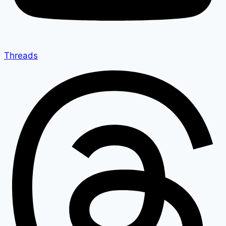
Threads