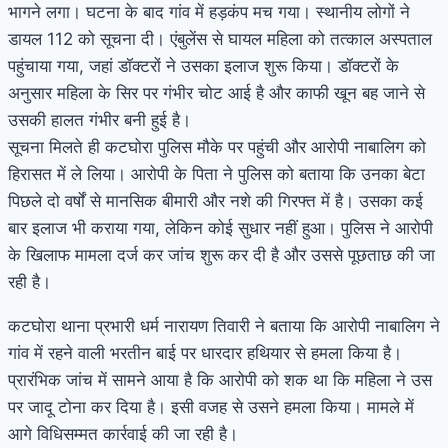
भागने लगा। घटना के बाद गांव में हड़कंप मच गया। स्थानीय लोगों ने
डायल 112 को सूचना दी। एंबुलेंस से घायल महिला को तत्काल अस्पताल
पहुंचाया गया, जहां डॉक्टरों ने उसका इलाज शुरू किया। डॉक्टरों के
अनुसार महिला के सिर पर गंभीर चोट आई है और काफी खून बह जाने से
उसकी हालत गंभीर बनी हुई है।
सूचना मिलते ही कटघोरा पुलिस मौके पर पहुंची और आरोपी नाबालिग को
हिरासत में ले लिया। आरोपी के पिता ने पुलिस को बताया कि उनका बेटा
पिछले दो वर्षों से मानसिक बीमारी और नशे की गिरफ्त में है। उसका कई
बार इलाज भी कराया गया, लेकिन कोई सुधार नहीं हुआ। पुलिस ने आरोपी
के खिलाफ मामला दर्ज कर जांच शुरू कर दी है और उससे पूछताछ की जा
रही है।
कटघोरा थाना प्रभारी धर्म नारायण तिवारी ने बताया कि आरोपी नाबालिग ने
गांव में रहने वाली भरतीन बाई पर धारदार हथियार से हमला किया है।
प्रारंभिक जांच में सामने आया है कि आरोपी को शक था कि महिला ने उस
पर जादू टोना कर दिया है। इसी वजह से उसने हमला किया। मामले में
आगे विधिसम्मत कार्रवाई की जा रही है।