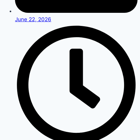
June 22, 2026