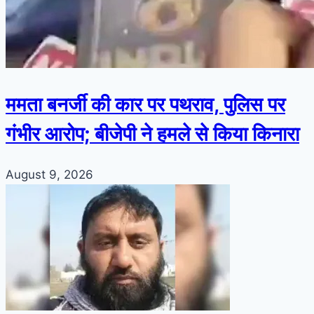
ममता बनर्जी की कार पर पथराव, पुलिस पर
गंभीर आरोप; बीजेपी ने हमले से किया किनारा
August 9, 2026