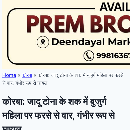
Home
»
कोरबा
»
कोरबा: जादू टोना के शक में बुजुर्ग महिला पर फरसे
से वार, गंभीर रूप से घायल
कोरबा: जादू टोना के शक में बुजुर्ग
महिला पर फरसे से वार, गंभीर रूप से
घायल