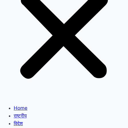
Home
राष्ट्रीय
विदेश