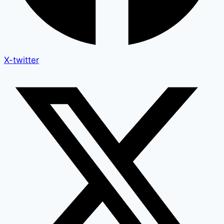
X-twitter