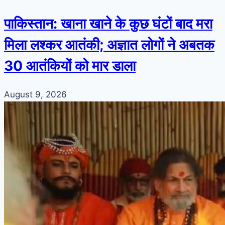
पाकिस्तान: खाना खाने के कुछ घंटों बाद मरा
मिला लश्कर आतंकी; अज्ञात लोगों ने अबतक
30 आतंकियों को मार डाला
August 9, 2026