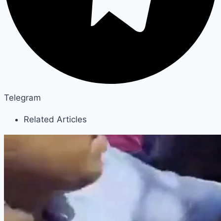
Telegram
Related Articles