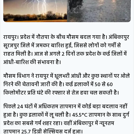
रायपुर। प्रदेश में नौतपा के बीच मौसम बदल गया है। अंबिकापुर
सूरजपुर जिले में जमकर बारिश हुई, जिससे लोगों को गर्मी से
राहत मिली है। आज से अगले 2 दिनों तक प्रदेश के कई जिलों में
आंधी-बारिश की संभावना है।
मौसम विभाग ने रायपुर में धूलभरी आंधी और कुछ स्थानों पर ओले
गिरने की चेतावनी जारी की है। कई इलाकों में 50 से 60
किलोमीटर प्रति घंटे की रफ्तार से तेज हवा चल सकती है।
पिछले 24 घंटों में अधिकतम तापमान में कोई बड़ा बदलाव नहीं
हुआ है। कुछ इलाकों में लू चली है। 45.5°C तापमान के साथ दुर्ग
प्रदेश का सबसे गर्म शहर रहा। वहीं अंबिकापुर में न्यूनतम
तापमान 25.7 डिग्री सेल्सियस दर्ज हुआ।