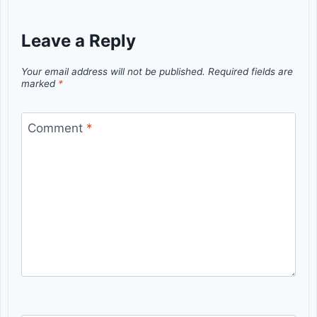
Leave a Reply
Your email address will not be published.
Required fields are
marked
*
Comment
*