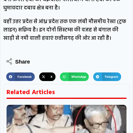
घुमावदार दबाव क्षेत्र बना है।
वहीं उत्तर प्रदेश से आंध्र प्रदेश तक एक लंबी मौसमीय रेखा (ट्रफ
लाइन) सक्रिय है। इन दोनों सिस्टम्स की वजह से बंगाल की
खाड़ी से नमी वाली हवाएं छत्तीसगढ़ की ओर आ रही हैं।
Share
Facebook
X
WhatsApp
Telegram
Related Articles