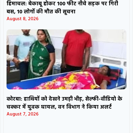
हिमाचल: बेकाबू होकर 100 फीट नीचे सड़क पर गिरी
बस, 10 लोगों की मौत की सूचना
August 8, 2026
कोरबा: हाथियों को देखने उमड़ी भीड़, सेल्फी-वीडियो के
चक्कर में युवक घायल, वन विभाग ने किया अलर्ट
August 7, 2026