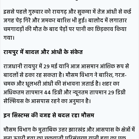
इससे पहले गुरुवार को रायगढ़ और सुकमा में तेज आंधी से कई
जगह पेड़ गिरे और जमकर बारिश भी हुई। बालोद में लगातार
चमगादड़ों की मौत के बाद पेड़ों पर पानी का छिड़काव किया
गया।
रायपुर में बादल और आंधी के संकेत
राजधानी रायपुर में 29 मई यानि आज आसमान आंशिक रूप से
बादलों से ढका रह सकता है। मौसम विभाग ने बारिश, गरज-
चमक और धूलभरी आंधी की संभावना जताई है। शहर का
अधिकतम तापमान 44 डिग्री और न्यूनतम तापमान 29 डिग्री
सेल्सियस के आसपास रहने का अनुमान है।
इन सिस्टम्स की वजह से बदल रहा मौसम
मौसम विभाग के मुताबिक उत्तर झारखंड और आसपास के क्षेत्रों में
बना ऊपरी हवा का चक्रवाती परिसंचरण यानी हवा का एक