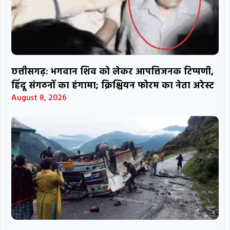
छत्तीसगढ़: भगवान शिव को लेकर आपत्तिजनक टिप्पणी,
हिंदू संगठनों का हंगामा; क्रिश्चियन फोरम का नेता अरेस्ट
August 8, 2026