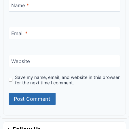
Name
*
Email
*
Website
Save my name, email, and website in this browser
for the next time I comment.