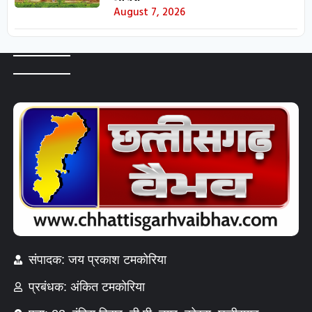
August 7, 2026
संपादक: जय प्रकाश टमकोरिया
प्रबंधक: अंकित टमकोरिया