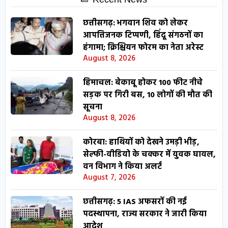
छत्तीसगढ़: भगवान शिव को लेकर
आपत्तिजनक टिप्पणी, हिंदू संगठनों का
हंगामा; क्रिश्चियन फोरम का नेता अरेस्ट
August 8, 2026
हिमाचल: बेकाबू होकर 100 फीट नीचे
सड़क पर गिरी बस, 10 लोगों की मौत की
सूचना
August 8, 2026
कोरबा: हाथियों को देखने उमड़ी भीड़,
सेल्फी-वीडियो के चक्कर में युवक घायल,
वन विभाग ने किया अलर्ट
August 7, 2026
छत्तीसगढ़: 5 IAS अफसरों की नई
पदस्थापना, राज्य सरकार ने जारी किया
आदेश