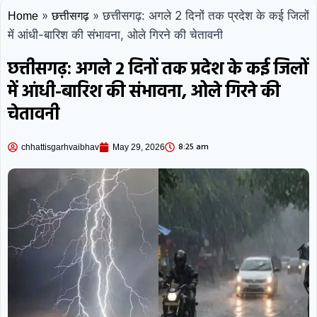
»
»
छत्तीसगढ़: अगले 2 दिनों तक प्रदेश के कई जिलों
Home
छत्तीसगढ़
में आंधी-बारिश की संभावना, ओले गिरने की चेतावनी
छत्तीसगढ़: अगले 2 दिनों तक प्रदेश के कई जिलों
में आंधी-बारिश की संभावना, ओले गिरने की
चेतावनी
8:25 am
chhattisgarhvaibhav
May 29, 2026