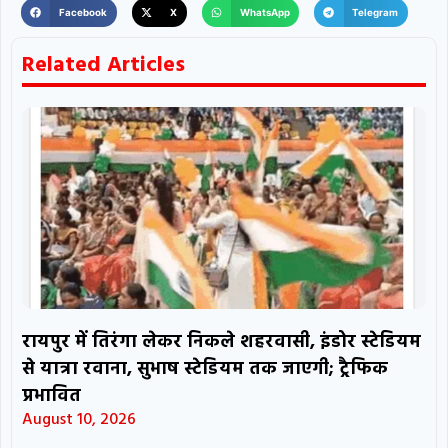
Facebook
X
WhatsApp
Telegram
Related Articles
रायपुर में तिरंगा लेकर निकले शहरवासी, इंडोर स्टेडियम
से यात्रा रवाना, सुभाष स्टेडियम तक जाएगी; ट्रैफिक
प्रभावित
August 10, 2026