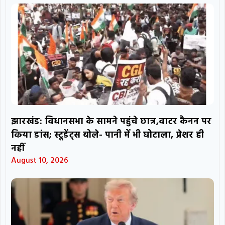
झारखंड: विधानसभा के सामने पहुंचे छात्र,वाटर कैनन पर
किया डांस; स्टूडेंट्स बोले- पानी में भी घोटाला, प्रेशर ही
नहीं
August 10, 2026