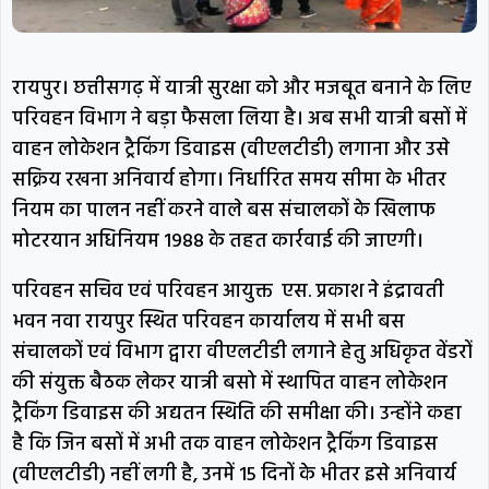
रायपुर। छत्तीसगढ़ में यात्री सुरक्षा को और मजबूत बनाने के लिए
परिवहन विभाग ने बड़ा फैसला लिया है। अब सभी यात्री बसों में
वाहन लोकेशन ट्रैकिंग डिवाइस (वीएलटीडी) लगाना और उसे
सक्रिय रखना अनिवार्य होगा। निर्धारित समय सीमा के भीतर
नियम का पालन नहीं करने वाले बस संचालकों के खिलाफ
मोटरयान अधिनियम 1988 के तहत कार्रवाई की जाएगी।
परिवहन सचिव एवं परिवहन आयुक्त एस. प्रकाश ने इंद्रावती
भवन नवा रायपुर स्थित परिवहन कार्यालय में सभी बस
संचालकों एवं विभाग द्वारा वीएलटीडी लगाने हेतु अधिकृत वेंडरों
की संयुक्त बैठक लेकर यात्री बसो में स्थापित वाहन लोकेशन
ट्रैकिंग डिवाइस की अद्यतन स्थिति की समीक्षा की। उन्होंने कहा
है कि जिन बसों में अभी तक वाहन लोकेशन ट्रैकिंग डिवाइस
(वीएलटीडी) नहीं लगी है, उनमें 15 दिनों के भीतर इसे अनिवार्य