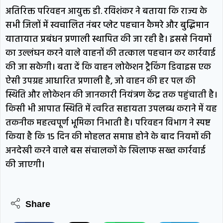
अतिरिक्त परिवहन आयुक्त डी. रविशंकर ने बताया कि राज्य के
सभी जिलों में स्वचालित नंबर प्लेट पहचान कैमरे और बुद्धिमान
यातायात प्रबंधन प्रणाली स्थापित की जा रही है। इससे नियमों
का उल्लंघन करने वाले वाहनों की तत्काल पहचान कर कार्रवाई
की जा सकेगी। बता दें कि वाहन लोकेशन ट्रैकिंग डिवाइस एक
ऐसी उपग्रह आधारित प्रणाली है, जो वाहन की हर पल की
स्थिति और लोकेशन की जानकारी नियंत्रण केंद्र तक पहुंचाती है।
किसी भी आपात स्थिति में त्वरित सहायता उपलब्ध कराने में यह
तकनीक महत्वपूर्ण भूमिका निभाती है। परिवहन विभाग ने स्पष्ट
किया है कि 15 दिन की मोहलत समाप्त होने के बाद नियमों की
अनदेखी करने वाले बस संचालकों के खिलाफ सख्त कार्रवाई
की जाएगी।
Share