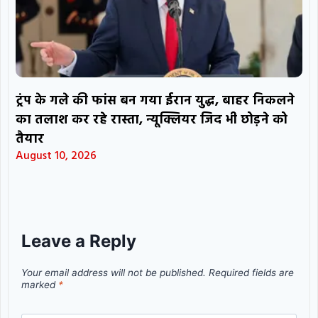
ट्रंप के गले की फांस बन गया ईरान युद्ध, बाहर निकलने
का तलाश कर रहे रास्ता, न्यूक्लियर जिद भी छोड़ने को
तैयार
August 10, 2026
Leave a Reply
Your email address will not be published.
Required fields are
marked
*