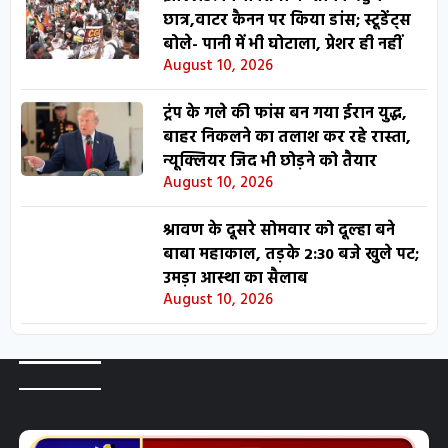
छात्र,वाटर कैनन पर किया डांस; स्टूडेंट्स
बोले- पानी में भी घोटाला, प्रेशर ही नहीं
August 10, 2026
ट्रंप के गले की फांस बन गया ईरान युद्ध,
बाहर निकलने का तलाश कर रहे रास्ता,
न्यूक्लियर जिद भी छोड़ने को तैयार
August 10, 2026
श्रावण के दूसरे सोमवार को दूल्हा बने
बाबा महाकाल, तड़के 2:30 बजे खुले पट;
उमड़ा आस्था का सैलाब
August 10, 2026