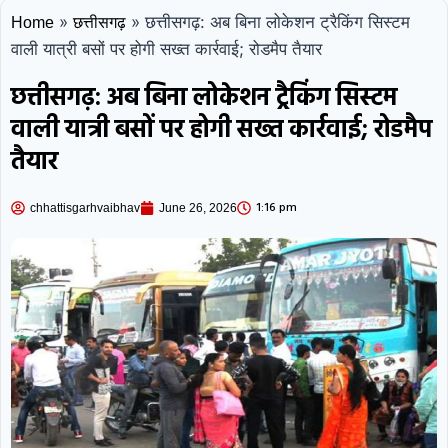
»
»
छत्तीसगढ़: अब बिना लोकेशन ट्रैकिंग सिस्टम
Home
छत्तीसगढ़
वाली यात्री बसों पर होगी सख्त कार्रवाई; रोडमैप तैयार
छत्तीसगढ़: अब बिना लोकेशन ट्रैकिंग सिस्टम
वाली यात्री बसों पर होगी सख्त कार्रवाई; रोडमैप
तैयार
1:16 pm
chhattisgarhvaibhav
June 26, 2026