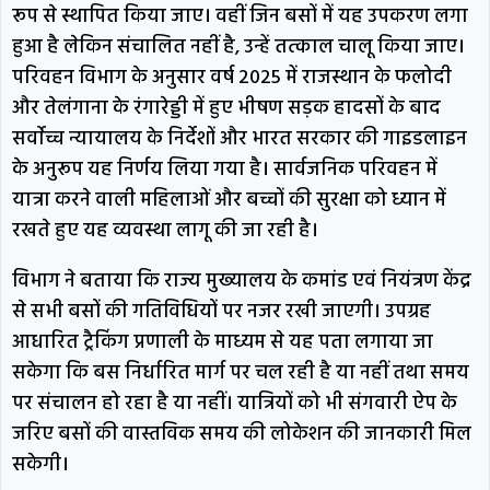
रूप से स्थापित किया जाए। वहीं जिन बसों में यह उपकरण लगा
हुआ है लेकिन संचालित नहीं है, उन्हें तत्काल चालू किया जाए।
परिवहन विभाग के अनुसार वर्ष 2025 में राजस्थान के फलोदी
और तेलंगाना के रंगारेड्डी में हुए भीषण सड़क हादसों के बाद
सर्वाेच्च न्यायालय के निर्देशों और भारत सरकार की गाइडलाइन
के अनुरूप यह निर्णय लिया गया है। सार्वजनिक परिवहन में
यात्रा करने वाली महिलाओं और बच्चों की सुरक्षा को ध्यान में
रखते हुए यह व्यवस्था लागू की जा रही है।
विभाग ने बताया कि राज्य मुख्यालय के कमांड एवं नियंत्रण केंद्र
से सभी बसों की गतिविधियों पर नजर रखी जाएगी। उपग्रह
आधारित ट्रैकिंग प्रणाली के माध्यम से यह पता लगाया जा
सकेगा कि बस निर्धारित मार्ग पर चल रही है या नहीं तथा समय
पर संचालन हो रहा है या नहीं। यात्रियों को भी संगवारी ऐप के
जरिए बसों की वास्तविक समय की लोकेशन की जानकारी मिल
सकेगी।