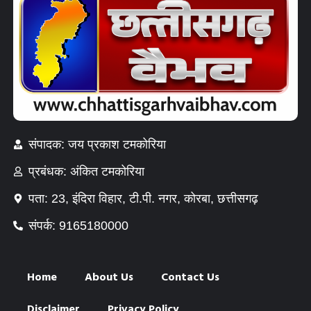
संपादक: जय प्रकाश टमकोरिया
प्रबंधक: अंकित टमकोरिया
पता: 23, इंदिरा विहार, टी.पी. नगर, कोरबा, छत्तीसगढ़
संपर्क: 9165180000
Home
About Us
Contact Us
Disclaimer
Privacy Policy