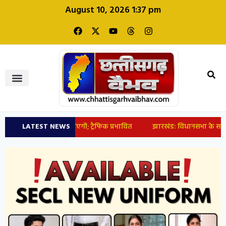
August 10, 2026 1:37 pm
ष स्टेडियम तक जाएगी; ट्रैफिक प्रभावित
LATEST NEWS
झारखंड: विधानसभा के सामने पहुंचे छात्र