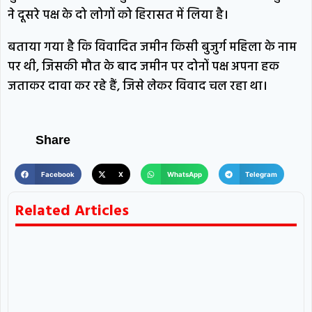
ने दूसरे पक्ष के दो लोगों को हिरासत में लिया है।
बताया गया है कि विवादित जमीन किसी बुजुर्ग महिला के नाम
पर थी, जिसकी मौत के बाद जमीन पर दोनों पक्ष अपना हक
जताकर दावा कर रहे हैं, जिसे लेकर विवाद चल रहा था।
Share
Facebook
X
WhatsApp
Telegram
Related Articles