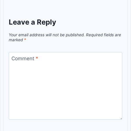
Leave a Reply
Your email address will not be published.
Required fields are
marked
*
Comment
*