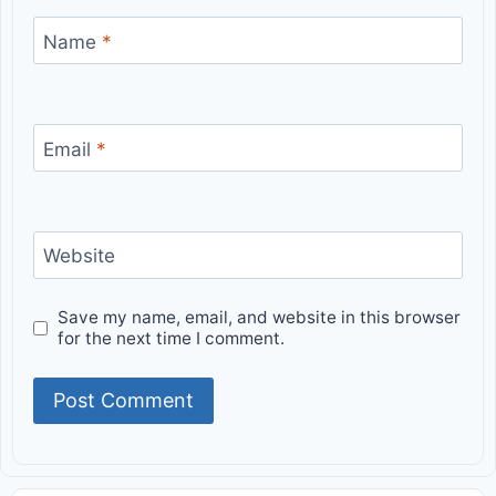
Name
*
Email
*
Website
Save my name, email, and website in this browser
for the next time I comment.