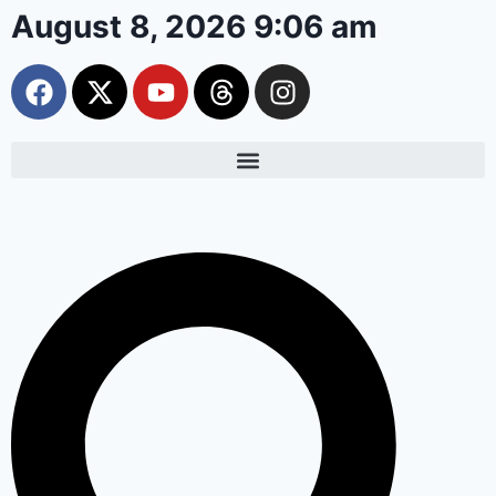
August 8, 2026 9:06 am