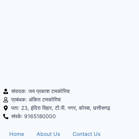
संपादक: जय प्रकाश टमकोरिया
प्रबंधक: अंकित टमकोरिया
पता: 23, इंदिरा विहार, टी.पी. नगर, कोरबा, छत्तीसगढ़
संपर्क: 9165180000
Home
About Us
Contact Us