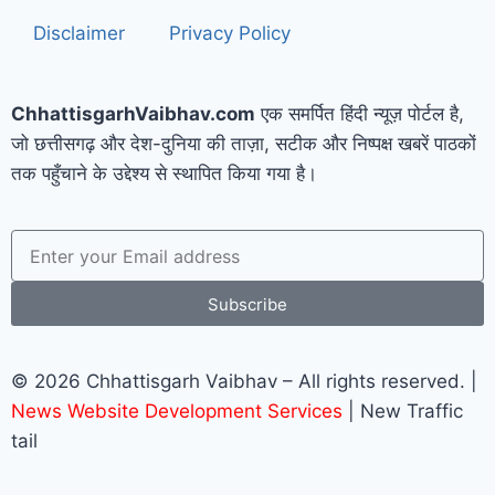
Disclaimer
Privacy Policy
ChhattisgarhVaibhav.com
एक समर्पित हिंदी न्यूज़ पोर्टल है,
जो छत्तीसगढ़ और देश-दुनिया की ताज़ा, सटीक और निष्पक्ष खबरें पाठकों
तक पहुँचाने के उद्देश्य से स्थापित किया गया है।
Subscribe
© 2026 Chhattisgarh Vaibhav – All rights reserved. |
News Website Development Services
| New Traffic
tail