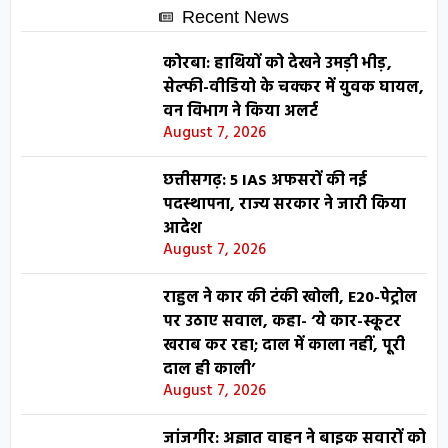
Recent News
कोरबा: हाथियों को देखने उमड़ी भीड़,
सेल्फी-वीडियो के चक्कर में युवक घायल,
वन विभाग ने किया अलर्ट
August 7, 2026
छत्तीसगढ़: 5 IAS अफसरों की नई
पदस्थापना, राज्य सरकार ने जारी किया
आदेश
August 7, 2026
राहुल ने कार की टंकी खोली, E20-पेट्रोल
पर उठाए सवाल, कहा- ‘ये कार-स्कूटर
खराब कर रहा; दाल में काला नहीं, पूरी
दाल ही काली’
August 7, 2026
जांजगीर: अज्ञात वाहन ने बाइक सवारों को