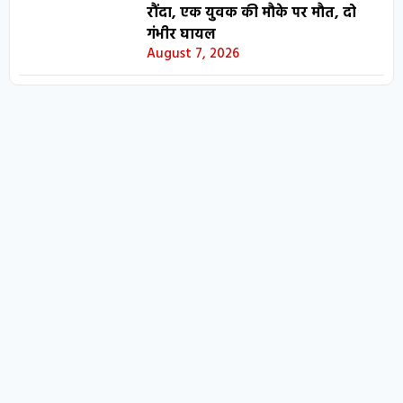
रौंदा, एक युवक की मौके पर मौत, दो
गंभीर घायल
August 7, 2026