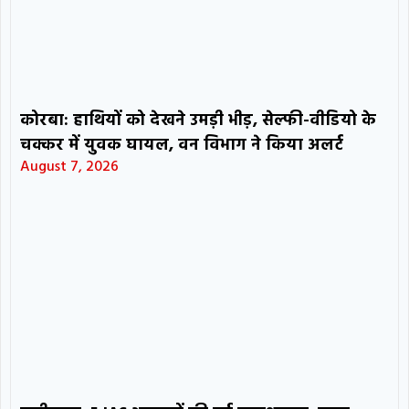
कोरबा: हाथियों को देखने उमड़ी भीड़, सेल्फी-वीडियो के
चक्कर में युवक घायल, वन विभाग ने किया अलर्ट
August 7, 2026