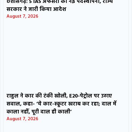
छत्तीसगढ़: 5 IAS अफसरों की नई पदस्थापना, राज्य
सरकार ने जारी किया आदेश
August 7, 2026
राहुल ने कार की टंकी खोली, E20-पेट्रोल पर उठाए
सवाल, कहा- ‘ये कार-स्कूटर खराब कर रहा; दाल में
काला नहीं, पूरी दाल ही काली’
August 7, 2026