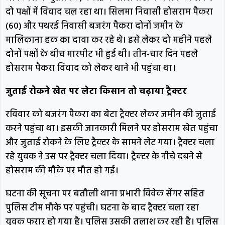
दो पक्षों में विवाद चल रहा था। सिलमा निवासी होसराम पैकरा
(60) और पथरई निवासी बजरंग पैकरा दोनों जमीन के
मालिकाना हक का दावा कर रहे थे। इसे लेकर दो महीने पहले
दोनों पक्षों के बीच मारपीट भी हुई थी। तीन-चार दिन पहले
होसराम पैकरा विवाद को लेकर थाने भी पहुंचा था।
जुताई रोकने खेत पर लेटा किसान तो चढ़ाया ट्रैक्टर
रविवार को बजरंग पैकरा का बेटा ट्रैक्टर लेकर जमीन की जुताई
करने पहुंचा था। इसकी जानकारी मिलने पर होसराम खेत पहुंचा
और जुताई रोकने के लिए ट्रैक्टर के सामने लेट गया। ट्रैक्टर चला
रहे युवक ने उस पर ट्रैक्टर चला दिया। ट्रैक्टर के नीचे दबने से
होसराम की मौके पर मौत हो गई।
घटना की सूचना पर बतौली थाना प्रभारी विवेक सेंगर सहित
पुलिस टीम मौके पर पहुंची। घटना के बाद ट्रैक्टर चला रहा
युवक फरार हो गया है। पुलिस उसकी तलाश कर रही है। पुलिस