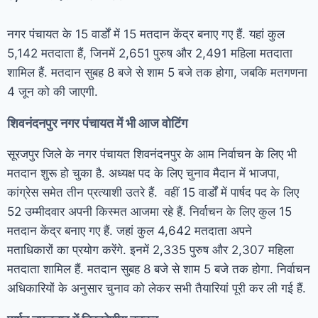
नगर पंचायत के 15 वार्डों में 15 मतदान केंद्र बनाए गए हैं. यहां कुल
5,142 मतदाता हैं, जिनमें 2,651 पुरुष और 2,491 महिला मतदाता
शामिल हैं. मतदान सुबह 8 बजे से शाम 5 बजे तक होगा, जबकि मतगणना
4 जून को की जाएगी.
शिवनंदनपुर नगर पंचायत में भी आज वोटिंग
सूरजपुर जिले के नगर पंचायत शिवनंदनपुर के आम निर्वाचन के लिए भी
मतदान शुरू हो चुका है. अध्यक्ष पद के लिए चुनाव मैदान में भाजपा,
कांग्रेस समेत तीन प्रत्याशी उतरे हैं. वहीं 15 वार्डों में पार्षद पद के लिए
52 उम्मीदवार अपनी किस्मत आजमा रहे हैं. निर्वाचन के लिए कुल 15
मतदान केंद्र बनाए गए हैं. जहां कुल 4,642 मतदाता अपने
मताधिकारों का प्रयोग करेंगे. इनमें 2,335 पुरुष और 2,307 महिला
मतदाता शामिल हैं. मतदान सुबह 8 बजे से शाम 5 बजे तक होगा. निर्वाचन
अधिकारियों के अनुसार चुनाव को लेकर सभी तैयारियां पूरी कर ली गई हैं.