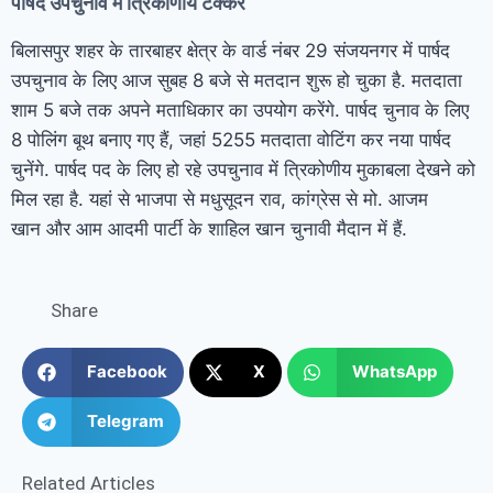
पार्षद उपचुनाव में त्रिकोणीय टक्कर
बिलासपुर शहर के तारबाहर क्षेत्र के वार्ड नंबर 29 संजयनगर में पार्षद
उपचुनाव के लिए आज सुबह 8 बजे से मतदान शुरू हो चुका है. मतदाता
शाम 5 बजे तक अपने मताधिकार का उपयोग करेंगे. पार्षद चुनाव के लिए
8 पोलिंग बूथ बनाए गए हैं, जहां 5255 मतदाता वोटिंग कर नया पार्षद
चुनेंगे. पार्षद पद के लिए हो रहे उपचुनाव में त्रिकोणीय मुकाबला देखने को
मिल रहा है. यहां से भाजपा से मधुसूदन राव, कांग्रेस से मो. आजम
खान और आम आदमी पार्टी के शाहिल खान चुनावी मैदान में हैं.
Share
Facebook
X
WhatsApp
Telegram
Related Articles