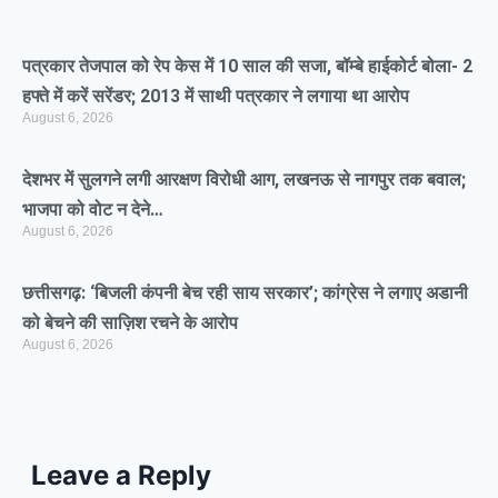
पत्रकार तेजपाल को रेप केस में 10 साल की सजा, बॉम्बे हाईकोर्ट बोला- 2
हफ्ते में करें सरेंडर; 2013 में साथी पत्रकार ने लगाया था आरोप
August 6, 2026
देशभर में सुलगने लगी आरक्षण विरोधी आग, लखनऊ से नागपुर तक बवाल;
भाजपा को वोट न देने…
August 6, 2026
छत्तीसगढ़: ‘बिजली कंपनी बेच रही साय सरकार’; कांग्रेस ने लगाए अडानी
को बेचने की साज़िश रचने के आरोप
August 6, 2026
Leave a Reply