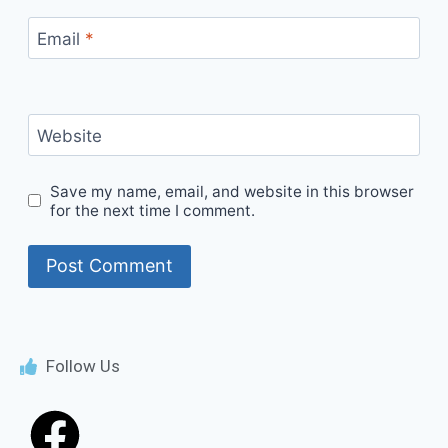
Email
*
Website
Save my name, email, and website in this browser
for the next time I comment.
Follow Us