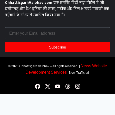
ChhattisgarhVaibhav.com
एक समर्पित हिंदी न्यूज़ पोर्टल है, जो
छत्तीसगढ़ और देश-दुनिया की ताज़ा, सटीक और निष्पक्ष खबरें पाठकों तक
पहुँचाने के उद्देश्य से स्थापित किया गया है।
Subscribe
News Website
© 2026 Chhattisgarh Vaibhav – All rights reserved. |
Development Services
| New Traffic tail
Most Viewed