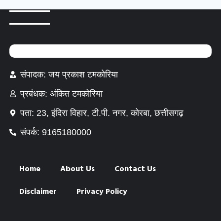
संपादक: जय प्रकाश टमकोरिया
प्रबंधक: अंकित टमकोरिया
पता: 23, इंदिरा विहार, टी.पी. नगर, कोरबा, छत्तीसगढ़
संपर्क: 9165180000
Home
About Us
Contact Us
Disclaimer
Privacy Policy