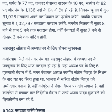
पद, पार्षद के 77 पद, जनपद पंचायत सदस्य के 10 पद, सरपंच के 82
पद और पंच के 1,136 पदों के लिए वोटिंग हो रही है. निकाय चुनाव में कुल
31,928 मतदाता अपने मताधिकार का प्रयोग करेंगे, जबकि पंचायत
चुनाव में 1,02,797 मतदाता मतदान करेंगे. नगरीय निकाय में सुबह 8
बजे से शाम 5 बजे तक मतदान होगा. वहीं पंचायतों में सुबह 7 बजे से
दोपहर 3 बजे तक वोटिंग होगी.
सहसपुर लोहारा में अध्यक्ष पद के लिए रोचक मुकाबला
कबीरधाम जिले की नगर पंचायत सहसपुर लोहारा में अध्यक्ष पद के
उपचुनाव के लिए आज मतदान हो रहा है. यहां अध्यक्ष पद के लिए 6
प्रत्याशी मैदान में हैं. नगर पंचायत अध्यक्ष स्वर्गीय संतोष मिश्रा के निधन
के बाद यह पद रिक्त हुआ था. भाजपा ने सरिता संतोष मिश्रा को
उम्मीदवार बनाया है. वहीं कांग्रेस ने रोशन वैष्णव पर दांव लगाया है. वहीं
कांग्रेस से बगावत कर निर्दलीय मैदान में उतरे अजय यादव मुकाबले को
त्रिकोणीय बना रहे हैं.
5,142 मतदाता करेंगे फैसला