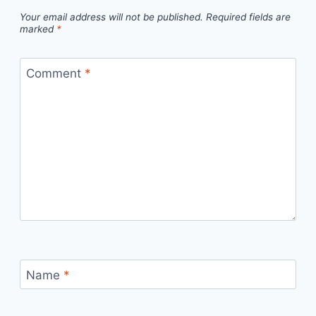
Your email address will not be published.
Required fields are
marked
*
Comment
*
Name
*