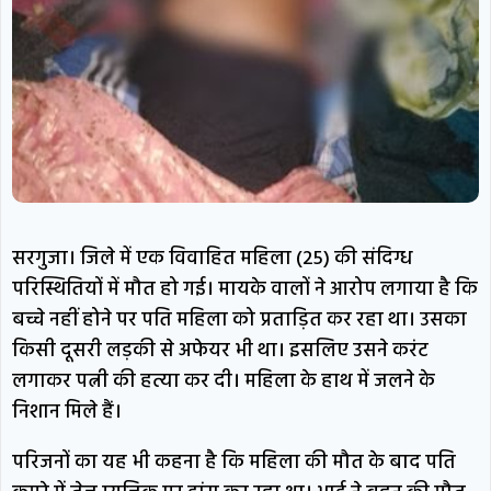
सरगुजा। जिले में एक विवाहित महिला (25) की संदिग्ध
परिस्थितियों में मौत हो गई। मायके वालों ने आरोप लगाया है कि
बच्चे नहीं होने पर पति महिला को प्रताड़ित कर रहा था। उसका
किसी दूसरी लड़की से अफेयर भी था। इसलिए उसने करंट
लगाकर पत्नी की हत्या कर दी। महिला के हाथ में जलने के
निशान मिले हैं।
परिजनों का यह भी कहना है कि महिला की मौत के बाद पति