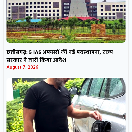
छत्तीसगढ़: 5 IAS अफसरों की नई पदस्थापना, राज्य
सरकार ने जारी किया आदेश
August 7, 2026