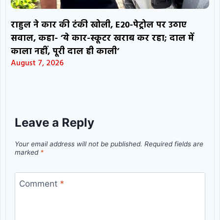
राहुल ने कार की टंकी खोली, E20-पेट्रोल पर उठाए
सवाल, कहा- ‘ये कार-स्कूटर खराब कर रहा; दाल में
काला नहीं, पूरी दाल ही काली’
August 7, 2026
Leave a Reply
Your email address will not be published.
Required fields are
marked
*
Comment
*