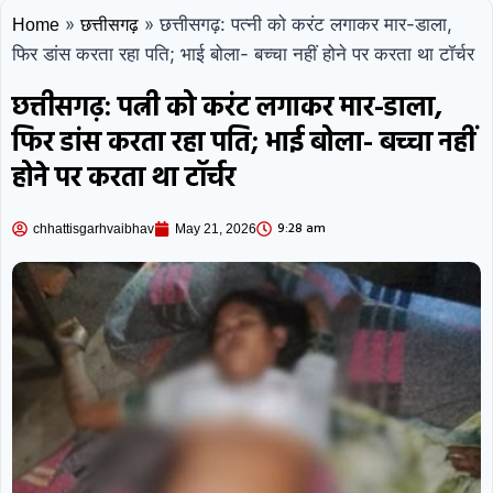
»
»
छत्तीसगढ़: पत्नी को करंट लगाकर मार-डाला,
Home
छत्तीसगढ़
फिर डांस करता रहा पति; भाई बोला- बच्चा नहीं होने पर करता था टॉर्चर
छत्तीसगढ़: पत्नी को करंट लगाकर मार-डाला,
फिर डांस करता रहा पति; भाई बोला- बच्चा नहीं
होने पर करता था टॉर्चर
9:28 am
chhattisgarhvaibhav
May 21, 2026