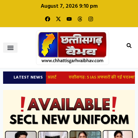
August 7, 2026 9:10 pm
LATEST NEWS
छत्तीसगढ़: 5 IAS अफसरों की नई पदस्थापना, राज्य 