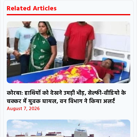
Related Articles
कोरबा: हाथियों को देखने उमड़ी भीड़, सेल्फी-वीडियो के
चक्कर में युवक घायल, वन विभाग ने किया अलर्ट
August 7, 2026