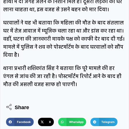
हाथों में दो जगह जलने के निशान मिले हैं। दूसरी लड़की को घर
लाना चाहता था, इस वजह से उसने बहन को मार दिया।
घरवालों ने यह भी बताया कि महिला की मौत के बाद संतलाल
घर में तेज आवाज में म्यूजिक चला रहा था और डांस कर रहा था।
वहीं, घटना की जानकारी मायके पक्ष को काफी देर बाद दी गई।
मामले में पुलिस ने शव को पोस्टमॉर्टम के बाद घरवालों को सौंप
दिया है।
थाना प्रभारी शशिकांत सिंह ने बताया कि पूरे मामले की हर
एंगल से जांच की जा रही है। पोस्टमॉर्टम रिपोर्ट आने के बाद ही
मौत की असली वजह साफ हो पाएगी।
Share
Facebook
X
WhatsApp
Telegram