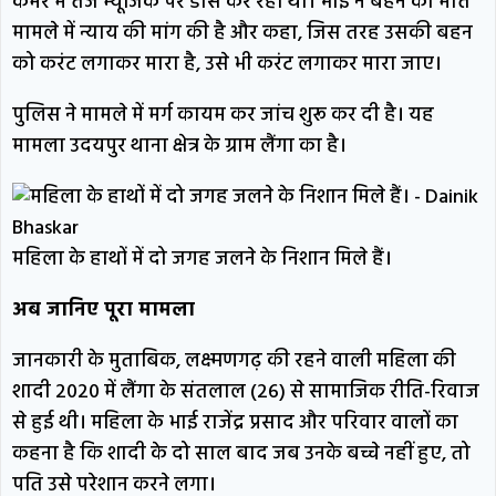
कमरे में तेज म्यूजिक पर डांस कर रहा था। भाई ने बहन की मौत
मामले में न्याय की मांग की है और कहा, जिस तरह उसकी बहन
को करंट लगाकर मारा है, उसे भी करंट लगाकर मारा जाए।
पुलिस ने मामले में मर्ग कायम कर जांच शुरू कर दी है। यह
मामला उदयपुर थाना क्षेत्र के ग्राम लैंगा का है।
महिला के हाथों में दो जगह जलने के निशान मिले हैं।
अब जानिए पूरा मामला
जानकारी के मुताबिक, लक्ष्मणगढ़ की रहने वाली महिला की
शादी 2020 में लैंगा के संतलाल (26) से सामाजिक रीति-रिवाज
से हुई थी। महिला के भाई राजेंद्र प्रसाद और परिवार वालों का
कहना है कि शादी के दो साल बाद जब उनके बच्चे नहीं हुए, तो
पति उसे परेशान करने लगा।