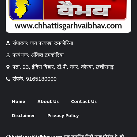
संपादक: जय प्रकाश टमकोरिया
प्रबंधक: अंकित टमकोरिया
पता: 23, इंदिरा विहार, टी.पी. नगर, कोरबा, छत्तीसगढ़
संपर्क: 9165180000
Home
About Us
Contact Us
Disclaimer
Privacy Policy