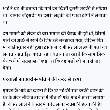
भाई ने यह भी बताया कि पति का किसी दूसरी लड़की से अफेयर
था। दामाद वॉट्सऐप पर दूसरी लड़की की फोटो डीपी में लगाता
था।
इस मामले को लेकर दो बार समाज की बैठक भी हुई थी, जिसमें
पत्नी को अच्छे से रखने के लिए उसे समझाया गया, लेकिन फिर
भी कोई सुधार नहीं हुआ। इसके बाद भी संतलाल अपनी पत्नी को
लगातार प्रताड़ित करता रहा। बताया जा रहा है कि सामाजिक
बैठक में भी संतलाल ने कहा था कि वह पत्नी को जान से मार
देगा।
घरवालों का आरोप- पति ने की करंट से हत्या
मृतका के भाई का कहना है कि 17 मई की रात उनकी बहन की
घर के अंदर संदिग्ध हालत में मौत हो गई। भाई ने आरोप लगाया
है कि संतलाल ने बिस्तर में करंट लगाकर उसकी हत्या की है।