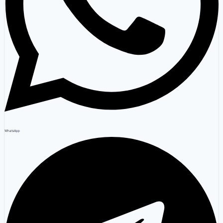
WhatsApp