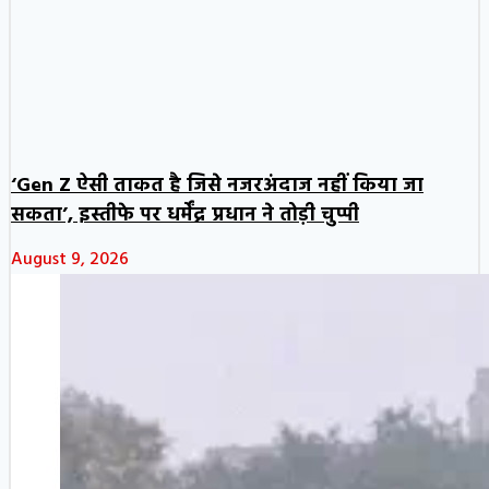
‘Gen Z ऐसी ताकत है जिसे नजरअंदाज नहीं किया जा
सकता’, इस्तीफे पर धर्मेंद्र प्रधान ने तोड़ी चुप्पी
August 9, 2026