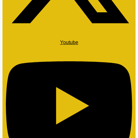
Youtube