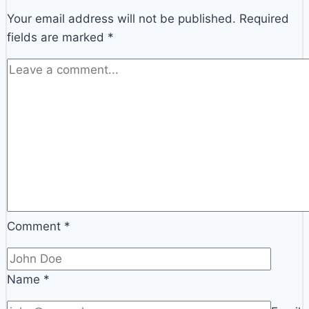
Your email address will not be published.
Required
fields are marked
*
Comment
*
Name
*