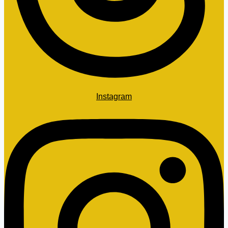
Instagram