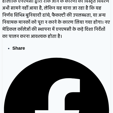
हालांकि एनएमसी द्वारा रोके जाने के कारणों का विस्तृत विवरण
अभी सामने नहीं आया है, लेकिन यह माना जा रहा है कि यह
निर्णय विभिन्न बुनियादी ढांचे, फैकल्टी की उपलब्धता, या अन्य
नियामक मानकों को पूरा न करने के कारण लिया गया होगा। नए
मेडिकल कॉलेजों की स्थापना में एनएमसी के कड़े दिशा निर्देशों
का पालन करना आवश्यक होता है।
Share