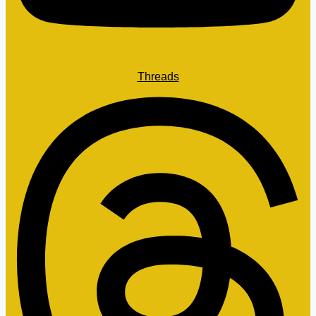
Threads