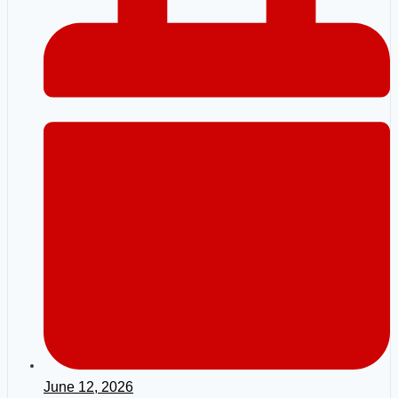
June 12, 2026