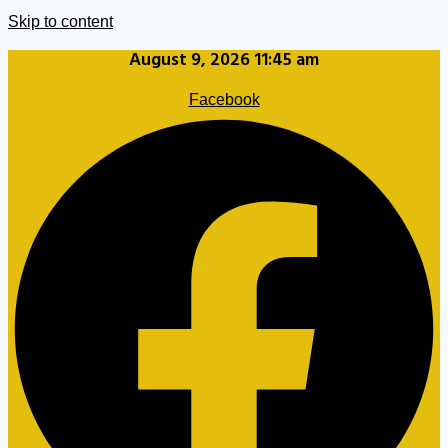
Skip to content
August 9, 2026 11:45 am
Facebook