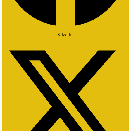
X-twitter