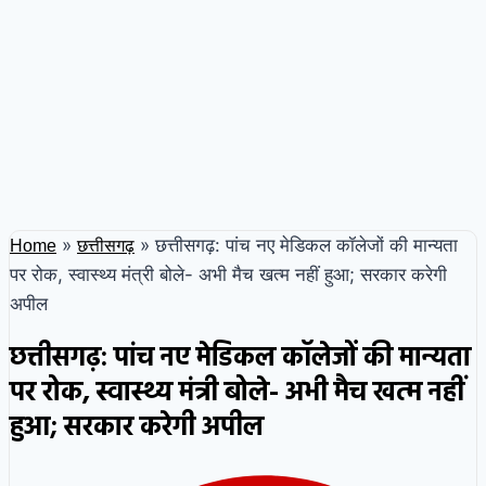
»
»
छत्तीसगढ़: पांच नए मेडिकल कॉलेजों की मान्यता
Home
छत्तीसगढ़
पर रोक, स्वास्थ्य मंत्री बोले- अभी मैच खत्म नहीं हुआ; सरकार करेगी
अपील
छत्तीसगढ़: पांच नए मेडिकल कॉलेजों की मान्यता
पर रोक, स्वास्थ्य मंत्री बोले- अभी मैच खत्म नहीं
हुआ; सरकार करेगी अपील