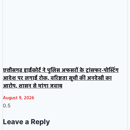
छत्तीसगढ़ हाईकोर्ट ने पुलिस अफसरों के ट्रांसफर-पोस्टिंग
आदेश पर लगाई रोक, वरिष्ठता सूची की अनदेखी का
आरोप, शासन से मांगा जवाब
August 9, 2026
Leave a Reply