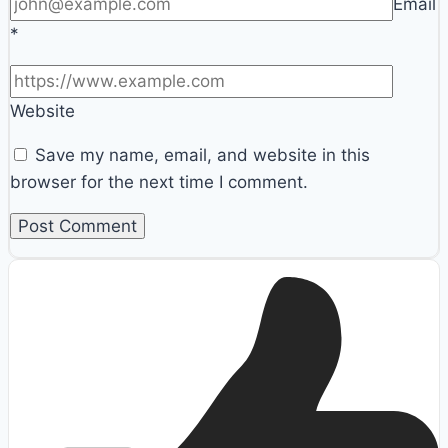
Email
*
Website
Save my name, email, and website in this
browser for the next time I comment.