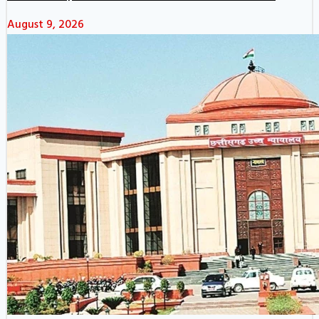
August 9, 2026