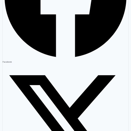
Facebook