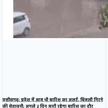
छत्तीसगढ़: प्रदेश में आज भी बारिश का अलर्ट, बिजली गिरने
की चेतावनी; अगले 2 दिन जारी रहेगा बारिश का दौर