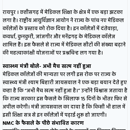
रायपुर । छत्तीसगढ़ में मेडिकल शिक्षा के क्षेत्र में एक बड़ा झटका
लगा है। राष्ट्रीय आयुर्विज्ञान आयोग ने राज्य के पांच नए मेडिकल
कॉलेजों के प्रस्ताव को रोक दिया है। इन कॉलेजों में दंतेवाड़ा,
कवर्धा, कुनकुरी, जांजगीर और मनेंद्रगढ़ के मेडिकल कॉलेज
शामिल हैं। इस फैसले से राज्य में मेडिकल सीटों की संख्या बढ़ाने
की महत्वाकांक्षी योजनाओं पर प्रश्नचिन्ह लग गया है।
स्वास्थ्य मंत्री बोले- अभी मैच खत्म नहीं हुआ
मेडिकल कॉलेजों की मान्यता पर लगी इस रोक पर राज्य के
स्वास्थ्य मंत्री श्याम बिहारी जायसवाल ने एक बड़ा बयान देते हुए
कहा है कि “अभी मैच खत्म नहीं हुआ है।” उन्होंने विश्वास जताया है
कि राज्य सरकार इस फैसले के खिलाफ 15 दिनों के भीतर फिर से
अपील करेगी। मंत्री जायसवाल का दावा है कि किसी भी हाल में
इसी शिक्षा सत्र से इन कॉलेजों में पढ़ाई शुरू हो जाएगी।
NMC के फैसले के पीछे संभावित कारण