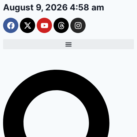
August 9, 2026 4:58 am