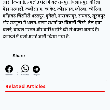
जारी किया है. अगले 3 घंटों में बलरामपुर, बिलासपुर, गौरेला
पेंड्रा मरवाही, कबीरधाम, कांकेर, कोंडागांव, कोरबा, कोरिया,
मनेंद्रगढ़ चिरमिरी भरतपुर, मुंगेली, नारायणपुर, रायगढ़, सूरजपुर
और सरगुजा में अलग-अलग स्थानों पर बिजली गिरने, तेज हवा
चलने, बादल गरजन और बारिश होने की संभावना जताई है।
इलाकों में यलो अलर्ट जारी किया गया है.
Share
Facebook
X
WhatsApp
Telegram
Related Articles