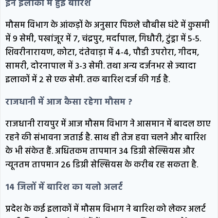
इन इलाकों में हुई बारिश
मौसम विभाग के आंकड़ों के अनुसार पिछले चौबीस घंटे में कुसमी
में 9 सेमी, पखांजूर में 7, चंद्रपुर, मर्दापाल, गिधौरी, टुंड्रा में 5-5.
शिवरीनारायण, कोटा, दंतेवाड़ा में 4-4, पौडी उपरोरा, गीदम,
सामरी, दोरनापाल में 3-3 सेमी. तथा अन्य दर्जनभर से ज्यादा
इलाकों में 2 से एक सेमी. तक बारिश दर्ज की गई है.
राजधानी में आज कैसा रहेगा मौसम ?
राजधानी रायपुर में आज मौसम विभाग ने आसमान में बादल छाए
रहने की संभावना जताई है. साथ ही तेज हवा चलने और बारिश
के भी संकेत हैं. अधितकम तापमान 34 डिग्री सेल्सियस और
न्यूनतम तापमान 26 डिग्री सेल्सियस के करीब रह सकता है.
14 जिलों में बारिश का यलो अलर्ट
प्रदेश के कई इलाकों में मौसम विभाग ने बारिश को लेकर अलर्ट