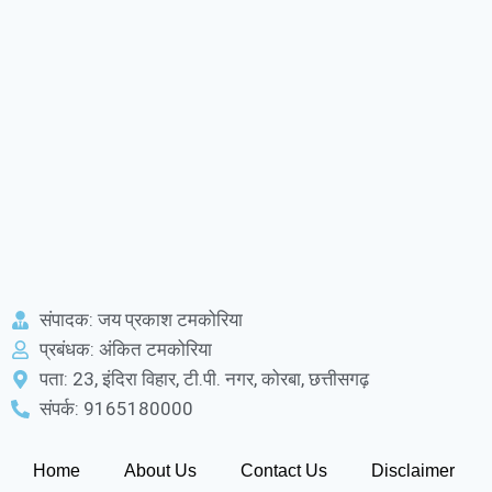
संपादक: जय प्रकाश टमकोरिया
प्रबंधक: अंकित टमकोरिया
पता: 23, इंदिरा विहार, टी.पी. नगर, कोरबा, छत्तीसगढ़
संपर्क: 9165180000
Home
About Us
Contact Us
Disclaimer