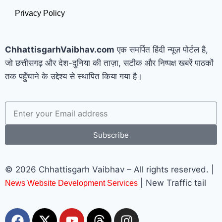
Privacy Policy
ChhattisgarhVaibhav.com
एक समर्पित हिंदी न्यूज़ पोर्टल है,
जो छत्तीसगढ़ और देश-दुनिया की ताज़ा, सटीक और निष्पक्ष खबरें पाठकों
तक पहुँचाने के उद्देश्य से स्थापित किया गया है।
Subscribe
© 2026 Chhattisgarh Vaibhav – All rights reserved. |
| New Traffic tail
News Website Development Services