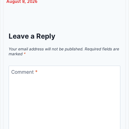
August 8, 2026
Leave a Reply
Your email address will not be published.
Required fields are
marked
*
Comment
*