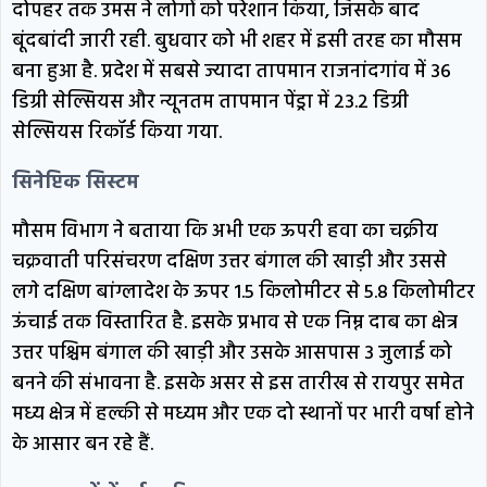
दोपहर तक उमस ने लोगों को परेशान किया, जिसके बाद
बूंदबांदी जारी रही. बुधवार को भी शहर में इसी तरह का मौसम
बना हुआ है. प्रदेश में सबसे ज्यादा तापमान राजनांदगांव में 36
डिग्री सेल्सियस और न्यूनतम तापमान पेंड्रा में 23.2 डिग्री
सेल्सियस रिकॉर्ड किया गया.
सिनेप्टिक सिस्टम
मौसम विभाग ने बताया कि अभी एक ऊपरी हवा का चक्रीय
चक्रवाती परिसंचरण दक्षिण उत्तर बंगाल की खाड़ी और उससे
लगे दक्षिण बांग्लादेश के ऊपर 1.5 किलोमीटर से 5.8 किलोमीटर
ऊंचाई तक विस्तारित है. इसके प्रभाव से एक निम्न दाब का क्षेत्र
उत्तर पश्चिम बंगाल की खाड़ी और उसके आसपास 3 जुलाई को
बनने की संभावना है. इसके असर से इस तारीख से रायपुर समेत
मध्य क्षेत्र में हल्की से मध्यम और एक दो स्थानों पर भारी वर्षा होने
के आसार बन रहे हैं.