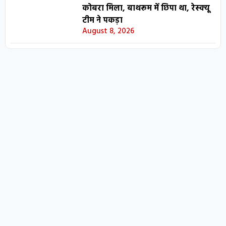
कोबरा मिला, बाथरूम में छिपा था, रेस्क्यू
टीम ने पकड़ा
August 8, 2026