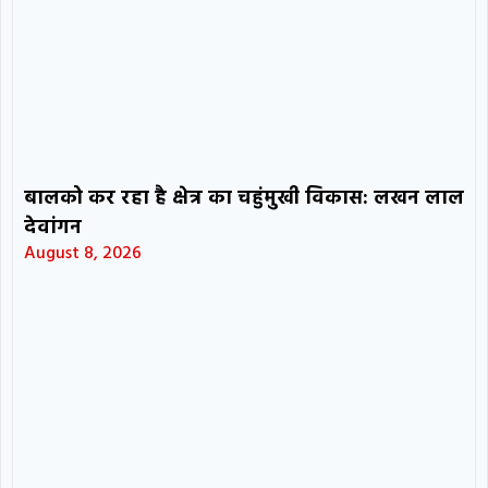
बालको कर रहा है क्षेत्र का चहुंमुखी विकास: लखन लाल
देवांगन
August 8, 2026