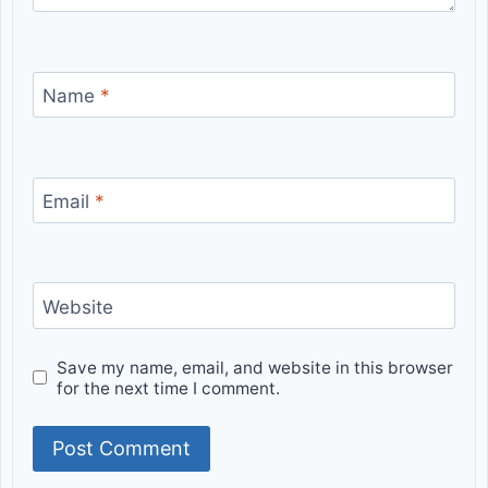
Name
*
Email
*
Website
Save my name, email, and website in this browser
for the next time I comment.