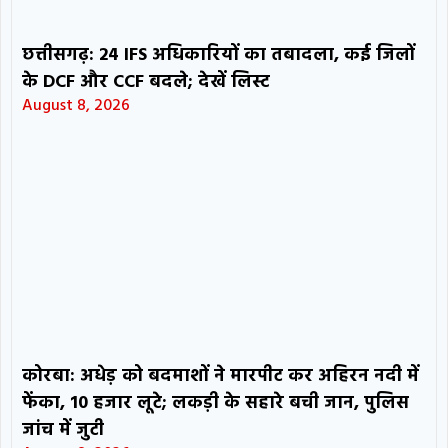
छत्तीसगढ़: 24 IFS अधिकारियों का तबादला, कई जिलों
के DCF और CCF बदले; देखें लिस्ट
August 8, 2026
कोरबा: अधेड़ को बदमाशों ने मारपीट कर अहिरन नदी में
फेंका, 10 हजार लूटे; लकड़ी के सहारे बची जान, पुलिस
जांच में जुटी