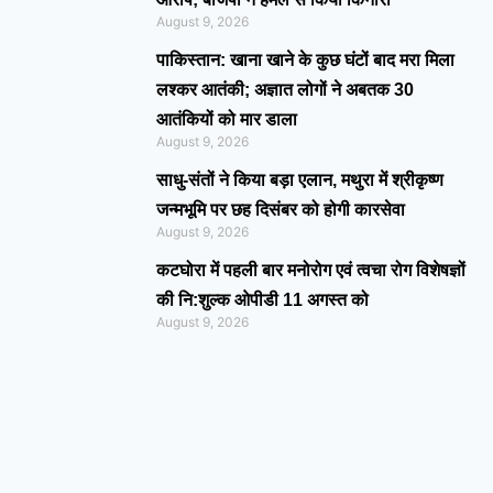
August 9, 2026
पाकिस्तान: खाना खाने के कुछ घंटों बाद मरा मिला
लश्कर आतंकी; अज्ञात लोगों ने अबतक 30
आतंकियों को मार डाला
August 9, 2026
साधु-संतों ने किया बड़ा एलान, मथुरा में श्रीकृष्ण
जन्मभूमि पर छह दिसंबर को होगी कारसेवा
August 9, 2026
कटघोरा में पहली बार मनोरोग एवं त्वचा रोग विशेषज्ञों
की नि:शुल्क ओपीडी 11 अगस्त को
August 9, 2026