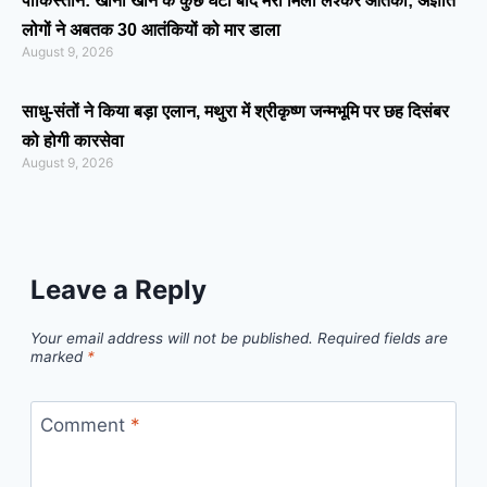
पाकिस्तान: खाना खाने के कुछ घंटों बाद मरा मिला लश्कर आतंकी; अज्ञात
लोगों ने अबतक 30 आतंकियों को मार डाला
August 9, 2026
साधु-संतों ने किया बड़ा एलान, मथुरा में श्रीकृष्ण जन्मभूमि पर छह दिसंबर
को होगी कारसेवा
August 9, 2026
Leave a Reply
Your email address will not be published.
Required fields are
marked
*
Comment
*