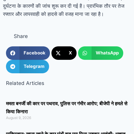
दुर्घटना के कारणों की जांच शुरू कर दी गई है। प्रारंभिक तौर पर तेज
रफ्तार और लापरवाही को हादसे की वजह माना जा रहा है।
Share
Facebook
X
WhatsApp
Telegram
Related Articles
ममता बनर्जी की कार पर पथराव, पुलिस पर गंभीर आरोप; बीजेपी ने हमले से
किया किनारा
August 9, 2026