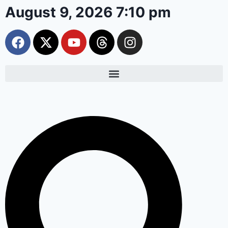
August 9, 2026 7:10 pm