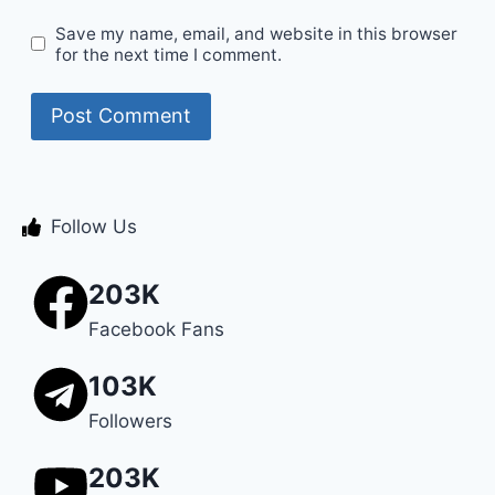
Save my name, email, and website in this browser
for the next time I comment.
Follow Us
203K
Facebook Fans
103K
Followers
203K