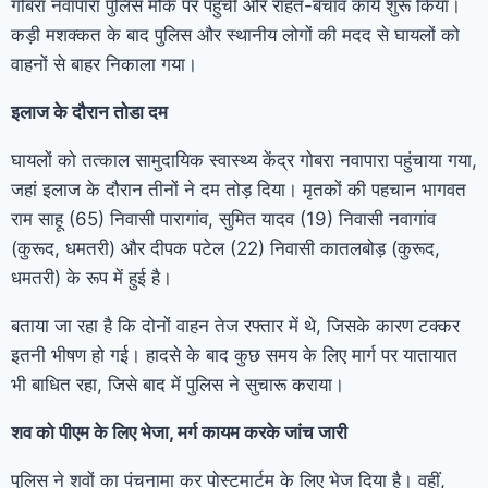
गोबरा नवापारा पुलिस मौके पर पहुंची और राहत-बचाव कार्य शुरू किया।
कड़ी मशक्कत के बाद पुलिस और स्थानीय लोगों की मदद से घायलों को
वाहनों से बाहर निकाला गया।
इलाज के दौरान तोडा दम
घायलों को तत्काल सामुदायिक स्वास्थ्य केंद्र गोबरा नवापारा पहुंचाया गया,
जहां इलाज के दौरान तीनों ने दम तोड़ दिया। मृतकों की पहचान भागवत
राम साहू (65) निवासी पारागांव, सुमित यादव (19) निवासी नवागांव
(कुरूद, धमतरी) और दीपक पटेल (22) निवासी कातलबोड़ (कुरूद,
धमतरी) के रूप में हुई है।
बताया जा रहा है कि दोनों वाहन तेज रफ्तार में थे, जिसके कारण टक्कर
इतनी भीषण हो गई। हादसे के बाद कुछ समय के लिए मार्ग पर यातायात
भी बाधित रहा, जिसे बाद में पुलिस ने सुचारू कराया।
शव को पीएम के लिए भेजा, मर्ग कायम करके जांच जारी
पुलिस ने शवों का पंचनामा कर पोस्टमार्टम के लिए भेज दिया है। वहीं,