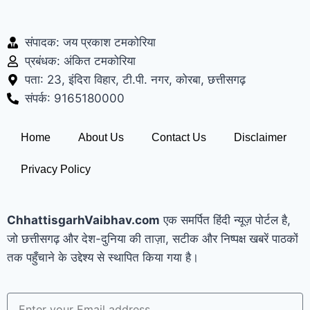
संपादक: जय प्रकाश टमकोरिया
प्रबंधक: अंकित टमकोरिया
पता: 23, इंदिरा विहार, टी.पी. नगर, कोरबा, छत्तीसगढ़
संपर्क: 9165180000
Home
About Us
Contact Us
Disclaimer
Privacy Policy
ChhattisgarhVaibhav.com
एक समर्पित हिंदी न्यूज़ पोर्टल है,
जो छत्तीसगढ़ और देश-दुनिया की ताज़ा, सटीक और निष्पक्ष खबरें पाठकों
तक पहुँचाने के उद्देश्य से स्थापित किया गया है।