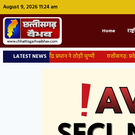
August 9, 2026 11:24 am
Home
राष्ट
र धर्मेंद्र प्रधान ने तोड़ी चुप्पी
छत्तीसगढ़: प्रदेश में आज
LATEST NEWS