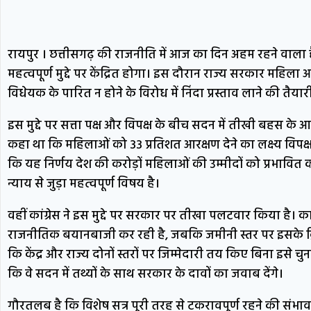
रायपुर । छत्तीसगढ़ की राजनीति में आज का दिन अहम रहने वाला 
महत्वपूर्ण मुद्दे पर केंद्रित होगा। इस दौरान राज्य सरकार महिला
विधेयक के पारित न होने के विरोध में निंदा प्रस्ताव लाने की तैयारी 
इस मुद्दे पर सत्ता पक्ष और विपक्ष के बीच सदन में तीखी बहस के आसा
कहा था कि महिलाओं को 33 प्रतिशत आरक्षण देने का लक्ष्य विपक्ष 
कि यह निर्णय देश की करोड़ों महिलाओं की उम्मीदों को प्रभाव
न्याय से जुड़ा महत्वपूर्ण विषय है।
वहीं कांग्रेस ने इस मुद्दे पर सरकार पर तीखा पलटवार किया है
राजनीतिक बयानबाजी कर रही है, जबकि जमीनी स्तर पर इसके क्रिय
कि केंद्र और राज्य दोनों स्तरों पर जिम्मेदारी तय किए बिना इसे चुना
कि वे सदन में तथ्यों के साथ सरकार के दावों का जवाब देंगे।
गौरतलब है कि विशेष सत्र पूरी तरह से टकरावपूर्ण रहने की संभावना ह