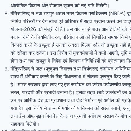
औद्योगिक विकास और रोजगार सृजन को नई गति मिलेगी।
मंत्रिपरिषद् ने नवा रायपुर अटल नगर विकास प्राधिकरण (NRDA) द्वार
निर्मित परिसरों पर देय ब्याज एवं अधिभार में राहत प्रदान करने वन ट
योजना-2026 को मंजूरी दी है। इस योजना से पात्र आबंटितियों को निर्
बकाया देयों के नियमितीकरण, परियोजनाओं को निर्धारित समयावधि में पू
विकास करने के इच्छुक है उनको अवसर मिलेगा और जो इच्छुक नहीं है
को सरेंडर कर सकेंगे। इस निर्णय से मुकदमेबाजी में कमी आएगी, भूमि 
होगा तथा नवा रायपुर में निवेश एवं विकास गतिविधियों को प्रोत्साहन म
मंत्रिपरिषद् ने जल (प्रदूषण निवारण तथा नियंत्रण) संशोधन अधिन
राज्य में अंगीकार करने के लिए विधानसभा में संकल्प प्रस्तुत किए जाने 
है। भारत सरकार द्वारा लाए गए इस संशोधन का उद्देश्य पर्यावरणीय का
सरल, पारदर्शी और प्रभावी बनाना है। इसके तहत छोटे उल्लंघनों को 
उन पर आर्थिक दंड का प्रावधान तथा दंड निर्धारण एवं अपील की प्रक्र
गया है। इस निर्णय से राज्य में पर्यावरणीय नियमन को सरल बनाने, अनु
तथा ईज ऑफ डूइंग बिजनेस के साथ प्रभावी पर्यावरण संरक्षण के बीच सं
सहायता मिलेगी।