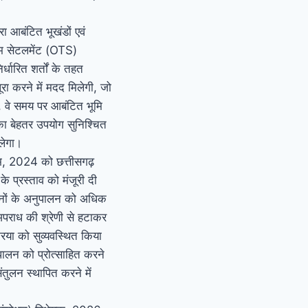
ा आबंटित भूखंडों एवं
ाइम सेटलमेंट (OTS)
धारित शर्तों के तहत
रा करने में मदद मिलेगी, जो
, वे समय पर आबंटित भूमि
का बेहतर उपयोग सुनिश्चित
िलेगा।
ियम, 2024 को छत्तीसगढ़
के प्रस्ताव को मंजूरी दी
नूनों के अनुपालन को अधिक
अपराध की श्रेणी से हटाकर
िया को सुव्यवस्थित किया
पालन को प्रोत्साहित करने
तुलन स्थापित करने में