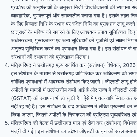
प्रकोष्ठ की अनुशंसाओं के अनुरूप निजी विश्वविद्यालयों की स्थापना सं
व्यावहारिक, गुणवत्तापूर्ण और समकालीन बनाया गया है। इसके तहत निजी
के लिए विन्यास निधि के स्थान पर रक्षित निधि का प्रावधान लागू करन
छात्राओं के भविष्य को संवारने के लिए आवश्यक उपाय सुनिश्चित किए 
अधोसंरचना, पुस्तकालय एवं अन्य सुविधाओं को यूजीसी एवं सक्षम निया
अनुरूप सुनिश्चित करने का प्रावधान किया गया है। इस संशोधन से राज्य मे
संस्थानों की स्थापना को प्रोत्साहन मिलेगा।
मंत्रिपरिषद् ने छत्तीसगढ़ मूल्य संवर्धित कर (संशोधन) विधेयक, 2026 क
इस संशोधन के माध्यम से छत्तीसगढ़ वाणिज्यिक कर अधिकरण को समाप
संबंधित प्रावधानों में आवश्यक संशोधन किए जाएंगे। जीएसटी लागू होने क
अपीलों के मामलों में उल्लेखनीय कमी आई है और राज्य में जीएसटी अप
(GSTAT) की स्थापना भी हो चुकी है। ऐसे में पृथक वाणिज्यिक क
नहीं रह गई है। इस संशोधन के बाद अधिकरण में लंबित प्रकरणों का स
किया जाएगा, जिससे अपीलों के निराकरण की प्रक्रिया सुव्यवस्थित ए
मंत्रिपरिषद की बैठक में छत्तीसगढ़ माल एवं सेवा कर (संशोधन) विधेय
मंजूरी दी गई। इस संशोधन का उद्देश्य जीएसटी कानून को सरल बनाना