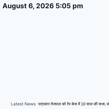
August 6, 2026 5:05 pm
Latest News
पत्रकार तेजपाल को रेप केस में 10 साल की सजा, बॉम्ब