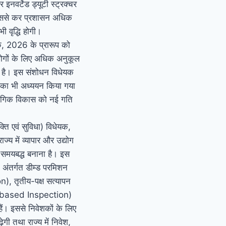
नवर्टेड ड्यूटी स्ट्रक्चर
ै। इससे कर प्रशासन अधिक
ी वृद्धि होगी।
यक, 2026 के प्रारूप को
द्योगों के लिए अधिक अनुकूल
ा है। इस संशोधन विधेयक
ों का भी अध्ययन किया गया
्योगिक विकास को नई गति
ति एवं सुविधा) विधेयक,
्य में व्यापार और उद्योग
 समयबद्ध बनाना है। इस
 अंतर्गत डीम्ड परमिशन
, तृतीय-पक्ष सत्यापन
k-based Inspection)
हैं। इससे निवेशकों के लिए
गी तथा राज्य में निवेश,