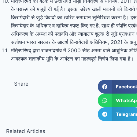
मंत्रिपरिषद की बैठक में छत्तीसगढ़ भाड़ा नियंत्रण अधिनियम, 2011
के प्रारूप को मंजूरी दी गई है। इसका उद्देश्य खाली मकानों को किराये
किरायेदारी से जुड़े विवादों का त्वरित समाधान सुनिश्चित करना है। इ
किरायेदार के अधिकार व दायित्व स्पष्ट किए गए है, साथ ही संपत्ति प्रबं
अधिकरण के अध्यक्ष की पदावधि और न्यायालय शुल्क से जुड़े प्रावधान
संशोधन भारत सरकार के आदर्श किरायेदारी अधिनियम, 2021 के अनुर
मंत्रिपरिषद् द्वारा राजनांदगांव में 2000 सीट क्षमता वाले आधुनिक ऑड
आवश्यक शासकीय भूमि के आबंटन का महत्वपूर्ण निर्णय लिया गया है।
Share
Faceboo
WhatsAp
Telegra
Related Articles