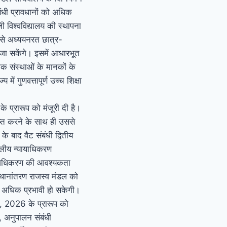
बंधी प्रावधानों को अधिक
 विश्वविद्यालय की स्थापना
े से अध्ययनरत छात्र-
जा सकेंगे। इसमें आधारभूत
मक संस्थाओं के मानकों के
ं गुणवत्तापूर्ण उच्च शिक्षा
े प्रारूप को मंजूरी दी है।
्त करने के साथ ही उससे
े बाद वैट संबंधी द्वितीय
ीलीय न्यायाधिकरण
र अधिकरण की आवश्यकता
्थानांतरण राजस्व मंडल को
वं अधिक प्रभावी हो सकेगी।
क, 2026 के प्रारूप को
, अनुपालन संबंधी