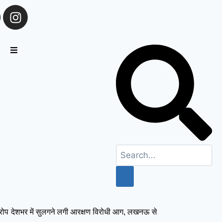
रोप
देशभर में सुलगने लगी आरक्षण विरोधी आग, लखनऊ से