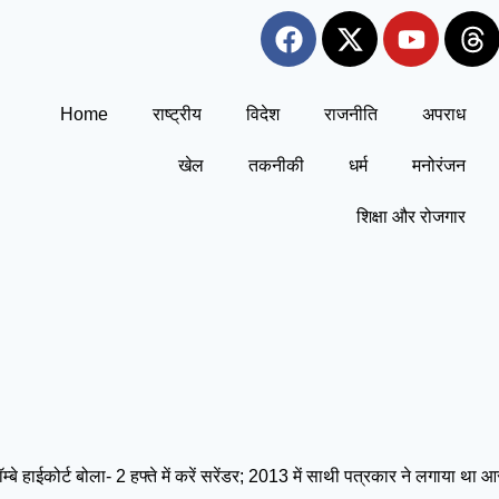
Home
राष्ट्रीय
विदेश
राजनीति
अपराध
खेल
तकनीकी
धर्म
मनोरंजन
शिक्षा और रोजगार
े हाईकोर्ट बोला- 2 हफ्ते में करें सरेंडर; 2013 में साथी पत्रकार ने लगाया था आ