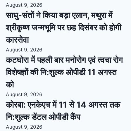
August 9, 2026
साधु-संतों ने किया बड़ा एलान, मथुरा में
श्रीकृष्ण जन्मभूमि पर छह दिसंबर को होगी
कारसेवा
August 9, 2026
कटघोरा में पहली बार मनोरोग एवं त्वचा रोग
विशेषज्ञों की नि:शुल्क ओपीडी 11 अगस्त
को
August 9, 2026
कोरबा: एनकेएच में 11 से 14 अगस्त तक
नि:शुल्क डेंटल ओपीडी कैंप
August 9, 2026