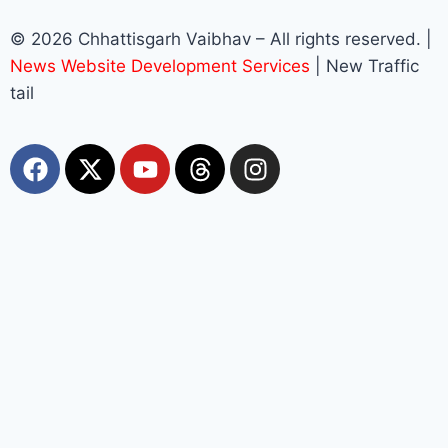
© 2026 Chhattisgarh Vaibhav – All rights reserved. |
News Website Development Services
| New Traffic
tail