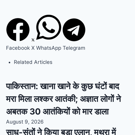
Facebook
X
WhatsApp
Telegram
Related Articles
पाकिस्तान: खाना खाने के कुछ घंटों बाद
मरा मिला लश्कर आतंकी; अज्ञात लोगों ने
अबतक 30 आतंकियों को मार डाला
August 9, 2026
साधु-संतों ने किया बड़ा एलान, मथुरा में