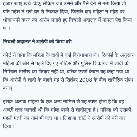
हजार रुपए खर्च किए, लेकिन जब उसने और पैसे देने से मना किया तो
पति महेश ने उसे घर से निकाल दिया, जिसके बाद महिला ने महेश पर
धोखाधड़ी करने का आरोप लगाते हुए निचली अदालत में मामला पेश किया
था।
निचली अदालत ने आरोपी को किया बरी
कोर्ट ने पाया कि महिला के दावों में कई विरोधाभास थे। रिकॉर्ड के अनुसार
महिला की ओर से पहले दिए गए नोटिस और पुलिस शिकायत में शादी की
निश्चित तारीख का जिक्र नहीं था, बल्कि उसमें केवल यह कहा गया था
कि आरोपी ने शादी के बहाने मई से सितंबर 2008 के बीच शारीरिक संबंध
बनाए।
इसके अलावा महिला के एक अन्य नोटिस से यह स्पष्ट होता है कि वह
अच्छी तरह जानती थी कि महेश पहले से शादीशुदा है। महिला को उसकी
पहली पत्नी का नाम भी पता था। लिहाजा कोर्ट ने आरोपी को बरी कर
दिया।