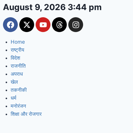
August 9, 2026 3:44 pm
Home
राष्ट्रीय
विदेश
राजनीति
अपराध
खेल
तकनीकी
धर्म
मनोरंजन
शिक्षा और रोजगार