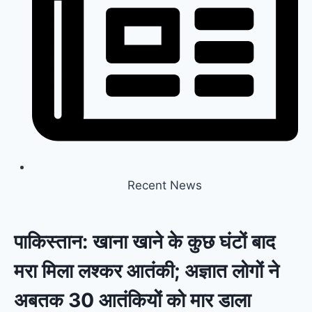
Recent News
पाकिस्तान: खाना खाने के कुछ घंटों बाद
मरा मिला लश्कर आतंकी; अज्ञात लोगों ने
अबतक 30 आतंकियों को मार डाला