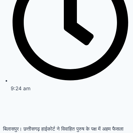
9:24 am
बिलासपुर। छत्तीसगढ़ हाईकोर्ट ने विवाहित पुरुष के पक्ष में अहम फैसला