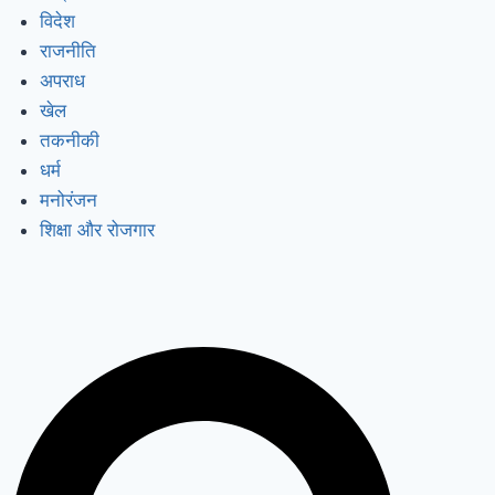
विदेश
राजनीति
अपराध
खेल
तकनीकी
धर्म
मनोरंजन
शिक्षा और रोजगार