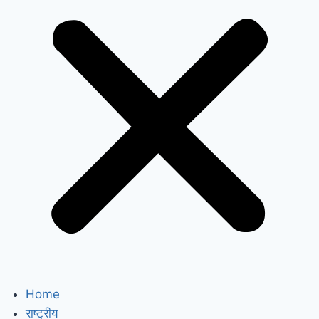
Home
राष्ट्रीय