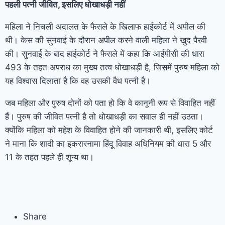
पहली पत्नी जीवित, इसलिए धोखाधड़ी नहीं
महिला ने निचली अदालत के फैसले के खिलाफ हाईकोर्ट में अपील की
थी। केस की सुनवाई के दौरान अपील करने वाली महिला ने खुद पैरवी
की। सुनवाई के बाद हाईकोर्ट ने फैसले में कहा कि आईपीसी की धारा
493 के तहत अपराध का मुख्य तत्व धोखाधड़ी है, जिसमें पुरुष महिला को
यह विश्वास दिलाता है कि वह उसकी वैध पत्नी है।
जब महिला और पुरुष दोनों को पता हो कि वे कानूनी रूप से विवाहित नहीं
हैं। पुरुष की जीवित पत्नी है तो धोखाधड़ी का सवाल ही नहीं उठता।
क्योंकि महिला को महेश के विवाहित होने की जानकारी थी, इसलिए कोर्ट
ने माना कि शादी का इकरारनामा हिंदू विवाह अधिनियम की धारा 5 और
11 के तहत पहले ही शून्य था।
Share