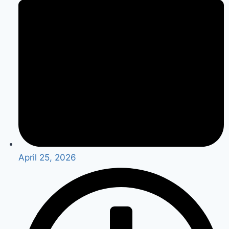
April 25, 2026