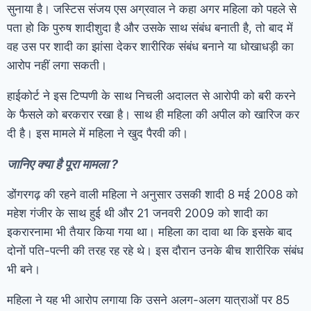
सुनाया है। जस्टिस संजय एस अग्रवाल ने कहा अगर महिला को पहले से
पता हो कि पुरुष शादीशुदा है और उसके साथ संबंध बनाती है, तो बाद में
वह उस पर शादी का झांसा देकर शारीरिक संबंध बनाने या धोखाधड़ी का
आरोप नहीं लगा सकती।
हाईकोर्ट ने इस टिप्पणी के साथ निचली अदालत से आरोपी को बरी करने
के फैसले को बरकरार रखा है। साथ ही महिला की अपील को खारिज कर
दी है। इस मामले में महिला ने खुद पैरवी की।
जानिए क्या है पूरा मामला ?
डोंगरगढ़ की रहने वाली महिला ने अनुसार उसकी शादी 8 मई 2008 को
महेश गंजीर के साथ हुई थी और 21 जनवरी 2009 को शादी का
इकरारनामा भी तैयार किया गया था। महिला का दावा था कि इसके बाद
दोनों पति-पत्नी की तरह रह रहे थे। इस दौरान उनके बीच शारीरिक संबंध
भी बने।
महिला ने यह भी आरोप लगाया कि उसने अलग-अलग यात्राओं पर 85