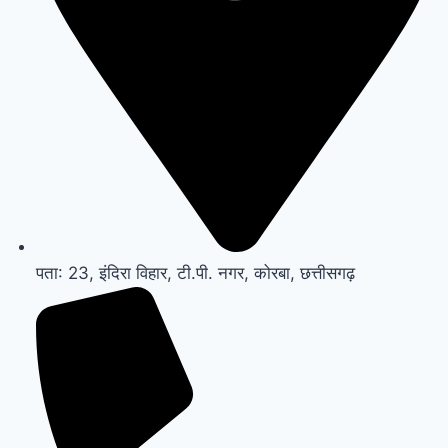
पता: 23, इंदिरा विहार, टी.पी. नगर, कोरबा, छत्तीसगढ़