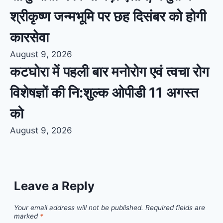
श्रीकृष्ण जन्मभूमि पर छह दिसंबर को होगी
कारसेवा
August 9, 2026
कटघोरा में पहली बार मनोरोग एवं त्वचा रोग
विशेषज्ञों की नि:शुल्क ओपीडी 11 अगस्त
को
August 9, 2026
Leave a Reply
Your email address will not be published.
Required fields are
marked
*