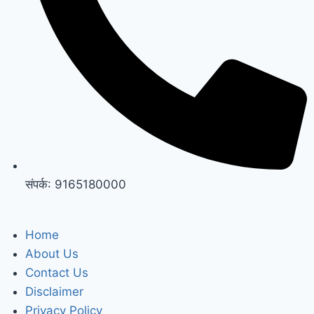
संपर्क: 9165180000
Home
About Us
Contact Us
Disclaimer
Privacy Policy