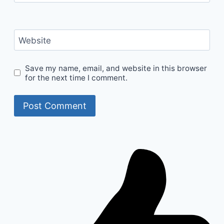
Website
Save my name, email, and website in this browser
for the next time I comment.