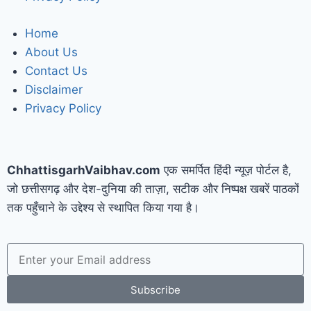
Home
About Us
Contact Us
Disclaimer
Privacy Policy
ChhattisgarhVaibhav.com
एक समर्पित हिंदी न्यूज़ पोर्टल है,
जो छत्तीसगढ़ और देश-दुनिया की ताज़ा, सटीक और निष्पक्ष खबरें पाठकों
तक पहुँचाने के उद्देश्य से स्थापित किया गया है।
Subscribe