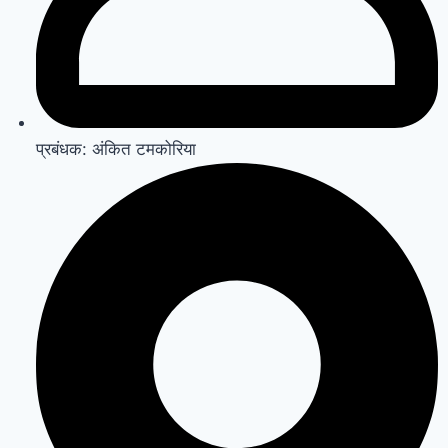
प्रबंधक: अंकित टमकोरिया