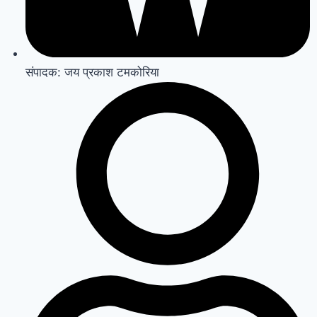
संपादक: जय प्रकाश टमकोरिया