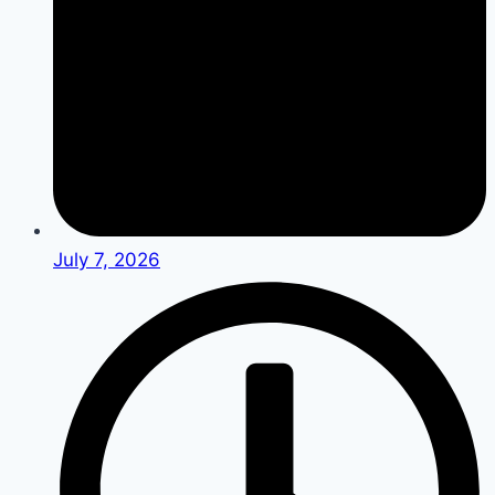
July 7, 2026