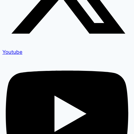
Youtube