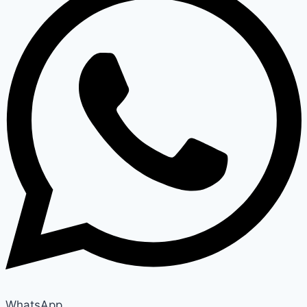
WhatsApp