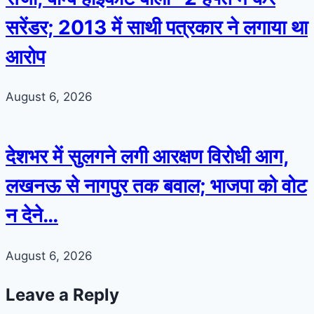
सरेंडर; 2013 में साथी पत्रकार ने लगाया था
आरोप
August 6, 2026
देशभर में सुलगने लगी आरक्षण विरोधी आग,
लखनऊ से नागपुर तक बवाल; भाजपा को वोट
न देने…
August 6, 2026
Leave a Reply