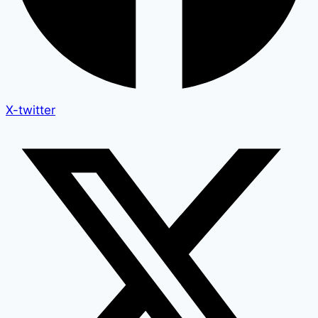
X-twitter