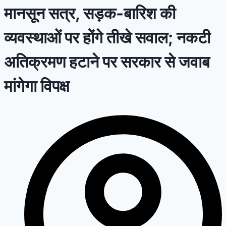
मानसून सत्र, सड़क-बारिश की
व्यवस्थाओं पर होंगे तीखे सवाल; नकटी
अतिक्रमण हटाने पर सरकार से जवाब
मांगेगा विपक्ष