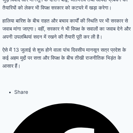
तैयारियों को लेकर भी विपक्ष सरकार को कटघरे में खड़ा करेगा।
हालिया बारिश के बीच राहत और बचाव कार्यों की स्थिति पर भी सरकार से
जवाब मांगा जाएगा। वहीं, सरकार ने भी विपक्ष के सवालों का जवाब देने और
अपनी उपलब्धियां सदन में रखने की तैयारी पूरी कर ली है।
ऐसे में 13 जुलाई से शुरू होने वाला पांच दिवसीय मानसून सत्र प्रदेश के
कई अहम मुद्दों पर सत्ता और विपक्ष के बीच तीखी राजनीतिक भिड़ंत के
आसार हैं।
Share