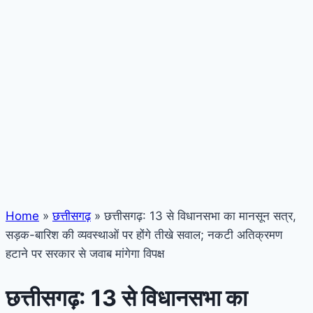
Home
»
छत्तीसगढ़
»
छत्तीसगढ़: 13 से विधानसभा का मानसून सत्र,
सड़क-बारिश की व्यवस्थाओं पर होंगे तीखे सवाल; नकटी अतिक्रमण
हटाने पर सरकार से जवाब मांगेगा विपक्ष
छत्तीसगढ़: 13 से विधानसभा का