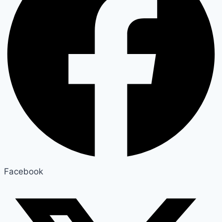
Facebook