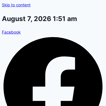
Skip to content
August 7, 2026 1:51 am
Facebook