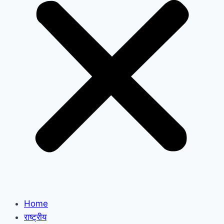
Home
राष्ट्रीय