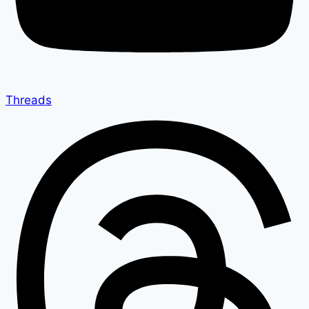
Threads