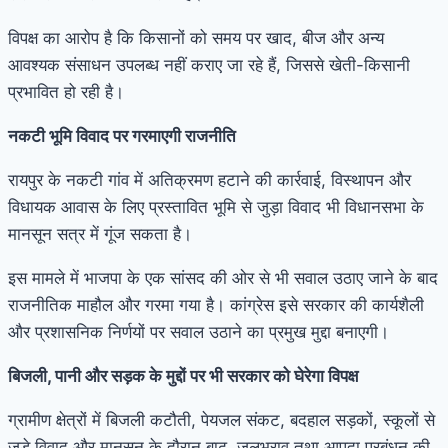
विपक्ष का आरोप है कि किसानों को समय पर खाद, बीज और अन्य
आवश्यक संसाधन उपलब्ध नहीं कराए जा रहे हैं, जिससे खेती-किसानी
प्रभावित हो रही है।
नकटी भूमि विवाद पर गरमाएगी राजनीति
रायपुर के नकटी गांव में अतिक्रमण हटाने की कार्रवाई, विस्थापन और
विधायक आवास के लिए प्रस्तावित भूमि से जुड़ा विवाद भी विधानसभा के
मानसून सत्र में गूंज सकता है।
इस मामले में भाजपा के एक सांसद की ओर से भी सवाल उठाए जाने के बाद
राजनीतिक माहौल और गरमा गया है। कांग्रेस इसे सरकार की कार्यशैली
और प्रशासनिक निर्णयों पर सवाल उठाने का प्रमुख मुद्दा बनाएगी।
बिजली, पानी और सड़क के मुद्दों पर भी सरकार को घेरेगा विपक्ष
ग्रामीण क्षेत्रों में बिजली कटौती, पेयजल संकट, बदहाल सड़कों, स्कूलों से
जुड़े विवाद और मानसून के दौरान बाढ़, जलभराव तथा आपदा प्रबंधन की