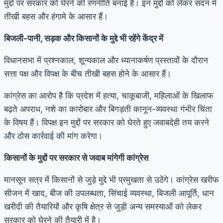
मुद्दों पर सरकार को घेरने की रणनीति बनाई है। इन मुद्दों को लेकर सदन में
तीखी बहस और हंगामे के आसार हैं।
बिजली-पानी, सड़क और किसानों के मुद्दे भी रहेंगे केंद्र में
विधानसभा में प्रश्नकाल, शून्यकाल और ध्यानाकर्षण प्रस्तावों के दौरान
सत्ता पक्ष और विपक्ष के बीच तीखी बहस होने के आसार हैं।
कांग्रेस का आरोप है कि प्रदेश में हत्या, चाकूबाजी, महिलाओं के खिलाफ
बढ़ते अपराध, नशे का कारोबार और बिगड़ती कानून-व्यवस्था गंभीर चिंता
के विषय हैं। विपक्ष इन मुद्दों पर सरकार को घेरते हुए जवाबदेही तय करने
और ठोस कार्रवाई की मांग करेगा।
किसानों के मुद्दों पर सरकार से जवाब मांगेगी कांग्रेस
मानसून सत्र में किसानों से जुड़े मुद्दे भी प्रमुखता से उठेंगे। कांग्रेस खरीफ
सीजन में खाद, बीज की उपलब्धता, सिंचाई व्यवस्था, बिजली आपूर्ति, धान
खरीदी की तैयारियों और कृषि क्षेत्र से जुड़ी अन्य समस्याओं को लेकर
सरकार को घेरने की तैयारी में है।