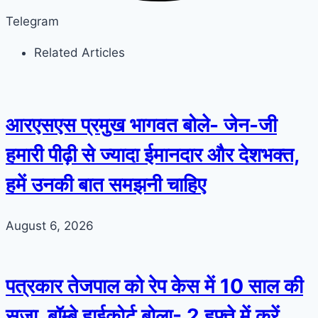
Telegram
Related Articles
आरएसएस प्रमुख भागवत बोले- जेन-जी
हमारी पीढ़ी से ज्यादा ईमानदार और देशभक्त,
हमें उनकी बात समझनी चाहिए
August 6, 2026
पत्रकार तेजपाल को रेप केस में 10 साल की
सजा, बॉम्बे हाईकोर्ट बोला- 2 हफ्ते में करें