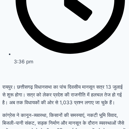
3:36 pm
रायपुर। छत्तीसगढ़ विधानसभा का पांच दिवसीय मानसून सत्र 13 जुलाई
से शुरू होगा। सत्र को लेकर प्रदेश की राजनीति में हलचल तेज हो गई
है। अब तक विधायकों की ओर से 1,033 प्रश्न लगाए जा चुके हैं।
कांग्रेस ने कानून-व्यवस्था, किसानों की समस्याएं, नकटी भूमि विवाद,
बिजली-पानी संकट, सड़क निर्माण और मानसून के दौरान व्यवस्थाओं जैसे