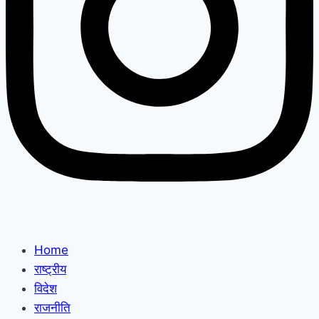
Home
राष्ट्रीय
विदेश
राजनीति