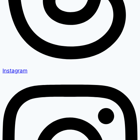
Instagram