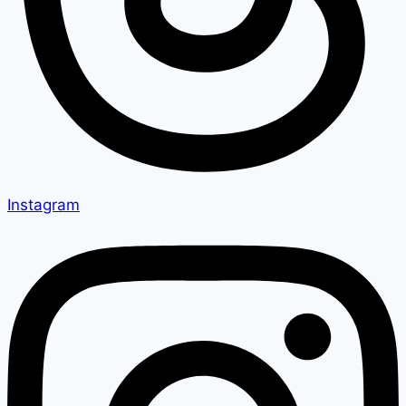
Instagram