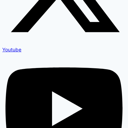
Youtube