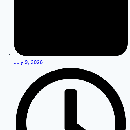
July 9, 2026