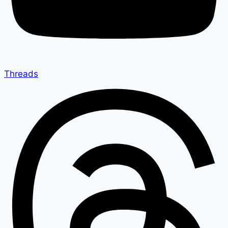
Threads