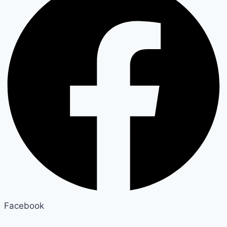
Facebook