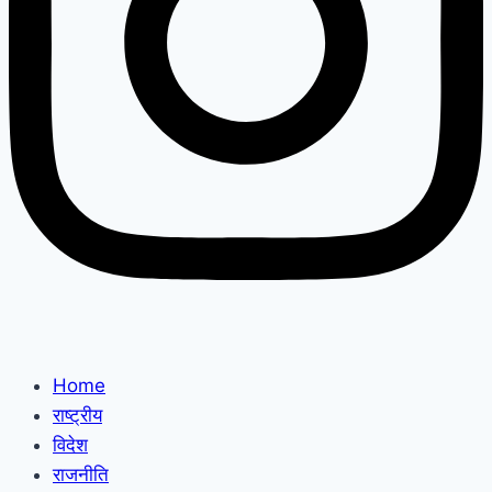
Home
राष्ट्रीय
विदेश
राजनीति