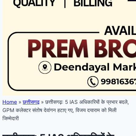
Home
»
छत्तीसगढ़
»
छत्तीसगढ़: 5 IAS अधिकारियों के प्रभार बदले,
GPM कलेक्टर संतोष देवांगन हटाए गए, विजय दयाराम को मिली
जिम्मेदारी