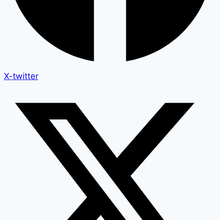
X-twitter