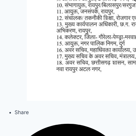
Share