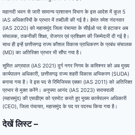
महानदी भवन से जारी सामान्य प्रशासन विभाग के इस आदेश में कुल 5
IAS अधिकारियों के प्रभार में तब्दीली की गई है। हेमंत रमेश नंदनवार
(IAS 2020) को महासमुंद जिला पंचायत के सीईओ पद से हटाकर अब
संचालक, तकनीकी शिक्षा, रोजगार एवं प्रशिक्षण की जिम्मेदारी दी गई है।
साथ ही इन्हें छत्तीसगढ़ राज्य कौशल विकास प्राधिकरण के प्रबंध संचालक
(MD) का अतिरिक्त प्रभार भी सौंपा गया है।
सुमित अग्रवाल (IAS 2021) दुर्ग नगर निगम के कमिश्नर को अब मुख्य
कार्यपालन अधिकारी, छत्तीसगढ़ राज्य शहरी विकास अभिकरण (SUDA)
बनाया गया है। वे इस पद से रिमिजियस एक्का (IAS 2011) को अतिरिक्त
प्रभार से मुक्त करेंगे। अनुपमा आनंद (IAS 2023) सरायपाली
(महासमुंद) की एसडीएम को प्रमोट करते हुए मुख्य कार्यपालन अधिकारी
(CEO), जिला पंचायत, महासमुंद के पद पर पदस्थ किया गया है।
देखें लिस्ट –