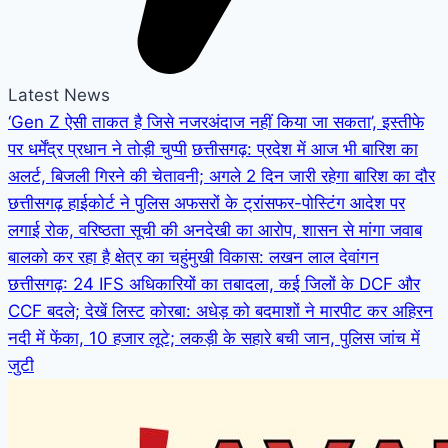
Latest News
‘Gen Z ऐसी ताकत है जिसे नजरअंदाज नहीं किया जा सकता’, इस्तीफे
पर धर्मेंद्र प्रधान ने तोड़ी चुप्पी
छत्तीसगढ़: प्रदेश में आज भी बारिश का
अलर्ट, बिजली गिरने की चेतावनी; अगले 2 दिन जारी रहेगा बारिश का दौर
छत्तीसगढ़ हाईकोर्ट ने पुलिस अफसरों के ट्रांसफर-पोस्टिंग आदेश पर
लगाई रोक, वरिष्ठता सूची की अनदेखी का आरोप, शासन से मांगा जवाब
बालको कर रहा है क्षेत्र का चहुंमुखी विकास: लखन लाल देवांगन
छत्तीसगढ़: 24 IFS अधिकारियों का तबादला, कई जिलों के DCF और
CCF बदले; देखें लिस्ट
कोरबा: अधेड़ को बदमाशों ने मारपीट कर अहिरन
नदी में फेंका, 10 हजार लूटे; लकड़ी के सहारे बची जान, पुलिस जांच में
जुटी