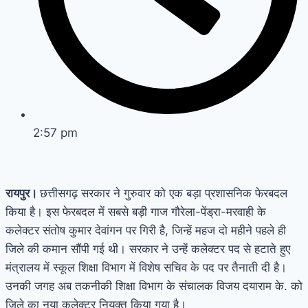
2:57 pm
रायपुर।
छत्तीसगढ़ सरकार ने गुरुवार को एक बड़ा प्रशासनिक फेरबदल
किया है। इस फेरबदल में सबसे बड़ी गाज गौरेला-पेंड्रा-मरवाही के
कलेक्टर संतोष कुमार देवांगन पर गिरी है, जिन्हें महज दो महीने पहले ही
जिले की कमान सौंपी गई थी। सरकार ने उन्हें कलेक्टर पद से हटाते हुए
मंत्रालय में स्कूल शिक्षा विभाग में विशेष सचिव के पद पर तैनाती दी है।
उनकी जगह अब तकनीकी शिक्षा विभाग के संचालक विजय दयाराम के. को
जिले का नया कलेक्टर नियुक्त किया गया है।