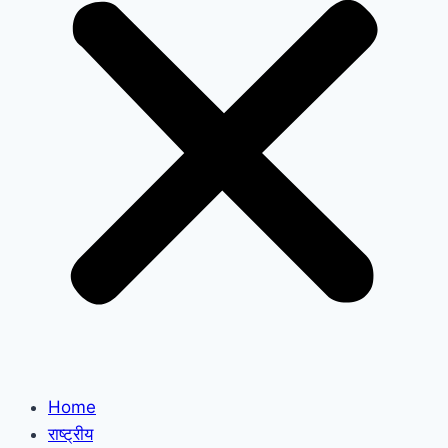
Home
राष्ट्रीय