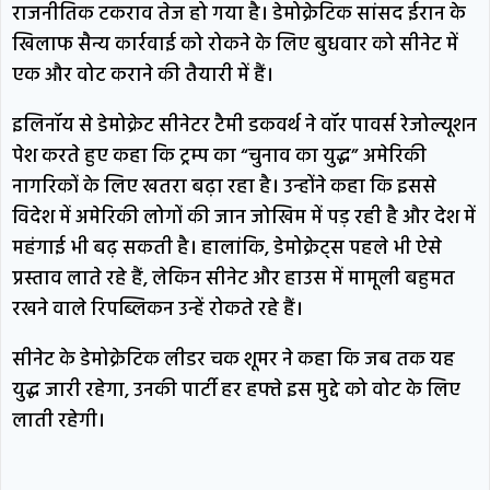
राजनीतिक टकराव तेज हो गया है। डेमोक्रेटिक सांसद ईरान के
खिलाफ सैन्य कार्रवाई को रोकने के लिए बुधवार को सीनेट में
एक और वोट कराने की तैयारी में हैं।
इलिनॉय से डेमोक्रेट सीनेटर टैमी डकवर्थ ने वॉर पावर्स रेजोल्यूशन
पेश करते हुए कहा कि ट्रम्प का “चुनाव का युद्ध” अमेरिकी
नागरिकों के लिए खतरा बढ़ा रहा है। उन्होंने कहा कि इससे
विदेश में अमेरिकी लोगों की जान जोखिम में पड़ रही है और देश में
महंगाई भी बढ़ सकती है। हालांकि, डेमोक्रेट्स पहले भी ऐसे
प्रस्ताव लाते रहे हैं, लेकिन सीनेट और हाउस में मामूली बहुमत
रखने वाले रिपब्लिकन उन्हें रोकते रहे हैं।
सीनेट के डेमोक्रेटिक लीडर चक शूमर ने कहा कि जब तक यह
युद्ध जारी रहेगा, उनकी पार्टी हर हफ्ते इस मुद्दे को वोट के लिए
लाती रहेगी।