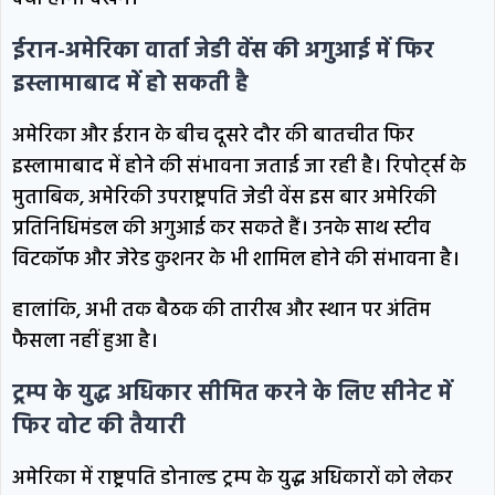
ईरान-अमेरिका वार्ता जेडी वेंस की अगुआई में फिर
इस्लामाबाद में हो सकती है
अमेरिका और ईरान के बीच दूसरे दौर की बातचीत फिर
इस्लामाबाद में होने की संभावना जताई जा रही है। रिपोर्ट्स के
मुताबिक, अमेरिकी उपराष्ट्रपति जेडी वेंस इस बार अमेरिकी
प्रतिनिधिमंडल की अगुआई कर सकते हैं। उनके साथ स्टीव
विटकॉफ और जेरेड कुशनर के भी शामिल होने की संभावना है।
हालांकि, अभी तक बैठक की तारीख और स्थान पर अंतिम
फैसला नहीं हुआ है।
ट्रम्प के युद्ध अधिकार सीमित करने के लिए सीनेट में
फिर वोट की तैयारी
अमेरिका में राष्ट्रपति डोनाल्ड ट्रम्प के युद्ध अधिकारों को लेकर