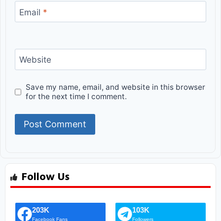
Email
*
Website
Save my name, email, and website in this browser
for the next time I comment.
Follow Us
203K
103K
Facebook Fans
Followers