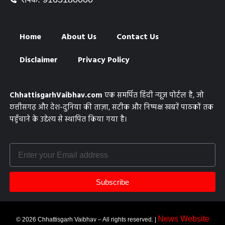
Home
About Us
Contact Us
Disclaimer
Privacy Policy
ChhattisgarhVaibhav.com
एक समर्पित हिंदी न्यूज़ पोर्टल है, जो
छत्तीसगढ़ और देश-दुनिया की ताज़ा, सटीक और निष्पक्ष खबरें पाठकों तक
पहुँचाने के उद्देश्य से स्थापित किया गया है।
Subscribe
News Website
© 2026 Chhattisgarh Vaibhav – All rights reserved. |