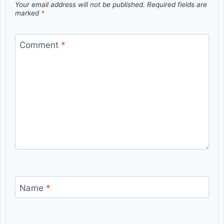
Your email address will not be published.
Required fields are
marked
*
Comment
*
Name
*