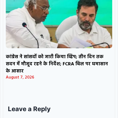
कांग्रेस ने सांसदों को जारी किया व्हिप; तीन दिन तक
सदन में मौजूद रहने के निर्देश; FCRA बिल पर घमासान
के आसार
August 7, 2026
Leave a Reply