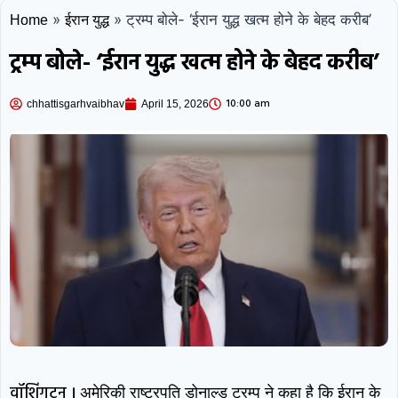
»
»
ट्रम्प बोले- ‘ईरान युद्ध खत्म होने के बेहद करीब’
Home
ईरान युद्ध
ट्रम्प बोले- ‘ईरान युद्ध खत्म होने के बेहद करीब’
10:00 am
chhattisgarhvaibhav
April 15, 2026
वॉशिंगटन ।
अमेरिकी राष्ट्रपति डोनाल्ड ट्रम्प ने कहा है कि ईरान के