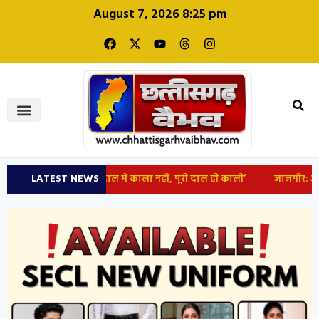
August 7, 2026 8:25 pm
खराब कर रहा; दाल में काला नहीं, पूरी दाल ही काली’
LATEST NEWS
जांजगीर: अज्ञात वाहन 