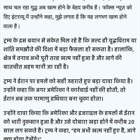
साथ चल रहा युद्ध अब खत्म होने के बेहद करीब है। फॉक्स न्यूज़ को
दिए इंटरव्यू में उन्होंने कहा, मुझे लगता है कि यह लगभग खत्म होने
वाला है।
ट्रम्प के इस बयान से संकेत मिल रहे हैं कि जल्द ही युद्धविराम या
शांति समझौते की दिशा में बड़ा फैसला हो सकता है। हालांकि,
क्षेत्र में तनाव अभी पूरी तरह खत्म नहीं हुआ है और आगे की
बातचीत अहम मानी जा रही है।
ट्रम्प ने ईरान पर हमले को सही ठहराते हुए बड़ा दावा किया है।
उन्होंने कहा कि अगर अमेरिका ने कार्रवाई नहीं की होती, तो
ईरान अब तक परमाणु हथियार बना चुका होता।
उन्होंने दावा किया कि अमेरिका और इजराइल के हमलों से ईरान
को भारी नुकसान हुआ है और उसे दोबारा खड़ा होने में करीब 20
साल लग सकते हैं। ट्रम्प ने कहा, “हम अभी खत्म नहीं हुए हैं, आगे
क्या होगा देखेंगे।”