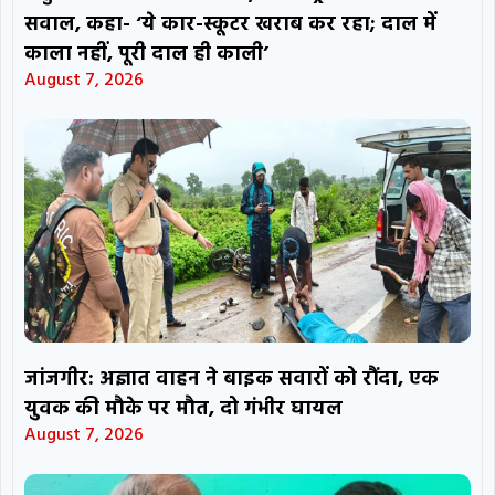
सवाल, कहा- ‘ये कार-स्कूटर खराब कर रहा; दाल में
काला नहीं, पूरी दाल ही काली’
August 7, 2026
जांजगीर: अज्ञात वाहन ने बाइक सवारों को रौंदा, एक
युवक की मौके पर मौत, दो गंभीर घायल
August 7, 2026