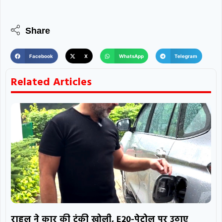
Share
Facebook
X
WhatsApp
Telegram
Related Articles
राहुल ने कार की टंकी खोली, E20-पेट्रोल पर उठाए