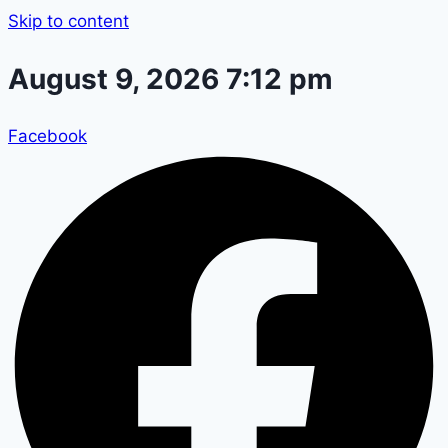
Skip to content
August 9, 2026 7:12 pm
Facebook