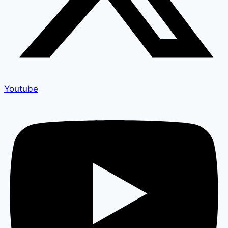
Youtube