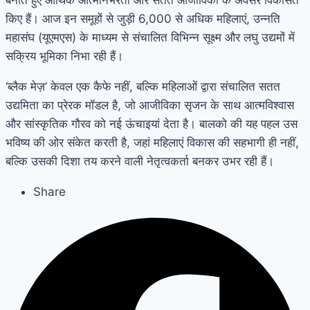
किए हैं। आज इन समूहों से जुड़ी 6,000 से अधिक महिलाएं, उन्नति
महासंघ (यूएमएस) के माध्यम से संचालित विभिन्न सूक्ष्म और लघु उद्यमों में
सक्रिय भूमिका निभा रही हैं।
‘ब्लैक मेज़’ केवल एक कैफे नहीं, बल्कि महिलाओं द्वारा संचालित सतत
उद्यमिता का प्रेरक मॉडल है, जो आजीविका सृजन के साथ आत्मविश्वास
और सांस्कृतिक गौरव को नई ऊंचाइयां देता है। बालको की यह पहल उस
भविष्य की ओर संकेत करती है, जहां महिलाएं विकास की सहभागी ही नहीं,
बल्कि उसकी दिशा तय करने वाली नेतृत्वकर्ता बनकर उभर रही हैं।
Share