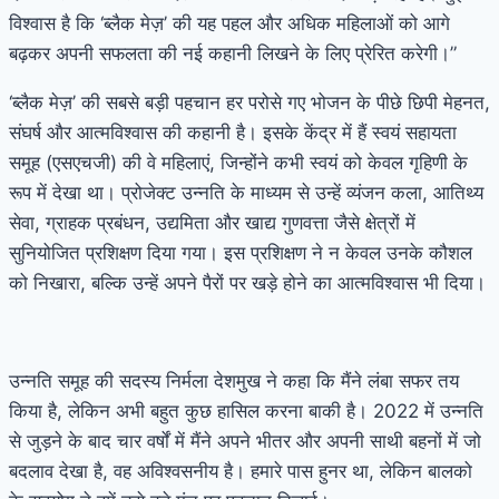
विश्वास है कि ‘ब्लैक मेज़’ की यह पहल और अधिक महिलाओं को आगे
बढ़कर अपनी सफलता की नई कहानी लिखने के लिए प्रेरित करेगी।”
‘ब्लैक मेज़’ की सबसे बड़ी पहचान हर परोसे गए भोजन के पीछे छिपी मेहनत,
संघर्ष और आत्मविश्वास की कहानी है। इसके केंद्र में हैं स्वयं सहायता
समूह (एसएचजी) की वे महिलाएं, जिन्होंने कभी स्वयं को केवल गृहिणी के
रूप में देखा था। प्रोजेक्ट उन्नति के माध्यम से उन्हें व्यंजन कला, आतिथ्य
सेवा, ग्राहक प्रबंधन, उद्यमिता और खाद्य गुणवत्ता जैसे क्षेत्रों में
सुनियोजित प्रशिक्षण दिया गया। इस प्रशिक्षण ने न केवल उनके कौशल
को निखारा, बल्कि उन्हें अपने पैरों पर खड़े होने का आत्मविश्वास भी दिया।
उन्नति समूह की सदस्य निर्मला देशमुख ने कहा कि मैंने लंबा सफर तय
किया है, लेकिन अभी बहुत कुछ हासिल करना बाकी है। 2022 में उन्नति
से जुड़ने के बाद चार वर्षों में मैंने अपने भीतर और अपनी साथी बहनों में जो
बदलाव देखा है, वह अविश्वसनीय है। हमारे पास हुनर था, लेकिन बालको