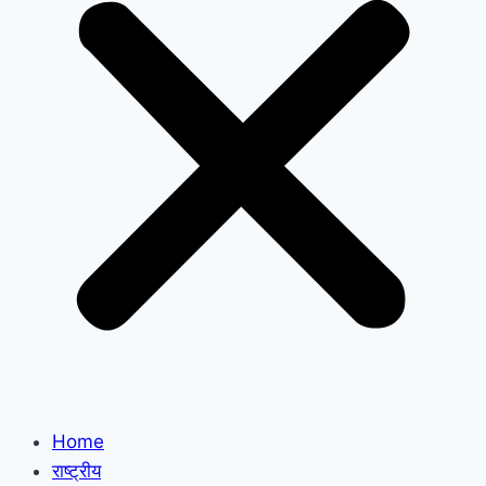
Home
राष्ट्रीय