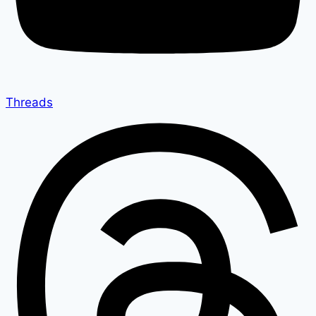
Threads