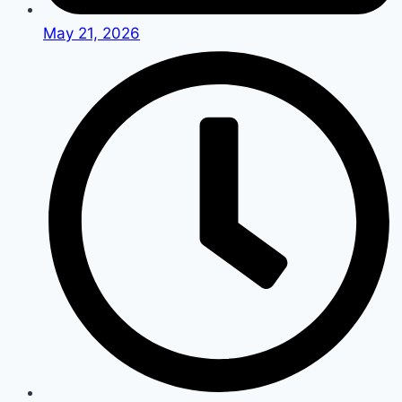
May 21, 2026