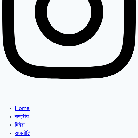
Home
राष्ट्रीय
विदेश
राजनीति