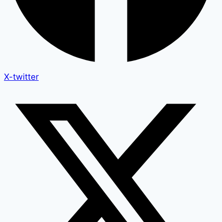
X-twitter