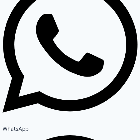
WhatsApp