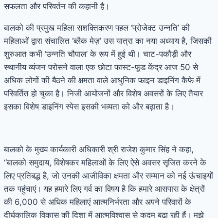
सफलता और परिवर्तन की कहानी है।
बालको की प्रमुख महिला सशक्तिकरण पहल ‘प्रोजेक्ट उन्नति’ की
महिलाओं द्वारा संचालित ‘ब्लैक मेज़’ उस यात्रा का नया अध्याय है, जिसकी
शुरुआत कभी ‘उन्नति चौपाल’ के रूप में हुई थी। चाट-पकौड़ी और
स्थानीय व्यंजन परोसने वाला एक छोटा फास्ट-फूड केंद्र आज 50 से
अधिक लोगों की बैठने की क्षमता वाले आधुनिक फाइन डाइनिंग कैफे में
परिवर्तित हो चुका है। निजी आयोजनों और विशेष अवसरों के लिए तैयार
इसका विशेष डाइनिंग स्पेस इसकी भव्यता को और बढ़ाता है।
बालको के मुख्य कार्यकारी अधिकारी श्री राजेश कुमार सिंह ने कहा,
“बालको समुदाय, विशेषकर महिलाओं के लिए ऐसे अवसर सृजित करने के
लिए प्रतिबद्ध है, जो उनकी आजीविका क्षमता और सम्मान को नई ऊंचाइयों
तक पहुंचाएं। यह हमारे लिए गर्व का विषय है कि हमारे आसपास के क्षेत्रों
की 6,000 से अधिक महिलाएं आत्मनिर्भरता और अपने परिवारों के
दीर्घकालिक विकास की दिशा में आत्मविश्वास से कदम बढ़ा रही हैं। मुझे