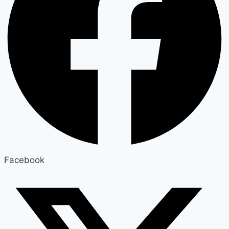
Facebook