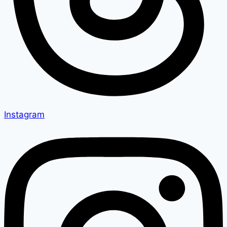
Instagram