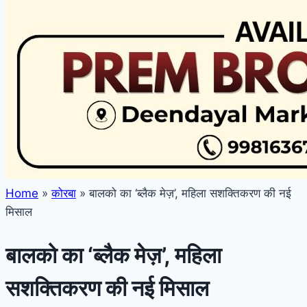
Home
»
कोरबा
»
बालको का ‘ब्लैक मेज़’, महिला सशक्तिकरण की नई
मिसाल
बालको का ‘ब्लैक मेज़’, महिला
सशक्तिकरण की नई मिसाल