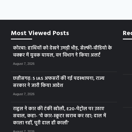
Most Viewed Posts
Re
कोरबा: हाथियों को देखने उमड़ी भीड़, सेल्फी-वीडियो के
चक्कर में युवक घायल, वन विभाग ने किया अलर्ट
August 7, 2026
छत्तीसगढ़: 5 IAS अफसरों की नई पदस्थापना, राज्य
सरकार ने जारी किया आदेश
August 7, 2026
राहुल ने कार की टंकी खोली, E20-पेट्रोल पर उठाए
सवाल, कहा- ‘ये कार-स्कूटर खराब कर रहा; दाल में
काला नहीं, पूरी दाल ही काली’
August 7, 2026