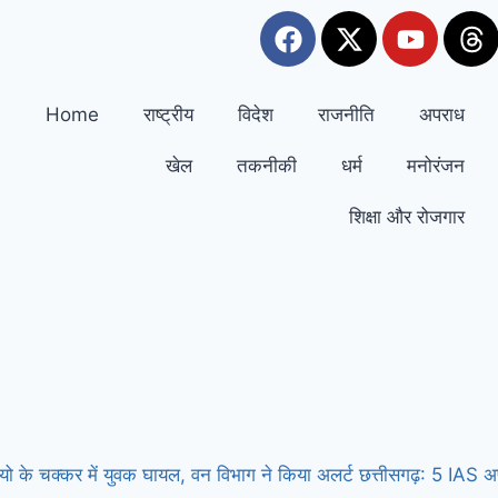
Home
राष्ट्रीय
विदेश
राजनीति
अपराध
खेल
तकनीकी
धर्म
मनोरंजन
शिक्षा और रोजगार
डियो के चक्कर में युवक घायल, वन विभाग ने किया अलर्ट
छत्तीसगढ़: 5 IAS अ