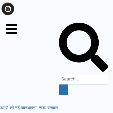
फसरों की नई पदस्थापना, राज्य सरकार