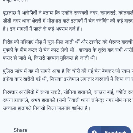
पूछताछ में आरोपितों ने बताया कि उन्होंने सरस्वती नगर, खमतराई, कोतव
डीडी नगर थाना क्षेत्रों में भीड़भाड़ वाले इलाकों में चेन स्नेचिंग की कई वा
है। इन मामलों में पहले से कई अपराध दर्ज हैं।
गिरोह की महिलाएं भीड़ में घुल-मिल जाती थीं और टारगेट को घेरकर बातची
मुक्की के बीच कटर से चेन काट लेती थीं। वारदात के तुरंत बाद सभी आरोप
फरार हो जाते थे, जिससे पहचान मुश्किल हो जाती थी।
पुलिस जांच में यह भी सामने आया है कि चोरी की गई चेन बेचकर जो रकम 
इनोवा कार खरीदी गई थी, जिसका इस्तेमाल लगातार वारदातों में किया जा 
गिरफ्तार आरोपितों में संध्या सकटे, सोनिया हातागले, साखरा बाई, ज्योति सक
सपना हातागले, अभय हातागले (सभी निवासी थाना राजेन्द्र नगर भीम नगर
उज्वाला हातागले निवासी जिला जलगांव शामिल हैं।
Share
Facebook