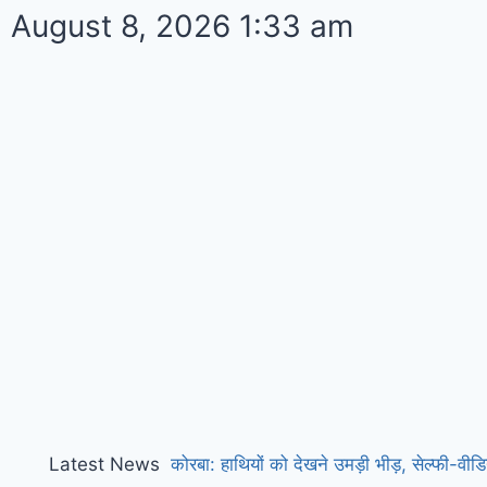
August 8, 2026 1:33 am
Latest News
कोरबा: हाथियों को देखने उमड़ी भीड़, सेल्फी-वी