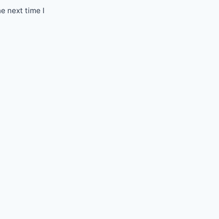
e next time I