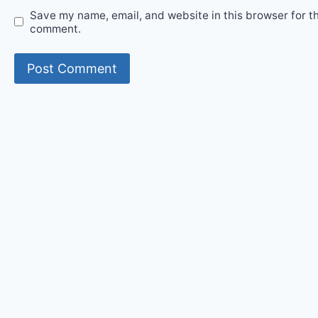
Save my name, email, and website in this browser for th
comment.