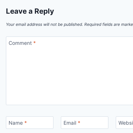
Leave a Reply
Your email address will not be published.
Required fields are mark
Comment
*
Name
*
Email
*
Websi