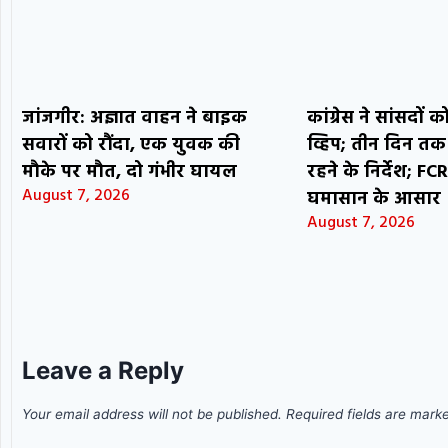
जांजगीर: अज्ञात वाहन ने बाइक
कांग्रेस ने सांसदों
सवारों को रौंदा, एक युवक की
व्हिप; तीन दिन तक
मौके पर मौत, दो गंभीर घायल
रहने के निर्देश; F
August 7, 2026
घमासान के आसार
August 7, 2026
Leave a Reply
Your email address will not be published.
Required fields are mar