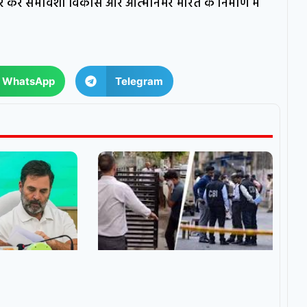
ार कर समावेशी विकास और आत्मनिर्भर भारत के निर्माण में
WhatsApp
Telegram