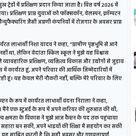
डों में प्रशिक्षण प्रदान किया जाता है। वित्त वर्ष 2026 में
ा। प्रशिक्षण प्राप्त युवाओं को फॉक्सकॉन, वेलस्पन, क्रॉम्पटन
युफैक्चरिंग जैसी अग्रणी कंपनियों में रोजगार के अवसर प्राप्त
र्यरत लाभार्थी निशा यादव ने कहा, “ग्रामीण पृष्ठभूमि से आने
ं था, लेकिन वेदांता स्किल स्कूल ने मुझे यह विश्वास
यावहारिक प्रशिक्षण, व्यक्तित्व विकास और उद्योगों से जुड़ाव
में कार्यरत हूं, अपने परिवार की आर्थिक जिम्मेदारियों में
ी हूं। यह केवल मेरी नौकरी नहीं, बल्कि मेरे परिवार के लिए
कैप्टन के रूप में कार्यरत लाभार्थी वंदना निराला ने कहा,
ैंने एक स्टुअर्ड के रूप में अपने करियर की शुरुआत की थी,
त्व क्षमता के विकास ने मुझे आज कैप्टन के पद तक पहुंचाया
 सहारा बन सकी, अपने भाइयों की शिक्षा में सहयोग कर सकी
ता यह साबित करती है कि सही अवसर और गुणवत्तापूर्ण