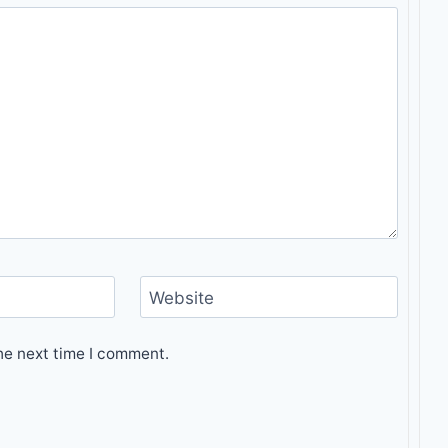
Website
he next time I comment.