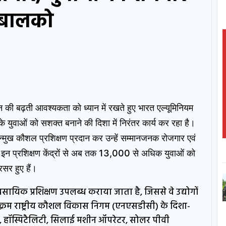
ै बालको
की बढ़ती आवश्यकता को ध्यान में रखते हुए भारत एल्यूमिनियम
युवाओं को सशक्त बनाने की दिशा में निरंतर कार्य कर रहा है।
ोगोन्मुख कौशल प्रशिक्षण प्रदान कर उन्हें सम्मानजनक रोजगार एवं
त इन प्रशिक्षण केंद्रों से अब तक 13,000 से अधिक युवाओं को
रसर हुए हैं।
ावसायिक प्रशिक्षण उपलब्ध कराया जाता है, जिससे वे उद्योगों
्यक्रम राष्ट्रीय कौशल विकास निगम (एनएसडीसी) के दिशा-
, फिटर, हॉस्पिटैलिटी, सिलाई मशीन ऑपरेटर, सोलर पीवी