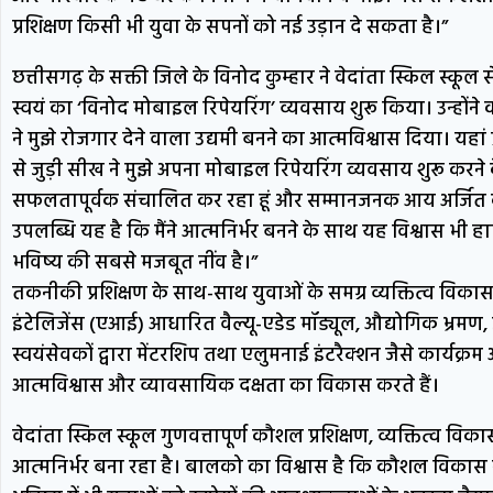
प्रशिक्षण किसी भी युवा के सपनों को नई उड़ान दे सकता है।”
छत्तीसगढ़ के सक्ती जिले के विनोद कुम्हार ने वेदांता स्किल स्कूल 
स्वयं का ‘विनोद मोबाइल रिपेयरिंग’ व्यवसाय शुरू किया। उन्होंने 
ने मुझे रोजगार देने वाला उद्यमी बनने का आत्मविश्वास दिया। यहा
से जुड़ी सीख ने मुझे अपना मोबाइल रिपेयरिंग व्यवसाय शुरू करने
सफलतापूर्वक संचालित कर रहा हूं और सम्मानजनक आय अर्जित कर
उपलब्धि यह है कि मैंने आत्मनिर्भर बनने के साथ यह विश्वास भ
भविष्य की सबसे मजबूत नींव है।”
तकनीकी प्रशिक्षण के साथ-साथ युवाओं के समग्र व्यक्तित्व विक
इंटेलिजेंस (एआई) आधारित वैल्यू-एडेड मॉड्यूल, औद्योगिक भ्रमण, उद्य
स्वयंसेवकों द्वारा मेंटरशिप तथा एलुमनाई इंटरैक्शन जैसे कार्यक्रम 
आत्मविश्वास और व्यावसायिक दक्षता का विकास करते हैं।
वेदांता स्किल स्कूल गुणवत्तापूर्ण कौशल प्रशिक्षण, व्यक्तित्व विक
आत्मनिर्भर बना रहा है। बालको का विश्वास है कि कौशल विकास