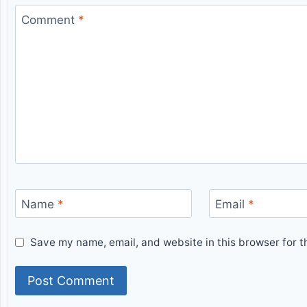
Comment
*
Name
*
Email
*
Save my name, email, and website in this browser for t