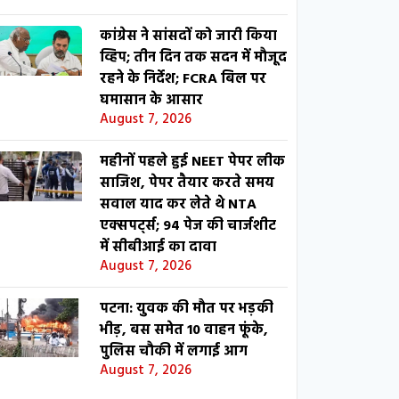
कांग्रेस ने सांसदों को जारी किया
व्हिप; तीन दिन तक सदन में मौजूद
रहने के निर्देश; FCRA बिल पर
घमासान के आसार
August 7, 2026
महीनों पहले हुई NEET पेपर लीक
साजिश, पेपर तैयार करते समय
सवाल याद कर लेते थे NTA
एक्सपर्ट्स; 94 पेज की चार्जशीट
में सीबीआई का दावा
August 7, 2026
पटना: युवक की मौत पर भड़की
भीड़, बस समेत 10 वाहन फूंके,
पुलिस चौकी में लगाई आग
August 7, 2026