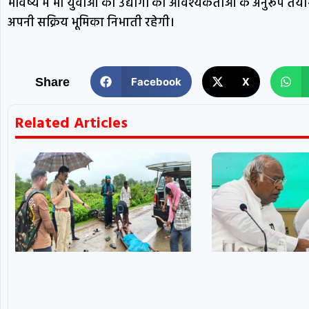
भविष्य में भी युवाओं को उद्योगों की आवश्यकताओं के अनुरूप तैय
अपनी सक्रिय भूमिका निभाती रहेगी।
Share
Facebook
X
Related Articles