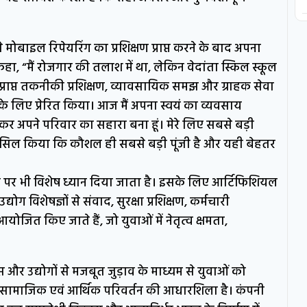
से मोबाइल रिपेयरिंग का प्रशिक्षण प्राप्त करने के बाद अपना
कहा, “मैं रोजगार की तलाश में था, लेकिन वेदांता स्किल स्कूल
ं प्राप्त तकनीकी प्रशिक्षण, व्यावसायिक समझ और ग्राहक सेवा
 के लिए प्रेरित किया। आज मैं अपना स्वयं का व्यवसाय
 अपने परिवार का सहारा बना हूं। मेरे लिए सबसे बड़ी
ी हासिल किया कि कौशल ही सबसे बड़ी पूंजी है और यही बेहतर
ास पर भी विशेष ध्यान दिया जाता है। इसके लिए आर्टिफिशियल
ोग विशेषज्ञों से संवाद, सुरक्षा प्रशिक्षण, कर्मचारी
आयोजित किए जाते हैं, जो युवाओं में नेतृत्व क्षमता,
ास और उद्योगों से मजबूत जुड़ाव के माध्यम से युवाओं को
 सामाजिक एवं आर्थिक परिवर्तन की आधारशिला है। कंपनी