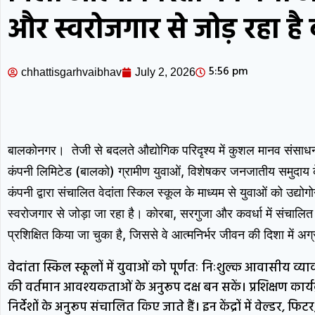
और स्वरोजगार से जोड़ रहा ह
5:56 pm
chhattisgarhvaibhav
July 2, 2026
बालकोनगर। तेजी से बदलते औद्योगिक परिदृश्य में कुशल मानव संसाधन 
कंपनी लिमिटेड (बालको) ग्रामीण युवाओं, विशेषकर जनजातीय समुदाय के 
कंपनी द्वारा संचालित वेदांता स्किल स्कूल के माध्यम से युवाओं को उद्य
स्वरोजगार से जोड़ा जा रहा है। कोरबा, सरगुजा और कवर्धा में संचालि
प्रशिक्षित किया जा चुका है, जिससे वे आत्मनिर्भर जीवन की दिशा में अग्
वेदांता स्किल स्कूलों में युवाओं को पूर्णतः निःशुल्क आवासीय व्य
की वर्तमान आवश्यकताओं के अनुरूप दक्ष बन सकें। प्रशिक्षण कार
निर्देशों के अनुरूप संचालित किए जाते हैं। इन केंद्रों में वेल्डर